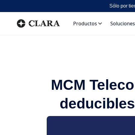
Sólo por tie
Productos
Soluciones
MCM Telecom
deducibles