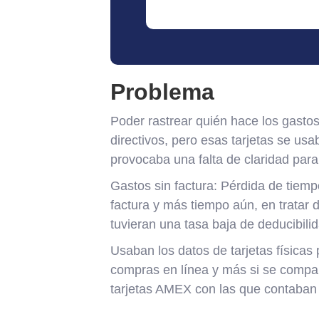
Problema
Poder rastrear quién hace los gasto
directivos, pero esas tarjetas se us
provocaba una falta de claridad para 
Gastos sin factura: Pérdida de tiemp
factura y más tiempo aún, en tratar 
tuvieran una tasa baja de deducibili
Usaban los datos de tarjetas físicas
compras en línea y más si se compart
tarjetas AMEX con las que contaban 