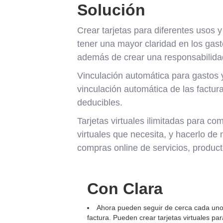
Solución
Crear tarjetas para diferentes usos 
tener una mayor claridad en los gasto
además de crear una responsabilidad
Vinculación automática para gastos y
vinculación automática de las factur
deducibles.
Tarjetas virtuales ilimitadas para co
virtuales que necesita, y hacerlo de
compras online de servicios, product
Con Clara
Ahora pueden seguir de cerca cada uno 
factura. Pueden crear tarjetas virtuales pa