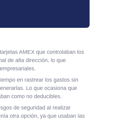
tarjetas AMEX que controlaban los
l de alta dirección, lo que
 empresariales.
iempo en rastrear los gastos sin
 generarlas. Lo que ocasiona que
taban como no deducibles.
sgos de seguridad al realizar
nía otra opción, ya que usaban las