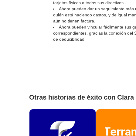
tarjetas físicas a todos sus directivos.
Ahora pueden dar un seguimiento más m
quién está haciendo gastos, y de igual man
aún no tienen factura.
Ahora pueden vincular fácilmente sus ga
correspondientes, gracias la conexión del
de deducibilidad.
Otras historias de éxito con Clara