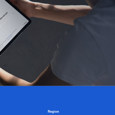
Region