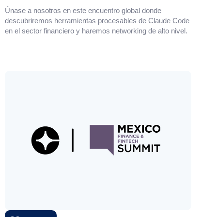
Únase a nosotros en este encuentro global donde
descubriremos herramientas procesables de Claude Code
en el sector financiero y haremos networking de alto nivel.