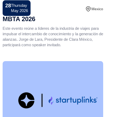
28
Thursday
Conference
Mexico
May 2026
MBTA 2026
Este evento reúne a líderes de la industria de viajes para
impulsar el intercambio de conocimiento y la generación de
alianzas. Jorge de Lara, Presidente de Clara México,
participará como speaker invitado.