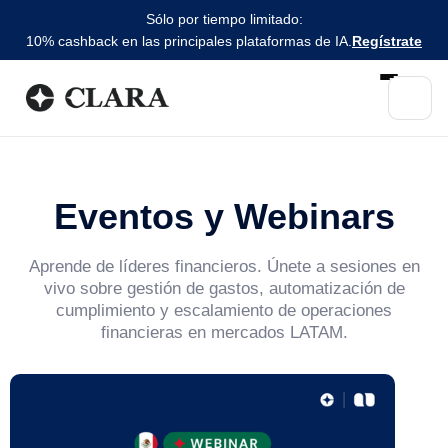
Sólo por tiempo limitado:
10% cashback en las principales plataformas de IA.
Regístrate
Eventos y Webinars
Aprende de líderes financieros. Únete a sesiones en
vivo sobre gestión de gastos, automatización de
cumplimiento y escalamiento de operaciones
financieras en mercados LATAM.