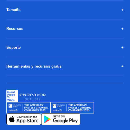
Tamaño
Recursos
Soporte
Herramientas y recursos gratis