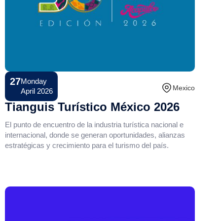
27
Monday
Conference
Mexico
April 2026
Tianguis Turístico México 2026
El punto de encuentro de la industria turística nacional e
internacional, donde se generan oportunidades, alianzas
estratégicas y crecimiento para el turismo del país.