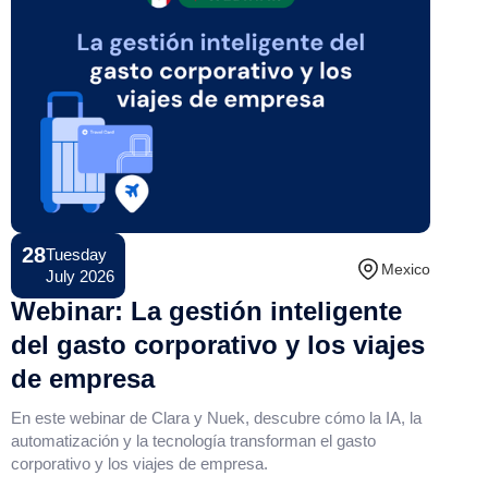
28
Tuesday
Conference
Mexico
July 2026
Webinar: La gestión inteligente
del gasto corporativo y los viajes
de empresa
En este webinar de Clara y Nuek, descubre cómo la IA, la
automatización y la tecnología transforman el gasto
corporativo y los viajes de empresa.