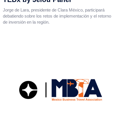
Jorge de Lara, presidente de Clara México, participará
debatiendo sobre los retos de implementación y el retorno
de inversión en la región.