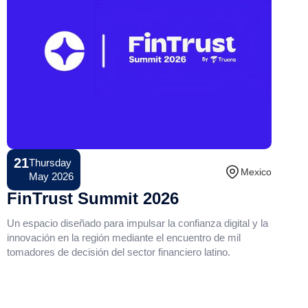
21
Thursday
Conference
Mexico
May 2026
FinTrust Summit 2026
Un espacio diseñado para impulsar la confianza digital y la
innovación en la región mediante el encuentro de mil
tomadores de decisión del sector financiero latino.