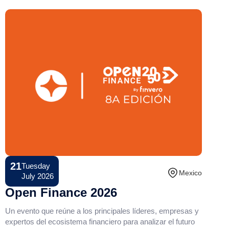
21
Tuesday
Conference
Mexico
July 2026
Open Finance 2026
Un evento que reúne a los principales líderes, empresas y
expertos del ecosistema financiero para analizar el futuro