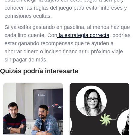
conocer las reglas del juego para evitar intereses y
comisiones ocultas.
Si ya estás gastando en gasolina, al menos haz que
cada litro cuente. Con
la estrategia correcta
, podrías
estar ganando recompensas que te ayuden a
ahorrar dinero o incluso financiar tu próximo viaje
sin pagar de más.
Quizás podría interesarte