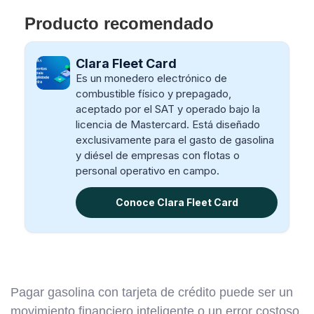
Producto recomendado
Clara Fleet Card
Es un monedero electrónico de
combustible físico y prepagado,
aceptado por el SAT y operado bajo la
licencia de Mastercard. Está diseñado
exclusivamente para el gasto de gasolina
y diésel de empresas con flotas o
personal operativo en campo.
Conoce Clara Fleet Card
Pagar gasolina con tarjeta de crédito puede ser un
movimiento financiero inteligente o un error costoso,