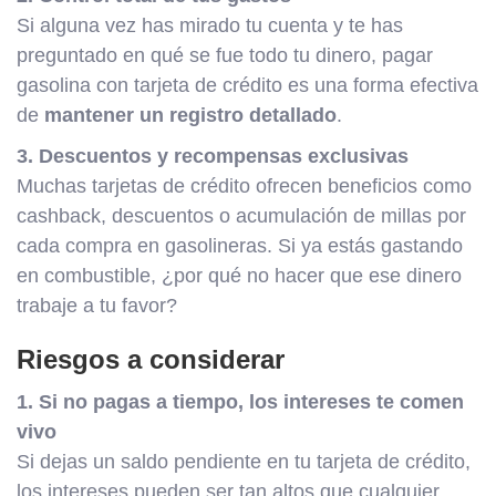
Si alguna vez has mirado tu cuenta y te has
preguntado en qué se fue todo tu dinero, pagar
gasolina con tarjeta de crédito es una forma efectiva
de
mantener un registro detallado
.
3. Descuentos y recompensas exclusivas
Muchas tarjetas de crédito ofrecen beneficios como
cashback, descuentos o acumulación de millas por
cada compra en gasolineras. Si ya estás gastando
en combustible, ¿por qué no hacer que ese dinero
trabaje a tu favor?
Riesgos a considerar
1. Si no pagas a tiempo, los intereses te comen
vivo
Si dejas un saldo pendiente en tu tarjeta de crédito,
los intereses pueden ser tan altos que cualquier