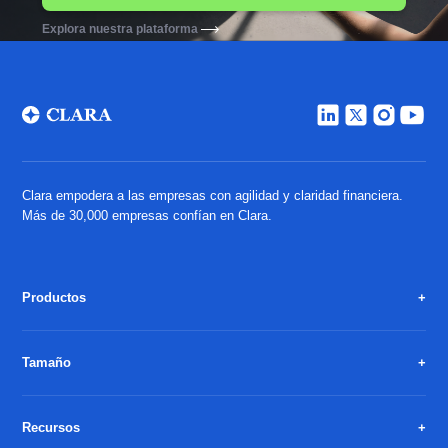
Explora nuestra plataforma
Clara empodera a las empresas con agilidad y claridad financiera.
Más de 30,000 empresas confían en Clara.
Productos
Tamaño
Recursos