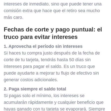
intereses de inmediato, sino que puede tener una
comisión extra que hace que el retiro sea mucho
más caro.
Fechas de corte y pago puntual: el
truco para evitar intereses
1
. Aprovecha el período sin intereses
Si haces tu compra justo después de la fecha de
corte de tu tarjeta, tendrás hasta 50 días sin
intereses para pagar el saldo. Es un truco que
puede ayudarte a mejorar tu flujo de efectivo sin
generar costos adicionales.
2. Paga siempre el saldo total
Si pagas solo el mínimo, los intereses se
acumularán rápidamente y cualquier beneficio que
hayas ganado con tu tarjeta se evaporará. Siempre