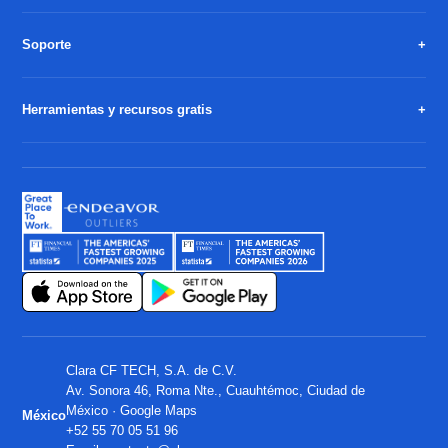
Soporte
Herramientas y recursos gratis
Clara CF TECH, S.A. de C.V.
Av. Sonora 46, Roma Nte., Cuauhtémoc, Ciudad de
México ·
Google Maps
México
+52 55 70 05 51 96