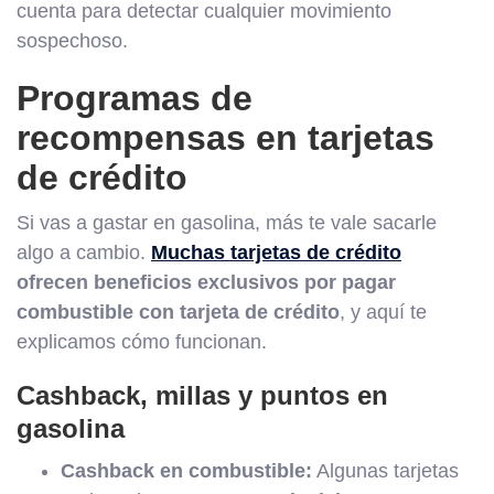
cuenta para detectar cualquier movimiento
sospechoso.
Programas de
recompensas en tarjetas
de crédito
Si vas a gastar en gasolina, más te vale sacarle
algo a cambio.
Muchas tarjetas de crédito
ofrecen beneficios exclusivos por pagar
combustible con tarjeta de crédito
, y aquí te
explicamos cómo funcionan.
Cashback, millas y puntos en
gasolina
Cashback en combustible:
Algunas tarjetas