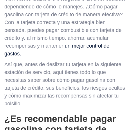
dependiendo de cómo lo manejes. ¿Cómo pagar
gasolina con tarjeta de crédito de manera efectiva?
Con la tarjeta correcta y una estrategia bien
pensada, puedes pagar combustible con tarjeta de
crédito y, al mismo tiempo, ahorrar, acumular
recompensas y mantener
un mejor control de
gastos.
Así que, antes de deslizar tu tarjeta en la siguiente
estación de servicio, aquí tienes todo lo que
necesitas saber sobre cómo pagar gasolina con
tarjeta de crédito, sus beneficios, los riesgos ocultos
y cómo maximizar las recompensas sin afectar tu
bolsillo.
¿Es recomendable pagar
gasolina con tarjeta de