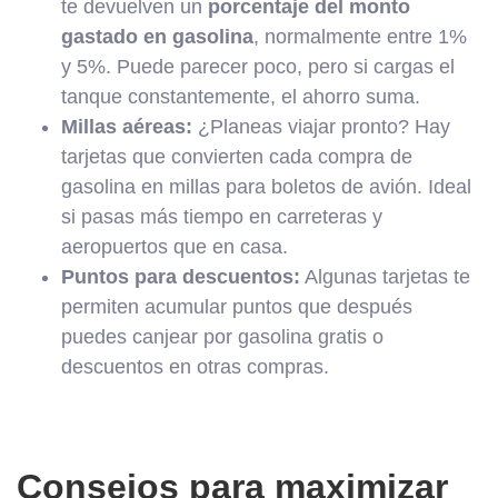
te devuelven un
porcentaje del monto
gastado en gasolina
, normalmente entre 1%
y 5%. Puede parecer poco, pero si cargas el
tanque constantemente, el ahorro suma.
Millas aéreas:
¿Planeas viajar pronto? Hay
tarjetas que convierten cada compra de
gasolina en millas para boletos de avión. Ideal
si pasas más tiempo en carreteras y
aeropuertos que en casa.
Puntos para descuentos:
Algunas tarjetas te
permiten acumular puntos que después
puedes canjear por gasolina gratis o
descuentos en otras compras.
Consejos para maximizar