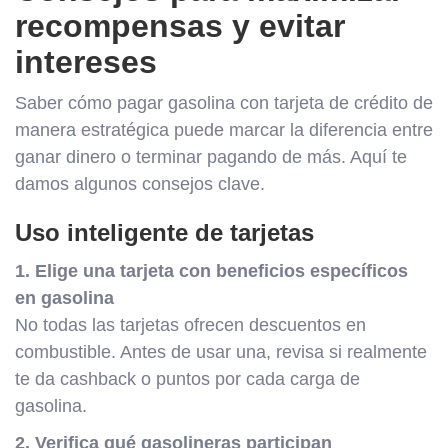
recompensas y evitar
intereses
Saber cómo pagar gasolina con tarjeta de crédito de
manera estratégica puede marcar la diferencia entre
ganar dinero o terminar pagando de más. Aquí te
damos algunos consejos clave.
Uso inteligente de tarjetas
1. Elige una tarjeta con beneficios específicos
en gasolina
No todas las tarjetas ofrecen descuentos en
combustible. Antes de usar una, revisa si realmente
te da cashback o puntos por cada carga de
gasolina.
2. Verifica qué gasolineras participan