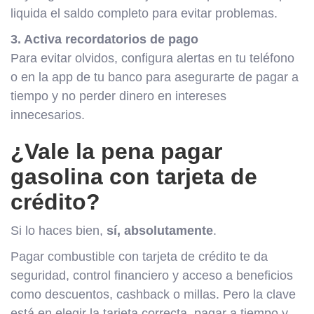
liquida el saldo completo para evitar problemas.
3. Activa recordatorios de pago
Para evitar olvidos, configura alertas en tu teléfono
o en la app de tu banco para asegurarte de pagar a
tiempo y no perder dinero en intereses
innecesarios.
¿Vale la pena pagar
gasolina con tarjeta de
crédito?
Si lo haces bien,
sí, absolutamente
.
Pagar combustible con tarjeta de crédito te da
seguridad, control financiero y acceso a beneficios
como descuentos, cashback o millas. Pero la clave
está en elegir la tarjeta correcta, pagar a tiempo y