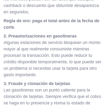
cashback o descuento que obtuviste desaparezca
en segundos.
Regla de oro: paga el total antes de la fecha de
corte
.
2. Preautorizaciones en gasolineras
Algunas estaciones de servicio bloquean un monto
mayor al que realmente consumiste mientras
procesan la transacción. Esto puede reducir tu
crédito disponible temporalmente, lo que puede ser
un problema si necesitas usar la tarjeta para otro
gasto importante.
3. Fraude y clonación de tarjetas
Las gasolineras son un punto caliente para la
clonación de tarjetas. Siempre verifica que el cobro
se haga en tu presencia y revisa tu estado de