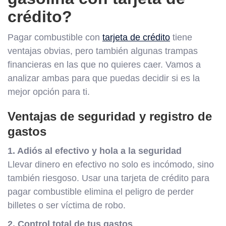
crédito?
Pagar combustible con
tarjeta de crédito
tiene
ventajas obvias, pero también algunas trampas
financieras en las que no quieres caer. Vamos a
analizar ambas para que puedas decidir si es la
mejor opción para ti.
Ventajas de seguridad y registro de
gastos
1. Adiós al efectivo y hola a la seguridad
Llevar dinero en efectivo no solo es incómodo, sino
también riesgoso. Usar una tarjeta de crédito para
pagar combustible elimina el peligro de perder
billetes o ser víctima de robo.
2. Control total de tus gastos