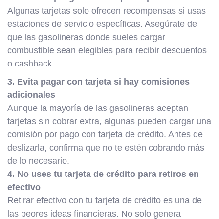
Algunas tarjetas solo ofrecen recompensas si usas
estaciones de servicio específicas. Asegúrate de
que las gasolineras donde sueles cargar
combustible sean elegibles para recibir descuentos
o cashback.
3. Evita pagar con tarjeta si hay comisiones
adicionales
Aunque la mayoría de las gasolineras aceptan
tarjetas sin cobrar extra, algunas pueden cargar una
comisión por pago con tarjeta de crédito. Antes de
deslizarla, confirma que no te estén cobrando más
de lo necesario.
4. No uses tu tarjeta de crédito para retiros en
efectivo
Retirar efectivo con tu tarjeta de crédito es una de
las peores ideas financieras. No solo genera