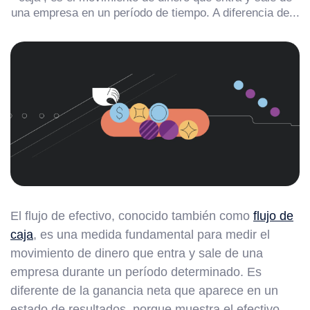
una empresa en un período de tiempo. A diferencia de...
El flujo de efectivo, conocido también como
flujo de
caja
, es una medida fundamental para medir el
movimiento de dinero que entra y sale de una
empresa durante un período determinado. Es
diferente de la ganancia neta que aparece en un
estado de resultados, porque muestra el efectivo