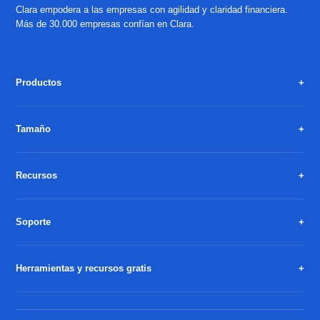
Clara empodera a las empresas con agilidad y claridad financiera.
Más de 30.000 empresas confían en Clara.
Productos
Tamaño
Recursos
Soporte
Herramientas y recursos gratis