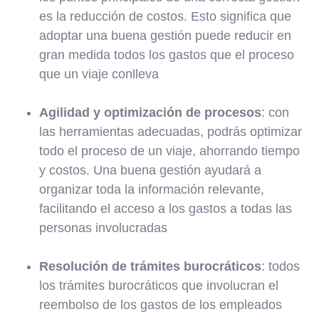
es la reducción de costos. Esto significa que
adoptar una buena gestión puede reducir en
gran medida todos los gastos que el proceso
que un viaje conlleva
Agilidad y optimización de procesos
: con
las herramientas adecuadas, podrás optimizar
todo el proceso de un viaje, ahorrando tiempo
y costos. Una buena gestión ayudará a
organizar toda la información relevante,
facilitando el acceso a los gastos a todas las
personas involucradas
Resolución de trámites burocráticos
: todos
los trámites burocráticos que involucran el
reembolso de los gastos de los empleados