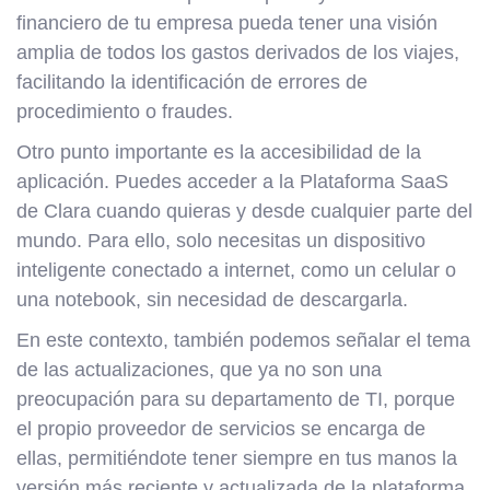
financiero de tu empresa pueda tener una visión
amplia de todos los gastos derivados de los viajes,
facilitando la identificación de errores de
procedimiento o fraudes.
Otro punto importante es la accesibilidad de la
aplicación. Puedes acceder a la Plataforma SaaS
de Clara cuando quieras y desde cualquier parte del
mundo. Para ello, solo necesitas un dispositivo
inteligente conectado a internet, como un celular o
una notebook, sin necesidad de descargarla.
En este contexto, también podemos señalar el tema
de las actualizaciones, que ya no son una
preocupación para su departamento de TI, porque
el propio proveedor de servicios se encarga de
ellas, permitiéndote tener siempre en tus manos la
versión más reciente y actualizada de la plataforma.