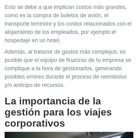
Esto se debe a que implican costos más grandes,
como es la compra de boletos de avión, el
transporte terrestre y los costos relacionados con el
alojamiento de los empleados, por ejemplo el
hospedaje en un hotel.
Además, al tratarse de gastos más complejos, es
posible que el equipo de finanzas de tu empresa se
complique a la hora de gestionarlos, generando
posibles errores durante el proceso de reembolso
y/o anticipo de recursos.
La importancia de la
gestión para los viajes
corporativos