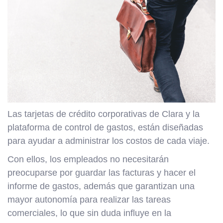
Las tarjetas de crédito corporativas de Clara y la
plataforma de control de gastos, están diseñadas
para ayudar a administrar los costos de cada viaje.
Con ellos, los empleados no necesitarán
preocuparse por guardar las facturas y hacer el
informe de gastos, además que garantizan una
mayor autonomía para realizar las tareas
comerciales, lo que sin duda influye en la