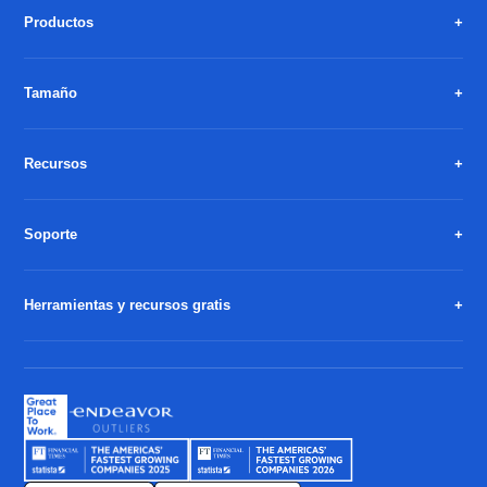
Productos
Tamaño
Recursos
Soporte
Herramientas y recursos gratis