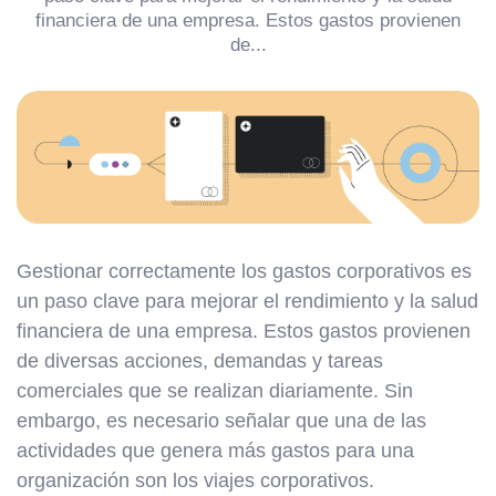
financiera de una empresa. Estos gastos provienen
de...
Gestionar correctamente los gastos corporativos es
un paso clave para mejorar el rendimiento y la salud
financiera de una empresa. Estos gastos provienen
de diversas acciones, demandas y tareas
comerciales que se realizan diariamente. Sin
embargo, es necesario señalar que una de las
actividades que genera más gastos para una
organización son los viajes corporativos.