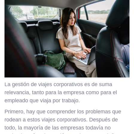
La gestión de viajes corporativos es de suma
relevancia, tanto para la empresa como para el
empleado que viaja por trabajo.
Primero, hay que comprender los problemas que
rodean a estos viajes corporativos. Después de
todo, la mayoría de las empresas todavía no