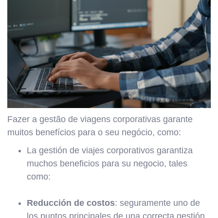
Fazer a gestão de viagens corporativas garante
muitos benefícios para o seu negócio, como:
La gestión de viajes corporativos garantiza
muchos beneficios para su negocio, tales
como:
Reducción de costos
: seguramente uno de
los puntos principales de una correcta gestión