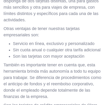
disponga de dos tarjetas distintas, una para gastos
más sencillos y otra para viajes de empresa, con
límites distintos y específicos para cada una de las
actividades.
Otras ventajas de tener nuestras tarjetas
empresariales son:
Servicio en línea, exclusivo y personalizado
Sin cuota anual o cualquier otra tarifa adicional
Son las tarjetas con mayor aceptación
También es importante tener en cuenta que, esta
herramienta brinda más autonomía a todo tu equipo
para trabajar. Se diferencia de procedimientos como
el anticipo de fondos y el reembolso corporativo,
donde el empleado depende totalmente de las
finanzas de la empresa.