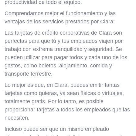
productividad de todo el equipo.
Comprendamos mejor el funcionamiento y las
ventajas de los servicios prestados por Clara:
Las tarjetas de crédito corporativas de Clara son
perfectas para que tú y tus empleados viajen por
trabajo con extrema tranquilidad y seguridad. Se
pueden utilizar para pagar todos y cada uno de los
gastos, como boletos, alojamiento, comida y
transporte terrestre.
Lo mejor es que, en Clara, puedes emitir tantas
tarjetas como quieras, ya sean físicas o virtuales,
totalmente gratis. Por lo tanto, es posible
proporcionar tarjetas a todos los empleados que las
necesiten.
Incluso puede ser que un mismo empleado