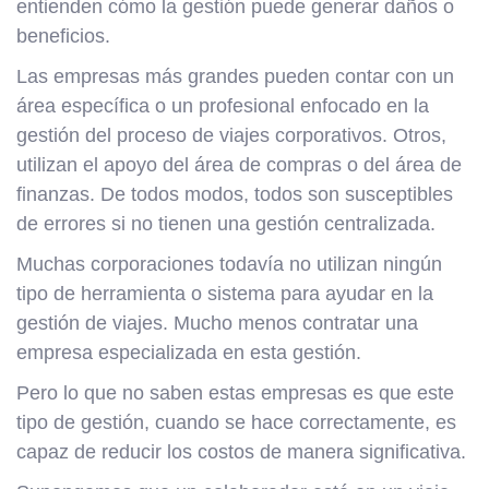
entienden cómo la gestión puede generar daños o
beneficios.
Las empresas más grandes pueden contar con un
área específica o un profesional enfocado en la
gestión del proceso de viajes corporativos. Otros,
utilizan el apoyo del área de compras o del área de
finanzas. De todos modos, todos son susceptibles
de errores si no tienen una gestión centralizada.
Muchas corporaciones todavía no utilizan ningún
tipo de herramienta o sistema para ayudar en la
gestión de viajes. Mucho menos contratar una
empresa especializada en esta gestión.
Pero lo que no saben estas empresas es que este
tipo de gestión, cuando se hace correctamente, es
capaz de reducir los costos de manera significativa.