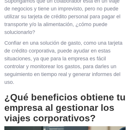
Supongamos que un colaborador está en un viaje
de negocios y tiene un imprevisto, pero no puede
utilizar su tarjeta de crédito personal para pagar el
transporte y/o la alimentación, ¿cómo puede
solucionarlo?
Confiar en una solución de gasto, como una tarjeta
de crédito corporativa, puede ayudar en estas
situaciones, ya que para la empresa es fácil
controlar y monitorear los gastos, para darles un
seguimiento en tiempo real y generar informes del
uso.
¿Qué beneficios obtiene tu
empresa al gestionar los
viajes corporativos?