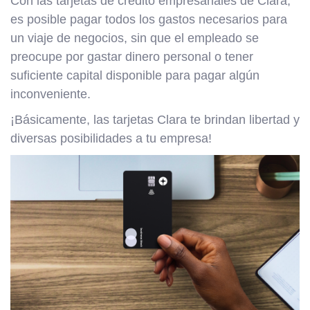
Con las tarjetas de crédito empresariales de Clara,
es posible pagar todos los gastos necesarios para
un viaje de negocios, sin que el empleado se
preocupe por gastar dinero personal o tener
suficiente capital disponible para pagar algún
inconveniente.
¡Básicamente, las tarjetas Clara te brindan libertad y
diversas posibilidades a tu empresa!