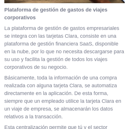
Plataforma de gestión de gastos de viajes
corporativos
La plataforma de gestión de gastos empresariales
se integra con las tarjetas Clara, consiste en una
plataforma de gestión financiera SaaS, disponible
en la nube, por lo que no necesita descargarse para
su uso y facilita la gestión de todos los viajes
corporativos de su negocio.
Básicamente, toda la información de una compra
realizada con alguna tarjeta Clara, se automatiza
directamente en la aplicación. De esta forma,
siempre que un empleado utilice la tarjeta Clara en
un viaje de empresa, se almacenarán los datos
relativos a la transacción.
Esta centralización permite que tú y el sector