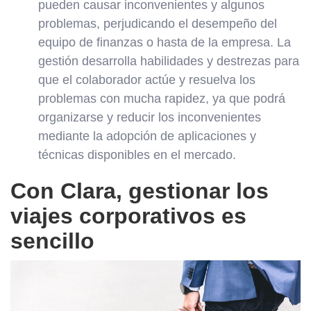
pueden causar inconvenientes y algunos
problemas, perjudicando el desempeño del
equipo de finanzas o hasta de la empresa. La
gestión desarrolla habilidades y destrezas para
que el colaborador actúe y resuelva los
problemas con mucha rapidez, ya que podrá
organizarse y reducir los inconvenientes
mediante la adopción de aplicaciones y
técnicas disponibles en el mercado.
Con Clara, gestionar los
viajes corporativos es
sencillo