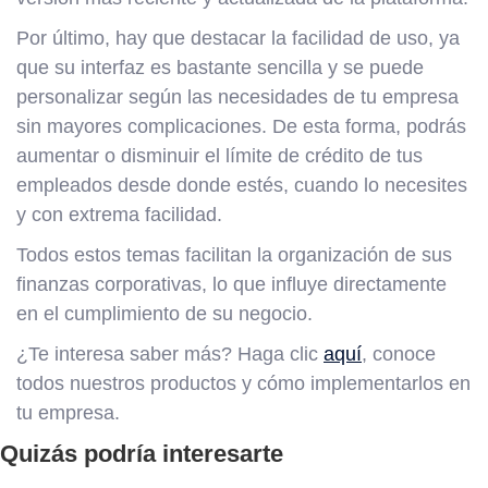
Por último, hay que destacar la facilidad de uso, ya
que su interfaz es bastante sencilla y se puede
personalizar según las necesidades de tu empresa
sin mayores complicaciones. De esta forma, podrás
aumentar o disminuir el límite de crédito de tus
empleados desde donde estés, cuando lo necesites
y con extrema facilidad.
Todos estos temas facilitan la organización de sus
finanzas corporativas, lo que influye directamente
en el cumplimiento de su negocio.
¿Te interesa saber más? Haga clic
aquí
, conoce
todos nuestros productos y cómo implementarlos en
tu empresa.
Quizás podría interesarte