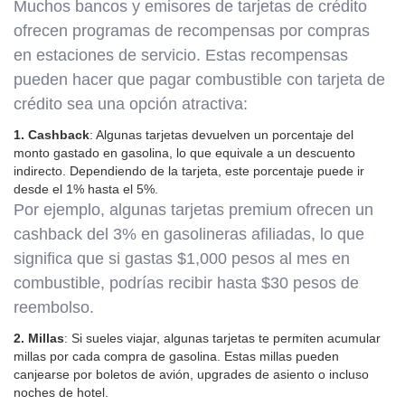
Muchos bancos y emisores de tarjetas de crédito
ofrecen programas de recompensas por compras
en estaciones de servicio. Estas recompensas
pueden hacer que pagar combustible con tarjeta de
crédito sea una opción atractiva:
1. Cashback
: Algunas tarjetas devuelven un porcentaje del
monto gastado en gasolina, lo que equivale a un descuento
indirecto. Dependiendo de la tarjeta, este porcentaje puede ir
desde el 1% hasta el 5%.
Por ejemplo, algunas tarjetas premium ofrecen un
cashback del 3% en gasolineras afiliadas, lo que
significa que si gastas $1,000 pesos al mes en
combustible, podrías recibir hasta $30 pesos de
reembolso.
2. Millas
: Si sueles viajar, algunas tarjetas te permiten acumular
millas por cada compra de gasolina. Estas millas pueden
canjearse por boletos de avión, upgrades de asiento o incluso
noches de hotel.