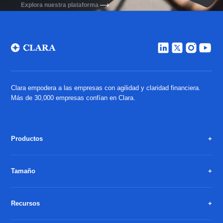
Explora nuestra plataforma
Clara empodera a las empresas con agilidad y claridad financiera.
Más de 30,000 empresas confían en Clara.
Productos
Tamaño
Recursos