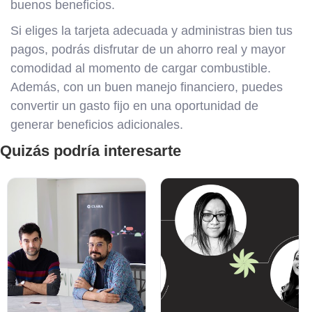
buenos beneficios.
Si eliges la tarjeta adecuada y administras bien tus
pagos, podrás disfrutar de un ahorro real y mayor
comodidad al momento de cargar combustible.
Además, con un buen manejo financiero, puedes
convertir un gasto fijo en una oportunidad de
generar beneficios adicionales.
Quizás podría interesarte