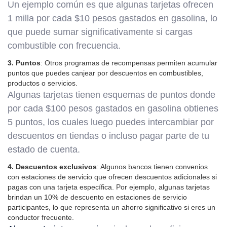
Un ejemplo común es que algunas tarjetas ofrecen
1 milla por cada $10 pesos gastados en gasolina, lo
que puede sumar significativamente si cargas
combustible con frecuencia.
3. Puntos
: Otros programas de recompensas permiten acumular
puntos que puedes canjear por descuentos en combustibles,
productos o servicios.
Algunas tarjetas tienen esquemas de puntos donde
por cada $100 pesos gastados en gasolina obtienes
5 puntos, los cuales luego puedes intercambiar por
descuentos en tiendas o incluso pagar parte de tu
estado de cuenta.
4. Descuentos exclusivos
: Algunos bancos tienen convenios
con estaciones de servicio que ofrecen descuentos adicionales si
pagas con una tarjeta específica. Por ejemplo, algunas tarjetas
brindan un 10% de descuento en estaciones de servicio
participantes, lo que representa un ahorro significativo si eres un
conductor frecuente.