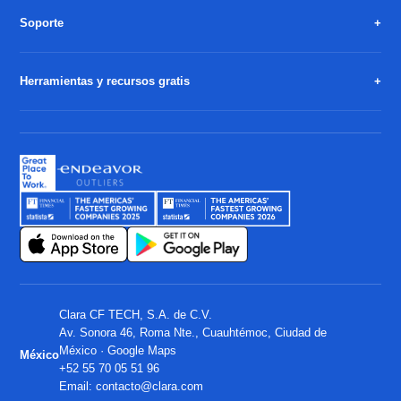
Soporte
Herramientas y recursos gratis
Clara CF TECH, S.A. de C.V.
Av. Sonora 46, Roma Nte., Cuauhtémoc, Ciudad de
México ·
Google Maps
México
+52 55 70 05 51 96
Email:
contacto@clara.com