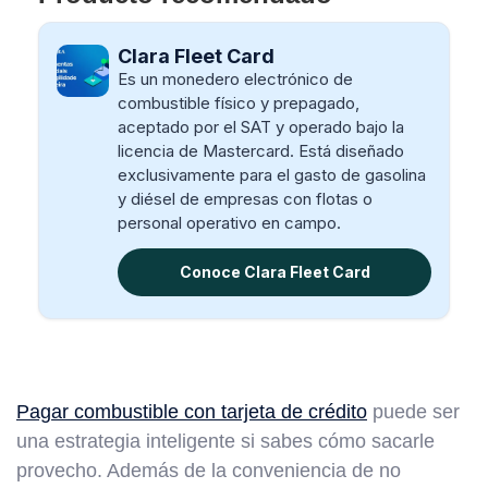
Clara Fleet Card
Es un monedero electrónico de
combustible físico y prepagado,
aceptado por el SAT y operado bajo la
licencia de Mastercard. Está diseñado
exclusivamente para el gasto de gasolina
y diésel de empresas con flotas o
personal operativo en campo.
Conoce Clara Fleet Card
Pagar combustible con tarjeta de crédito
puede ser
una estrategia inteligente si sabes cómo sacarle
provecho. Además de la conveniencia de no