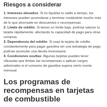
Riesgos a considerar
1. Intereses elevados
: Si no liquidas tu saldo a tiempo, los
intereses pueden acumularse y terminar costándote mucho más
de lo que ahorraste en descuentos o recompensas.
2. Límite de crédito
: Si tienes un límite bajo, podrías saturar tu
tarjeta rápidamente, afectando tu capacidad de pago para otras
compras.
3. Dependencia del crédito
: Si usas la tarjeta de crédito
constantemente para pagar gasolina sin una estrategia de pago,
podrías acumular una deuda innecesaria.
4. Condiciones ocultas
: Algunas tarjetas pueden tener
cláusulas que limitan las recompensas o aplican cargos
adicionales si el consumo de gasolina supera cierto monto
mensual.
Los programas de
recompensas en tarjetas
de combustible