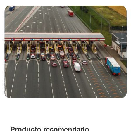
Producto recomendado