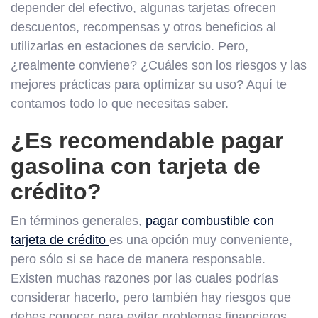
depender del efectivo, algunas tarjetas ofrecen
descuentos, recompensas y otros beneficios al
utilizarlas en estaciones de servicio. Pero,
¿realmente conviene? ¿Cuáles son los riesgos y las
mejores prácticas para optimizar su uso? Aquí te
contamos todo lo que necesitas saber.
¿Es recomendable pagar
gasolina con tarjeta de
crédito?
En términos generales,
pagar combustible con
tarjeta de crédito
es una opción muy conveniente,
pero sólo si se hace de manera responsable.
Existen muchas razones por las cuales podrías
considerar hacerlo, pero también hay riesgos que
debes conocer para evitar problemas financieros.