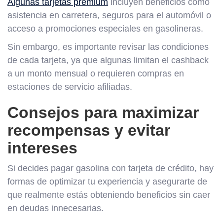
Algunas tarjetas premium
incluyen beneficios como
asistencia en carretera, seguros para el automóvil o
acceso a promociones especiales en gasolineras.
Sin embargo, es importante revisar las condiciones
de cada tarjeta, ya que algunas limitan el cashback
a un monto mensual o requieren compras en
estaciones de servicio afiliadas.
Consejos para maximizar
recompensas y evitar
intereses
Si decides pagar gasolina con tarjeta de crédito, hay
formas de optimizar tu experiencia y asegurarte de
que realmente estás obteniendo beneficios sin caer
en deudas innecesarias.