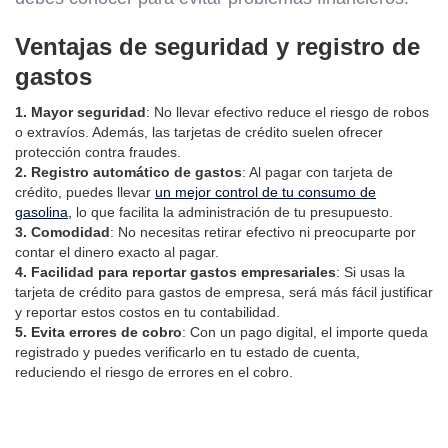
Ventajas de seguridad y registro de
gastos
1. Mayor seguridad
: No llevar efectivo reduce el riesgo de robos
o extravíos. Además, las tarjetas de crédito suelen ofrecer
protección contra fraudes.
2. Registro automático de gastos
: Al pagar con tarjeta de
crédito, puedes llevar
un mejor control de tu consumo de
gasolina,
lo que facilita la administración de tu presupuesto.
3. Comodidad
: No necesitas retirar efectivo ni preocuparte por
contar el dinero exacto al pagar.
4. Facilidad para reportar gastos empresariales
: Si usas la
tarjeta de crédito para gastos de empresa, será más fácil justificar
y reportar estos costos en tu contabilidad.
5. Evita errores de cobro
: Con un pago digital, el importe queda
registrado y puedes verificarlo en tu estado de cuenta,
reduciendo el riesgo de errores en el cobro.