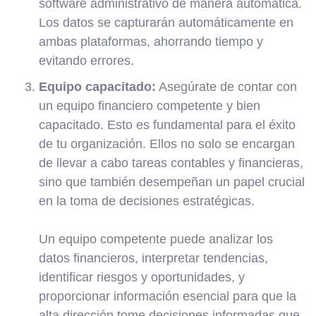
software administrativo de manera automática.
Los datos se capturarán automáticamente en
ambas plataformas, ahorrando tiempo y
evitando errores.
Equipo capacitado:
Asegúrate de contar con
un equipo financiero competente y bien
capacitado. Esto es fundamental para el éxito
de tu organización. Ellos no solo se encargan
de llevar a cabo tareas contables y financieras,
sino que también desempeñan un papel crucial
en la toma de decisiones estratégicas.
Un equipo competente puede analizar los
datos financieros, interpretar tendencias,
identificar riesgos y oportunidades, y
proporcionar información esencial para que la
alta dirección tome decisiones informadas que