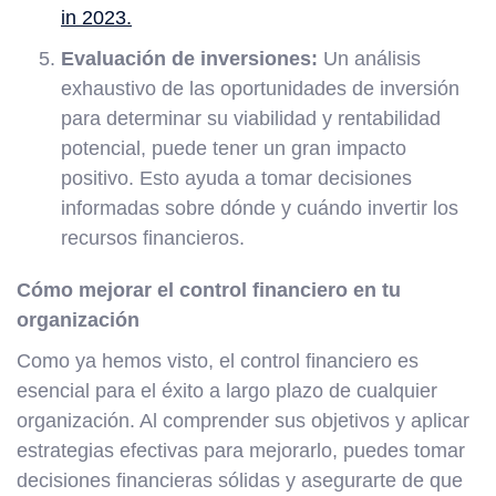
in 2023.
Evaluación de inversiones:
Un análisis
exhaustivo de las oportunidades de inversión
para determinar su viabilidad y rentabilidad
potencial, puede tener un gran impacto
positivo. Esto ayuda a tomar decisiones
informadas sobre dónde y cuándo invertir los
recursos financieros.
Cómo mejorar el control financiero en tu
organización
Como ya hemos visto, el control financiero es
esencial para el éxito a largo plazo de cualquier
organización. Al comprender sus objetivos y aplicar
estrategias efectivas para mejorarlo, puedes tomar
decisiones financieras sólidas y asegurarte de que