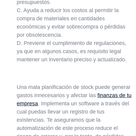
presupuestos.
C. Ayuda a reducir los costos al permitir la
compra de materiales en cantidades
económicas y evitar sobrecompra o pérdidas
por obsolescencia.
D. Previene el cumplimiento de regulaciones,
ya que en algunos casos, es requisito legal
mantener un inventario preciso y actualizado.
Una mala planificación de stock puede generar
gastos innecesarios y afectar las
finanzas de tu
empresa
. Implementa un software a través del
cual puedas llevar un registro de tus
existencias. Te aseguramos que la
automatización de este proceso reduce el