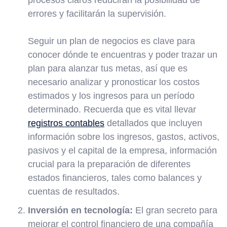
procesos claros reducirán la posibilidad de
errores y facilitarán la supervisión.
Seguir un plan de negocios es clave para
conocer dónde te encuentras y poder trazar un
plan para alanzar tus metas, así que es
necesario analizar y pronosticar los costos
estimados y los ingresos para un período
determinado. Recuerda que es vital llevar
registros contables
detallados que incluyen
información sobre los ingresos, gastos, activos,
pasivos y el capital de la empresa, información
crucial para la preparación de diferentes
estados financieros, tales como balances y
cuentas de resultados.
Inversión en tecnología:
El gran secreto para
mejorar el control financiero de una compañía