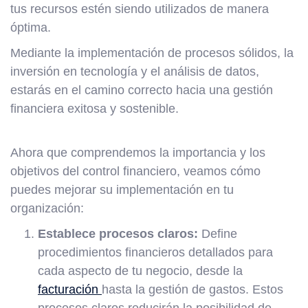
tus recursos estén siendo utilizados de manera
óptima.
Mediante la implementación de procesos sólidos, la
inversión en tecnología y el análisis de datos,
estarás en el camino correcto hacia una gestión
financiera exitosa y sostenible.
Ahora que comprendemos la importancia y los
objetivos del control financiero, veamos cómo
puedes mejorar su implementación en tu
organización:
Establece procesos claros:
Define
procedimientos financieros detallados para
cada aspecto de tu negocio, desde la
facturación
hasta la gestión de gastos. Estos