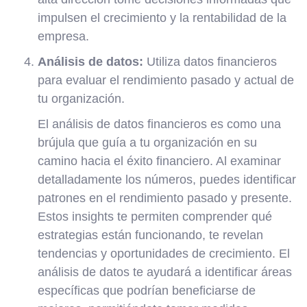
impulsen el crecimiento y la rentabilidad de la
empresa.
Análisis de datos:
Utiliza datos financieros
para evaluar el rendimiento pasado y actual de
tu organización.
El análisis de datos financieros es como una
brújula que guía a tu organización en su
camino hacia el éxito financiero. Al examinar
detalladamente los números, puedes identificar
patrones en el rendimiento pasado y presente.
Estos insights te permiten comprender qué
estrategias están funcionando, te revelan
tendencias y oportunidades de crecimiento. El
análisis de datos te ayudará a identificar áreas
específicas que podrían beneficiarse de