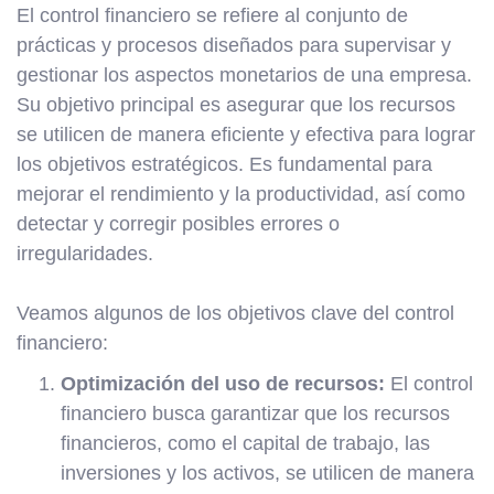
El control financiero se refiere al conjunto de
prácticas y procesos diseñados para supervisar y
gestionar los aspectos monetarios de una empresa.
Su objetivo principal es asegurar que los recursos
se utilicen de manera eficiente y efectiva para lograr
los objetivos estratégicos. Es fundamental para
mejorar el rendimiento y la productividad, así como
detectar y corregir posibles errores o
irregularidades.
Veamos algunos de los objetivos clave del control
financiero:
Optimización del uso de recursos:
El control
financiero busca garantizar que los recursos
financieros, como el capital de trabajo, las
inversiones y los activos, se utilicen de manera