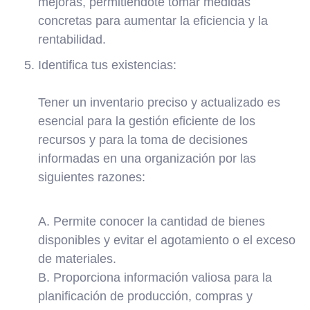
mejoras, permitiéndote tomar medidas
concretas para aumentar la eficiencia y la
rentabilidad.
Identifica tus existencias:
Tener un inventario preciso y actualizado es
esencial para la gestión eficiente de los
recursos y para la toma de decisiones
informadas en una organización por las
siguientes razones:
A. Permite conocer la cantidad de bienes
disponibles y evitar el agotamiento o el exceso
de materiales.
B. Proporciona información valiosa para la
planificación de producción, compras y