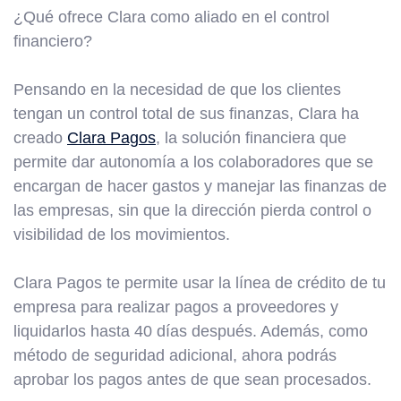
¿Qué ofrece Clara como aliado en el control
financiero?
Pensando en la necesidad de que los clientes
tengan un control total de sus finanzas, Clara ha
creado
Clara Pagos
, la solución financiera que
permite dar autonomía a los colaboradores que se
encargan de hacer gastos y manejar las finanzas de
las empresas, sin que la dirección pierda control o
visibilidad de los movimientos.
Clara Pagos te permite usar la línea de crédito de tu
empresa para realizar pagos a proveedores y
liquidarlos hasta 40 días después. Además, como
método de seguridad adicional, ahora podrás
aprobar los pagos antes de que sean procesados.