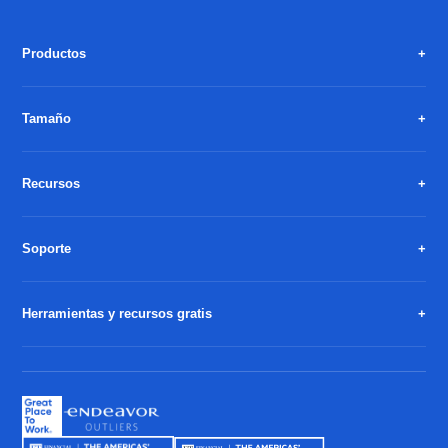
Productos
Tamaño
Recursos
Soporte
Herramientas y recursos gratis