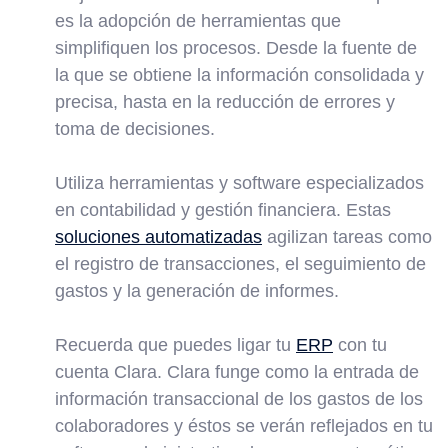
es la adopción de herramientas que
simplifiquen los procesos. Desde la fuente de
la que se obtiene la información consolidada y
precisa, hasta en la reducción de errores y
toma de decisiones.
Utiliza herramientas y software especializados
en contabilidad y gestión financiera. Estas
soluciones automatizadas
agilizan tareas como
el registro de transacciones, el seguimiento de
gastos y la generación de informes.
Recuerda que puedes ligar tu
ERP
con tu
cuenta Clara. Clara funge como la entrada de
información transaccional de los gastos de los
colaboradores y éstos se verán reflejados en tu