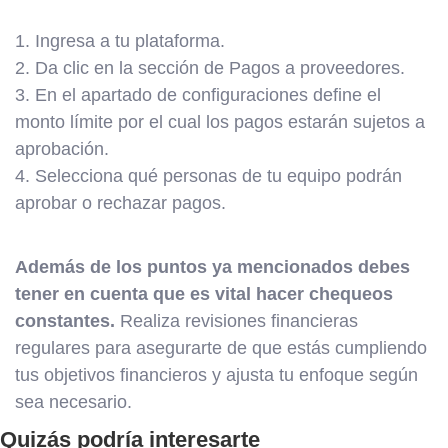
1. Ingresa a tu plataforma.
2. Da clic en la sección de Pagos a proveedores.
3. En el apartado de configuraciones define el
monto límite por el cual los pagos estarán sujetos a
aprobación.
4. Selecciona qué personas de tu equipo podrán
aprobar o rechazar pagos.
Además de los puntos ya mencionados debes
tener en cuenta que es vital hacer chequeos
constantes.
Realiza revisiones financieras
regulares para asegurarte de que estás cumpliendo
tus objetivos financieros y ajusta tu enfoque según
sea necesario.
Quizás podría interesarte