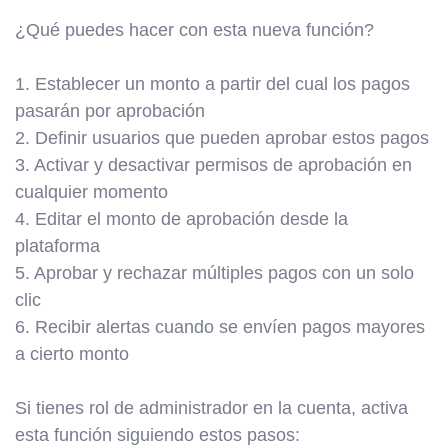
¿Qué puedes hacer con esta nueva función?
1. Establecer un monto a partir del cual los pagos
pasarán por aprobación
2. Definir usuarios que pueden aprobar estos pagos
3. Activar y desactivar permisos de aprobación en
cualquier momento
4. Editar el monto de aprobación desde la
plataforma
5. Aprobar y rechazar múltiples pagos con un solo
clic
6. Recibir alertas cuando se envíen pagos mayores
a cierto monto
Si tienes rol de administrador en la cuenta, activa
esta función siguiendo estos pasos: