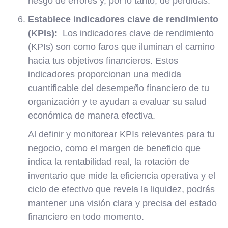
riesgo de errores y, por lo tanto, de pérdidas.
Establece indicadores clave de rendimiento
(KPIs):
Los indicadores clave de rendimiento
(KPIs) son como faros que iluminan el camino
hacia tus objetivos financieros. Estos
indicadores proporcionan una medida
cuantificable del desempeño financiero de tu
organización y te ayudan a evaluar su salud
económica de manera efectiva.
Al definir y monitorear KPIs relevantes para tu
negocio, como el margen de beneficio que
indica la rentabilidad real, la rotación de
inventario que mide la eficiencia operativa y el
ciclo de efectivo que revela la liquidez, podrás
mantener una visión clara y precisa del estado
financiero en todo momento.