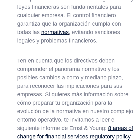
leyes financieras son fundamentales para
cualquier empresa. El control financiero
garantiza que la organización cumpla con
todas las
normativas
, evitando sanciones
legales y problemas financieros.
Ten en cuenta que los directivos deben
comprender el panorama normativo y los
posibles cambios a corto y mediano plazo,
para reconocer las implicaciones para sus
empresas. Si quieres más información sobre
cómo preparar tu organización para la
evolución de la normativa en nuestro complejo
entorno operativo, te invitamos a leer el
siguiente informe de Ernst & Young:
8 areas of
change for financial services regulatory policy