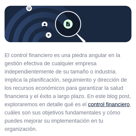
El control financiero es una piedra angular en la
gestión efectiva de cualquier empresa
independientemente de su tamaño o industria.
Implica la planificación, seguimiento y dirección de
los recursos económicos para garantizar la salud
financiera y el éxito a largo plazo. En este blog post,
exploraremos en detalle qué es el
control financiero
,
cuáles son sus objetivos fundamentales y cómo
puedes mejorar su implementación en tu
organización.