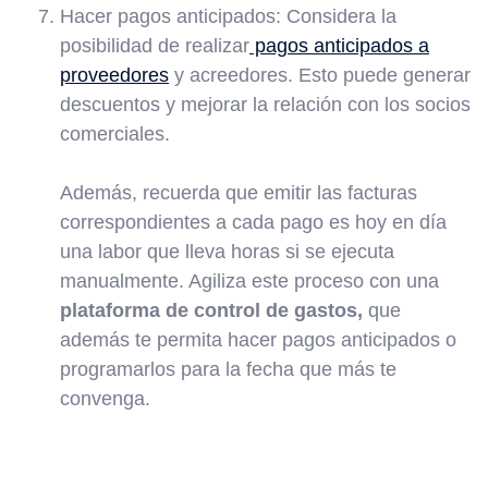
Hacer pagos anticipados: Considera la
posibilidad de realizar
pagos anticipados a
proveedores
y acreedores. Esto puede generar
descuentos y mejorar la relación con los socios
comerciales.
Además, recuerda que emitir las facturas
correspondientes a cada pago es hoy en día
una labor que lleva horas si se ejecuta
manualmente. Agiliza este proceso con una
plataforma de control de gastos,
que
además te permita hacer pagos anticipados o
programarlos para la fecha que más te
convenga.