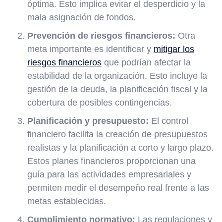
óptima. Esto implica evitar el desperdicio y la
mala asignación de fondos.
Prevención de riesgos financieros:
Otra
meta importante es identificar y
mitigar los
riesgos financieros
que podrían afectar la
estabilidad de la organización. Esto incluye la
gestión de la deuda, la planificación fiscal y la
cobertura de posibles contingencias.
Planificación y presupuesto:
El control
financiero facilita la creación de presupuestos
realistas y la planificación a corto y largo plazo.
Estos planes financieros proporcionan una
guía para las actividades empresariales y
permiten medir el desempeño real frente a las
metas establecidas.
Cumplimiento normativo:
Las regulaciones y