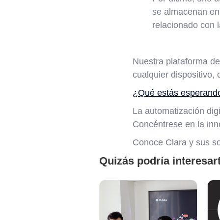
se almacenan en 
relacionado con 
Nuestra plataforma de
cualquier dispositivo
¿Qué estás esperando?
La automatización digi
Concéntrese en la inn
Conoce Clara y sus sol
Quizás podría interesar