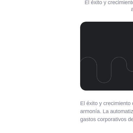
El éxito y crecimien
El éxito y crecimiento
armonía. La automatiza
gastos corporativos de