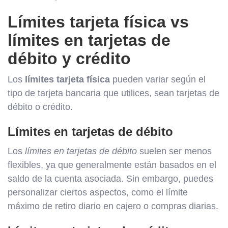
Límites tarjeta física vs
límites en tarjetas de
débito y crédito
Los
límites tarjeta física
pueden variar según el
tipo de tarjeta bancaria que utilices, sean tarjetas de
débito o crédito.
Límites en tarjetas de débito
Los
límites en tarjetas de débito
suelen ser menos
flexibles, ya que generalmente están basados en el
saldo de la cuenta asociada. Sin embargo, puedes
personalizar ciertos aspectos, como el límite
máximo de retiro diario en cajero o compras diarias.