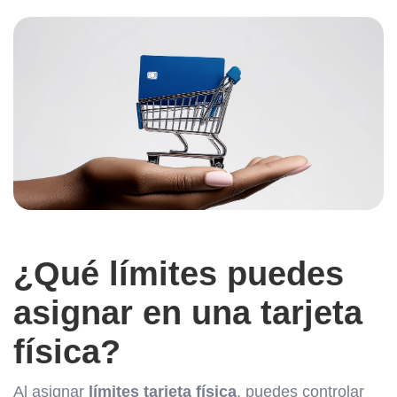
¿Qué límites puedes
asignar en una tarjeta
física?
Al asignar
límites tarjeta física
, puedes controlar