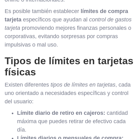
Es posible también establecer
límites de compra
tarjeta
específicos que ayudan al
control de gastos
tarjeta
promoviendo mejores finanzas personales o
corporativas, evitando sorpresas por compras
impulsivas o mal uso.
Tipos de límites en tarjetas
físicas
Existen diferentes
tipos de límites en tarjetas
, cada
uno orientado a necesidades específicas y control
del usuario:
Límite diario de retiro en cajeros:
cantidad
máxima que puedes retirar de efectivo cada
día.
Límites diarios o mensuales de compra: