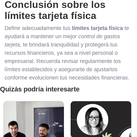
Conclusión sobre los
límites tarjeta física
Definir adecuadamente tus
límites tarjeta física
te
ayudará a mantener un mejor
control de gastos
tarjeta
, te brindará tranquilidad y protegerá tus
recursos financieros, ya sea a nivel personal o
empresarial. Recuerda revisar regularmente los
límites establecidos y asegurarte de ajustarlos
conforme evolucionen tus necesidades financieras.
Quizás podría interesarte