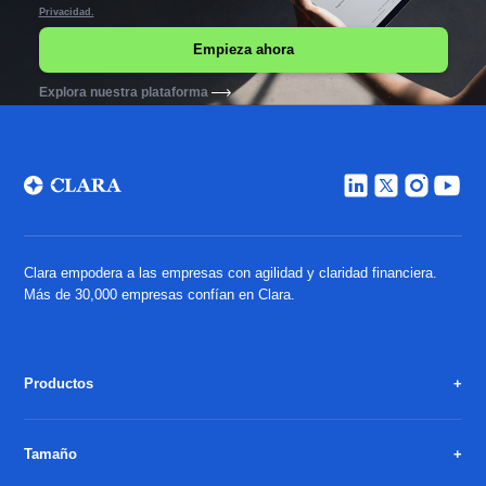
Privacidad.
Explora nuestra plataforma
Clara empodera a las empresas con agilidad y claridad financiera.
Más de 30,000 empresas confían en Clara.
Productos
Tamaño