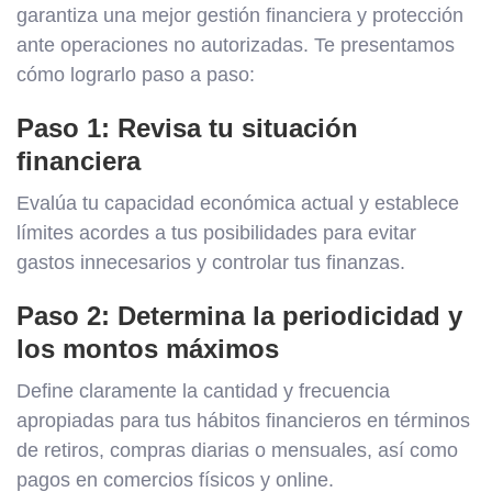
garantiza una mejor gestión financiera y protección
ante operaciones no autorizadas. Te presentamos
cómo lograrlo paso a paso:
Paso 1: Revisa tu situación
financiera
Evalúa tu capacidad económica actual y establece
límites acordes a tus posibilidades para evitar
gastos innecesarios y controlar tus finanzas.
Paso 2: Determina la periodicidad y
los montos máximos
Define claramente la cantidad y frecuencia
apropiadas para tus hábitos financieros en términos
de retiros, compras diarias o mensuales, así como
pagos en comercios físicos y online.