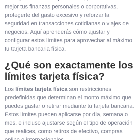
mejor tus finanzas personales o corporativas,
protegerte del gasto excesivo y reforzar la
seguridad en transacciones cotidianas o viajes de
negocios. Aquí aprenderás cómo ajustar y
configurar estos límites para aprovechar al máximo
tu tarjeta bancaria física.
¿Qué son exactamente los
límites tarjeta física?
Los
límites tarjeta física
son restricciones
predefinidas que determinan el monto máximo que
puedes gastar o retirar mediante tu tarjeta bancaria.
Estos límites pueden aplicarse por día, semana o
mes, e incluso ajustarse según el tipo de operación
que realices, como retiros de efectivo, compras
online o internacionales.