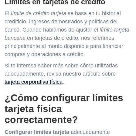
Límites en tarjetas de crédito
El
límite de crédito tarjeta
se basa en tu historial
crediticio, ingresos demostrados y políticas del
banco. Cuando hablamos de ajustar el
límite tarjeta
bancaria
en tarjetas de crédito, nos referimos
principalmente al monto disponible para financiar
compras y operaciones a crédito.
Si te interesa saber más sobre cómo utilizarlas
adecuadamente, revisa nuestro artículo sobre
tarjeta corporativa física
.
¿Cómo configurar límites
tarjeta física
correctamente?
Configurar límites tarjeta
adecuadamente