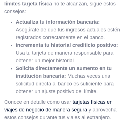
límites tarjeta física
no te alcanzan, sigue estos
consejos:
Actualiza tu información bancaria:
Asegúrate de que tus ingresos actuales estén
registrados correctamente en el banco.
Incrementa tu historial crediticio positivo:
Usa tu tarjeta de manera responsable para
obtener un mejor historial.
Solicita directamente un aumento en tu
institución bancaria:
Muchas veces una
solicitud directa al banco es suficiente para
obtener un ajuste positivo del límite.
Conoce en detalle cómo usar
tarjetas físicas en
viajes de negocio de manera segura
y aprovecha
estos consejos durante tus viajes al extranjero.