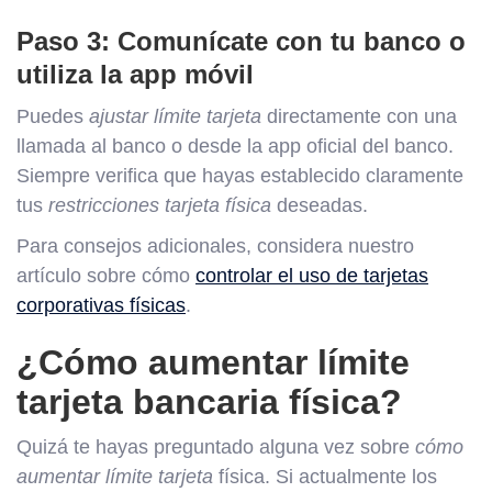
Paso 3: Comunícate con tu banco o
utiliza la app móvil
Puedes
ajustar límite tarjeta
directamente con una
llamada al banco o desde la app oficial del banco.
Siempre verifica que hayas establecido claramente
tus
restricciones tarjeta física
deseadas.
Para consejos adicionales, considera nuestro
artículo sobre cómo
controlar el uso de tarjetas
corporativas físicas
.
¿Cómo aumentar límite
tarjeta bancaria física?
Quizá te hayas preguntado alguna vez sobre
cómo
aumentar límite tarjeta
física. Si actualmente los