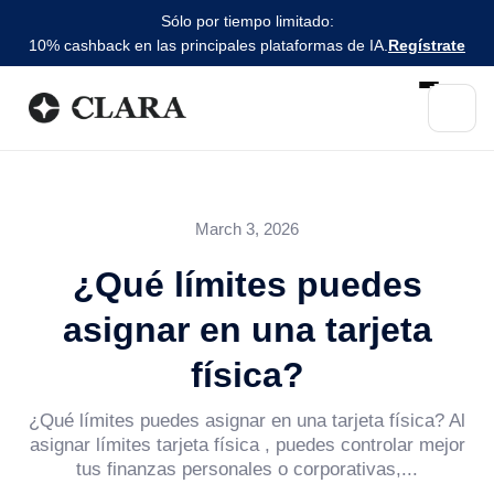
Sólo por tiempo limitado:
10% cashback en las principales plataformas de IA.
Regístrate
March 3, 2026
¿Qué límites puedes
asignar en una tarjeta
física?
¿Qué límites puedes asignar en una tarjeta física? Al
asignar límites tarjeta física , puedes controlar mejor
tus finanzas personales o corporativas,...