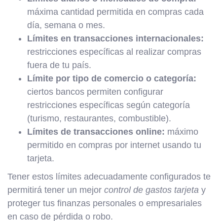
máxima cantidad permitida en compras cada
día, semana o mes.
Límites en transacciones internacionales:
restricciones específicas al realizar compras
fuera de tu país.
Límite por tipo de comercio o categoría:
ciertos bancos permiten configurar
restricciones específicas según categoría
(turismo, restaurantes, combustible).
Límites de transacciones online:
máximo
permitido en compras por internet usando tu
tarjeta.
Tener estos límites adecuadamente configurados te
permitirá tener un mejor
control de gastos tarjeta
y
proteger tus finanzas personales o empresariales
en caso de pérdida o robo.