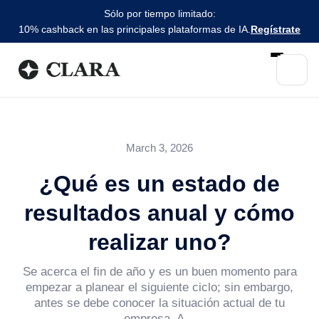
Sólo por tiempo limitado:
10% cashback en las principales plataformas de IA.
Regístrate
March 3, 2026
¿Qué es un estado de
resultados anual y cómo
realizar uno?
Se acerca el fin de año y es un buen momento para
empezar a planear el siguiente ciclo; sin embargo,
antes se debe conocer la situación actual de tu
empresa. A...