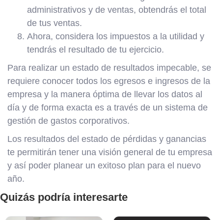
administrativos y de ventas, obtendrás el total
de tus ventas.
Ahora, considera los impuestos a la utilidad y
tendrás el resultado de tu ejercicio.
Para realizar un estado de resultados impecable, se
requiere conocer todos los egresos e ingresos de la
empresa y la manera óptima de llevar los datos al
día y de forma exacta es a través de un sistema de
gestión de gastos corporativos.
Los resultados del estado de pérdidas y ganancias
te permitirán tener una visión general de tu empresa
y así poder planear un exitoso plan para el nuevo
año.
Quizás podría interesarte