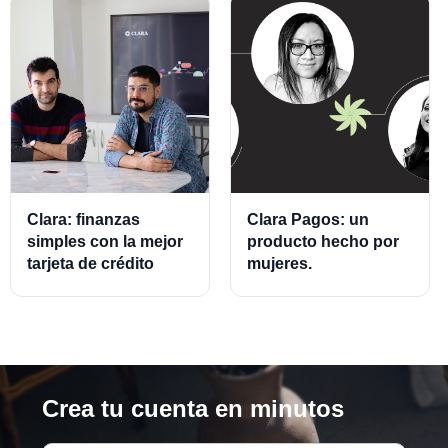
Clara: finanzas
Clara Pagos: un
simples con la mejor
producto hecho por
tarjeta de crédito
mujeres.
empresarial.
Crea tu cuenta en minutos