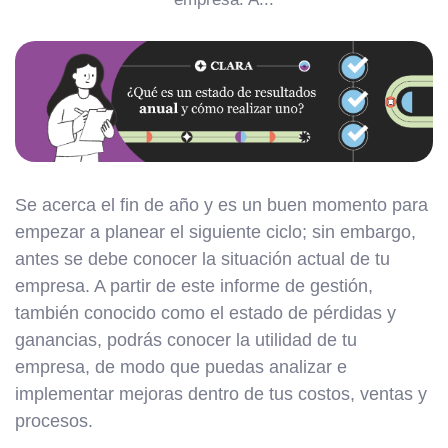
Se acerca el fin de año y es un buen momento para
empezar a planear el siguiente ciclo; sin embargo,
antes se debe conocer la situación actual de tu
empresa. A partir de este informe de gestión,
también conocido como el estado de pérdidas y
ganancias, podrás conocer la utilidad de tu
empresa, de modo que puedas analizar e
implementar mejoras dentro de tus costos, ventas y
procesos.