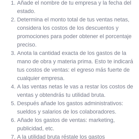
Añade el nombre de tu empresa y la fecha del
estado.
Determina el monto total de tus ventas netas,
considera los costos de los descuentos y
promociones para poder obtener el porcentaje
preciso.
Anota la cantidad exacta de los gastos de la
mano de obra y materia prima. Esto te indicará
tus costos de ventas: el egreso más fuerte de
cualquier empresa.
A las ventas netas le vas a restar los costos de
ventas y obtendrás tu utilidad bruta.
Después añade los gastos administrativos:
sueldos y salarios de los colaboradores.
Añade los gastos de ventas: marketing,
publicidad, etc.
A la utilidad bruta réstale los gastos