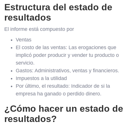
Estructura del estado de
resultados
El informe está compuesto por
Ventas
El costo de las ventas: Las erogaciones que
implicó poder producir y vender tu producto o
servicio.
Gastos: Administrativos, ventas y financieros.
Impuestos a la utilidad
Por último, el resultado: Indicador de si la
empresa ha ganado o perdido dinero.
¿Cómo hacer un estado de
resultados?