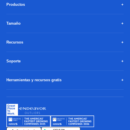
Productos
Tamaño
Recursos
Soporte
Herramientas y recursos gratis