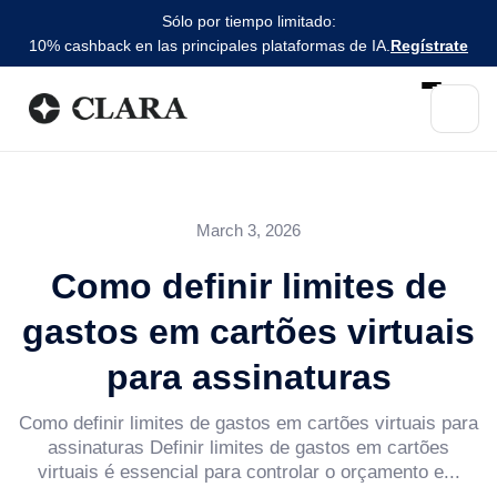
Sólo por tiempo limitado:
10% cashback en las principales plataformas de IA.
Regístrate
March 3, 2026
Como definir limites de
gastos em cartões virtuais
para assinaturas
Como definir limites de gastos em cartões virtuais para
assinaturas Definir limites de gastos em cartões
virtuais é essencial para controlar o orçamento e...