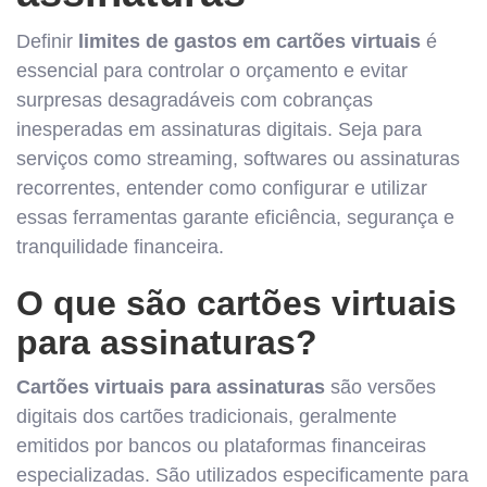
Definir
limites de gastos em cartões virtuais
é
essencial para controlar o orçamento e evitar
surpresas desagradáveis com cobranças
inesperadas em assinaturas digitais. Seja para
serviços como streaming, softwares ou assinaturas
recorrentes, entender como configurar e utilizar
essas ferramentas garante eficiência, segurança e
tranquilidade financeira.
O que são cartões virtuais
para assinaturas?
Cartões virtuais para assinaturas
são versões
digitais dos cartões tradicionais, geralmente
emitidos por bancos ou plataformas financeiras
especializadas. São utilizados especificamente para