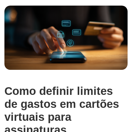
Como definir limites
de gastos em cartões
virtuais para
assinaturas