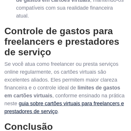
compatíveis com sua realidade financeira
atual.
Controle de gastos para
freelancers e prestadores
de serviço
Se você atua como freelancer ou presta serviços
online regularmente, os cartões virtuais são
excelentes aliados. Eles permitem maior clareza
financeira e o controle ideal de
limites de gastos
em cartões virtuais
, conforme ensinado na prática
neste
guia sobre cartões virtuais para freelancers e
prestadores de serviço
.
Conclusão