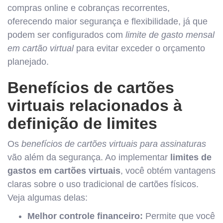
compras online e cobranças recorrentes,
oferecendo maior segurança e flexibilidade, já que
podem ser configurados com
limite de gasto mensal
em cartão virtual
para evitar exceder o orçamento
planejado.
Benefícios de cartões
virtuais relacionados à
definição de limites
Os
benefícios de cartões virtuais para assinaturas
vão além da segurança. Ao implementar
limites de
gastos em cartões virtuais
, você obtém vantagens
claras sobre o uso tradicional de cartões físicos.
Veja algumas delas:
Melhor controle financeiro:
Permite que você