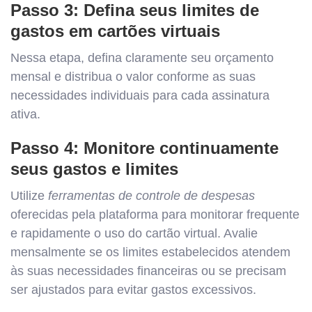
Passo 3: Defina seus limites de
gastos em cartões virtuais
Nessa etapa, defina claramente seu orçamento
mensal e distribua o valor conforme as suas
necessidades individuais para cada assinatura
ativa.
Passo 4: Monitore continuamente
seus gastos e limites
Utilize
ferramentas de controle de despesas
oferecidas pela plataforma para monitorar frequente
e rapidamente o uso do cartão virtual. Avalie
mensalmente se os limites estabelecidos atendem
às suas necessidades financeiras ou se precisam
ser ajustados para evitar gastos excessivos.