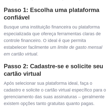
Passo 1: Escolha uma plataforma
confiável
Busque uma instituição financeira ou plataforma
especializada que ofereça ferramentas claras de
controle financeiro. O ideal é que permita
estabelecer facilmente um
limite de gasto mensal
em cartão virtual
.
Passo 2: Cadastre-se e solicite seu
cartão virtual
Após selecionar sua plataforma ideal, faça o
cadastro e solicite o cartão virtual específico para o
gerenciamento das suas assinaturas – geralmente
existem opções tanto gratuitas quanto pagas.