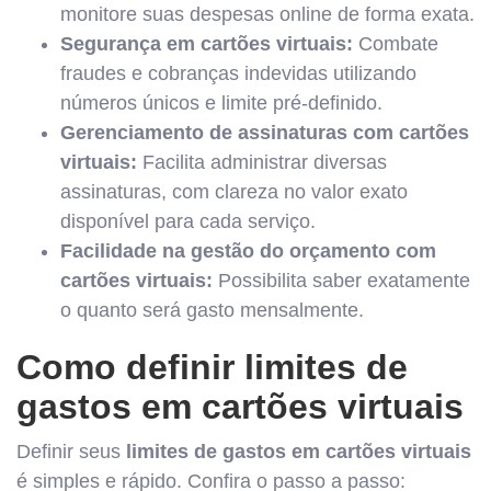
monitore suas despesas online de forma exata.
Segurança em cartões virtuais:
Combate
fraudes e cobranças indevidas utilizando
números únicos e limite pré-definido.
Gerenciamento de assinaturas com cartões
virtuais:
Facilita administrar diversas
assinaturas, com clareza no valor exato
disponível para cada serviço.
Facilidade na gestão do orçamento com
cartões virtuais:
Possibilita saber exatamente
o quanto será gasto mensalmente.
Como definir limites de
gastos em cartões virtuais
Definir seus
limites de gastos em cartões virtuais
é simples e rápido. Confira o passo a passo: