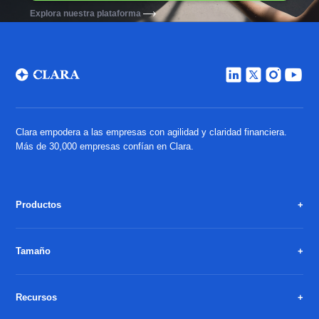
Explora nuestra plataforma
Clara empodera a las empresas con agilidad y claridad financiera.
Más de 30,000 empresas confían en Clara.
Productos
Tamaño
Recursos