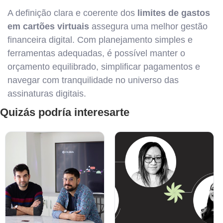
A definição clara e coerente dos
limites de gastos
em cartões virtuais
assegura uma melhor gestão
financeira digital. Com planejamento simples e
ferramentas adequadas, é possível manter o
orçamento equilibrado, simplificar pagamentos e
navegar com tranquilidade no universo das
assinaturas digitais.
Quizás podría interesarte