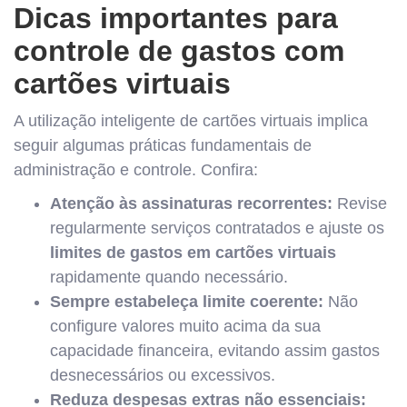
Dicas importantes para
controle de gastos com
cartões virtuais
A utilização inteligente de cartões virtuais implica
seguir algumas práticas fundamentais de
administração e controle. Confira:
Atenção às assinaturas recorrentes:
Revise
regularmente serviços contratados e ajuste os
limites de gastos em cartões virtuais
rapidamente quando necessário.
Sempre estabeleça limite coerente:
Não
configure valores muito acima da sua
capacidade financeira, evitando assim gastos
desnecessários ou excessivos.
Reduza despesas extras não essenciais: