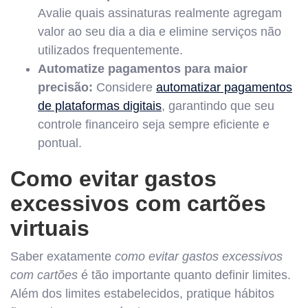
Avalie quais assinaturas realmente agregam
valor ao seu dia a dia e elimine serviços não
utilizados frequentemente.
Automatize pagamentos para maior
precisão:
Considere
automatizar pagamentos
de plataformas digitais
, garantindo que seu
controle financeiro seja sempre eficiente e
pontual.
Como evitar gastos
excessivos com cartões
virtuais
Saber exatamente
como evitar gastos excessivos
com cartões
é tão importante quanto definir limites.
Além dos limites estabelecidos, pratique hábitos