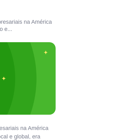
resariais na América
o e...
esariais na América
cal e global, era