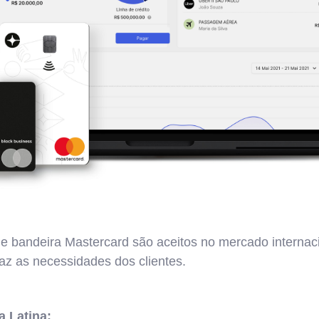
e bandeira Mastercard são aceitos no mercado internacio
faz as necessidades dos clientes.
a Latina: