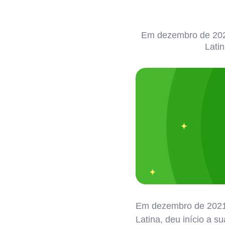
Em dezembro de 2021
Latin
Em dezembro de 2021, 
Latina, deu início a s