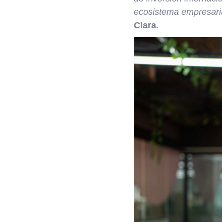
ecosistema empresari
Clara.