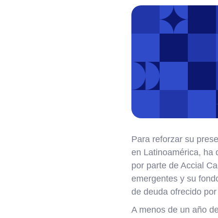
Para reforzar su prese
en Latinoamérica, ha 
por parte de Accial C
emergentes y su fond
de deuda ofrecido por
A menos de un año de 