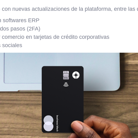
 con nuevas actualizaciones de la plataforma, entre las
n softwares ERP
 dos pasos (2FA)
 comercio en tarjetas de crédito corporativas
 sociales