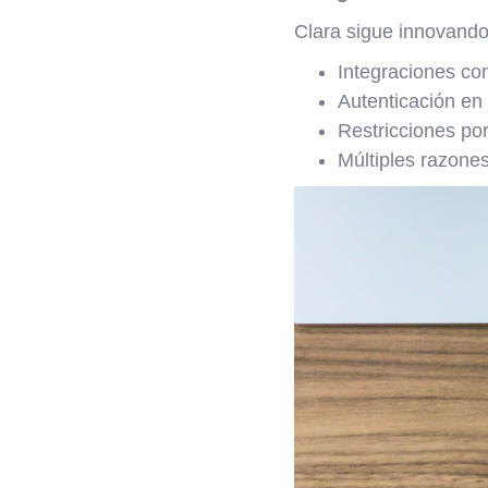
Clara sigue innovando
Integraciones co
Autenticación en
Restricciones por
Múltiples razones