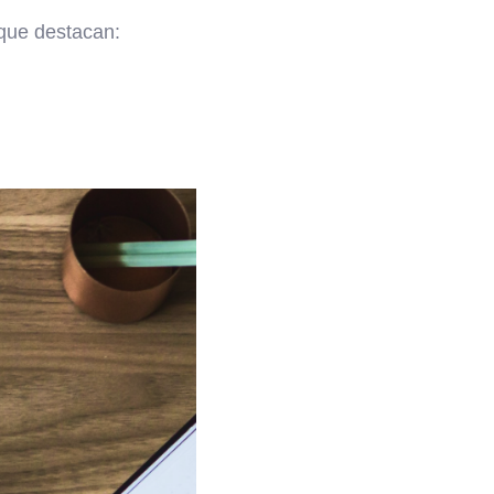
 que destacan: