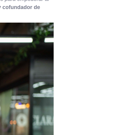
y cofundador de