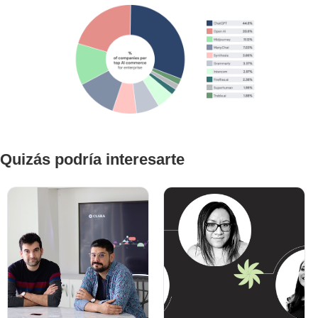
Quizás podría interesarte