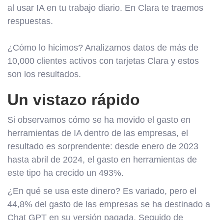
al usar IA en tu trabajo diario. En Clara te traemos
respuestas.
¿Cómo lo hicimos? Analizamos datos de más de
10,000 clientes activos con tarjetas Clara y estos
son los resultados.
Un vistazo rápido
Si observamos cómo se ha movido el gasto en
herramientas de IA dentro de las empresas, el
resultado es sorprendente: desde enero de 2023
hasta abril de 2024, el gasto en herramientas de
este tipo ha crecido un 493%.
¿En qué se usa este dinero? Es variado, pero el
44,8% del gasto de las empresas se ha destinado a
Chat GPT en su versión pagada. Seguido de