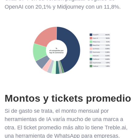
OpenAI con 20,1% y Midjourney con un 11,8%.
Montos y tickets promedio
Si de gasto se trata, el monto mensual por
herramientas de IA varía mucho de una marca a
otra. El ticket promedio más alto lo tiene Treble.ai,
una herramienta de WhatsApp para empresas.