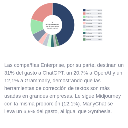
Las compañías Enterprise, por su parte, destinan un
31% del gasto a ChatGPT, un 20,7% a OpenAI y un
12,1% a Grammarly, demostrando que las
herramientas de corrección de textos son más
usadas en grandes empresas. Le sigue Midjourney
con la misma proporción (12,1%). ManyChat se
lleva un 6,9% del gasto, al igual que Synthesia.