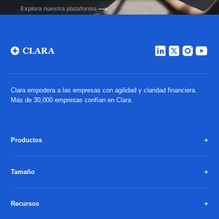
Explora nuestra plataforma
Clara empodera a las empresas con agilidad y claridad financiera.
Más de 30,000 empresas confían en Clara.
Productos
Tamaño
Recursos