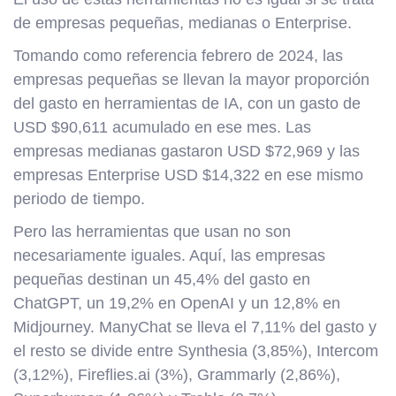
de empresas pequeñas, medianas o Enterprise.
Tomando como referencia febrero de 2024, las
empresas pequeñas se llevan la mayor proporción
del gasto en herramientas de IA, con un gasto de
USD $90,611 acumulado en ese mes. Las
empresas medianas gastaron USD $72,969 y las
empresas Enterprise USD $14,322 en ese mismo
periodo de tiempo.
Pero las herramientas que usan no son
necesariamente iguales. Aquí, las empresas
pequeñas destinan un 45,4% del gasto en
ChatGPT, un 19,2% en OpenAI y un 12,8% en
Midjourney. ManyChat se lleva el 7,11% del gasto y
el resto se divide entre Synthesia (3,85%), Intercom
(3,12%), Fireflies.ai (3%), Grammarly (2,86%),