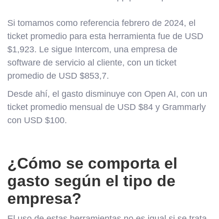
Si tomamos como referencia febrero de 2024, el
ticket promedio para esta herramienta fue de USD
$1,923. Le sigue Intercom, una empresa de
software de servicio al cliente, con un ticket
promedio de USD $853,7.
Desde ahí, el gasto disminuye con Open AI, con un
ticket promedio mensual de USD $84 y Grammarly
con USD $100.
¿Cómo se comporta el
gasto según el tipo de
empresa?
El uso de estas herramientas no es igual si se trata