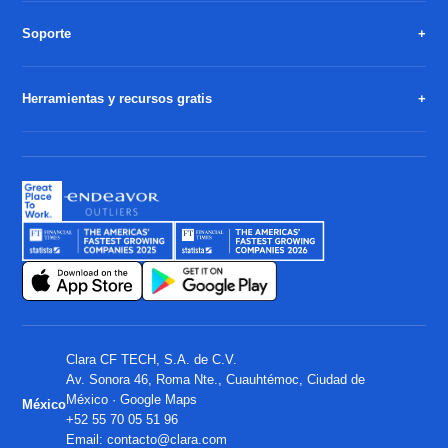
Soporte
Herramientas y recursos gratis
Clara CF TECH, S.A. de C.V.
Av. Sonora 46, Roma Nte., Cuauhtémoc, Ciudad de
México ·
Google Maps
México
+52 55 70 05 51 96
Email:
contacto@clara.com