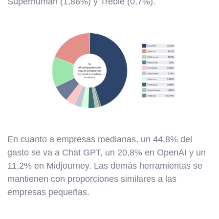
Superhuman (1,86%) y Treble (0,7%).
En cuanto a empresas medianas, un 44,8% del
gasto se va a Chat GPT, un 20,8% en OpenAI y un
11,2% en Midjourney. Las demás herramientas se
mantienen con proporciones similares a las
empresas pequeñas.