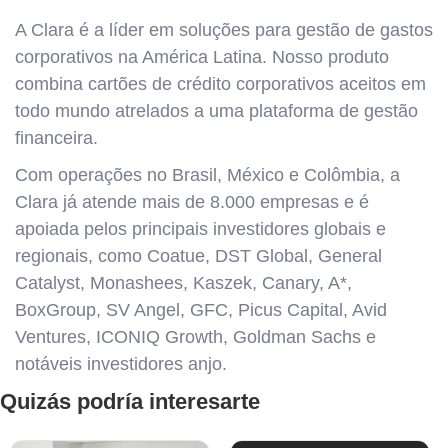
A Clara é a líder em soluções para gestão de gastos
corporativos na América Latina. Nosso produto
combina cartões de crédito corporativos aceitos em
todo mundo atrelados a uma plataforma de gestão
financeira.
Com operações no Brasil, México e Colômbia, a
Clara já atende mais de 8.000 empresas e é
apoiada pelos principais investidores globais e
regionais, como Coatue, DST Global, General
Catalyst, Monashees, Kaszek, Canary, A*,
BoxGroup, SV Angel, GFC, Picus Capital, Avid
Ventures, ICONIQ Growth, Goldman Sachs e
notáveis investidores anjo.
Quizás podría interesarte