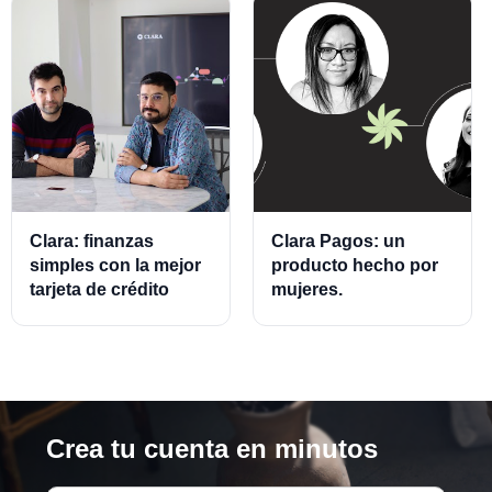
Clara: finanzas
Clara Pagos: un
simples con la mejor
producto hecho por
tarjeta de crédito
mujeres.
empresarial.
Crea tu cuenta en minutos