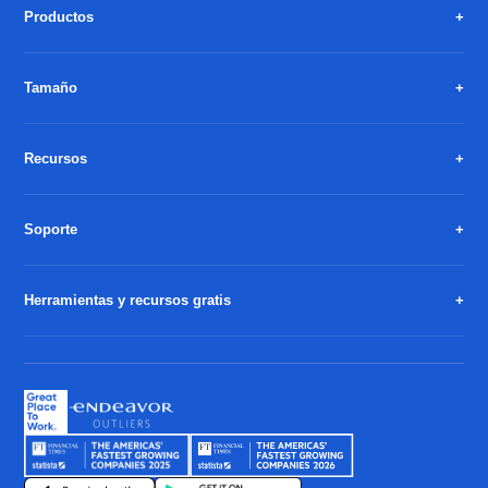
Productos
Tamaño
Recursos
Soporte
Herramientas y recursos gratis