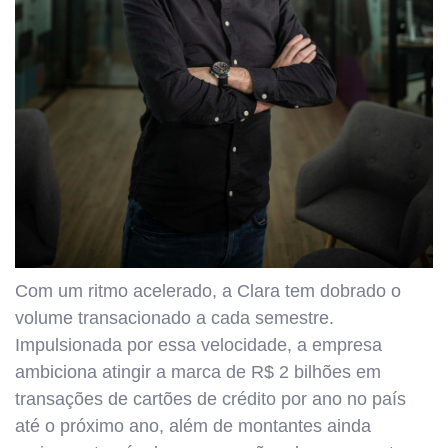
Com um ritmo acelerado, a Clara tem dobrado o
volume transacionado a cada semestre.
Impulsionada por essa velocidade, a empresa
ambiciona atingir a marca de R$ 2 bilhões em
transações de cartões de crédito por ano no país
até o próximo ano, além de montantes ainda