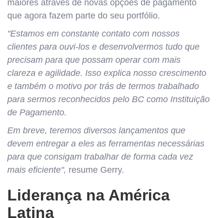
maiores através de novas opções de pagamento
que agora fazem parte do seu portfólio.
"Estamos em constante contato com nossos
clientes para ouvi-los e desenvolvermos tudo que
precisam para que possam operar com mais
clareza e agilidade. Isso explica nosso crescimento
e também o motivo por trás de termos trabalhado
para sermos reconhecidos pelo BC como Instituição
de Pagamento.
Em breve, teremos diversos lançamentos que
devem entregar a eles as ferramentas necessárias
para que consigam trabalhar de forma cada vez
mais eficiente",
resume Gerry.
Liderança na América
Latina