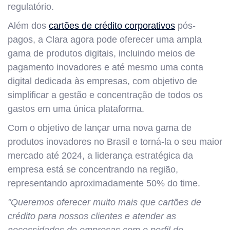
regulatório.
Além dos
cartões de crédito corporativos
pós-
pagos, a Clara agora pode oferecer uma ampla
gama de produtos digitais, incluindo meios de
pagamento inovadores e até mesmo uma conta
digital dedicada às empresas, com objetivo de
simplificar a gestão e concentração de todos os
gastos em uma única plataforma.
Com o objetivo de lançar uma nova gama de
produtos inovadores no Brasil e torná-la o seu maior
mercado até 2024, a liderança estratégica da
empresa está se concentrando na região,
representando aproximadamente 50% do time.
"Queremos oferecer muito mais que cartões de
crédito para nossos clientes e atender as