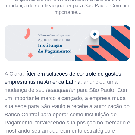
mudança de seu headquarter para São Paulo. Com um
importante...
A Clara,
líder em soluções de controle de gastos
empresariais na América Latina
, anunciou uma
mudança de seu
headquarter
para São Paulo. Com
um importante marco alcançado, a empresa muda
sua sede para São Paulo e recebe a autorização do
Banco Central para operar como Instituição de
Pagamento, fortalecendo sua posição no mercado e
mostrando seu amadurecimento estratégico e