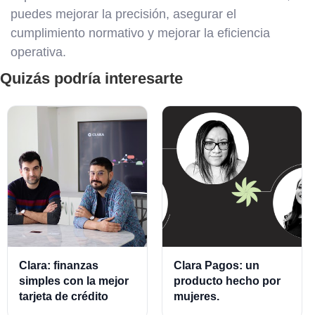
puedes mejorar la precisión, asegurar el
cumplimiento normativo y mejorar la eficiencia
operativa.
Quizás podría interesarte
Clara: finanzas
Clara Pagos: un
simples con la mejor
producto hecho por
tarjeta de crédito
mujeres.
empresarial.