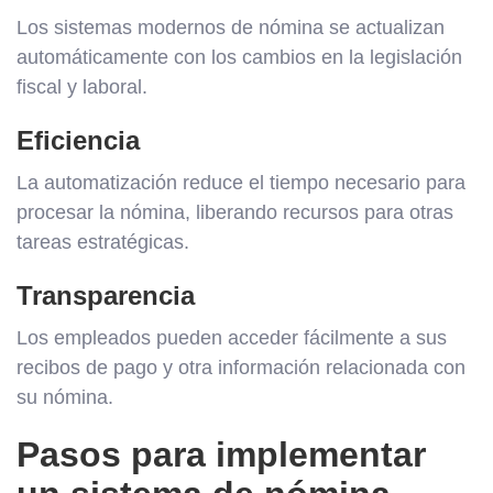
Los sistemas modernos de nómina se actualizan
automáticamente con los cambios en la legislación
fiscal y laboral.
Eficiencia
La automatización reduce el tiempo necesario para
procesar la nómina, liberando recursos para otras
tareas estratégicas.
Transparencia
Los empleados pueden acceder fácilmente a sus
recibos de pago y otra información relacionada con
su nómina.
Pasos para implementar