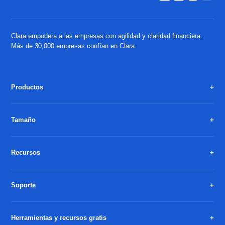
Clara empodera a las empresas con agilidad y claridad financiera.
Más de 30,000 empresas confían en Clara.
Productos
Tamaño
Recursos
Soporte
Herramientas y recursos gratis