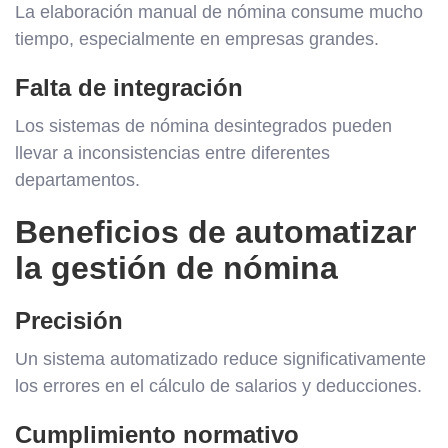
La elaboración manual de nómina consume mucho
tiempo, especialmente en empresas grandes.
Falta de integración
Los sistemas de nómina desintegrados pueden
llevar a inconsistencias entre diferentes
departamentos.
Beneficios de automatizar
la gestión de nómina
Precisión
Un sistema automatizado reduce significativamente
los errores en el cálculo de salarios y deducciones.
Cumplimiento normativo