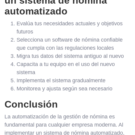
un sistema de nómina
automatizado
Evalúa tus necesidades actuales y objetivos
futuros
Selecciona un software de nómina confiable
que cumpla con las regulaciones locales
Migra tus datos del sistema antiguo al nuevo
Capacita a tu equipo en el uso del nuevo
sistema
Implementa el sistema gradualmente
Monitorea y ajusta según sea necesario
Conclusión
La automatización de la gestión de nómina es
fundamental para cualquier empresa moderna. Al
implementar un sistema de nómina automatizado,