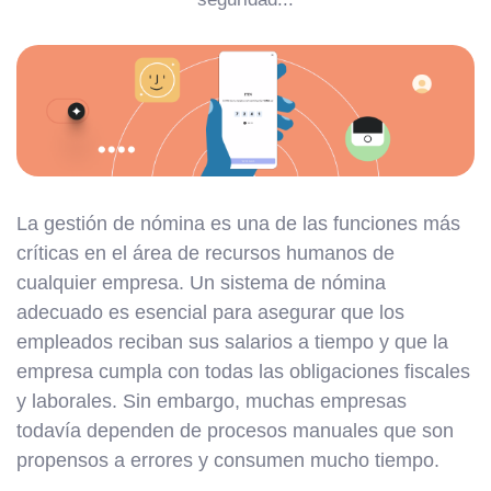
La gestión de nómina es una de las funciones más
críticas en el área de recursos humanos de
cualquier empresa. Un sistema de nómina
adecuado es esencial para asegurar que los
empleados reciban sus salarios a tiempo y que la
empresa cumpla con todas las obligaciones fiscales
y laborales. Sin embargo, muchas empresas
todavía dependen de procesos manuales que son
propensos a errores y consumen mucho tiempo.