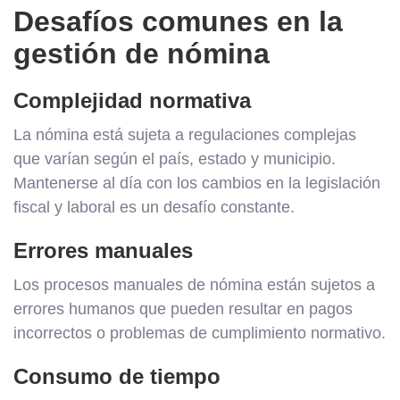
Desafíos comunes en la
gestión de nómina
Complejidad normativa
La nómina está sujeta a regulaciones complejas
que varían según el país, estado y municipio.
Mantenerse al día con los cambios en la legislación
fiscal y laboral es un desafío constante.
Errores manuales
Los procesos manuales de nómina están sujetos a
errores humanos que pueden resultar en pagos
incorrectos o problemas de cumplimiento normativo.
Consumo de tiempo