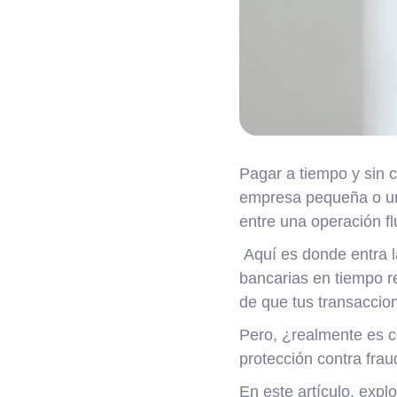
Pagar a tiempo y sin 
empresa pequeña o una
entre una operación fl
Aquí es donde entra 
bancarias en tiempo re
de que tus transaccion
Pero, ¿realmente es c
protección contra frau
En este artículo, expl