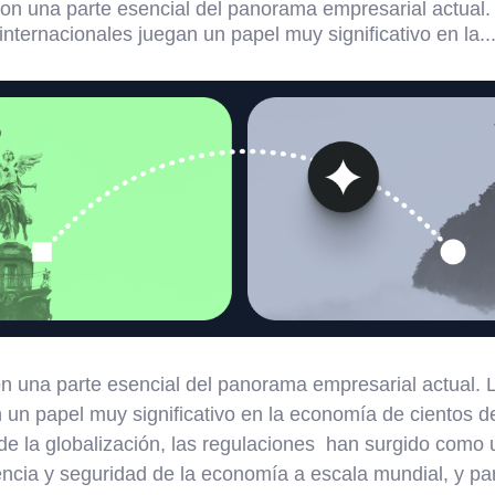
on una parte esencial del panorama empresarial actual. L
internacionales juegan un papel muy significativo en la..
 una parte esencial del panorama empresarial actual. Lo
n un papel muy significativo en la economía de cientos 
de la globalización, las regulaciones han surgido como
encia y seguridad de la economía a escala mundial, y par