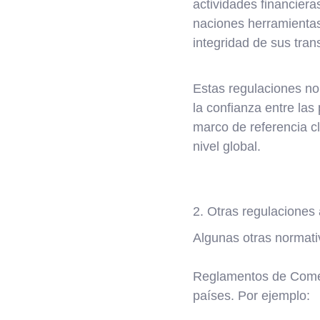
actividades financieras
naciones herramientas 
integridad de sus tra
Estas regulaciones no 
la confianza entre las
marco de referencia cl
nivel global.
2. Otras regulaciones 
Algunas otras normati
Reglamentos de Comerc
países. Por ejemplo: