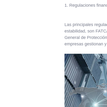
1. Regulaciones finan
Las principales regula
estabilidad, son FAT
General de Protección
empresas gestionan y 