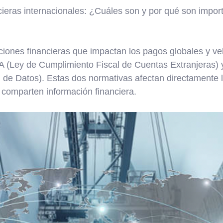
cieras internacionales: ¿Cuáles son y por qué son impor
ciones financieras que impactan los pagos globales y vel
CA (Ley de Cumplimiento Fiscal de Cuentas Extranjeras
 de Datos). Estas dos normativas afectan directamente 
comparten información financiera.