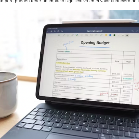
 pero pueden tener un impacto significativo en el valor financiero de 