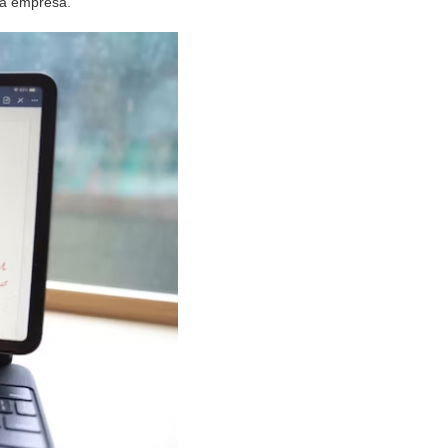
la empresa.