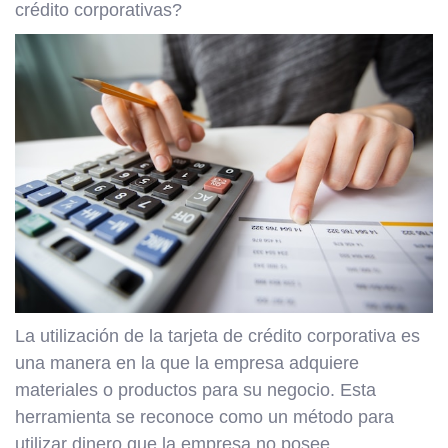
crédito corporativas?
La utilización de la tarjeta de crédito corporativa es
una manera en la que la empresa adquiere
materiales o productos para su negocio. Esta
herramienta se reconoce como un método para
utilizar dinero que la empresa no posee.