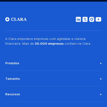
A Clara empodera empresas com agilidade e clareza
financeira. Mais de
30.000 empresas
confiam na Clara.
Produtos
Tamanho
Recursos