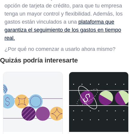
opción de tarjeta de crédito, para que tu empresa
tenga un mayor control y flexibilidad. Además, los
gastos están vinculados a una
plataforma que
garantiza el seguimiento de los gastos en tiempo
real.
¿Por qué no comenzar a usarlo ahora mismo?
Quizás podría interesarte