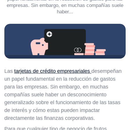
empresas. Sin embargo, en muchas compañías suele
haber...
Las
tarjetas de crédito empresariales
desempeñan
un papel fundamental en la reducción de gastos
para las empresas. Sin embargo, en muchas
compañías suele haber un desconocimiento
generalizado sobre el funcionamiento de las tasas
de interés y cómo estas pueden impactar
directamente las finanzas corporativas.
Para que cualquier tipo de negocio de frutos