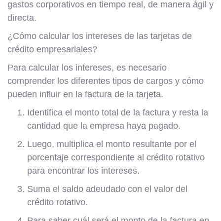
gastos corporativos en tiempo real, de manera ágil y
directa.
¿Cómo calcular los intereses de las tarjetas de
crédito empresariales?
Para calcular los intereses, es necesario
comprender los diferentes tipos de cargos y cómo
pueden influir en la factura de la tarjeta.
Identifica el monto total de la factura y resta la
cantidad que la empresa haya pagado.
Luego, multiplica el monto resultante por el
porcentaje correspondiente al crédito rotativo
para encontrar los intereses.
Suma el saldo adeudado con el valor del
crédito rotativo.
Para saber cuál será el monto de la factura en