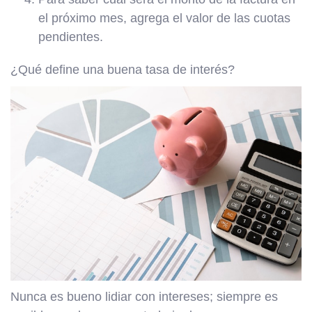
el próximo mes, agrega el valor de las cuotas
pendientes.
¿Qué define una buena tasa de interés?
Nunca es bueno lidiar con intereses; siempre es