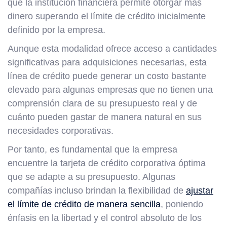
que la institución financiera permite otorgar más
dinero superando el límite de crédito inicialmente
definido por la empresa.
Aunque esta modalidad ofrece acceso a cantidades
significativas para adquisiciones necesarias, esta
línea de crédito puede generar un costo bastante
elevado para algunas empresas que no tienen una
comprensión clara de su presupuesto real y de
cuánto pueden gastar de manera natural en sus
necesidades corporativas.
Por tanto, es fundamental que la empresa
encuentre la tarjeta de crédito corporativa óptima
que se adapte a su presupuesto. Algunas
compañías incluso brindan la flexibilidad de
ajustar
el límite de crédito de manera sencilla
, poniendo
énfasis en la libertad y el control absoluto de los