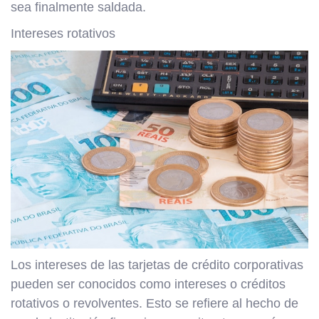
sea finalmente saldada.
Intereses rotativos
Los intereses de las tarjetas de crédito corporativas
pueden ser conocidos como intereses o créditos
rotativos o revolventes. Esto se refiere al hecho de