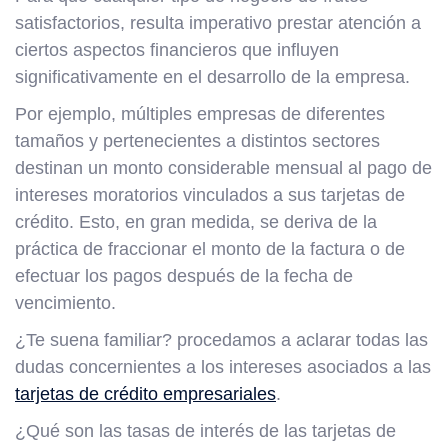
satisfactorios, resulta imperativo prestar atención a
ciertos aspectos financieros que influyen
significativamente en el desarrollo de la empresa.
Por ejemplo, múltiples empresas de diferentes
tamaños y pertenecientes a distintos sectores
destinan un monto considerable mensual al pago de
intereses moratorios vinculados a sus tarjetas de
crédito. Esto, en gran medida, se deriva de la
práctica de fraccionar el monto de la factura o de
efectuar los pagos después de la fecha de
vencimiento.
¿Te suena familiar? procedamos a aclarar todas las
dudas concernientes a los intereses asociados a las
tarjetas de crédito empresariales
.
¿Qué son las tasas de interés de las tarjetas de