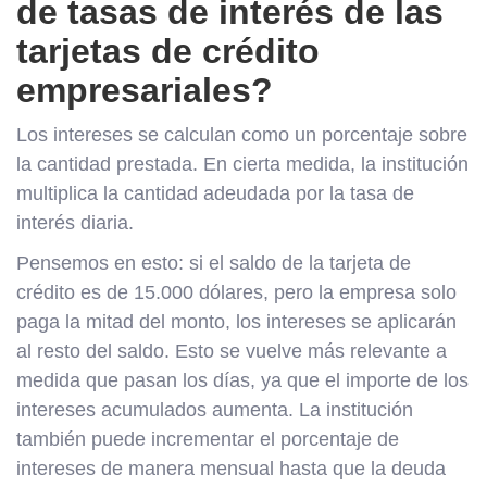
de tasas de interés de las
tarjetas de crédito
empresariales?
Los intereses se calculan como un porcentaje sobre
la cantidad prestada. En cierta medida, la institución
multiplica la cantidad adeudada por la tasa de
interés diaria.
Pensemos en esto: si el saldo de la tarjeta de
crédito es de 15.000 dólares, pero la empresa solo
paga la mitad del monto, los intereses se aplicarán
al resto del saldo. Esto se vuelve más relevante a
medida que pasan los días, ya que el importe de los
intereses acumulados aumenta. La institución
también puede incrementar el porcentaje de
intereses de manera mensual hasta que la deuda