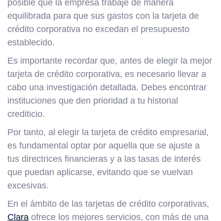
posible que la empresa trabaje de manera
equilibrada para que sus gastos con la tarjeta de
crédito corporativa no excedan el presupuesto
establecido.
Es importante recordar que, antes de elegir la mejor
tarjeta de crédito corporativa, es necesario llevar a
cabo una investigación detallada. Debes encontrar
instituciones que den prioridad a tu historial
crediticio.
Por tanto, al elegir la tarjeta de crédito empresarial,
es fundamental optar por aquella que se ajuste a
tus directrices financieras y a las tasas de interés
que puedan aplicarse, evitando que se vuelvan
excesivas.
En el ámbito de las tarjetas de crédito corporativas,
Clara
ofrece los mejores servicios, con más de una