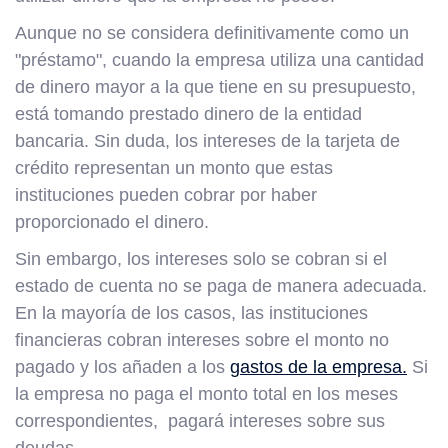
Aunque no se considera definitivamente como un
"préstamo", cuando la empresa utiliza una cantidad
de dinero mayor a la que tiene en su presupuesto,
está tomando prestado dinero de la entidad
bancaria. Sin duda, los intereses de la tarjeta de
crédito representan un monto que estas
instituciones pueden cobrar por haber
proporcionado el dinero.
Sin embargo, los intereses solo se cobran si el
estado de cuenta no se paga de manera adecuada.
En la mayoría de los casos, las instituciones
financieras cobran intereses sobre el monto no
pagado y los añaden a los
gastos de la empresa.
Si
la empresa no paga el monto total en los meses
correspondientes, pagará intereses sobre sus
deudas.