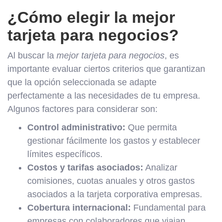
¿Cómo elegir la mejor
tarjeta para negocios?
Al buscar la
mejor tarjeta para negocios
, es
importante evaluar ciertos criterios que garantizan
que la opción seleccionada se adapte
perfectamente a las necesidades de tu empresa.
Algunos factores para considerar son:
Control administrativo:
Que permita
gestionar fácilmente los gastos y establecer
límites específicos.
Costos y tarifas asociados:
Analizar
comisiones, cuotas anuales y otros gastos
asociados a la tarjeta corporativa empresas.
Cobertura internacional:
Fundamental para
empresas con colaboradores que viajan