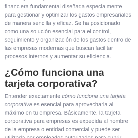
financiera fundamental diseñada especialmente
para gestionar y optimizar los gastos empresariales
de manera sencilla y eficaz. Se ha posicionado
como una solución esencial para el control,
seguimiento y organización de los gastos dentro de
las empresas modernas que buscan facilitar
procesos internos y aumentar su eficiencia.
¿Cómo funciona una
tarjeta corporativa?
Entender exactamente
cómo funciona una tarjeta
corporativa
es esencial para aprovecharla al
máximo en tu empresa. Básicamente, la tarjeta
corporativa para empresas es expedida al nombre
de la empresa o entidad comercial y puede ser
utilizada por empleados autorizados para cubrir