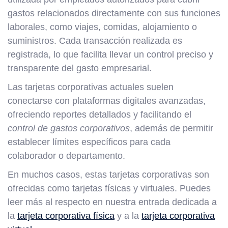
gastos relacionados directamente con sus funciones
laborales, como viajes, comidas, alojamiento o
suministros. Cada transacción realizada es
registrada, lo que facilita llevar un control preciso y
transparente del gasto empresarial.
Las tarjetas corporativas actuales suelen
conectarse con plataformas digitales avanzadas,
ofreciendo reportes detallados y facilitando el
control de gastos corporativos
, además de permitir
establecer límites específicos para cada
colaborador o departamento.
En muchos casos, estas tarjetas corporativas son
ofrecidas como tarjetas físicas y virtuales. Puedes
leer más al respecto en nuestra entrada dedicada a
la
tarjeta corporativa física
y a la
tarjeta corporativa