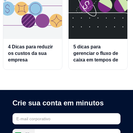
4 Dicas para reduzir
5 dicas para
os custos da sua
gerenciar o fluxo de
empresa
caixa em tempos de
crise
Crie sua conta em minutos