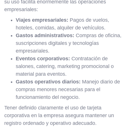
su uso facilita enormemente las operaciones
empresariales:
Viajes empresariales:
Pagos de vuelos,
hoteles, comidas, alquiler de vehículos.
Gastos administrativos:
Compras de oficina,
suscripciones digitales y tecnologías
empresariales.
Eventos corporativos:
Contratación de
salones, catering, marketing promocional o
material para eventos.
Gastos operativos diarios:
Manejo diario de
compras menores necesarias para el
funcionamiento del negocio.
Tener definido claramente el uso de tarjeta
corporativa en la empresa asegura mantener un
registro ordenado y operativo adecuado.