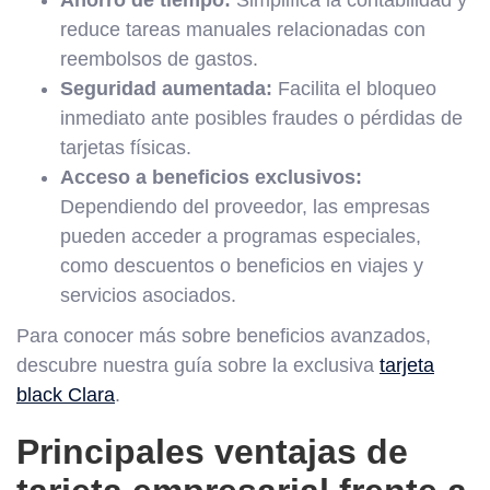
reduce tareas manuales relacionadas con
reembolsos de gastos.
Seguridad aumentada:
Facilita el bloqueo
inmediato ante posibles fraudes o pérdidas de
tarjetas físicas.
Acceso a beneficios exclusivos:
Dependiendo del proveedor, las empresas
pueden acceder a programas especiales,
como descuentos o beneficios en viajes y
servicios asociados.
Para conocer más sobre beneficios avanzados,
descubre nuestra guía sobre la exclusiva
tarjeta
black Clara
.
Principales ventajas de