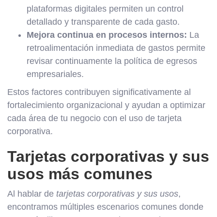
plataformas digitales permiten un control
detallado y transparente de cada gasto.
Mejora continua en procesos internos:
La
retroalimentación inmediata de gastos permite
revisar continuamente la política de egresos
empresariales.
Estos factores contribuyen significativamente al
fortalecimiento organizacional y ayudan a optimizar
cada área de tu negocio con el uso de tarjeta
corporativa.
Tarjetas corporativas y sus
usos más comunes
Al hablar de
tarjetas corporativas y sus usos
,
encontramos múltiples escenarios comunes donde