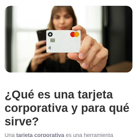
¿Qué es una tarjeta
corporativa y para qué
sirve?
Una
tarjeta corporativa
es una herramienta