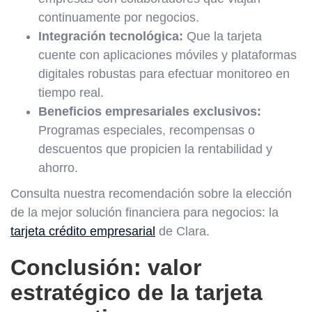
continuamente por negocios.
Integración tecnológica:
Que la tarjeta
cuente con aplicaciones móviles y plataformas
digitales robustas para efectuar monitoreo en
tiempo real.
Beneficios empresariales exclusivos:
Programas especiales, recompensas o
descuentos que propicien la rentabilidad y
ahorro.
Consulta nuestra recomendación sobre la elección
de la mejor solución financiera para negocios: la
tarjeta crédito empresarial
de Clara.
Conclusión: valor
estratégico de la tarjeta