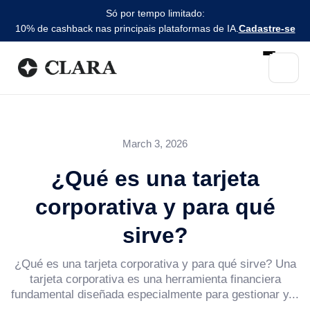
Só por tempo limitado:
10% de cashback nas principais plataformas de IA.
Cadastre-se
March 3, 2026
¿Qué es una tarjeta
corporativa y para qué
sirve?
¿Qué es una tarjeta corporativa y para qué sirve? Una
tarjeta corporativa es una herramienta financiera
fundamental diseñada especialmente para gestionar y...