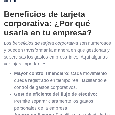
virtual
.
Beneficios de tarjeta
corporativa: ¿Por qué
usarla en tu empresa?
Los
beneficios de tarjeta corporativa
son numerosos
y pueden transformar la manera en que gestionas y
supervisas los gastos empresariales. Aquí algunas
ventajas importantes:
Mayor control financiero:
Cada movimiento
queda registrado en tiempo real, facilitando el
control de gastos corporativos.
Gestión eficiente del flujo de efectivo:
Permite separar claramente los gastos
personales de la empresa.
Ahorro de tiempo:
Simplifica la contabilidad y