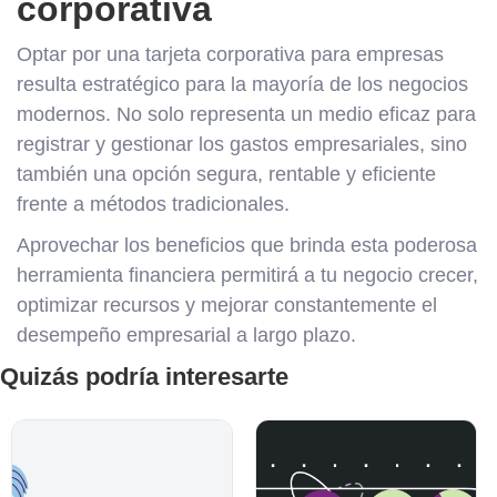
corporativa
Optar por una tarjeta corporativa para empresas
resulta estratégico para la mayoría de los negocios
modernos. No solo representa un medio eficaz para
registrar y gestionar los gastos empresariales, sino
también una opción segura, rentable y eficiente
frente a métodos tradicionales.
Aprovechar los beneficios que brinda esta poderosa
herramienta financiera permitirá a tu negocio crecer,
optimizar recursos y mejorar constantemente el
desempeño empresarial a largo plazo.
Quizás podría interesarte