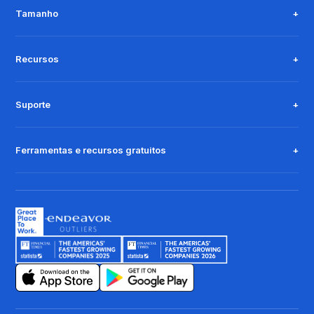
Tamanho
Recursos
Suporte
Ferramentas e recursos gratuitos