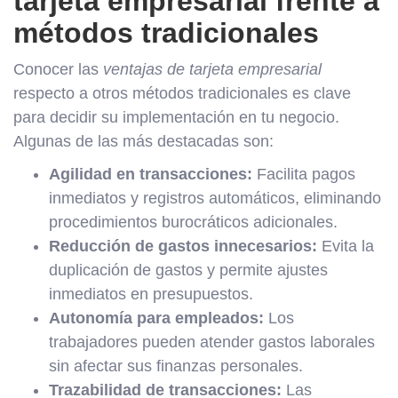
tarjeta empresarial frente a
métodos tradicionales
Conocer las
ventajas de tarjeta empresarial
respecto a otros métodos tradicionales es clave
para decidir su implementación en tu negocio.
Algunas de las más destacadas son:
Agilidad en transacciones:
Facilita pagos
inmediatos y registros automáticos, eliminando
procedimientos burocráticos adicionales.
Reducción de gastos innecesarios:
Evita la
duplicación de gastos y permite ajustes
inmediatos en presupuestos.
Autonomía para empleados:
Los
trabajadores pueden atender gastos laborales
sin afectar sus finanzas personales.
Trazabilidad de transacciones:
Las