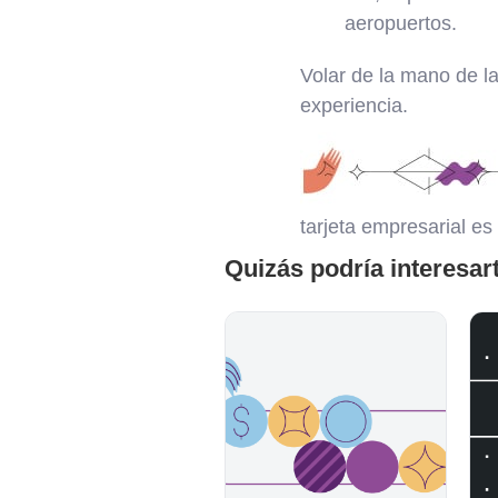
aeropuertos.
Volar de la mano de la
experiencia.
tarjeta empresarial es
Quizás podría interesar