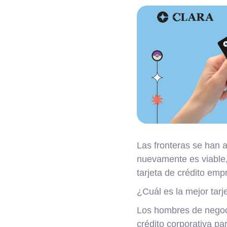
Las fronteras se han a
nuevamente es viable,
tarjeta de crédito empr
¿Cuál es la mejor tarj
Los hombres de negoci
crédito corporativa pa