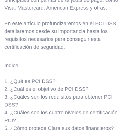
principales compañías de tarjetas de pago, como
Visa, Mastercard, American Express y otras.
En este artículo profundizaremos en el PCI DSS,
detallaremos desde su importancia hasta los
requisitos necesarios para conseguir esta
certificación de seguridad.
Índice
1. ¿Qué es PCI DSS?
2. ¿Cuál es el objetivo de PCI DSS?
3. ¿Cuáles son los requisitos para obtener PCI
DSS?
4. ¿Cuáles son los cuatro niveles de certificación
PCI?
5. ¿Cómo protege Clara sus datos financieros?