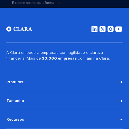
Explore nossa plataforma
A Clara empodera empresas com agilidade e clareza
financeira. Mais de
30.000 empresas
confiam na Clara.
Produtos
Tamanho
Recursos