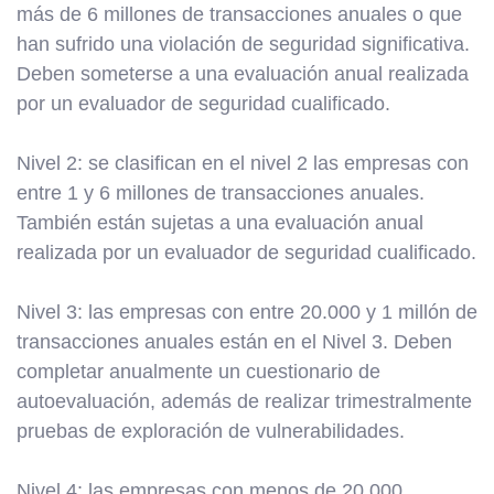
más de 6 millones de transacciones anuales o que
han sufrido una violación de seguridad significativa.
Deben someterse a una evaluación anual realizada
por un evaluador de seguridad cualificado.
Nivel 2: se clasifican en el nivel 2 las empresas con
entre 1 y 6 millones de transacciones anuales.
También están sujetas a una evaluación anual
realizada por un evaluador de seguridad cualificado.
Nivel 3: las empresas con entre 20.000 y 1 millón de
transacciones anuales están en el Nivel 3. Deben
completar anualmente un cuestionario de
autoevaluación, además de realizar trimestralmente
pruebas de exploración de vulnerabilidades.
Nivel 4: las empresas con menos de 20.000