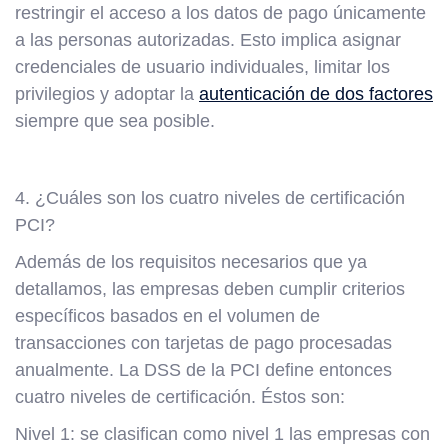
restringir el acceso a los datos de pago únicamente
a las personas autorizadas. Esto implica asignar
credenciales de usuario individuales, limitar los
privilegios y adoptar la
autenticación de dos factores
siempre que sea posible.
4. ¿Cuáles son los cuatro niveles de certificación
PCI?
Además de los requisitos necesarios que ya
detallamos, las empresas deben cumplir criterios
específicos basados en el volumen de
transacciones con tarjetas de pago procesadas
anualmente. La DSS de la PCI define entonces
cuatro niveles de certificación. Éstos son:
Nivel 1: se clasifican como nivel 1 las empresas con