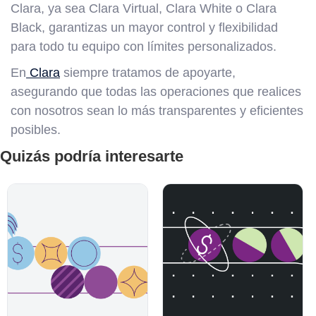
Clara, ya sea Clara Virtual, Clara White o Clara
Black, garantizas un mayor control y flexibilidad
para todo tu equipo con límites personalizados.
En
Clara
siempre tratamos de apoyarte,
asegurando que todas las operaciones que realices
con nosotros sean lo más transparentes y eficientes
posibles.
Quizás podría interesarte