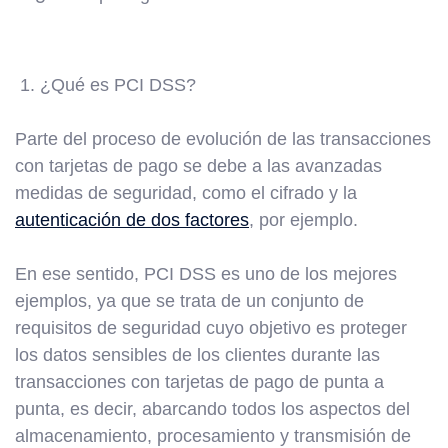
1. ¿Qué es PCI DSS?
Parte del proceso de evolución de las transacciones
con tarjetas de pago se debe a las avanzadas
medidas de seguridad, como el cifrado y la
autenticación de dos factores
, por ejemplo.
En ese sentido, PCI DSS es uno de los mejores
ejemplos, ya que se trata de un conjunto de
requisitos de seguridad cuyo objetivo es proteger
los datos sensibles de los clientes durante las
transacciones con tarjetas de pago de punta a
punta, es decir, abarcando todos los aspectos del
almacenamiento, procesamiento y transmisión de