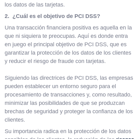
los datos de las tarjetas.
2. ¿Cuál es el objetivo de PCI DSS
?
Una transacción financiera positiva es aquella en la
que ni siquiera te preocupas. Aquí es donde entra
en juego el principal objetivo de PCI DSS, que es
garantizar la protección de los datos de los clientes
y reducir el riesgo de fraude con tarjetas.
Siguiendo las directrices de PCI DSS, las empresas
pueden establecer un entorno seguro para el
procesamiento de transacciones y, como resultado,
minimizar las posibilidades de que se produzcan
brechas de seguridad y proteger la confianza de los
clientes.
Su importancia radica en la protección de los datos