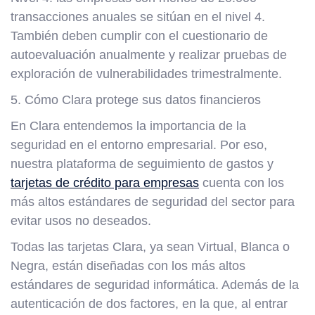
transacciones anuales se sitúan en el nivel 4.
También deben cumplir con el cuestionario de
autoevaluación anualmente y realizar pruebas de
exploración de vulnerabilidades trimestralmente.
5. Cómo Clara protege sus datos financieros
En Clara entendemos la importancia de la
seguridad en el entorno empresarial. Por eso,
nuestra plataforma de seguimiento de gastos y
tarjetas de crédito para empresas
cuenta con los
más altos estándares de seguridad del sector para
evitar usos no deseados.
Todas las tarjetas Clara, ya sean Virtual, Blanca o
Negra, están diseñadas con los más altos
estándares de seguridad informática. Además de la
autenticación de dos factores, en la que, al entrar