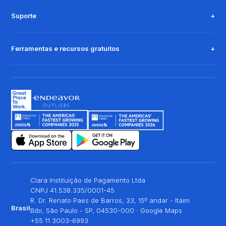
Suporte
Ferramentas e recursos gratuitos
Clara Instituição de Pagamento Ltda
CNPJ 41.538.335/0001-45
R. Dr. Renato Paes de Barros, 33, 15º andar - Itaim
Brasil
Bibi, São Paulo - SP, 04530-000 ·
Google Maps
+55 11 3003-6993