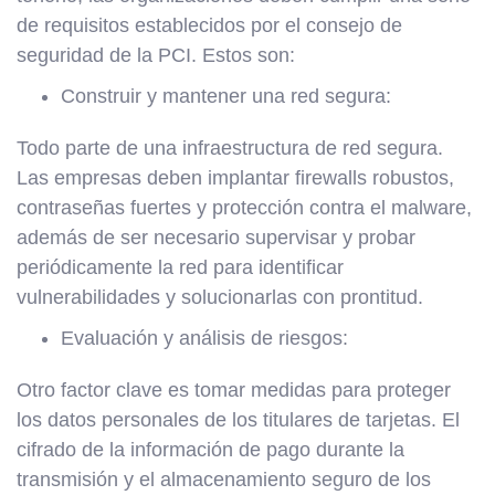
de requisitos establecidos por el consejo de
seguridad de la PCI. Estos son:
Construir y mantener una red segura:
Todo parte de una infraestructura de red segura.
Las empresas deben implantar firewalls robustos,
contraseñas fuertes y protección contra el malware,
además de ser necesario supervisar y probar
periódicamente la red para identificar
vulnerabilidades y solucionarlas con prontitud.
Evaluación y análisis de riesgos:
Otro factor clave es tomar medidas para proteger
los datos personales de los titulares de tarjetas. El
cifrado de la información de pago durante la
transmisión y el almacenamiento seguro de los