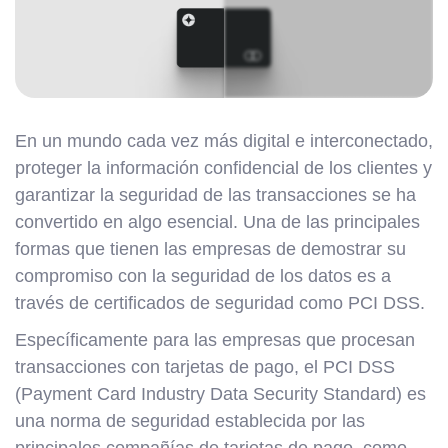
En un mundo cada vez más digital e interconectado,
proteger la información confidencial de los clientes y
garantizar la seguridad de las transacciones se ha
convertido en algo esencial. Una de las principales
formas que tienen las empresas de demostrar su
compromiso con la seguridad de los datos es a
través de certificados de seguridad como PCI DSS.
Específicamente para las empresas que procesan
transacciones con tarjetas de pago, el PCI DSS
(Payment Card Industry Data Security Standard) es
una norma de seguridad establecida por las