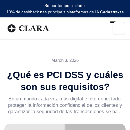
Só por tempo limitado:
10% de cashback nas principais plataformas de IA.
Cadastre-se
March 3, 2026
¿Qué es PCI DSS y cuáles
son sus requisitos?
En un mundo cada vez más digital e interconectado,
proteger la información confidencial de los clientes y
garantizar la seguridad de las transacciones se ha...