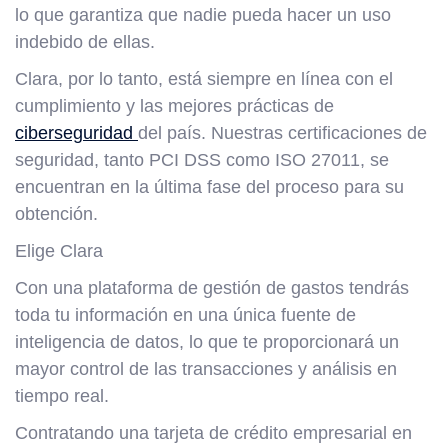
lo que garantiza que nadie pueda hacer un uso
indebido de ellas.
Clara, por lo tanto, está siempre en línea con el
cumplimiento y las mejores prácticas de
ciberseguridad
del país. Nuestras certificaciones de
seguridad, tanto PCI DSS como ISO 27011, se
encuentran en la última fase del proceso para su
obtención.
Elige Clara
Con una plataforma de gestión de gastos tendrás
toda tu información en una única fuente de
inteligencia de datos, lo que te proporcionará un
mayor control de las transacciones y análisis en
tiempo real.
Contratando una tarjeta de crédito empresarial en