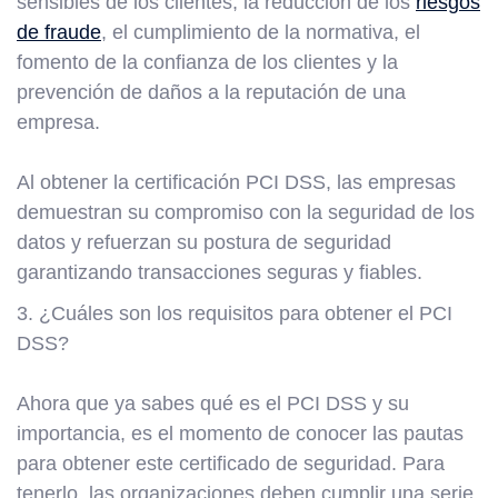
sensibles de los clientes, la reducción de los
riesgos
de fraude
, el cumplimiento de la normativa, el
fomento de la confianza de los clientes y la
prevención de daños a la reputación de una
empresa.
Al obtener la certificación PCI DSS, las empresas
demuestran su compromiso con la seguridad de los
datos y refuerzan su postura de seguridad
garantizando transacciones seguras y fiables.
3. ¿Cuáles son los requisitos para obtener el PCI
DSS?
Ahora que ya sabes qué es el PCI DSS y su
importancia, es el momento de conocer las pautas
para obtener este certificado de seguridad. Para
tenerlo, las organizaciones deben cumplir una serie