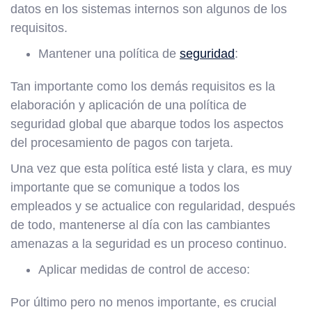
datos en los sistemas internos son algunos de los
requisitos.
Mantener una política de
seguridad
:
Tan importante como los demás requisitos es la
elaboración y aplicación de una política de
seguridad global que abarque todos los aspectos
del procesamiento de pagos con tarjeta.
Una vez que esta política esté lista y clara, es muy
importante que se comunique a todos los
empleados y se actualice con regularidad, después
de todo, mantenerse al día con las cambiantes
amenazas a la seguridad es un proceso continuo.
Aplicar medidas de control de acceso:
Por último pero no menos importante, es crucial