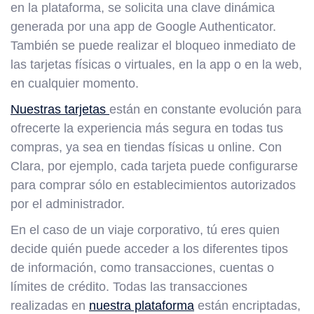
en la plataforma, se solicita una clave dinámica
generada por una app de Google Authenticator.
También se puede realizar el bloqueo inmediato de
las tarjetas físicas o virtuales, en la app o en la web,
en cualquier momento.
Nuestras tarjetas
están en constante evolución para
ofrecerte la experiencia más segura en todas tus
compras, ya sea en tiendas físicas u online. Con
Clara, por ejemplo, cada tarjeta puede configurarse
para comprar sólo en establecimientos autorizados
por el administrador.
En el caso de un viaje corporativo, tú eres quien
decide quién puede acceder a los diferentes tipos
de información, como transacciones, cuentas o
límites de crédito. Todas las transacciones
realizadas en
nuestra plataforma
están encriptadas,