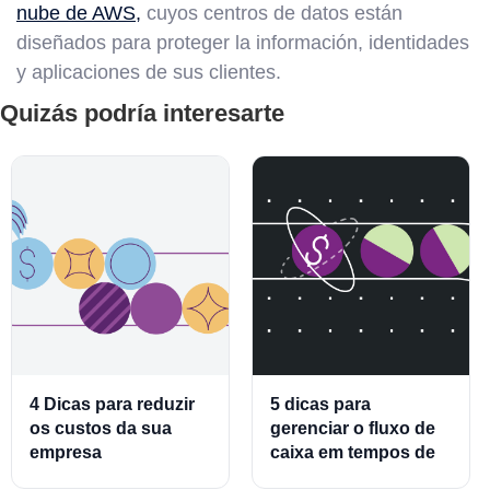
nube de AWS,
cuyos centros de datos están
diseñados para proteger la información, identidades
y aplicaciones de sus clientes.
Quizás podría interesarte
4 Dicas para reduzir
5 dicas para
os custos da sua
gerenciar o fluxo de
empresa
caixa em tempos de
crise