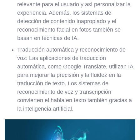
relevante para el usuario y así personalizar la
experiencia. Además, los sistemas de
detección de contenido inapropiado y el
reconocimiento facial en fotos también se
basan en técnicas de IA.
Traducción automática y reconocimiento de
voz: Las aplicaciones de traducción
automática, como Google Translate, utilizan IA
para mejorar la precisión y la fluidez en la
traducción de texto. Los sistemas de
reconocimiento de voz y transcripción
convierten el habla en texto también gracias a
la inteligencia artificial.