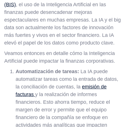
(BIS)
, el uso de la Inteligencia Artificial en las
finanzas puede desencadenar mejoras
espectaculares en muchas empresas. La IA y el big
data son actualmente los factores de innovación
más fuertes y vivos en el sector financiero. La IA
elevó el papel de los datos como producto clave.
Veamos entonces en detalle cómo la Inteligencia
Artificial puede impactar la finanzas corporativas.
Automatización de tareas:
La IA puede
automatizar tareas como la entrada de datos,
la conciliación de cuentas, la
emisión de
facturas
y la realización de informes
financieros. Esto ahorra tiempo, reduce el
margen de error y permite que el equipo
financiero de la compañía se enfoque en
actividades más analíticas que impacten