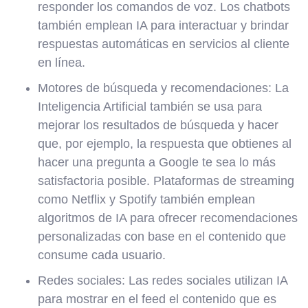
responder los comandos de voz. Los chatbots
también emplean IA para interactuar y brindar
respuestas automáticas en servicios al cliente
en línea.
Motores de búsqueda y recomendaciones: La
Inteligencia Artificial también se usa para
mejorar los resultados de búsqueda y hacer
que, por ejemplo, la respuesta que obtienes al
hacer una pregunta a Google te sea lo más
satisfactoria posible. Plataformas de streaming
como Netflix y Spotify también emplean
algoritmos de IA para ofrecer recomendaciones
personalizadas con base en el contenido que
consume cada usuario.
Redes sociales: Las redes sociales utilizan IA
para mostrar en el feed el contenido que es