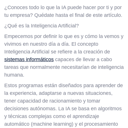
¿Conoces todo lo que la IA puede hacer por ti y por
tu empresa? Quédate hasta el final de este artículo.
¿Qué es la Inteligencia Artificial?
Empecemos por definir lo que es y cómo la vemos y
vivimos en nuestro día a día. El concepto
Inteligencia Artificial se refiere a la creación de
sistemas informáticos
capaces de llevar a cabo
tareas que normalmente necesitarían de inteligencia
humana.
Estos programas están diseñados para aprender de
la experiencia, adaptarse a nuevas situaciones,
tener capacidad de racionamiento y tomar
decisiones autónomas. La IA se basa en algoritmos
y técnicas complejas como el aprendizaje
automático (machine learning) y el procesamiento