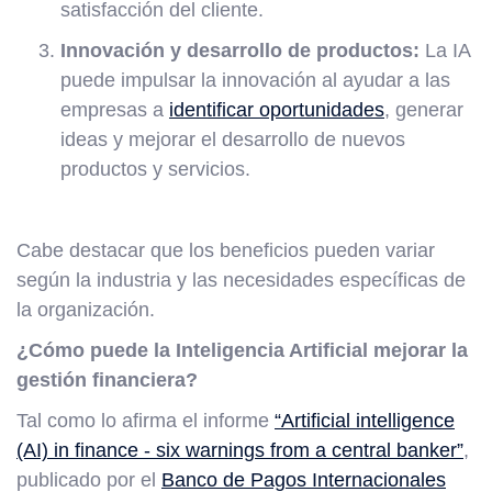
satisfacción del cliente.
Innovación y desarrollo de productos:
La IA
puede impulsar la innovación al ayudar a las
empresas a
identificar oportunidades
, generar
ideas y mejorar el desarrollo de nuevos
productos y servicios.
Cabe destacar que los beneficios pueden variar
según la industria y las necesidades específicas de
la organización.
¿Cómo puede la Inteligencia Artificial mejorar la
gestión financiera?
Tal como lo afirma el informe
“Artificial intelligence
(AI) in finance - six warnings from a central banker”
,
publicado por el
Banco de Pagos Internacionales