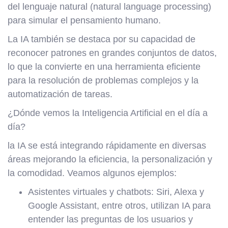
del lenguaje natural (natural language processing)
para simular el pensamiento humano.
La IA también se destaca por su capacidad de
reconocer patrones en grandes conjuntos de datos,
lo que la convierte en una herramienta eficiente
para la resolución de problemas complejos y la
automatización de tareas.
¿Dónde vemos la Inteligencia Artificial en el día a
día?
la IA se está integrando rápidamente en diversas
áreas mejorando la eficiencia, la personalización y
la comodidad. Veamos algunos ejemplos:
Asistentes virtuales y chatbots: Siri, Alexa y
Google Assistant, entre otros, utilizan IA para
entender las preguntas de los usuarios y