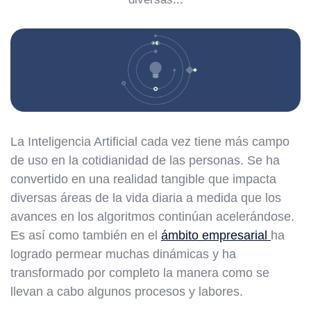
La Inteligencia Artificial cada vez tiene más campo
de uso en la cotidianidad de las personas. Se ha
convertido en una realidad tangible que impacta
diversas áreas de la vida diaria a medida que los
avances en los algoritmos continúan acelerándose.
Es así como también en el
ámbito empresarial
ha
logrado permear muchas dinámicas y ha
transformado por completo la manera como se
llevan a cabo algunos procesos y labores.