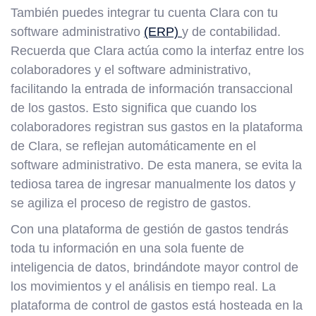
También puedes integrar tu cuenta Clara con tu
software administrativo
(ERP)
y de contabilidad.
Recuerda que Clara actúa como la interfaz entre los
colaboradores y el software administrativo,
facilitando la entrada de información transaccional
de los gastos. Esto significa que cuando los
colaboradores registran sus gastos en la plataforma
de Clara, se reflejan automáticamente en el
software administrativo. De esta manera, se evita la
tediosa tarea de ingresar manualmente los datos y
se agiliza el proceso de registro de gastos.
Con una plataforma de gestión de gastos tendrás
toda tu información en una sola fuente de
inteligencia de datos, brindándote mayor control de
los movimientos y el análisis en tiempo real. La
plataforma de control de gastos está hosteada en la