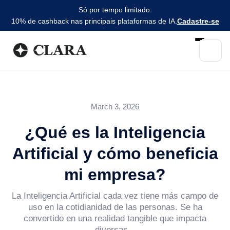
Só por tempo limitado:
10% de cashback nas principais plataformas de IA.
Cadastre-se
March 3, 2026
¿Qué es la Inteligencia
Artificial y cómo beneficia
mi empresa?
La Inteligencia Artificial cada vez tiene más campo de
uso en la cotidianidad de las personas. Se ha
convertido en una realidad tangible que impacta
diversas...