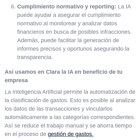
Cumplimiento normativo y reporting:
La IA
puede ayudar a asegurar el cumplimiento
normativo al monitorear y analizar datos
financieros en busca de posibles infracciones.
Además, puede facilitar la generación de
informes precisos y oportunos asegurando la
transparencia.
Así usamos en Clara la IA en beneficio de tu
empresa
La Inteligencia Artificial permite la automatización de
la clasificación de gastos. Esto es posible al analizar
los datos de las transacciones y vincularlos
automáticamente a las categorías correspondientes.
Así se reduce el trabajo manual y se ahorra tiempo
en el proceso de
gestión de gastos.