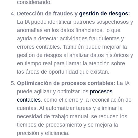
considerando.
Detección de fraudes y
gestión de riesgos
:
La IA puede identificar patrones sospechosos y
anomalías en los datos financieros, lo que
ayuda a detectar actividades fraudulentas y
errores contables. También puede mejorar la
gestión de riesgos al analizar datos históricos y
en tiempo real para llamar la atención sobre
las áreas de oportunidad que existan.
Optimización de procesos contables:
La IA
puede agilizar y optimizar los
procesos
contables
, como el cierre y la reconciliación de
cuentas. Al automatizar tareas y eliminar la
necesidad de trabajo manual, se reducen los
tiempos de procesamiento y se mejora la
precisión y eficiencia.