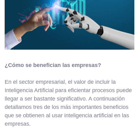
¿Cómo se benefician las empresas?
En el sector empresarial, el valor de incluir la
Inteligencia Artificial para eficientar procesos puede
llegar a ser bastante significativo. A continuación
detallamos tres de los más importantes beneficios
que se obtienen al usar inteligencia artificial en las
empresas.