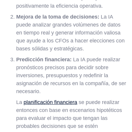
positivamente la eficiencia operativa.
Mejora de la toma de decisiones:
La IA
puede analizar grandes volúmenes de datos
en tiempo real y generar información valiosa
que ayude a los CFOs a hacer elecciones con
bases sólidas y estratégicas.
Predicción financiera:
La IA puede realizar
pronósticos precisos para decidir sobre
inversiones, presupuestos y redefinir la
asignación de recursos en la compañía, de ser
necesario.
La
planificación financiera
se puede realizar
entonces con base en escenarios hipotéticos
para evaluar el impacto que tengan las
probables decisiones que se estén