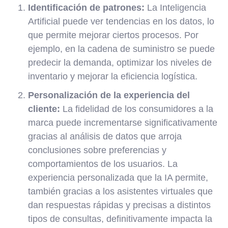
Identificación de patrones:
La Inteligencia
Artificial puede ver tendencias en los datos, lo
que permite mejorar ciertos procesos. Por
ejemplo, en la cadena de suministro se puede
predecir la demanda, optimizar los niveles de
inventario y mejorar la eficiencia logística.
Personalización de la experiencia del
cliente:
La fidelidad de los consumidores a la
marca puede incrementarse significativamente
gracias al análisis de datos que arroja
conclusiones sobre preferencias y
comportamientos de los usuarios. La
experiencia personalizada que la IA permite,
también gracias a los asistentes virtuales que
dan respuestas rápidas y precisas a distintos
tipos de consultas, definitivamente impacta la