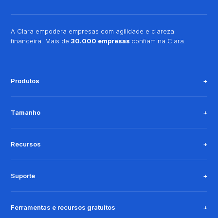
A Clara empodera empresas com agilidade e clareza
financeira. Mais de
30.000 empresas
confiam na Clara.
Produtos
Tamanho
Recursos
Suporte
Ferramentas e recursos gratuitos