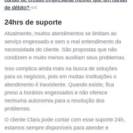
de débito?
<<
24hrs de suporte
Atualmente, muitos atendimentos se limitam ao
serviço engessado e sem o real entendimento da
necessidade do cliente. São propostas que não
condizem e muito menos auxiliam seus problemas.
Isso complica ainda mais na busca de soluções
para os negócios, pois em muitas instituições o
atendimento é inexistente. Quando existe, fica
preso a horários engessados e não oferece
nenhuma autonomia para a resolução dos
problemas.
O cliente Clara pode contar com esse suporte 24h,
estamos sempre disponíveis para atender e