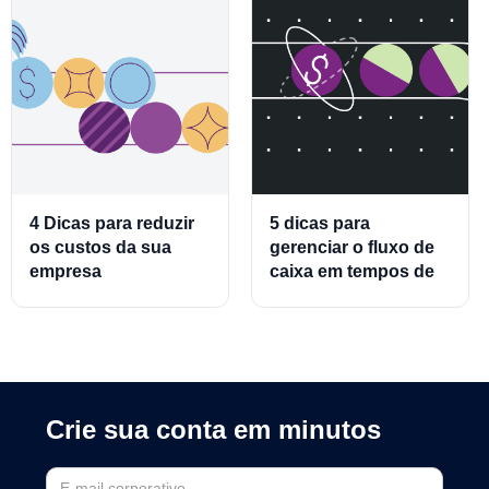
4 Dicas para reduzir
5 dicas para
os custos da sua
gerenciar o fluxo de
empresa
caixa em tempos de
crise
Crie sua conta em minutos