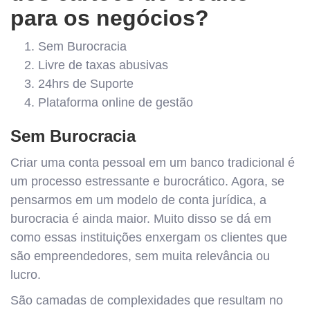
para os negócios?
Sem Burocracia
Livre de taxas abusivas
24hrs de Suporte
Plataforma online de gestão
Sem Burocracia
Criar uma conta pessoal em um banco tradicional é
um processo estressante e burocrático. Agora, se
pensarmos em um modelo de conta jurídica, a
burocracia é ainda maior. Muito disso se dá em
como essas instituições enxergam os clientes que
são empreendedores, sem muita relevância ou
lucro.
São camadas de complexidades que resultam no