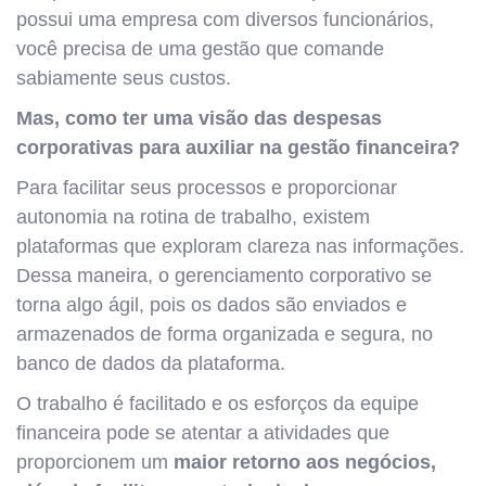
possui uma empresa com diversos funcionários,
você precisa de uma gestão que comande
sabiamente seus custos.
Mas, como ter uma visão das despesas
corporativas para auxiliar na gestão financeira?
Para facilitar seus processos e proporcionar
autonomia na rotina de trabalho, existem
plataformas que exploram clareza nas informações.
Dessa maneira, o gerenciamento corporativo se
torna algo ágil, pois os dados são enviados e
armazenados de forma organizada e segura, no
banco de dados da plataforma.
O trabalho é facilitado e os esforços da equipe
financeira pode se atentar a atividades que
proporcionem um
maior retorno aos negócios,