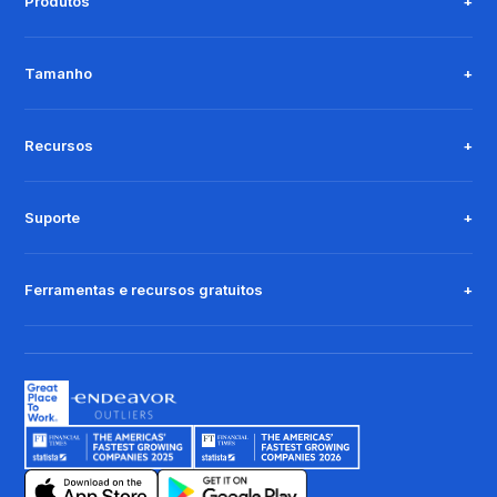
Produtos
Tamanho
Recursos
Suporte
Ferramentas e recursos gratuitos