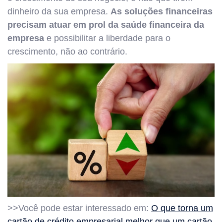
dinheiro da sua empresa.
As soluções financeiras
precisam atuar em prol da saúde financeira da
empresa
e possibilitar a liberdade para o
crescimento, não ao contrário.
>>Você pode estar interessado em:
O que torna um
cartão de crédito empresarial melhor que um cartão