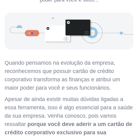
Quando pensamos na evolução da empresa,
reconhecemos que possuir cartão de crédito
corporativo transforma as finanças e atribui um
maior poder para você e seus funcionários.
Apesar de ainda existir muitas dúvidas ligadas a
essa ferramenta, isso é algo essencial para a saúde
da sua empresa. Venha conosco, pois vamos
ressaltar
porque você deve aderir a um cartão de
crédito corporativo exclusivo para sua