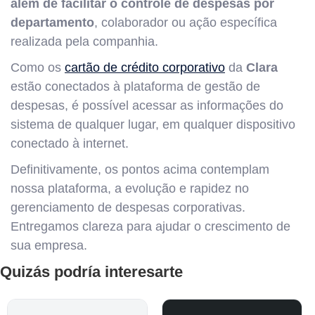
além de facilitar o controle de despesas por
departamento
, colaborador ou ação específica
realizada pela companhia.
Como os
cartão de crédito corporativo
da
Clara
estão conectados à plataforma de gestão de
despesas, é possível acessar as informações do
sistema de qualquer lugar, em qualquer dispositivo
conectado à internet.
Definitivamente, os pontos acima contemplam
nossa plataforma, a evolução e rapidez no
gerenciamento de despesas corporativas.
Entregamos clareza para ajudar o crescimento de
sua empresa.
Quizás podría interesarte