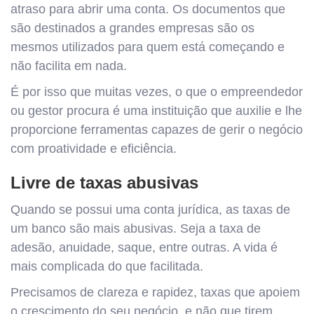
atraso para abrir uma conta. Os documentos que
são destinados a grandes empresas são os
mesmos utilizados para quem está começando e
não facilita em nada.
É por isso que muitas vezes, o que o empreendedor
ou gestor procura é uma instituição que auxilie e lhe
proporcione ferramentas capazes de gerir o negócio
com proatividade e eficiência.
Livre de taxas abusivas
Quando se possui uma conta jurídica, as taxas de
um banco são mais abusivas. Seja a taxa de
adesão, anuidade, saque, entre outras. A vida é
mais complicada do que facilitada.
Precisamos de clareza e rapidez, taxas que apoiem
o crescimento do seu negócio, e não que tirem