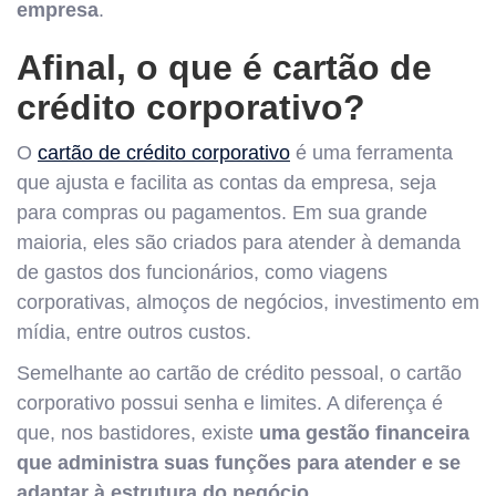
empresa
.
Afinal, o que é cartão de
crédito corporativo?
O
cartão de crédito corporativo
é uma ferramenta
que ajusta e facilita as contas da empresa, seja
para compras ou pagamentos. Em sua grande
maioria, eles são criados para atender à demanda
de gastos dos funcionários, como viagens
corporativas, almoços de negócios, investimento em
mídia, entre outros custos.
Semelhante ao cartão de crédito pessoal, o cartão
corporativo possui senha e limites. A diferença é
que, nos bastidores, existe
uma gestão financeira
que administra suas funções para atender e se
adaptar à estrutura do negócio