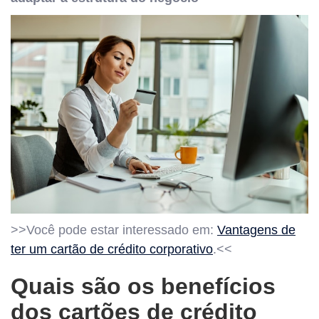
>>Você pode estar interessado em:
Vantagens de
ter um cartão de crédito corporativo
.<<
Quais são os benefícios
dos cartões de crédito