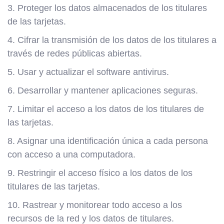
3. Proteger los datos almacenados de los titulares
de las tarjetas.
4. Cifrar la transmisión de los datos de los titulares a
través de redes públicas abiertas.
5. Usar y actualizar el software antivirus.
6. Desarrollar y mantener aplicaciones seguras.
7. Limitar el acceso a los datos de los titulares de
las tarjetas.
8. Asignar una identificación única a cada persona
con acceso a una computadora.
9. Restringir el acceso físico a los datos de los
titulares de las tarjetas.
10. Rastrear y monitorear todo acceso a los
recursos de la red y los datos de titulares.