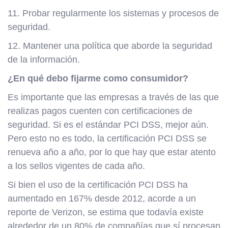
11. Probar regularmente los sistemas y procesos de
seguridad.
12. Mantener una política que aborde la seguridad
de la información.
¿En qué debo fijarme como consumidor?
Es importante que las empresas a través de las que
realizas pagos cuenten con certificaciones de
seguridad. Si es el estándar PCI DSS, mejor aún.
Pero esto no es todo, la certificación PCI DSS se
renueva año a año, por lo que hay que estar atento
a los sellos vigentes de cada año.
Si bien el uso de la certificación PCI DSS ha
aumentado en 167% desde 2012, acorde a un
reporte de Verizon, se estima que todavía existe
alrededor de un 80% de compañías que sí procesan