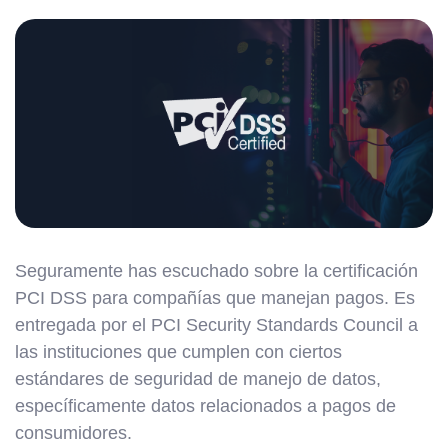
Seguramente has escuchado sobre la certificación
PCI DSS para compañías que manejan pagos. Es
entregada por el PCI Security Standards Council a
las instituciones que cumplen con ciertos
estándares de seguridad de manejo de datos,
específicamente datos relacionados a pagos de
consumidores.