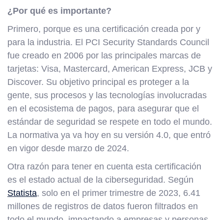
¿Por qué es importante?
Primero, porque es una certificación creada por y
para la industria. El PCI Security Standards Council
fue creado en 2006 por las principales marcas de
tarjetas: Visa, Mastercard, American Express, JCB y
Discover. Su objetivo principal es proteger a la
gente, sus procesos y las tecnologías involucradas
en el ecosistema de pagos, para asegurar que el
estándar de seguridad se respete en todo el mundo.
La normativa ya va hoy en su versión 4.0, que entró
en vigor desde marzo de 2024.
Otra razón para tener en cuenta esta certificación
es el estado actual de la ciberseguridad. Según
Statista
, solo en el primer trimestre de 2023, 6.41
millones de registros de datos fueron filtrados en
todo el mundo, impactando a empresas y personas