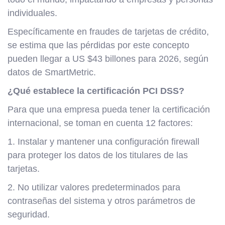
individuales.
Específicamente en fraudes de tarjetas de crédito,
se estima que las pérdidas por este concepto
pueden llegar a US $43 billones para 2026, según
datos de SmartMetric.
¿Qué establece la certificación PCI DSS?
Para que una empresa pueda tener la certificación
internacional, se toman en cuenta 12 factores:
1. Instalar y mantener una configuración firewall
para proteger los datos de los titulares de las
tarjetas.
2. No utilizar valores predeterminados para
contraseñas del sistema y otros parámetros de
seguridad.