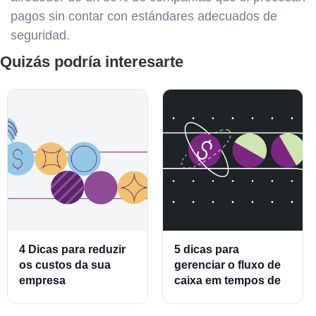
pagos sin contar con estándares adecuados de
seguridad.
Quizás podría interesarte
4 Dicas para reduzir
5 dicas para
os custos da sua
gerenciar o fluxo de
empresa
caixa em tempos de
crise