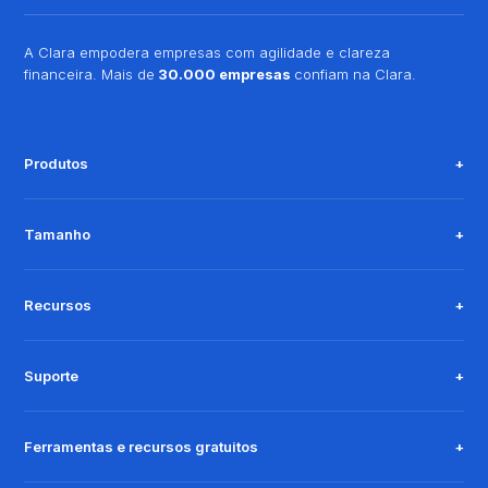
A Clara empodera empresas com agilidade e clareza
financeira. Mais de
30.000 empresas
confiam na Clara.
Produtos
Tamanho
Recursos
Suporte
Ferramentas e recursos gratuitos