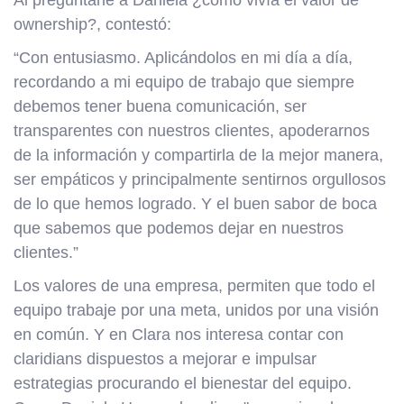
Al preguntarle a Daniela ¿cómo vivía el valor de
ownership?, contestó:
“Con entusiasmo. Aplicándolos en mi día a día,
recordando a mi equipo de trabajo que siempre
debemos tener buena comunicación, ser
transparentes con nuestros clientes, apoderarnos
de la información y compartirla de la mejor manera,
ser empáticos y principalmente sentirnos orgullosos
de lo que hemos logrado. Y el buen sabor de boca
que sabemos que podemos dejar en nuestros
clientes.”
Los valores de una empresa, permiten que todo el
equipo trabaje por una meta, unidos por una visión
en común. Y en Clara nos interesa contar con
claridians dispuestos a mejorar e impulsar
estrategias procurando el bienestar del equipo.