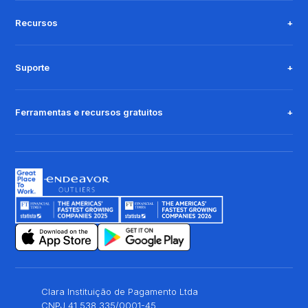
Recursos
Suporte
Ferramentas e recursos gratuitos
Clara Instituição de Pagamento Ltda
CNPJ 41.538.335/0001-45