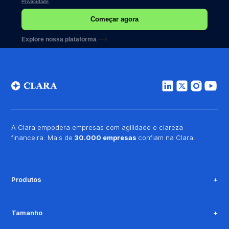
Privacidade
Explore nossa plataforma
A Clara empodera empresas com agilidade e clareza
financeira. Mais de
30.000 empresas
confiam na Clara.
Produtos
Tamanho