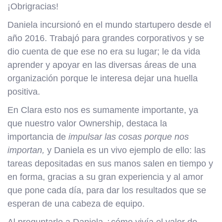
¡Obrigracias!
Daniela incursionó en el mundo startupero desde el
año 2016. Trabajó para grandes corporativos y se
dio cuenta de que ese no era su lugar; le da vida
aprender y apoyar en las diversas áreas de una
organización porque le interesa dejar una huella
positiva.
En Clara esto nos es sumamente importante, ya
que nuestro valor Ownership, destaca la
importancia de
impulsar las cosas porque nos
importan,
y Daniela es un vivo ejemplo de ello: las
tareas depositadas en sus manos salen en tiempo y
en forma, gracias a su gran experiencia y al amor
que pone cada día, para dar los resultados que se
esperan de una cabeza de equipo.