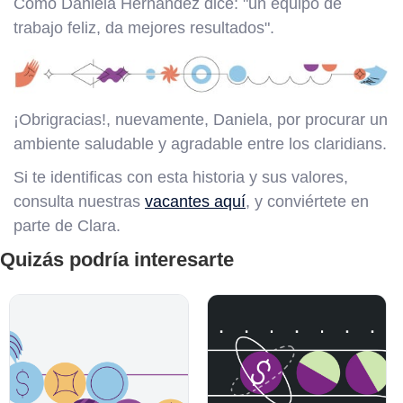
Como Daniela Hernandez dice: "un equipo de
trabajo feliz, da mejores resultados".
¡Obrigracias!, nuevamente, Daniela, por procurar un
ambiente saludable y agradable entre los claridians.
Si te identificas con esta historia y sus valores,
consulta nuestras
vacantes aquí
, y conviértete en
parte de Clara.
Quizás podría interesarte