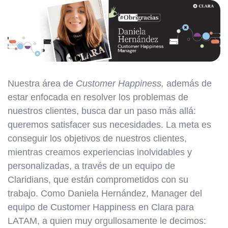
Nuestra área de
Customer Happiness,
además de
estar enfocada en resolver los problemas de
nuestros clientes, busca dar un paso más allá:
queremos satisfacer sus necesidades. La meta es
conseguir los objetivos de nuestros clientes,
mientras creamos experiencias inolvidables y
personalizadas, a través de un equipo de
Claridians, que están comprometidos con su
trabajo. Como Daniela Hernández, Manager del
equipo de Customer Happiness en Clara para
LATAM, a quien muy orgullosamente le decimos: