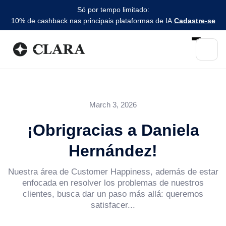
Só por tempo limitado:
10% de cashback nas principais plataformas de IA.
Cadastre-se
March 3, 2026
¡Obrigracias a Daniela
Hernández!
Nuestra área de Customer Happiness, además de estar
enfocada en resolver los problemas de nuestros
clientes, busca dar un paso más allá: queremos
satisfacer...