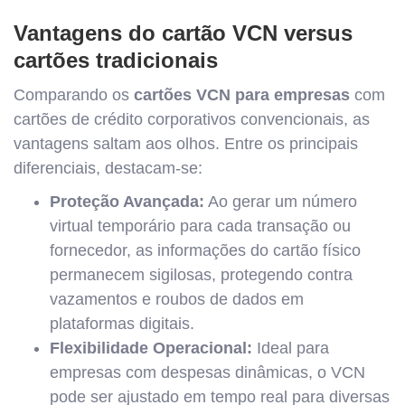
Vantagens do cartão VCN versus
cartões tradicionais
Comparando os
cartões VCN para empresas
com
cartões de crédito corporativos convencionais, as
vantagens saltam aos olhos. Entre os principais
diferenciais, destacam-se:
Proteção Avançada:
Ao gerar um número
virtual temporário para cada transação ou
fornecedor, as informações do cartão físico
permanecem sigilosas, protegendo contra
vazamentos e roubos de dados em
plataformas digitais.
Flexibilidade Operacional:
Ideal para
empresas com despesas dinâmicas, o VCN
pode ser ajustado em tempo real para diversas