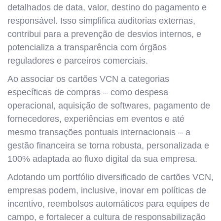
detalhados de data, valor, destino do pagamento e
responsável. Isso simplifica auditorias externas,
contribui para a prevenção de desvios internos, e
potencializa a transparência com órgãos
reguladores e parceiros comerciais.
Ao associar os cartões VCN a categorias
específicas de compras – como despesa
operacional, aquisição de softwares, pagamento de
fornecedores, experiências em eventos e até
mesmo transações pontuais internacionais – a
gestão financeira se torna robusta, personalizada e
100% adaptada ao fluxo digital da sua empresa.
Adotando um portfólio diversificado de cartões VCN,
empresas podem, inclusive, inovar em políticas de
incentivo, reembolsos automáticos para equipes de
campo, e fortalecer a cultura de responsabilização