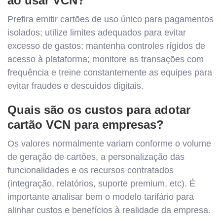
ao usar VCN?
Prefira emitir cartões de uso único para pagamentos
isolados; utilize limites adequados para evitar
excesso de gastos; mantenha controles rígidos de
acesso à plataforma; monitore as transações com
frequência e treine constantemente as equipes para
evitar fraudes e descuidos digitais.
Quais são os custos para adotar
cartão VCN para empresas?
Os valores normalmente variam conforme o volume
de geração de cartões, a personalização das
funcionalidades e os recursos contratados
(integração, relatórios, suporte premium, etc). É
importante analisar bem o modelo tarifário para
alinhar custos e benefícios à realidade da empresa.