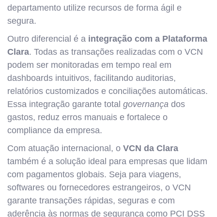
departamento utilize recursos de forma ágil e
segura.
Outro diferencial é a
integração com a Plataforma
Clara
. Todas as transações realizadas com o VCN
podem ser monitoradas em tempo real em
dashboards intuitivos, facilitando auditorias,
relatórios customizados e conciliações automáticas.
Essa integração garante total
governança
dos
gastos, reduz erros manuais e fortalece o
compliance da empresa.
Com atuação internacional, o
VCN da Clara
também é a solução ideal para empresas que lidam
com pagamentos globais. Seja para viagens,
softwares ou fornecedores estrangeiros, o VCN
garante transações rápidas, seguras e com
aderência às normas de segurança como PCI DSS