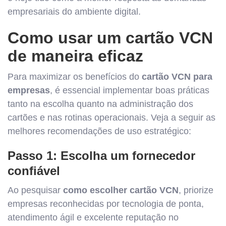
empresariais do ambiente digital.
Como usar um cartão VCN
de maneira eficaz
Para maximizar os benefícios do
cartão VCN para
empresas
, é essencial implementar boas práticas
tanto na escolha quanto na administração dos
cartões e nas rotinas operacionais. Veja a seguir as
melhores recomendações de uso estratégico:
Passo 1: Escolha um fornecedor
confiável
Ao pesquisar
como escolher cartão VCN
, priorize
empresas reconhecidas por tecnologia de ponta,
atendimento ágil e excelente reputação no