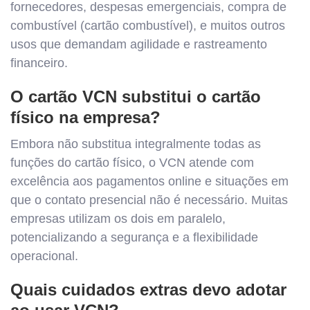
fornecedores, despesas emergenciais, compra de
combustível (cartão combustível), e muitos outros
usos que demandam agilidade e rastreamento
financeiro.
O cartão VCN substitui o cartão
físico na empresa?
Embora não substitua integralmente todas as
funções do cartão físico, o VCN atende com
excelência aos pagamentos online e situações em
que o contato presencial não é necessário. Muitas
empresas utilizam os dois em paralelo,
potencializando a segurança e a flexibilidade
operacional.
Quais cuidados extras devo adotar