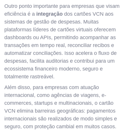
Outro ponto importante para empresas que visam
eficiência é a
integração
dos cartões VCN aos
sistemas de gestão de despesas. Muitas
plataformas líderes de cartões virtuais oferecem
dashboards ou APIs, permitindo acompanhar as
transações em tempo real, reconciliar recibos e
automatizar conciliações. Isso acelera o fluxo de
despesas, facilita auditorias e contribui para um
ecossistema financeiro moderno, seguro e
totalmente rastreável.
Além disso, para empresas com atuação
internacional, como agências de viagens, e-
commerces, startups e multinacionais, o cartão
VCN elimina barreiras geográficas: pagamentos
internacionais são realizados de modo simples e
seguro, com proteção cambial em muitos casos.