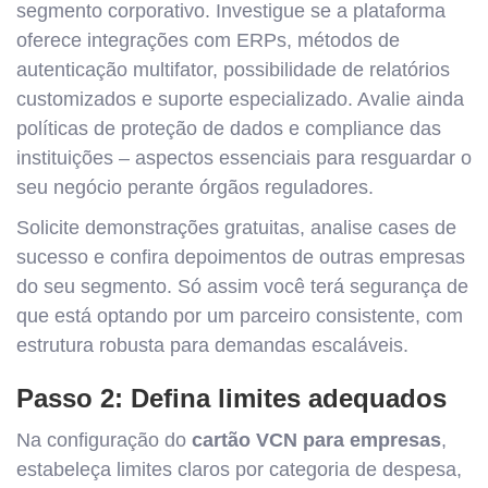
segmento corporativo. Investigue se a plataforma
oferece integrações com ERPs, métodos de
autenticação multifator, possibilidade de relatórios
customizados e suporte especializado. Avalie ainda
políticas de proteção de dados e compliance das
instituições – aspectos essenciais para resguardar o
seu negócio perante órgãos reguladores.
Solicite demonstrações gratuitas, analise cases de
sucesso e confira depoimentos de outras empresas
do seu segmento. Só assim você terá segurança de
que está optando por um parceiro consistente, com
estrutura robusta para demandas escaláveis.
Passo 2: Defina limites adequados
Na configuração do
cartão VCN para empresas
,
estabeleça limites claros por categoria de despesa,