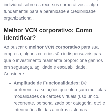
individual sobre os recursos corporativos – algo
fundamental para a perenidade e credibilidade
organizacional.
Melhor VCN corporativo: Como
identificar?
Ao buscar o
melhor VCN corporativo
para sua
empresa, alguns critérios são indispensáveis para
que o investimento realmente proporcione ganhos
em segurança, agilidade e escalabilidade.
Considere:
Amplitude de Funcionalidades:
Dê
preferência a soluções que ofereçam múltiplas
modalidades de cartões virtuais (uso único,
recorrente, personalizado por categoria, etc) e
integrações fluidas a outros sistemas