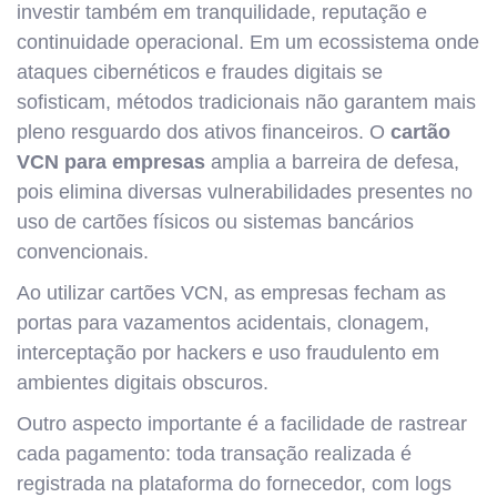
investir também em tranquilidade, reputação e
continuidade operacional. Em um ecossistema onde
ataques cibernéticos e fraudes digitais se
sofisticam, métodos tradicionais não garantem mais
pleno resguardo dos ativos financeiros. O
cartão
VCN para empresas
amplia a barreira de defesa,
pois elimina diversas vulnerabilidades presentes no
uso de cartões físicos ou sistemas bancários
convencionais.
Ao utilizar cartões VCN, as empresas fecham as
portas para vazamentos acidentais, clonagem,
interceptação por hackers e uso fraudulento em
ambientes digitais obscuros.
Outro aspecto importante é a facilidade de rastrear
cada pagamento: toda transação realizada é
registrada na plataforma do fornecedor, com logs