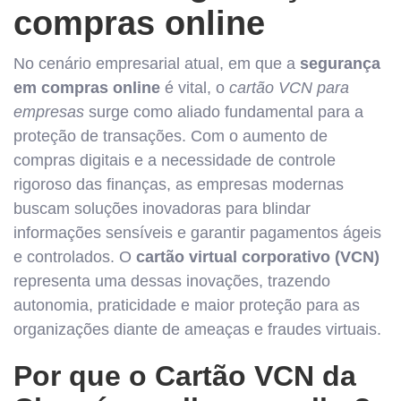
compras online
No cenário empresarial atual, em que a
segurança
em compras online
é vital, o
cartão VCN para
empresas
surge como aliado fundamental para a
proteção de transações. Com o aumento de
compras digitais e a necessidade de controle
rigoroso das finanças, as empresas modernas
buscam soluções inovadoras para blindar
informações sensíveis e garantir pagamentos ágeis
e controlados. O
cartão virtual corporativo (VCN)
representa uma dessas inovações, trazendo
autonomia, praticidade e maior proteção para as
organizações diante de ameaças e fraudes virtuais.
Por que o Cartão VCN da