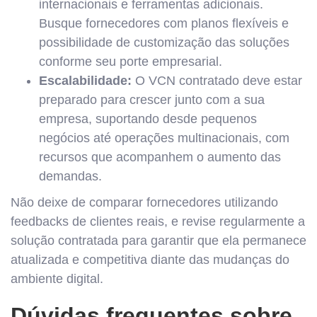
internacionais e ferramentas adicionais.
Busque fornecedores com planos flexíveis e
possibilidade de customização das soluções
conforme seu porte empresarial.
Escalabilidade:
O VCN contratado deve estar
preparado para crescer junto com a sua
empresa, suportando desde pequenos
negócios até operações multinacionais, com
recursos que acompanhem o aumento das
demandas.
Não deixe de comparar fornecedores utilizando
feedbacks de clientes reais, e revise regularmente a
solução contratada para garantir que ela permanece
atualizada e competitiva diante das mudanças do
ambiente digital.
Dúvidas frequentes sobre