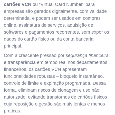
cartões VCN
ou “Virtual Card Number” para
empresas são gerados digitalmente, com validade
determinada, e podem ser usados em compras
online, assinatura de serviços, aquisição de
softwares e pagamentos recorrentes, sem expor os
dados do cartão físico ou da conta bancária
principal.
Com a crescente pressão por
segurança financeira
e transparência em tempo real nos departamentos
financeiros, os cartões VCN apresentam
funcionalidades robustas – bloqueio instantâneo,
controle de limite e expiração programada. Dessa
forma, eliminam riscos de clonagem e uso não
autorizado, evitando transtornos de cartões físicos
cuja reposição e gestão são mais lentas e menos
práticas.