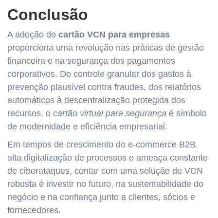
Conclusão
A adoção do
cartão VCN para empresas
proporciona uma revolução nas práticas de gestão
financeira e na segurança dos pagamentos
corporativos. Do controle granular dos gastos à
prevenção plausível contra fraudes, dos relatórios
automáticos à descentralização protegida dos
recursos, o
cartão virtual para segurança
é símbolo
de modernidade e eficiência empresarial.
Em tempos de crescimento do e-commerce B2B,
alta digitalização de processos e ameaça constante
de ciberataques, contar com uma solução de VCN
robusta é investir no futuro, na sustentabilidade do
negócio e na confiança junto a clientes, sócios e
fornecedores.