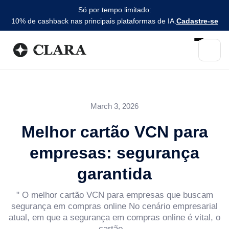
Só por tempo limitado:
10% de cashback nas principais plataformas de IA.
Cadastre-se
March 3, 2026
Melhor cartão VCN para
empresas: segurança
garantida
" O melhor cartão VCN para empresas que buscam
segurança em compras online No cenário empresarial
atual, em que a segurança em compras online é vital, o
cartão...