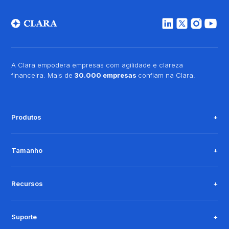
A Clara empodera empresas com agilidade e clareza
financeira. Mais de
30.000 empresas
confiam na Clara.
Produtos
Tamanho
Recursos
Suporte