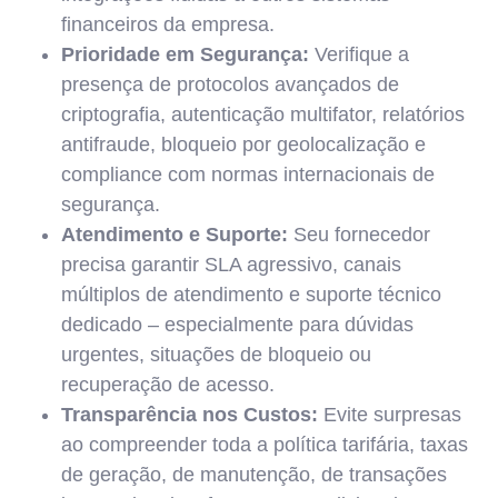
financeiros da empresa.
Prioridade em Segurança:
Verifique a
presença de protocolos avançados de
criptografia, autenticação multifator, relatórios
antifraude, bloqueio por geolocalização e
compliance com normas internacionais de
segurança.
Atendimento e Suporte:
Seu fornecedor
precisa garantir SLA agressivo, canais
múltiplos de atendimento e suporte técnico
dedicado – especialmente para dúvidas
urgentes, situações de bloqueio ou
recuperação de acesso.
Transparência nos Custos:
Evite surpresas
ao compreender toda a política tarifária, taxas
de geração, de manutenção, de transações