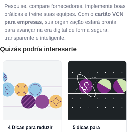
Pesquise, compare fornecedores, implemente boas
práticas e treine suas equipes. Com o
cartão VCN
para empresas
, sua organização estará pronta
para avançar na era digital de forma segura,
transparente e inteligente.
Quizás podría interesarte
4 Dicas para reduzir
5 dicas para