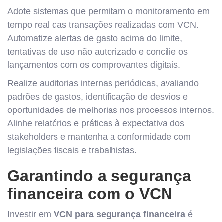
Adote sistemas que permitam o monitoramento em
tempo real das transações realizadas com VCN.
Automatize alertas de gasto acima do limite,
tentativas de uso não autorizado e concilie os
lançamentos com os comprovantes digitais.
Realize auditorias internas periódicas, avaliando
padrões de gastos, identificação de desvios e
oportunidades de melhorias nos processos internos.
Alinhe relatórios e práticas à expectativa dos
stakeholders e mantenha a conformidade com
legislações fiscais e trabalhistas.
Garantindo a segurança
financeira com o VCN
Investir em
VCN para segurança financeira
é