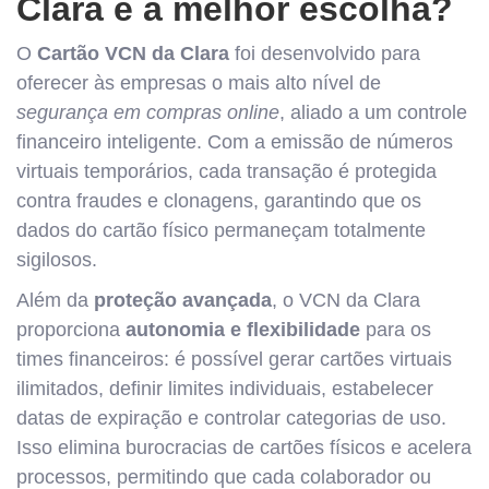
Clara é a melhor escolha?
O
Cartão VCN da Clara
foi desenvolvido para
oferecer às empresas o mais alto nível de
segurança em compras online
, aliado a um controle
financeiro inteligente. Com a emissão de números
virtuais temporários, cada transação é protegida
contra fraudes e clonagens, garantindo que os
dados do cartão físico permaneçam totalmente
sigilosos.
Além da
proteção avançada
, o VCN da Clara
proporciona
autonomia e flexibilidade
para os
times financeiros: é possível gerar cartões virtuais
ilimitados, definir limites individuais, estabelecer
datas de expiração e controlar categorias de uso.
Isso elimina burocracias de cartões físicos e acelera
processos, permitindo que cada colaborador ou