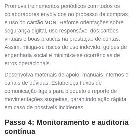
Promova treinamentos periódicos com todos os
colaboradores envolvidos no processo de compras
e uso do
cartão VCN
. Reforce orientações sobre
segurança digital, uso responsável dos cartões
virtuais e boas práticas na prestação de contas.
Assim, mitiga-se riscos de uso indevido, golpes de
engenharia social e minimiza-se ocorrências de
erros operacionais.
Desenvolva materiais de apoio, manuais internos e
canais de dúvidas. Estabeleça fluxos de
comunicação ágeis para bloqueio e reporte de
movimentações suspeitas, garantindo ação rápida
em caso de possíveis incidentes.
Passo 4: Monitoramento e auditoria
contínua