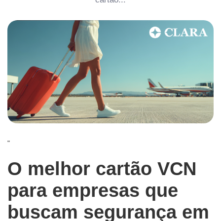
"
O melhor cartão VCN
para empresas que
buscam segurança em