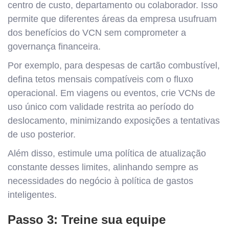
centro de custo, departamento ou colaborador. Isso
permite que diferentes áreas da empresa usufruam
dos benefícios do VCN sem comprometer a
governança financeira.
Por exemplo, para despesas de cartão combustível,
defina tetos mensais compatíveis com o fluxo
operacional. Em viagens ou eventos, crie VCNs de
uso único com validade restrita ao período do
deslocamento, minimizando exposições a tentativas
de uso posterior.
Além disso, estimule uma política de atualização
constante desses limites, alinhando sempre as
necessidades do negócio à política de gastos
inteligentes.
Passo 3: Treine sua equipe