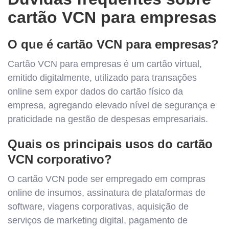
cartão VCN para empresas
O que é cartão VCN para empresas?
Cartão VCN para empresas é um cartão virtual,
emitido digitalmente, utilizado para transações
online sem expor dados do cartão físico da
empresa, agregando elevado nível de segurança e
praticidade na gestão de despesas empresariais.
Quais os principais usos do cartão
VCN corporativo?
O cartão VCN pode ser empregado em compras
online de insumos, assinatura de plataformas de
software, viagens corporativas, aquisição de
serviços de marketing digital, pagamento de