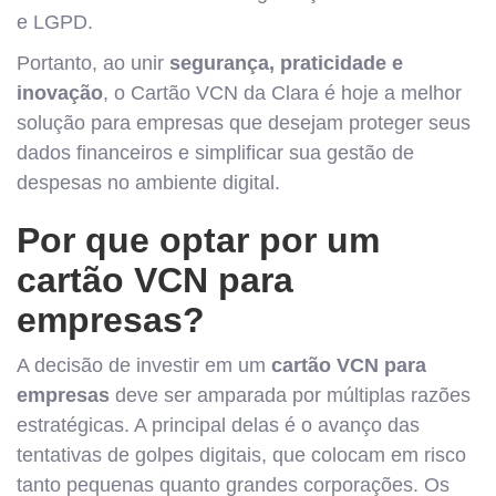
e LGPD.
Portanto, ao unir
segurança, praticidade e
inovação
, o Cartão VCN da Clara é hoje a melhor
solução para empresas que desejam proteger seus
dados financeiros e simplificar sua gestão de
despesas no ambiente digital.
Por que optar por um
cartão VCN para
empresas?
A decisão de investir em um
cartão VCN para
empresas
deve ser amparada por múltiplas razões
estratégicas. A principal delas é o avanço das
tentativas de golpes digitais, que colocam em risco
tanto pequenas quanto grandes corporações. Os