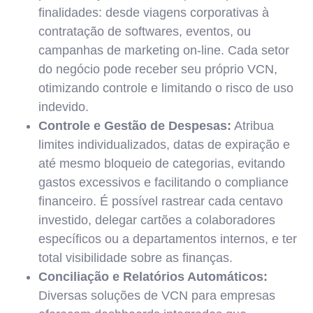
finalidades: desde viagens corporativas à
contratação de softwares, eventos, ou
campanhas de marketing on-line. Cada setor
do negócio pode receber seu próprio VCN,
otimizando controle e limitando o risco de uso
indevido.
Controle e Gestão de Despesas:
Atribua
limites individualizados, datas de expiração e
até mesmo bloqueio de categorias, evitando
gastos excessivos e facilitando o compliance
financeiro. É possível rastrear cada centavo
investido, delegar cartões a colaboradores
específicos ou a departamentos internos, e ter
total visibilidade sobre as finanças.
Conciliação e Relatórios Automáticos:
Diversas soluções de VCN para empresas