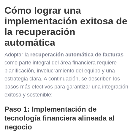
Cómo lograr una
implementación exitosa de
la recuperación
automática
Adoptar la
recuperación automática de facturas
como parte integral del área financiera requiere
planificación, involucramiento del equipo y una
estrategia clara. A continuación, se describen los
pasos más efectivos para garantizar una integración
exitosa y sostenible:
Paso 1: Implementación de
tecnología financiera alineada al
negocio