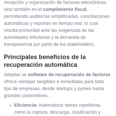
recepción y organización de facturas electrónicas,
sino también en el
cumplimiento fiscal
,
permitiendo auditorías simplificadas, conciliaciones
automáticas y reportes en tiempo real, lo cual
resulta primordial ante las exigencias de las
autoridades tributarias y la demanda de
transparencia por parte de los stakeholders.
Principales beneficios de la
recuperación automática
Adoptar un
software de recuperación de facturas
ofrece ventajas tangibles e inmediatas para todo
tipo de empresas, desde startups y pymes hasta
grandes corporativos.
Eficiencia:
Automatizar tareas repetitivas,
como la captura, descarga, clasificación y