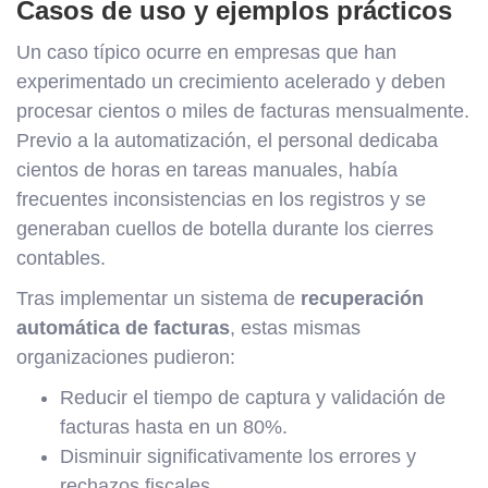
Casos de uso y ejemplos prácticos
Un caso típico ocurre en empresas que han
experimentado un crecimiento acelerado y deben
procesar cientos o miles de facturas mensualmente.
Previo a la automatización, el personal dedicaba
cientos de horas en tareas manuales, había
frecuentes inconsistencias en los registros y se
generaban cuellos de botella durante los cierres
contables.
Tras implementar un sistema de
recuperación
automática de facturas
, estas mismas
organizaciones pudieron:
Reducir el tiempo de captura y validación de
facturas hasta en un 80%.
Disminuir significativamente los errores y
rechazos fiscales.