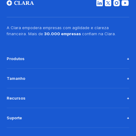
A Clara empodera empresas com agilidade e clareza
financeira. Mais de
30.000 empresas
confiam na Clara.
Produtos
Tamanho
Recursos
Suporte