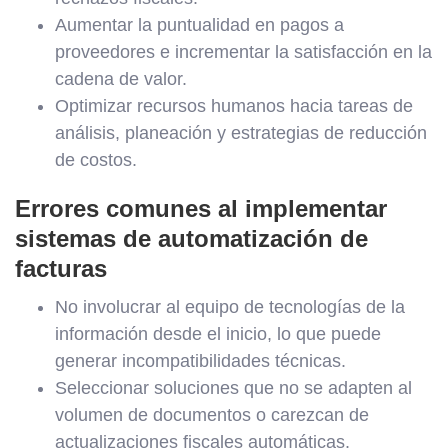
Aumentar la puntualidad en pagos a
proveedores e incrementar la satisfacción en la
cadena de valor.
Optimizar recursos humanos hacia tareas de
análisis, planeación y estrategias de reducción
de costos.
Errores comunes al implementar
sistemas de automatización de
facturas
No involucrar al equipo de tecnologías de la
información desde el inicio, lo que puede
generar incompatibilidades técnicas.
Seleccionar soluciones que no se adapten al
volumen de documentos o carezcan de
actualizaciones fiscales automáticas.