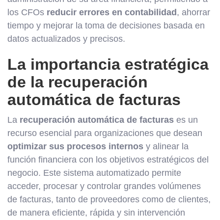
los CFOs
reducir errores en contabilidad
, ahorrar
tiempo y mejorar la toma de decisiones basada en
datos actualizados y precisos.
La importancia estratégica
de la recuperación
automática de facturas
La
recuperación automática de facturas
es un
recurso esencial para organizaciones que desean
optimizar sus procesos internos
y alinear la
función financiera con los objetivos estratégicos del
negocio. Este sistema automatizado permite
acceder, procesar y controlar grandes volúmenes
de facturas, tanto de proveedores como de clientes,
de manera eficiente, rápida y sin intervención