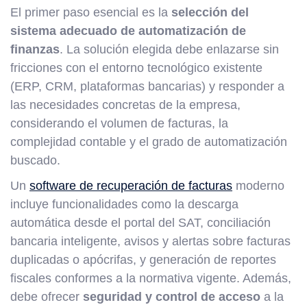
El primer paso esencial es la
selección del
sistema adecuado de automatización de
finanzas
. La solución elegida debe enlazarse sin
fricciones con el entorno tecnológico existente
(ERP, CRM, plataformas bancarias) y responder a
las necesidades concretas de la empresa,
considerando el volumen de facturas, la
complejidad contable y el grado de automatización
buscado.
Un
software de recuperación de facturas
moderno
incluye funcionalidades como la descarga
automática desde el portal del SAT, conciliación
bancaria inteligente, avisos y alertas sobre facturas
duplicadas o apócrifas, y generación de reportes
fiscales conformes a la normativa vigente. Además,
debe ofrecer
seguridad y control de acceso
a la