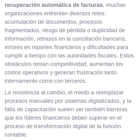
recuperación automática de facturas
, muchas
organizaciones enfrentan diversos retos:
acumulación de documentos, procesos
fragmentados, riesgo de pérdida o duplicidad de
información, retrasos en la conciliación bancaria,
errores en reportes financieros y dificultades para
cumplir a tiempo con las autoridades fiscales. Estos
obstáculos restan competitividad, aumentan los
costos operativos y generan frustración tanto
internamente como con terceros.
La resistencia al cambio, el miedo a reemplazar
procesos manuales por sistemas digitalizados, y la
falta de capacitación suelen ser también barreras
que los líderes financieros deben superar en el
proceso de transformación digital de la función
contable.