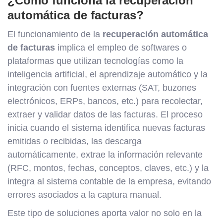
¿Cómo funciona la recuperación
automática de facturas?
El funcionamiento de la
recuperación automática
de facturas
implica el empleo de softwares o
plataformas que utilizan tecnologías como la
inteligencia artificial, el aprendizaje automático y la
integración con fuentes externas (SAT, buzones
electrónicos, ERPs, bancos, etc.) para recolectar,
extraer y validar datos de las facturas. El proceso
inicia cuando el sistema identifica nuevas facturas
emitidas o recibidas, las descarga
automáticamente, extrae la información relevante
(RFC, montos, fechas, conceptos, claves, etc.) y la
integra al sistema contable de la empresa, evitando
errores asociados a la captura manual.
Este tipo de soluciones aporta valor no solo en la