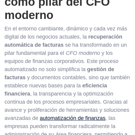
como pilar del CFO
moderno
En el entorno cambiante, dinámico y cada vez más
digital de los negocios actuales, la
recuperación
automática de facturas
se ha transformado en un
pilar fundamental para el
CFO moderno
y los
equipos de finanzas corporativos. Este proceso
automatizado no solo simplifica la
gestión de
facturas
y documentos contables, sino que también
establece nuevas bases para la
eficiencia
financiera
, la transparencia y la optimización
continua de los procesos empresariales. Gracias al
avance y proliferación de herramientas y soluciones
avanzadas de
automatización de finanzas
, las
empresas pueden transformar radicalmente la
administración de su área financiera, permitiendo a