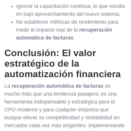
Ignorar la capacitación continua, lo que resulta
en bajo aprovechamiento del nuevo sistema.
No establecer métricas de rendimiento para
medir el impacto real de la
recuperación
automática de facturas
.
Conclusión: El valor
estratégico de la
automatización financiera
La
recuperación automática de facturas
es
mucho más que una tendencia pasajera; es una
herramienta indispensable y estratégica para el
CFO moderno
y para cualquier empresa que
busque elevar su competitividad y rentabilidad en
mercados cada vez más exigentes. Implementando