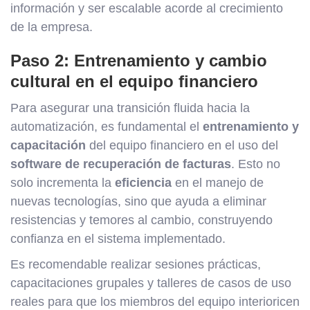
información y ser escalable acorde al crecimiento
de la empresa.
Paso 2: Entrenamiento y cambio
cultural en el equipo financiero
Para asegurar una transición fluida hacia la
automatización, es fundamental el
entrenamiento y
capacitación
del equipo financiero en el uso del
software de recuperación de facturas
. Esto no
solo incrementa la
eficiencia
en el manejo de
nuevas tecnologías, sino que ayuda a eliminar
resistencias y temores al cambio, construyendo
confianza en el sistema implementado.
Es recomendable realizar sesiones prácticas,
capacitaciones grupales y talleres de casos de uso
reales para que los miembros del equipo interioricen