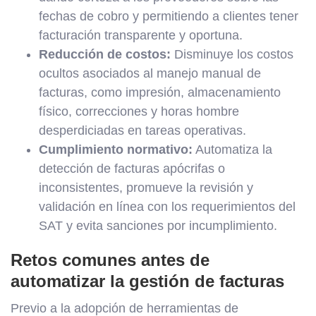
fechas de cobro y permitiendo a clientes tener
facturación transparente y oportuna.
Reducción de costos:
Disminuye los costos
ocultos asociados al manejo manual de
facturas, como impresión, almacenamiento
físico, correcciones y horas hombre
desperdiciadas en tareas operativas.
Cumplimiento normativo:
Automatiza la
detección de facturas apócrifas o
inconsistentes, promueve la revisión y
validación en línea con los requerimientos del
SAT y evita sanciones por incumplimiento.
Retos comunes antes de
automatizar la gestión de facturas
Previo a la adopción de herramientas de