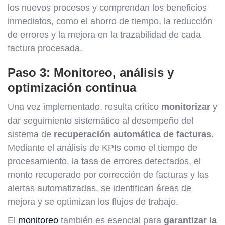
los nuevos procesos y comprendan los beneficios
inmediatos, como el ahorro de tiempo, la reducción
de errores y la mejora en la trazabilidad de cada
factura procesada.
Paso 3: Monitoreo, análisis y
optimización continua
Una vez implementado, resulta crítico
monitorizar
y
dar seguimiento sistemático al desempeño del
sistema de
recuperación automática de facturas
.
Mediante el análisis de KPIs como el tiempo de
procesamiento, la tasa de errores detectados, el
monto recuperado por corrección de facturas y las
alertas automatizadas, se identifican áreas de
mejora y se optimizan los flujos de trabajo.
El
monitoreo
también es esencial para
garantizar la