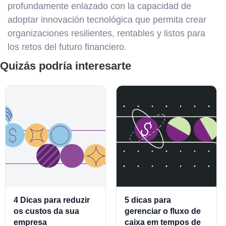
profundamente enlazado con la capacidad de
adoptar innovación tecnológica que permita crear
organizaciones resilientes, rentables y listos para
los retos del futuro financiero.
Quizás podría interesarte
4 Dicas para reduzir
5 dicas para
os custos da sua
gerenciar o fluxo de
empresa
caixa em tempos de