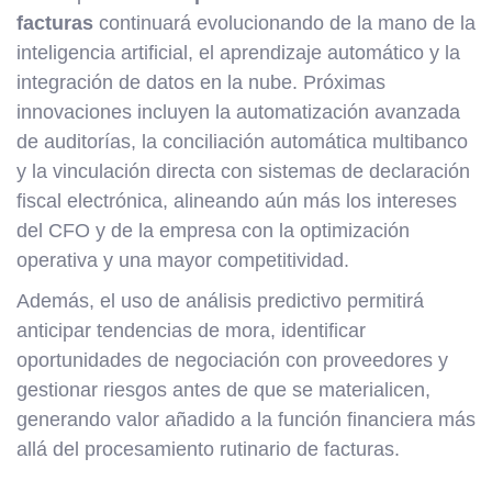
facturas
continuará evolucionando de la mano de la
inteligencia artificial, el aprendizaje automático y la
integración de datos en la nube. Próximas
innovaciones incluyen la automatización avanzada
de auditorías, la conciliación automática multibanco
y la vinculación directa con sistemas de declaración
fiscal electrónica, alineando aún más los intereses
del CFO y de la empresa con la optimización
operativa y una mayor competitividad.
Además, el uso de análisis predictivo permitirá
anticipar tendencias de mora, identificar
oportunidades de negociación con proveedores y
gestionar riesgos antes de que se materialicen,
generando valor añadido a la función financiera más
allá del procesamiento rutinario de facturas.