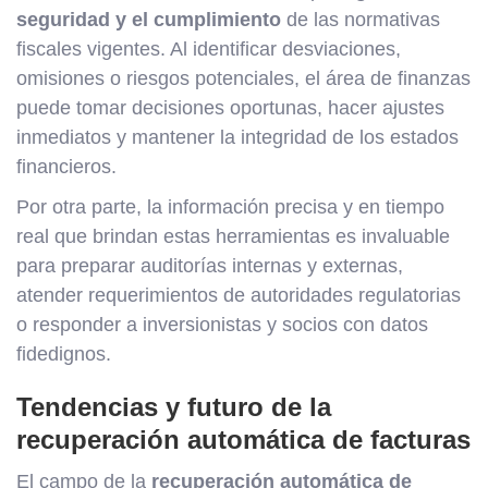
seguridad y el cumplimiento
de las normativas
fiscales vigentes. Al identificar desviaciones,
omisiones o riesgos potenciales, el área de finanzas
puede tomar decisiones oportunas, hacer ajustes
inmediatos y mantener la integridad de los estados
financieros.
Por otra parte, la información precisa y en tiempo
real que brindan estas herramientas es invaluable
para preparar auditorías internas y externas,
atender requerimientos de autoridades regulatorias
o responder a inversionistas y socios con datos
fidedignos.
Tendencias y futuro de la
recuperación automática de facturas
El campo de la
recuperación automática de