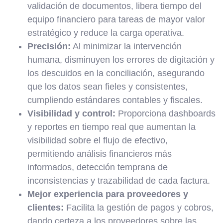
validación de documentos, libera tiempo del
equipo financiero para tareas de mayor valor
estratégico y reduce la carga operativa.
Precisión:
Al minimizar la intervención
humana, disminuyen los errores de digitación y
los descuidos en la conciliación, asegurando
que los datos sean fieles y consistentes,
cumpliendo estándares contables y fiscales.
Visibilidad y control:
Proporciona dashboards
y reportes en tiempo real que aumentan la
visibilidad sobre el flujo de efectivo,
permitiendo análisis financieros más
informados, detección temprana de
inconsistencias y trazabilidad de cada factura.
Mejor experiencia para proveedores y
clientes:
Facilita la gestión de pagos y cobros,
dando certeza a los proveedores sobre las