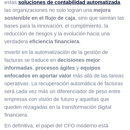
estas
soluciones de contabilidad automatizada
,
las organizaciones no solo logran una
mejora
sostenible en el flujo de caja
, sino que sientan las
bases para la innovación, el cumplimiento, la
reducción de riesgos y la evolución hacia una
verdadera
eficiencia financiera
.
Invertir en la automatización de la gestión de
facturas se traduce en
decisiones mejor
informadas
,
procesos ágiles
y
equipos
enfocados en aportar valor
más allá de las tareas
operativas. La recuperación automática de facturas
será cada vez más un diferenciador de peso entre
empresas con visión de futuro y aquellas que
queden rezagadas en la transformación digital
financiera.
En definitiva, el papel del CFO moderno está