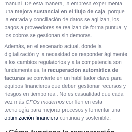
manual. De esta manera, la empresa experimenta
una
mejora sustancial en el flujo de caja
, porque
la entrada y conciliación de datos se agilizan, los
pagos a proveedores se realizan de forma puntual y
los cobros se gestionan sin demoras.
Además, en el escenario actual, donde la
digitalización y la necesidad de responder ágilmente
a los cambios regulatorios y a la competencia son
fundamentales, la
recuperación automática de
facturas
se convierte en un habilitador clave para
equipos financieros que deben gestionar recursos y
riesgos en tiempo real. No es casualidad que cada
vez más
CFOs modernos
confíen en esta
tecnología para mejorar procesos y fomentar una
optimización financiera
continua y sostenible.