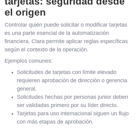
tarjetas: seguridad desde
el origen
Controlar quién puede solicitar o modificar tarjetas
es una parte esencial de la automatización
financiera. Clara permite aplicar reglas específicas
según el contexto de la operación.
Ejemplos comunes:
Solicitudes de tarjetas con límite elevado
requieren aprobación de dirección o gerencia
general.
Solicitudes hechas por personas junior deben
ser validadas primero por su líder directo.
Tarjetas para uso internacional siguen un flujo
con más etapas de aprobación.