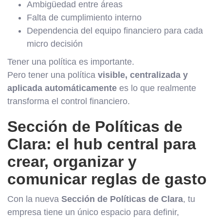
Ambigüedad entre áreas
Falta de cumplimiento interno
Dependencia del equipo financiero para cada
micro decisión
Tener una política es importante.
Pero tener una política
visible, centralizada y
aplicada automáticamente
es lo que realmente
transforma el control financiero.
Sección de Políticas de
Clara: el hub central para
crear, organizar y
comunicar reglas de gasto
Con la nueva
Sección de Políticas de Clara
, tu
empresa tiene un único espacio para definir,