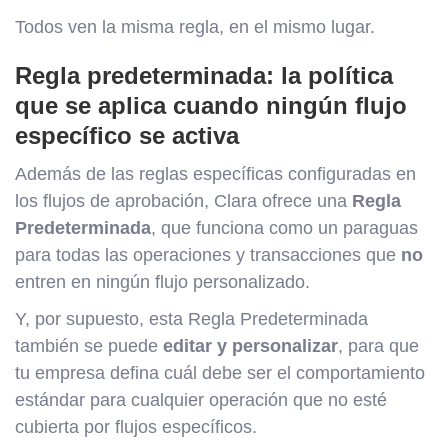
Todos ven la misma regla, en el mismo lugar.
Regla predeterminada: la política
que se aplica cuando ningún flujo
específico se activa
Además de las reglas específicas configuradas en
los flujos de aprobación, Clara ofrece una
Regla
Predeterminada
, que funciona como un paraguas
para todas las operaciones y transacciones que
no
entren en ningún flujo personalizado.
Y, por supuesto, esta Regla Predeterminada
también se puede
editar y personalizar
, para que
tu empresa defina cuál debe ser el comportamiento
estándar para cualquier operación que no esté
cubierta por flujos específicos.