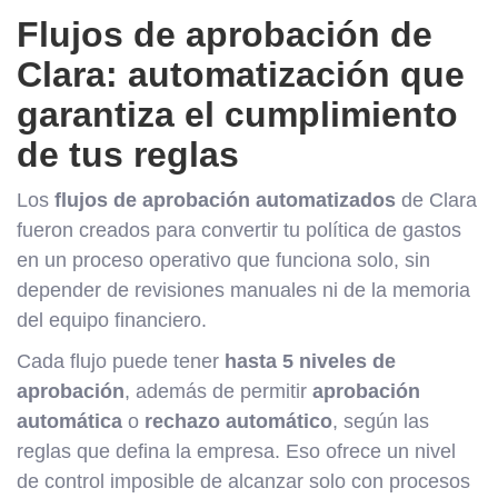
Flujos de aprobación de
Clara: automatización que
garantiza el cumplimiento
de tus reglas
Los
flujos de aprobación automatizados
de Clara
fueron creados para convertir tu política de gastos
en un proceso operativo que funciona solo, sin
depender de revisiones manuales ni de la memoria
del equipo financiero.
Cada flujo puede tener
hasta 5 niveles de
aprobación
, además de permitir
aprobación
automática
o
rechazo automático
, según las
reglas que defina la empresa. Eso ofrece un nivel
de control imposible de alcanzar solo con procesos