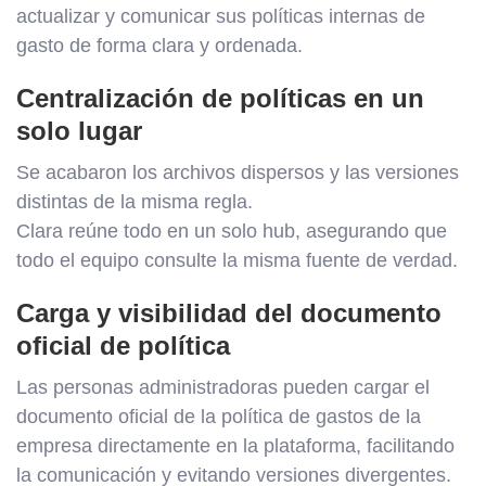
actualizar y comunicar sus políticas internas de
gasto de forma clara y ordenada.
Centralización de políticas en un
solo lugar
Se acabaron los archivos dispersos y las versiones
distintas de la misma regla.
Clara reúne todo en un solo hub, asegurando que
todo el equipo consulte la misma fuente de verdad.
Carga y visibilidad del documento
oficial de política
Las personas administradoras pueden cargar el
documento oficial de la política de gastos de la
empresa directamente en la plataforma, facilitando
la comunicación y evitando versiones divergentes.