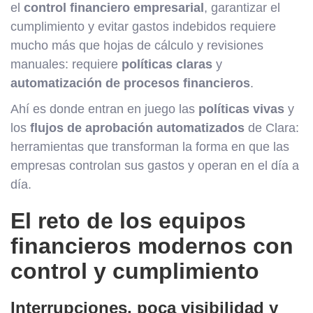
el
control financiero empresarial
, garantizar el
cumplimiento y evitar gastos indebidos requiere
mucho más que hojas de cálculo y revisiones
manuales: requiere
políticas claras
y
automatización de procesos financieros
.
Ahí es donde entran en juego las
políticas vivas
y
los
flujos de aprobación automatizados
de Clara:
herramientas que transforman la forma en que las
empresas controlan sus gastos y operan en el día a
día.
El reto de los equipos
financieros modernos con
control y cumplimiento
Interrupciones, poca visibilidad y