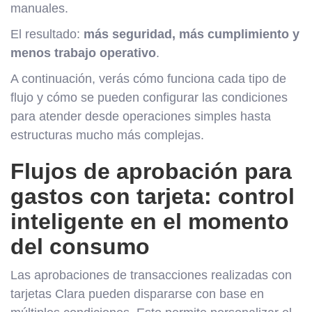
manuales.
El resultado:
más seguridad, más cumplimiento y
menos trabajo operativo
.
A continuación, verás cómo funciona cada tipo de
flujo y cómo se pueden configurar las condiciones
para atender desde operaciones simples hasta
estructuras mucho más complejas.
Flujos de aprobación para
gastos con tarjeta: control
inteligente en el momento
del consumo
Las aprobaciones de transacciones realizadas con
tarjetas Clara pueden dispararse con base en