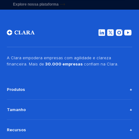
Explore nossa plataforma
A Clara empodera empresas com agilidade e clareza
financeira. Mais de
30.000 empresas
confiam na Clara.
Produtos
Tamanho
Recursos