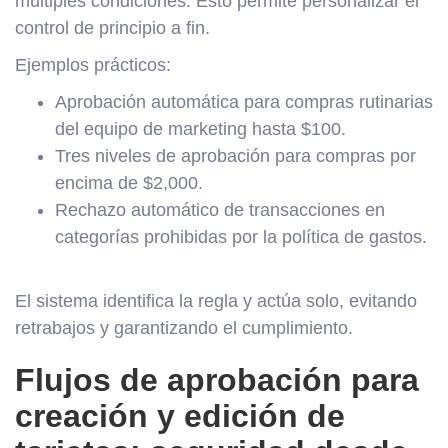
múltiples condiciones. Esto permite personalizar el
control de principio a fin.
Ejemplos prácticos:
Aprobación automática para compras rutinarias
del equipo de marketing hasta $100.
Tres niveles de aprobación para compras por
encima de $2,000.
Rechazo automático de transacciones en
categorías prohibidas por la política de gastos.
El sistema identifica la regla y actúa solo, evitando
retrabajos y garantizando el cumplimiento.
Flujos de aprobación para
creación y edición de