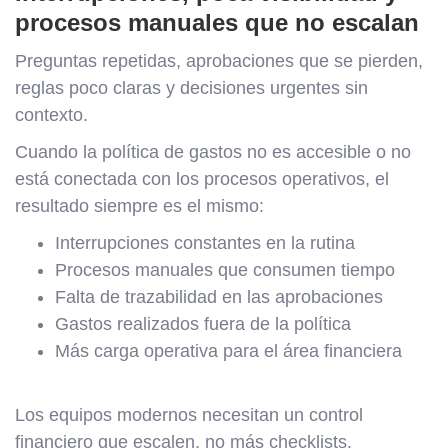
procesos manuales que no escalan
Preguntas repetidas, aprobaciones que se pierden,
reglas poco claras y decisiones urgentes sin
contexto.
Cuando la política de gastos no es accesible o no
está conectada con los procesos operativos, el
resultado siempre es el mismo:
Interrupciones constantes en la rutina
Procesos manuales que consumen tiempo
Falta de trazabilidad en las aprobaciones
Gastos realizados fuera de la política
Más carga operativa para el área financiera
Los equipos modernos necesitan un control
financiero que escalen, no más checklists.