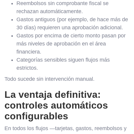
Reembolsos sin comprobante fiscal se
rechazan automáticamente.
Gastos antiguos (por ejemplo, de hace más de
30 días) requieren una aprobación adicional.
Gastos por encima de cierto monto pasan por
más niveles de aprobación en el área
financiera.
Categorías sensibles siguen flujos más
estrictos.
Todo sucede sin intervención manual.
La ventaja definitiva:
controles automáticos
configurables
En todos los flujos —tarjetas, gastos, reembolsos y