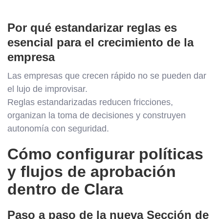
Por qué estandarizar reglas es
esencial para el crecimiento de la
empresa
Las empresas que crecen rápido no se pueden dar
el lujo de improvisar.
Reglas estandarizadas reducen fricciones,
organizan la toma de decisiones y construyen
autonomía con seguridad.
Cómo configurar políticas
y flujos de aprobación
dentro de Clara
Paso a paso de la nueva Sección de