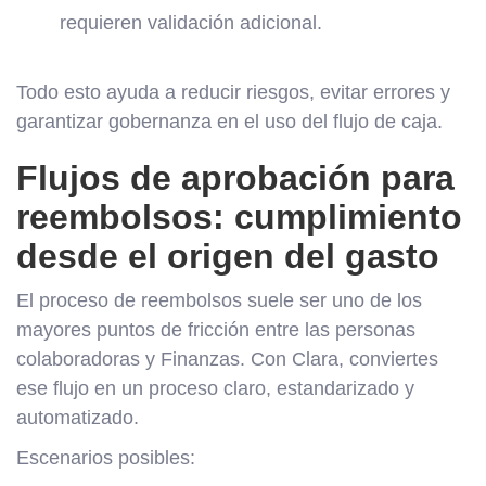
requieren validación adicional.
Todo esto ayuda a reducir riesgos, evitar errores y
garantizar gobernanza en el uso del flujo de caja.
Flujos de aprobación para
reembolsos: cumplimiento
desde el origen del gasto
El proceso de reembolsos suele ser uno de los
mayores puntos de fricción entre las personas
colaboradoras y Finanzas. Con Clara, conviertes
ese flujo en un proceso claro, estandarizado y
automatizado.
Escenarios posibles: