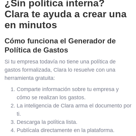
¿Sin política interna?
Clara te ayuda a crear una
en minutos
Cómo funciona el Generador de
Política de Gastos
Si tu empresa todavía no tiene una política de
gastos formalizada, Clara lo resuelve con una
herramienta gratuita:
Comparte información sobre tu empresa y
cómo se realizan los gastos.
La inteligencia de Clara arma el documento por
ti.
Descarga la política lista.
Publícala directamente en la plataforma.