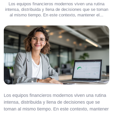
Los equipos financieros modernos viven una rutina
intensa, distribuida y llena de decisiones que se toman
al mismo tiempo. En este contexto, mantener el...
Los equipos financieros modernos viven una rutina
intensa, distribuida y llena de decisiones que se
toman al mismo tiempo. En este contexto, mantener