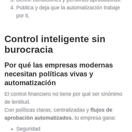
Publica y deja que la automatización trabaje
por ti.
Control inteligente sin
burocracia
Por qué las empresas modernas
necesitan políticas vivas y
automatización
El control financiero no tiene por qué ser sinónimo
de lentitud.
Con políticas claras, centralizadas y
flujos de
aprobación automatizados
, tu empresa gana:
Seguridad