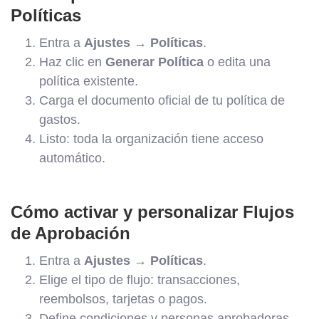
Políticas
Entra a
Ajustes → Políticas
.
Haz clic en
Generar Política
o edita una
política existente.
Carga el documento oficial de tu política de
gastos.
Listo: toda la organización tiene acceso
automático.
Cómo activar y personalizar Flujos
de Aprobación
Entra a
Ajustes → Políticas
.
Elige el tipo de flujo: transacciones,
reembolsos, tarjetas o pagos.
Define condiciones y personas aprobadoras.