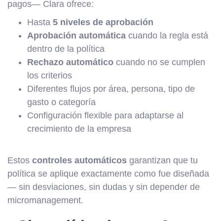
pagos— Clara ofrece:
Hasta
5 niveles de aprobación
Aprobación automática
cuando la regla está
dentro de la política
Rechazo automático
cuando no se cumplen
los criterios
Diferentes flujos por área, persona, tipo de
gasto o categoría
Configuración flexible para adaptarse al
crecimiento de la empresa
Estos
controles automáticos
garantizan que tu
política se aplique exactamente como fue diseñada
— sin desviaciones, sin dudas y sin depender de
micromanagement.