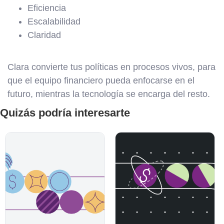
Eficiencia
Escalabilidad
Claridad
Clara convierte tus políticas en procesos vivos, para
que el equipo financiero pueda enfocarse en el
futuro, mientras la tecnología se encarga del resto.
Quizás podría interesarte