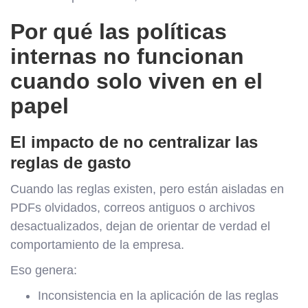
Por qué las políticas
internas no funcionan
cuando solo viven en el
papel
El impacto de no centralizar las
reglas de gasto
Cuando las reglas existen, pero están aisladas en
PDFs olvidados, correos antiguos o archivos
desactualizados, dejan de orientar de verdad el
comportamiento de la empresa.
Eso genera:
Inconsistencia en la aplicación de las reglas