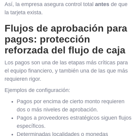
Así, la empresa asegura control total
antes
de que
la tarjeta exista.
Flujos de aprobación para
pagos: protección
reforzada del flujo de caja
Los pagos son una de las etapas más críticas para
el equipo financiero, y también una de las que más
requieren rigor.
Ejemplos de configuración:
Pagos por encima de cierto monto requieren
dos o más niveles de aprobación.
Pagos a proveedores estratégicos siguen flujos
específicos.
Determinadas localidades o monedas