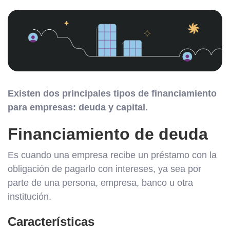
Existen dos principales tipos de financiamiento
para empresas: deuda y capital.
Financiamiento de deuda
Es cuando una empresa recibe un préstamo con la
obligación de pagarlo con intereses, ya sea por
parte de una persona, empresa, banco u otra
institución.
Características