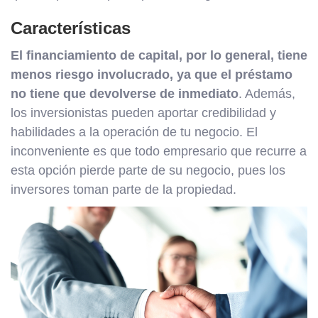
Características
El financiamiento de capital, por lo general, tiene
menos riesgo involucrado, ya que el préstamo
no tiene que devolverse de inmediato
. Además,
los inversionistas pueden aportar credibilidad y
habilidades a la operación de tu negocio. El
inconveniente es que todo empresario que recurre a
esta opción pierde parte de su negocio, pues los
inversores toman parte de la propiedad.