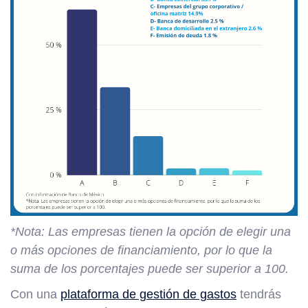
*Nota: Las empresas tienen la opción de elegir una
o más opciones de financiamiento, por lo que la
suma de los porcentajes puede ser superior a 100.
Con una
plataforma de gestión de gastos
tendrás