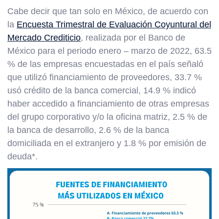
Cabe decir que tan solo en México, de acuerdo con
la
Encuesta Trimestral de Evaluación Coyuntural del
Mercado Crediticio
, realizada por el Banco de
México para el periodo enero – marzo de 2022, 63.5
% de las empresas encuestadas en el país señaló
que utilizó financiamiento de proveedores, 33.7 %
usó crédito de la banca comercial, 14.9 % indicó
haber accedido a financiamiento de otras empresas
del grupo corporativo y/o la oficina matriz, 2.5 % de
la banca de desarrollo, 2.6 % de la banca
domiciliada en el extranjero y 1.8 % por emisión de
deuda*.