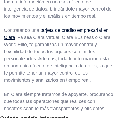
toda tu información en una sola fuente de
inteligencia de datos, brindándote mayor control de
los movimientos y el análisis en tiempo real.
Contratando una
tarjeta de crédito empresarial en
Clara
, ya sea Clara Virtual, Clara Business o Clara
World Elite, te garantizas un mayor control y
flexibilidad de todos tus equipos con límites
personalizados. Además, toda tu información está
en una única fuente de inteligencia de datos, lo que
te permite tener un mayor control de los
movimientos y analizarlos en tiempo real.
En Clara siempre tratamos de apoyarte, procurando
que todas las operaciones que realices con
nosotros sean lo más transparentes y eficientes.