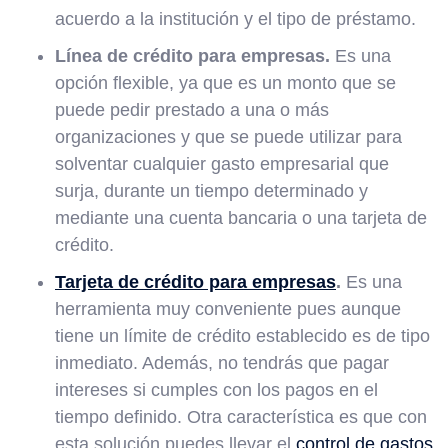
acuerdo a la institución y el tipo de préstamo.
Línea de crédito para empresas.
Es una
opción flexible, ya que es un monto que se
puede pedir prestado a una o más
organizaciones y que se puede utilizar para
solventar cualquier gasto empresarial que
surja,
durante un tiempo determinado y
mediante una cuenta bancaria o una tarjeta de
crédito.
Tarjeta de crédito para empresas
.
Es una
herramienta muy conveniente pues aunque
tiene un límite de crédito establecido es de tipo
inmediato. Además, no tendrás que pagar
intereses si cumples con los pagos en el
tiempo definido. Otra característica es que con
esta solución puedes llevar el
control de gastos