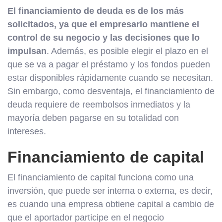
El financiamiento de deuda es de los más
solicitados, ya que el empresario mantiene el
control de su negocio y las decisiones que lo
impulsan
. Además, es posible elegir el plazo en el
que se va a pagar el préstamo y los fondos pueden
estar disponibles rápidamente cuando se necesitan.
Sin embargo, como desventaja, el financiamiento de
deuda requiere de reembolsos inmediatos y la
mayoría deben pagarse en su totalidad con
intereses.
Financiamiento de capital
El financiamiento de capital funciona como una
inversión, que puede ser interna o externa, es decir,
es cuando una empresa obtiene capital a cambio de
que el aportador participe en el negocio