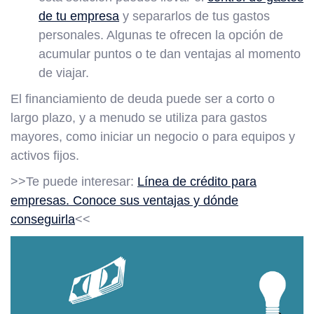
de tu empresa
y separarlos de tus gastos
personales. Algunas te ofrecen la opción de
acumular puntos o te dan ventajas al momento
de viajar.
El financiamiento de deuda puede ser a corto o
largo plazo, y a menudo se utiliza para gastos
mayores, como iniciar un negocio o para equipos y
activos fijos.
>>Te puede interesar:
Línea de crédito para
empresas. Conoce sus ventajas y dónde
conseguirla
<<