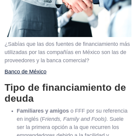
¿Sabías que las dos fuentes de financiamiento más
utilizadas por las compañías en México son las de
proveedores y la banca comercial?
Banco de México
Tipo de financiamiento de
deuda
Familiares y amigos
o FFF por su referencia
en inglés (F
riends, Family and Fools).
Suele
ser la primera opción a la que recurren los
emprendedores debido a la facilidad y