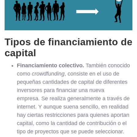
Tipos de financiamiento de
capital
Financiamiento colectivo.
También conocido
como
crowdfunding
, consiste en el uso de
pequeñas cantidades de capital de diferentes
inversores para financiar una nueva
empresa. Se realiza generalmente a través de
internet. Y aunque suena sencillo, en realidad
hay ciertas restricciones para quienes aportan
capital, como la cantidad de contribución o el
tipo de proyectos que se puede seleccionar.