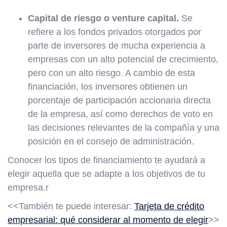
Capital de riesgo o venture capital.
Se
refiere a los fondos privados otorgados por
parte de inversores de mucha experiencia a
empresas con un alto potencial de crecimiento,
pero con un alto riesgo. A cambio de esta
financiación, los inversores obtienen un
porcentaje de participación accionaria directa
de la empresa, así como derechos de voto en
las decisiones relevantes de la compañía y una
posición en el consejo de administración.
Conocer los tipos de financiamiento te ayudará a
elegir aquella que se adapte a los objetivos de tu
empresa.r
<<También te puede interesar:
Tarjeta de crédito
empresarial: qué considerar al momento de elegir
>>