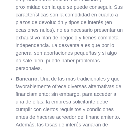
proximidad con la que se puede conseguir. Sus
características son la comodidad en cuanto a
plazos de devolución y tipos de interés (en
ocasiones nulos), no es necesario presentar un
exhaustivo plan de negocio y tienes completa
independencia. La desventaja es que por lo
general son aportaciones pequeñas y si algo
no sale bien, puede haber problemas
personales.
Bancario.
Una de las más tradicionales y que
favorablemente ofrece diversas alternativas de
financiamiento; sin embargo, para acceder a
una de ellas, la empresa solicitante debe
cumplir con ciertos requisitos y condiciones
antes de hacerse acreedor del financiamiento.
Además, las tasas de interés variarán de