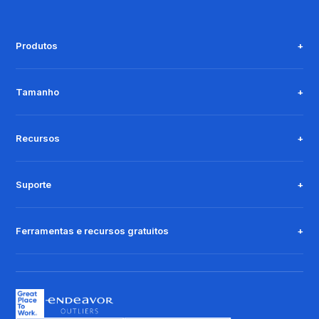
Produtos
Tamanho
Recursos
Suporte
Ferramentas e recursos gratuitos