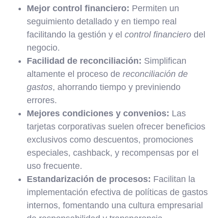
Mejor control financiero:
Permiten un
seguimiento detallado y en tiempo real
facilitando la gestión y el
control financiero
del
negocio.
Facilidad de reconciliación:
Simplifican
altamente el proceso de
reconciliación de
gastos
, ahorrando tiempo y previniendo
errores.
Mejores condiciones y convenios:
Las
tarjetas corporativas suelen ofrecer beneficios
exclusivos como descuentos, promociones
especiales, cashback, y recompensas por el
uso frecuente.
Estandarización de procesos:
Facilitan la
implementación efectiva de políticas de gastos
internos, fomentando una cultura empresarial