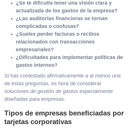
¿Se te dificulta tener una visión clara y
actualizada de los gastos de la empresa?
¿Las auditorías financieras se tornan
complicadas o confusas?
¿Sueles perder facturas o recibos
relacionados con transacciones
empresariales?
¿Dificultades para implementar políticas de
gastos internos?
Si has contestado afirmativamente a al menos una
de estas preguntas, es hora de considerar
soluciones de gestión de gastos
especialmente
diseñadas para empresas.
Tipos de empresas beneficiadas por
tarjetas corporativas