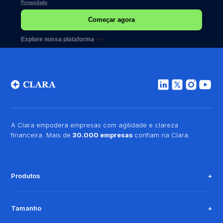
Privacidade
Explore nossa plataforma
A Clara empodera empresas com agilidade e clareza
financeira. Mais de
30.000 empresas
confiam na Clara.
Produtos
Tamanho