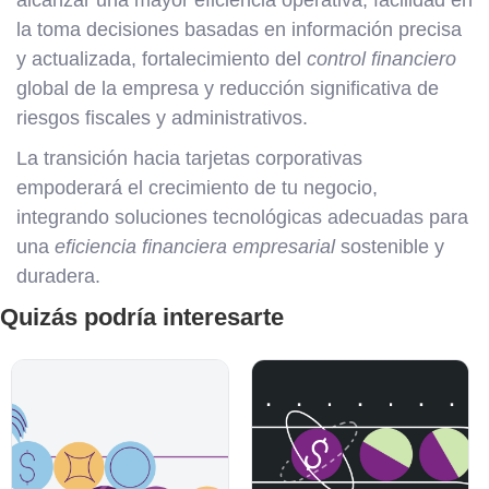
la toma decisiones basadas en información precisa
y actualizada, fortalecimiento del
control financiero
global de la empresa y reducción significativa de
riesgos fiscales y administrativos.
La transición hacia tarjetas corporativas
empoderará el crecimiento de tu negocio,
integrando soluciones tecnológicas adecuadas para
una
eficiencia financiera empresarial
sostenible y
duradera.
Quizás podría interesarte