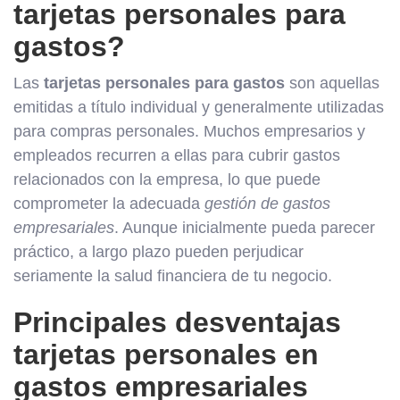
tarjetas personales para
gastos?
Las
tarjetas personales para gastos
son aquellas
emitidas a título individual y generalmente utilizadas
para compras personales. Muchos empresarios y
empleados recurren a ellas para cubrir gastos
relacionados con la empresa, lo que puede
comprometer la adecuada
gestión de gastos
empresariales
. Aunque inicialmente pueda parecer
práctico, a largo plazo pueden perjudicar
seriamente la salud financiera de tu negocio.
Principales desventajas
tarjetas personales en
gastos empresariales