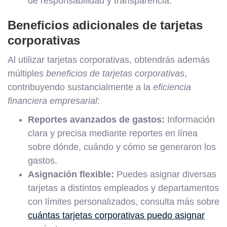
de responsabilidad y transparencia.
Beneficios adicionales de tarjetas
corporativas
Al utilizar tarjetas corporativas, obtendrás además
múltiples
beneficios de tarjetas corporativas
,
contribuyendo sustancialmente a la
eficiencia
financiera empresarial
:
Reportes avanzados de gastos:
Información
clara y precisa mediante reportes en línea
sobre dónde, cuándo y cómo se generaron los
gastos.
Asignación flexible:
Puedes asignar diversas
tarjetas a distintos empleados y departamentos
con límites personalizados, consulta más sobre
cuántas tarjetas corporativas puedo asignar