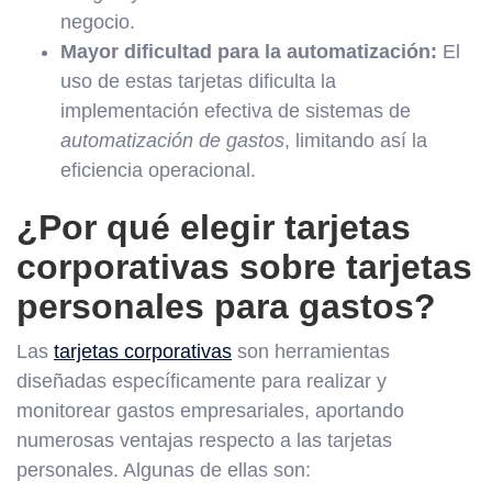
negocio.
Mayor dificultad para la automatización:
El
uso de estas tarjetas dificulta la
implementación efectiva de sistemas de
automatización de gastos
, limitando así la
eficiencia operacional.
¿Por qué elegir tarjetas
corporativas sobre tarjetas
personales para gastos?
Las
tarjetas corporativas
son herramientas
diseñadas específicamente para realizar y
monitorear gastos empresariales, aportando
numerosas ventajas respecto a las tarjetas
personales. Algunas de ellas son: