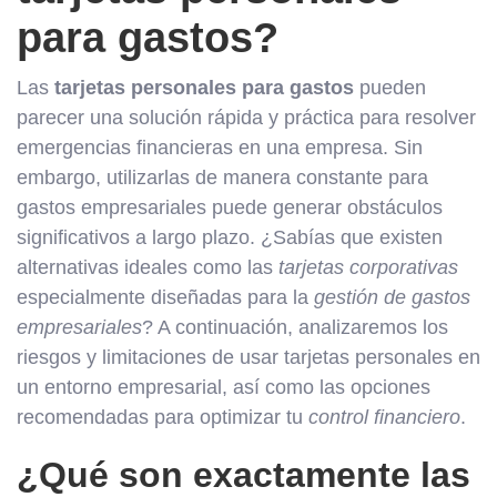
para gastos?
Las
tarjetas personales para gastos
pueden
parecer una solución rápida y práctica para resolver
emergencias financieras en una empresa. Sin
embargo, utilizarlas de manera constante para
gastos empresariales puede generar obstáculos
significativos a largo plazo. ¿Sabías que existen
alternativas ideales como las
tarjetas corporativas
especialmente diseñadas para la
gestión de gastos
empresariales
? A continuación, analizaremos los
riesgos y limitaciones de usar tarjetas personales en
un entorno empresarial, así como las opciones
recomendadas para optimizar tu
control financiero
.
¿Qué son exactamente las