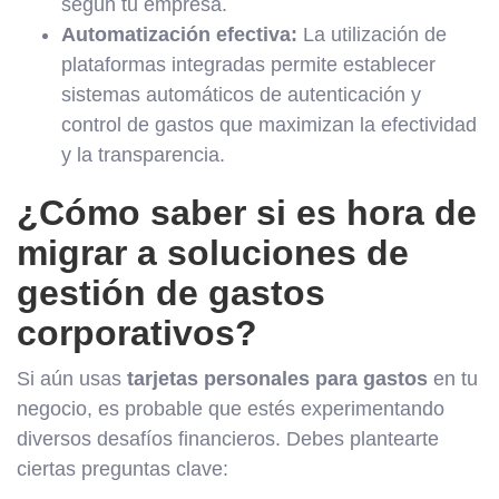
según tu empresa.
Automatización efectiva:
La utilización de
plataformas integradas permite establecer
sistemas automáticos de autenticación y
control de gastos que maximizan la efectividad
y la transparencia.
¿Cómo saber si es hora de
migrar a soluciones de
gestión de gastos
corporativos?
Si aún usas
tarjetas personales para gastos
en tu
negocio, es probable que estés experimentando
diversos desafíos financieros. Debes plantearte
ciertas preguntas clave: