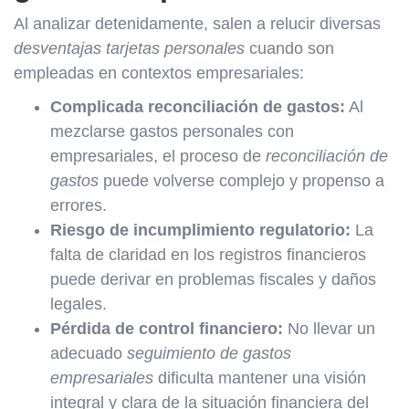
Al analizar detenidamente, salen a relucir diversas
desventajas tarjetas personales
cuando son
empleadas en contextos empresariales:
Complicada reconciliación de gastos:
Al
mezclarse gastos personales con
empresariales, el proceso de
reconciliación de
gastos
puede volverse complejo y propenso a
errores.
Riesgo de incumplimiento regulatorio:
La
falta de claridad en los registros financieros
puede derivar en problemas fiscales y daños
legales.
Pérdida de control financiero:
No llevar un
adecuado
seguimiento de gastos
empresariales
dificulta mantener una visión
integral y clara de la situación financiera del