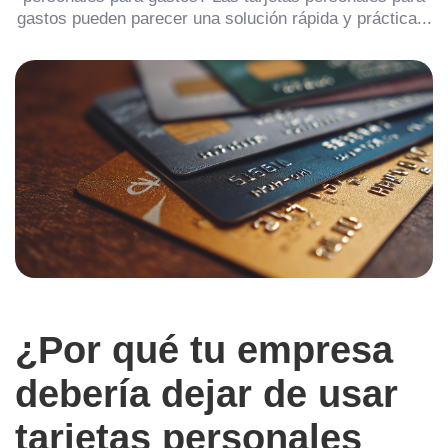
gastos pueden parecer una solución rápida y práctica...
¿Por qué tu empresa
debería dejar de usar
tarjetas personales