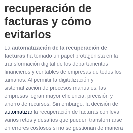
recuperación de
facturas y cómo
evitarlos
La
automatización de la recuperación de
facturas
ha tomado un papel protagonista en la
transformación digital de los departamentos
financieros y contables de empresas de todos los
tamaños. Al permitir la digitalización y
sistematización de procesos manuales, las
empresas logran mayor eficiencia, precisión y
ahorro de recursos. Sin embargo, la decisión de
automatizar
la recuperación de facturas conlleva
varios retos y desafíos que pueden transformarse
en errores costosos si no se gestionan de manera