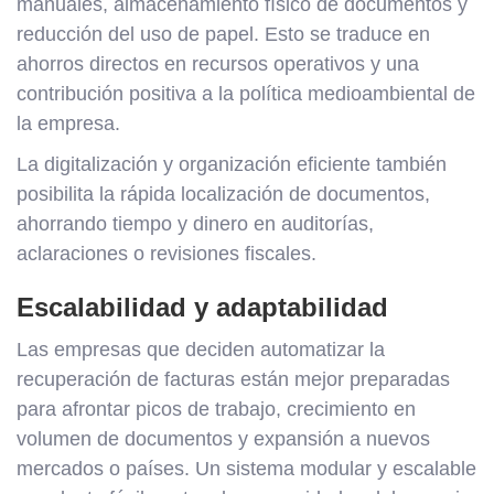
manuales, almacenamiento físico de documentos y
reducción del uso de papel. Esto se traduce en
ahorros directos en recursos operativos y una
contribución positiva a la política medioambiental de
la empresa.
La digitalización y organización eficiente también
posibilita la rápida localización de documentos,
ahorrando tiempo y dinero en auditorías,
aclaraciones o revisiones fiscales.
Escalabilidad y adaptabilidad
Las empresas que deciden automatizar la
recuperación de facturas están mejor preparadas
para afrontar picos de trabajo, crecimiento en
volumen de documentos y expansión a nuevos
mercados o países. Un sistema modular y escalable