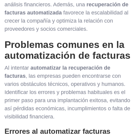
análisis financieros. Además, una
recuperación de
facturas automatizada
favorece la escalabilidad al
crecer la compañía y optimiza la relación con
proveedores y socios comerciales.
Problemas comunes en la
automatización de facturas
Al intentar
automatizar la recuperación de
facturas
, las empresas pueden encontrarse con
varios obstáculos técnicos, operativos y humanos.
Identificar los errores y problemas habituales es el
primer paso para una implantación exitosa, evitando
así pérdidas económicas, incumplimientos o falta de
visibilidad financiera.
Errores al automatizar facturas