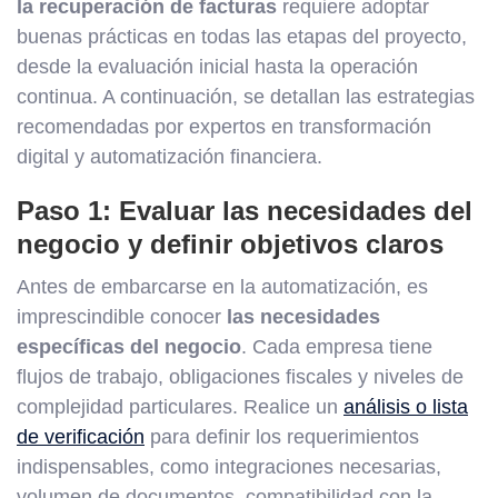
la recuperación de facturas
requiere adoptar
buenas prácticas en todas las etapas del proyecto,
desde la evaluación inicial hasta la operación
continua. A continuación, se detallan las estrategias
recomendadas por expertos en transformación
digital y automatización financiera.
Paso 1: Evaluar las necesidades del
negocio y definir objetivos claros
Antes de embarcarse en la automatización, es
imprescindible conocer
las necesidades
específicas del negocio
. Cada empresa tiene
flujos de trabajo, obligaciones fiscales y niveles de
complejidad particulares. Realice un
análisis o lista
de verificación
para definir los requerimientos
indispensables, como integraciones necesarias,
volumen de documentos, compatibilidad con la