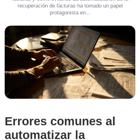
recuperación de facturas ha tomado un papel
protagonista en...
Errores comunes al
automatizar la