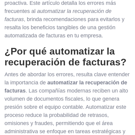
proactiva. Este artículo detalla los errores más
frecuentes al
automatizar la recuperación de
facturas
, brinda recomendaciones para evitarlos y
resalta los beneficios tangibles de una gestión
automatizada de facturas en tu empresa.
¿Por qué automatizar la
recuperación de facturas?
Antes de abordar los errores, resulta clave entender
la importancia de
automatizar la recuperación de
facturas
. Las compañías modernas reciben un alto
volumen de documentos fiscales, lo que genera
presión sobre el equipo contable. Automatizar este
proceso reduce la probabilidad de retrasos,
omisiones y fraudes, permitiendo que el área
administrativa se enfoque en tareas estratégicas y