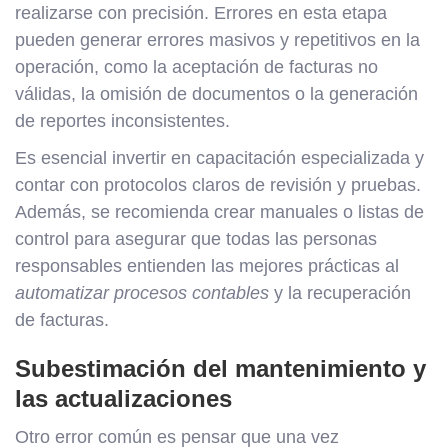
realizarse con precisión. Errores en esta etapa
pueden generar errores masivos y repetitivos en la
operación, como la aceptación de facturas no
válidas, la omisión de documentos o la generación
de reportes inconsistentes.
Es esencial invertir en capacitación especializada y
contar con protocolos claros de revisión y pruebas.
Además, se recomienda crear manuales o listas de
control para asegurar que todas las personas
responsables entienden las mejores prácticas al
automatizar procesos contables
y la recuperación
de facturas.
Subestimación del mantenimiento y
las actualizaciones
Otro error común es pensar que una vez