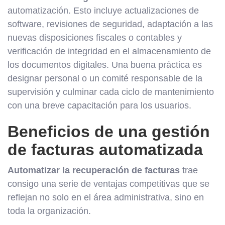
automatización. Esto incluye actualizaciones de
software, revisiones de seguridad, adaptación a las
nuevas disposiciones fiscales o contables y
verificación de integridad en el almacenamiento de
los documentos digitales. Una buena práctica es
designar personal o un comité responsable de la
supervisión y culminar cada ciclo de mantenimiento
con una breve capacitación para los usuarios.
Beneficios de una gestión
de facturas automatizada
Automatizar la recuperación de facturas
trae
consigo una serie de ventajas competitivas que se
reflejan no solo en el área administrativa, sino en
toda la organización.