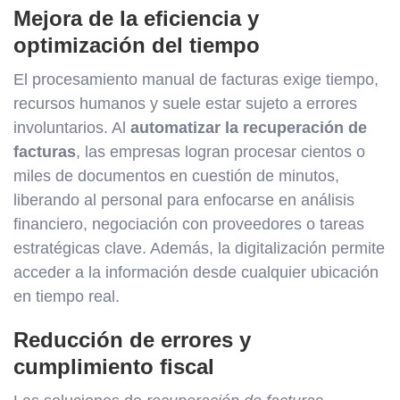
Mejora de la eficiencia y
optimización del tiempo
El procesamiento manual de facturas exige tiempo,
recursos humanos y suele estar sujeto a errores
involuntarios. Al
automatizar la recuperación de
facturas
, las empresas logran procesar cientos o
miles de documentos en cuestión de minutos,
liberando al personal para enfocarse en análisis
financiero, negociación con proveedores o tareas
estratégicas clave. Además, la digitalización permite
acceder a la información desde cualquier ubicación
en tiempo real.
Reducción de errores y
cumplimiento fiscal