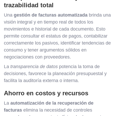
trazabilidad total
Una
gestión de facturas automatizada
brinda una
visión integral y en tiempo real de todos los
movimientos e historial de cada documento. Esto
permite consultar el estatus de pagos, contabilizar
correctamente los pasivos, identificar tendencias de
consumo y tener argumentos sólidos en
negociaciones con proveedores.
La
transparencia de datos
potencia la toma de
decisiones, favorece la planeación presupuestal y
facilita la auditoría externa o interna.
Ahorro en costos y recursos
La
automatización de la recuperación de
facturas
elimina la necesidad de controles