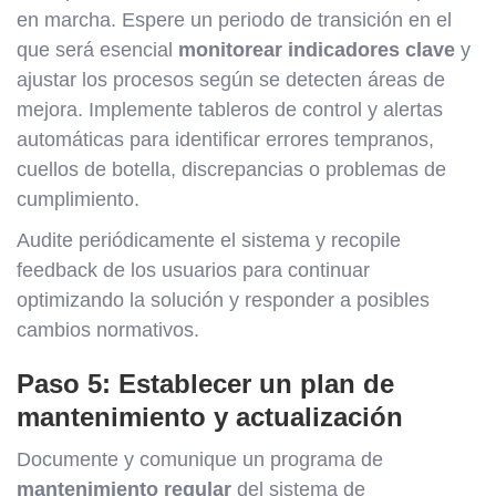
en marcha. Espere un periodo de transición en el
que será esencial
monitorear indicadores clave
y
ajustar los procesos según se detecten áreas de
mejora. Implemente tableros de control y alertas
automáticas para identificar errores tempranos,
cuellos de botella, discrepancias o problemas de
cumplimiento.
Audite periódicamente el sistema y recopile
feedback de los usuarios para continuar
optimizando la solución y responder a posibles
cambios normativos.
Paso 5: Establecer un plan de
mantenimiento y actualización
Documente y comunique un programa de
mantenimiento regular
del sistema de