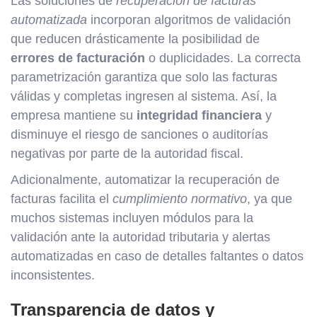
Las soluciones de
recuperación de facturas
automatizada
incorporan algoritmos de validación
que reducen drásticamente la posibilidad de
errores de facturación
o duplicidades. La correcta
parametrización garantiza que solo las facturas
válidas y completas ingresen al sistema. Así, la
empresa mantiene su
integridad financiera
y
disminuye el riesgo de sanciones o auditorías
negativas por parte de la autoridad fiscal.
Adicionalmente, automatizar la recuperación de
facturas facilita el
cumplimiento normativo
, ya que
muchos sistemas incluyen módulos para la
validación ante la autoridad tributaria y alertas
automatizadas en caso de detalles faltantes o datos
inconsistentes.
Transparencia de datos y