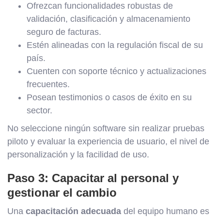
Ofrezcan funcionalidades robustas de
validación, clasificación y almacenamiento
seguro de facturas.
Estén alineadas con la regulación fiscal de su
país.
Cuenten con soporte técnico y actualizaciones
frecuentes.
Posean testimonios o casos de éxito en su
sector.
No seleccione ningún software sin realizar pruebas
piloto y evaluar la experiencia de usuario, el nivel de
personalización y la facilidad de uso.
Paso 3: Capacitar al personal y
gestionar el cambio
Una
capacitación adecuada
del equipo humano es