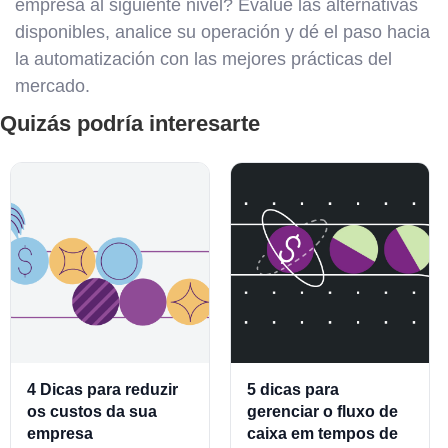
empresa al siguiente nivel? Evalúe las alternativas
disponibles, analice su operación y dé el paso hacia
la automatización con las mejores prácticas del
mercado.
Quizás podría interesarte
4 Dicas para reduzir
5 dicas para
os custos da sua
gerenciar o fluxo de
empresa
caixa em tempos de