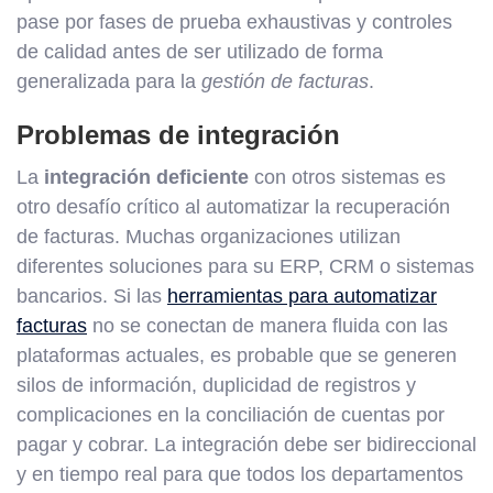
pase por fases de prueba exhaustivas y controles
de calidad antes de ser utilizado de forma
generalizada para la
gestión de facturas
.
Problemas de integración
La
integración deficiente
con otros sistemas es
otro desafío crítico al automatizar la recuperación
de facturas. Muchas organizaciones utilizan
diferentes soluciones para su ERP, CRM o sistemas
bancarios. Si las
herramientas para automatizar
facturas
no se conectan de manera fluida con las
plataformas actuales, es probable que se generen
silos de información, duplicidad de registros y
complicaciones en la conciliación de cuentas por
pagar y cobrar. La integración debe ser bidireccional
y en tiempo real para que todos los departamentos