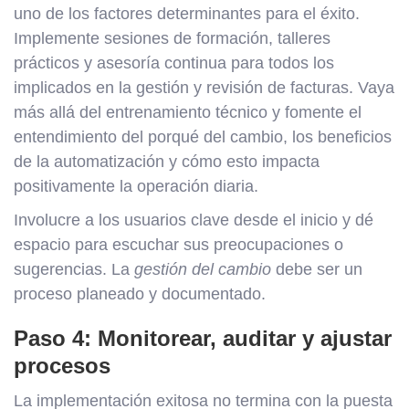
uno de los factores determinantes para el éxito.
Implemente sesiones de formación, talleres
prácticos y asesoría continua para todos los
implicados en la gestión y revisión de facturas. Vaya
más allá del entrenamiento técnico y fomente el
entendimiento del porqué del cambio, los beneficios
de la automatización y cómo esto impacta
positivamente la operación diaria.
Involucre a los usuarios clave desde el inicio y dé
espacio para escuchar sus preocupaciones o
sugerencias. La
gestión del cambio
debe ser un
proceso planeado y documentado.
Paso 4: Monitorear, auditar y ajustar
procesos
La implementación exitosa no termina con la puesta