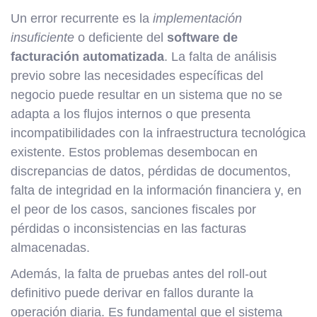
Un error recurrente es la
implementación
insuficiente
o deficiente del
software de
facturación automatizada
. La falta de análisis
previo sobre las necesidades específicas del
negocio puede resultar en un sistema que no se
adapta a los flujos internos o que presenta
incompatibilidades con la infraestructura tecnológica
existente. Estos problemas desembocan en
discrepancias de datos, pérdidas de documentos,
falta de integridad en la información financiera y, en
el peor de los casos, sanciones fiscales por
pérdidas o inconsistencias en las facturas
almacenadas.
Además, la falta de pruebas antes del roll-out
definitivo puede derivar en fallos durante la
operación diaria. Es fundamental que el sistema