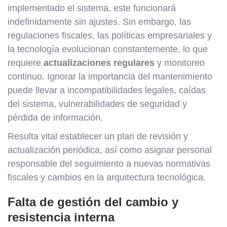
implementado el sistema, este funcionará
indefinidamente sin ajustes. Sin embargo, las
regulaciones fiscales, las políticas empresariales y
la tecnología evolucionan constantemente, lo que
requiere
actualizaciones regulares
y monitoreo
continuo. Ignorar la importancia del mantenimiento
puede llevar a incompatibilidades legales, caídas
del sistema, vulnerabilidades de seguridad y
pérdida de información.
Resulta vital establecer un plan de revisión y
actualización periódica, así como asignar personal
responsable del seguimiento a nuevas normativas
fiscales y cambios en la arquitectura tecnológica.
Falta de gestión del cambio y
resistencia interna