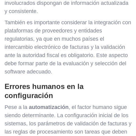
involucrados dispongan de información actualizada
y consistente.
También es importante considerar la integración con
plataformas de proveedores y entidades
regulatorias, ya que en muchos países el
intercambio electrónico de facturas y la validación
ante la autoridad fiscal es obligatorio. Este aspecto
debe formar parte de la evaluación y selección del
software adecuado.
Errores humanos en la
configuración
Pese a la
automatización
, el factor humano sigue
siendo determinante. La configuración inicial de los
sistemas, los parámetros de validación de facturas y
las reglas de procesamiento son tareas que deben