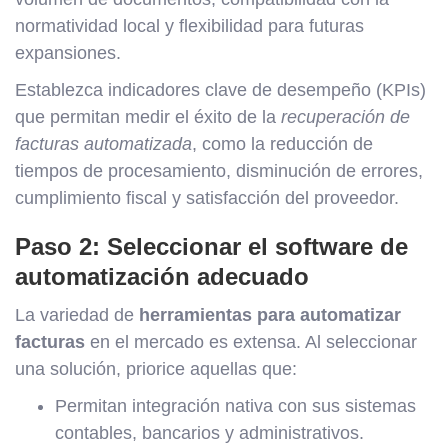
normatividad local y flexibilidad para futuras
expansiones.
Establezca indicadores clave de desempeño (KPIs)
que permitan medir el éxito de la
recuperación de
facturas automatizada
, como la reducción de
tiempos de procesamiento, disminución de errores,
cumplimiento fiscal y satisfacción del proveedor.
Paso 2: Seleccionar el software de
automatización adecuado
La variedad de
herramientas para automatizar
facturas
en el mercado es extensa. Al seleccionar
una solución, priorice aquellas que:
Permitan integración nativa con sus sistemas
contables, bancarios y administrativos.