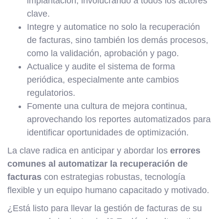
implantación, involucrando a todos los actores
clave.
Integre y automatice no solo la recuperación
de facturas, sino también los demás procesos,
como la validación, aprobación y pago.
Actualice y audite el sistema de forma
periódica, especialmente ante cambios
regulatorios.
Fomente una cultura de mejora continua,
aprovechando los reportes automatizados para
identificar oportunidades de optimización.
La clave radica en anticipar y abordar los
errores
comunes al automatizar la recuperación de
facturas
con estrategias robustas, tecnología
flexible y un equipo humano capacitado y motivado.
¿Está listo para llevar la gestión de facturas de su