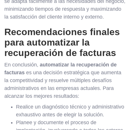
se adapta fácilmente a las necesidades del negocio,
minimizando tiempos de respuesta y maximizando
la satisfacción del cliente interno y externo.
Recomendaciones finales
para automatizar la
recuperación de facturas
En conclusión,
automatizar la recuperación de
facturas
es una decisión estratégica que aumenta
la competitividad y resuelve múltiples desafíos
administrativos en las empresas actuales. Para
alcanzar los mejores resultados:
Realice un diagnóstico técnico y administrativo
exhaustivo antes de elegir la solución.
Planee y documente el proceso de