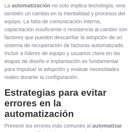
La
automatización
no solo implica tecnología, sino
también un cambio en la mentalidad y procesos del
equipo. La falta de comunicación interna,
capacitación insuficiente o resistencia al cambio son
factores que pueden descarrilar la adopción de un
sistema de recuperación de facturas automatizado.
Incluir a líderes de equipo y usuarios clave en las
etapas de diseño e implantación es fundamental
para impulsar la adopción y evaluar necesidades
reales durante la configuración.
Estrategias para evitar
errores en la
automatización
Prevenir los errores más comunes al
automatizar