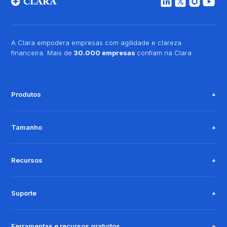
A Clara empodera empresas com agilidade e clareza
financeira. Mais de
30.000 empresas
confiam na Clara.
Produtos
Tamanho
Recursos
Suporte
Ferramentas e recursos gratuitos