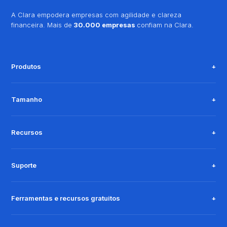
A Clara empodera empresas com agilidade e clareza
financeira. Mais de
30.000 empresas
confiam na Clara.
Produtos
Tamanho
Recursos
Suporte
Ferramentas e recursos gratuitos