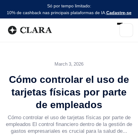
Só por tempo limitado:
10% de cashback nas principais plataformas de IA.
Cadastre-se
March 3, 2026
Cómo controlar el uso de
tarjetas físicas por parte
de empleados
Cómo controlar el uso de tarjetas físicas por parte de
empleados El control financiero dentro de la gestión de
gastos empresariales es crucial para la salud de...