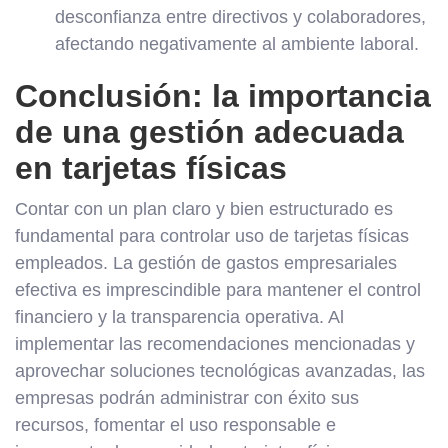
desconfianza entre directivos y colaboradores,
afectando negativamente al ambiente laboral.
Conclusión: la importancia
de una gestión adecuada
en tarjetas físicas
Contar con un plan claro y bien estructurado es
fundamental para controlar uso de tarjetas físicas
empleados. La gestión de gastos empresariales
efectiva es imprescindible para mantener el control
financiero y la transparencia operativa. Al
implementar las recomendaciones mencionadas y
aprovechar soluciones tecnológicas avanzadas, las
empresas podrán administrar con éxito sus
recursos, fomentar el uso responsable e