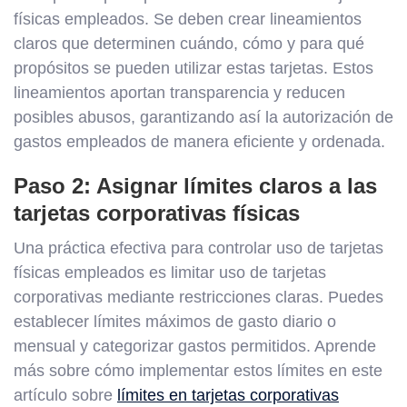
físicas empleados. Se deben crear lineamientos
claros que determinen cuándo, cómo y para qué
propósitos se pueden utilizar estas tarjetas. Estos
lineamientos aportan transparencia y reducen
posibles abusos, garantizando así la autorización de
gastos empleados de manera eficiente y ordenada.
Paso 2: Asignar límites claros a las
tarjetas corporativas físicas
Una práctica efectiva para controlar uso de tarjetas
físicas empleados es limitar uso de tarjetas
corporativas mediante restricciones claras. Puedes
establecer límites máximos de gasto diario o
mensual y categorizar gastos permitidos. Aprende
más sobre cómo implementar estos límites en este
artículo sobre
límites en tarjetas corporativas