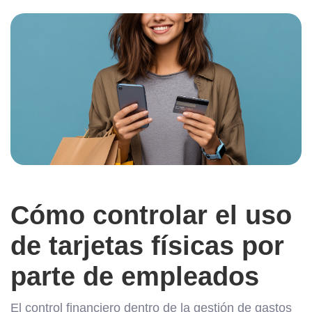
Cómo controlar el uso
de tarjetas físicas por
parte de empleados
El control financiero dentro de la gestión de gastos