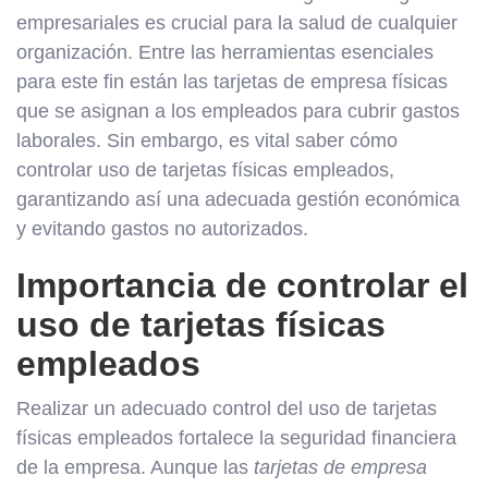
empresariales es crucial para la salud de cualquier
organización. Entre las herramientas esenciales
para este fin están las tarjetas de empresa físicas
que se asignan a los empleados para cubrir gastos
laborales. Sin embargo, es vital saber cómo
controlar uso de tarjetas físicas empleados,
garantizando así una adecuada gestión económica
y evitando gastos no autorizados.
Importancia de controlar el
uso de tarjetas físicas
empleados
Realizar un adecuado control del uso de tarjetas
físicas empleados fortalece la seguridad financiera
de la empresa. Aunque las
tarjetas de empresa