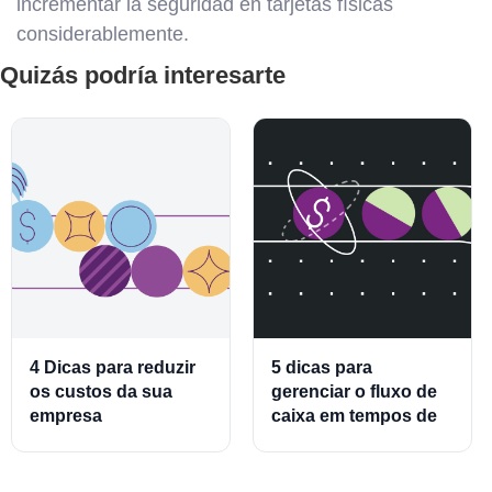
incrementar la seguridad en tarjetas físicas
considerablemente.
Quizás podría interesarte
4 Dicas para reduzir
5 dicas para
os custos da sua
gerenciar o fluxo de
empresa
caixa em tempos de
crise