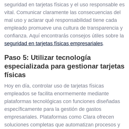
seguridad en tarjetas físicas y el uso responsable es
vital. Comunicar claramente las consecuencias del
mal uso y aclarar qué responsabilidad tiene cada
empleado promueve una cultura de transparencia y
confianza. Aquí encontrarás consejos útiles sobre la
seguridad en tarjetas físicas empresariales
.
Paso 5: Utilizar tecnología
especializada para gestionar tarjetas
físicas
Hoy en día, controlar uso de tarjetas físicas
empleados se facilita enormemente mediante
plataformas tecnológicas con funciones diseñadas
específicamente para la gestión de gastos
empresariales. Plataformas como Clara ofrecen
soluciones completas que automatizan procesos y