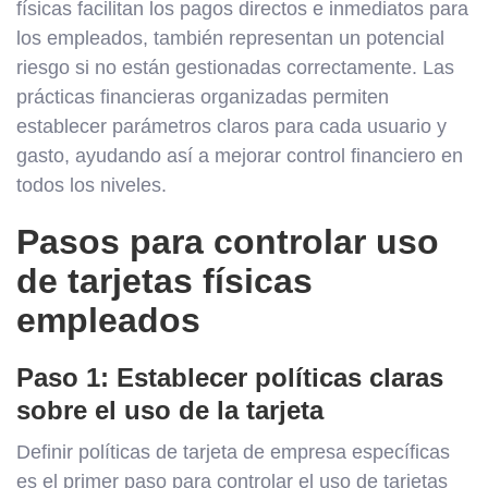
físicas facilitan los pagos directos e inmediatos para
los empleados, también representan un potencial
riesgo si no están gestionadas correctamente. Las
prácticas financieras organizadas permiten
establecer parámetros claros para cada usuario y
gasto, ayudando así a mejorar control financiero en
todos los niveles.
Pasos para controlar uso
de tarjetas físicas
empleados
Paso 1: Establecer políticas claras
sobre el uso de la tarjeta
Definir políticas de tarjeta de empresa específicas
es el primer paso para controlar el uso de tarjetas