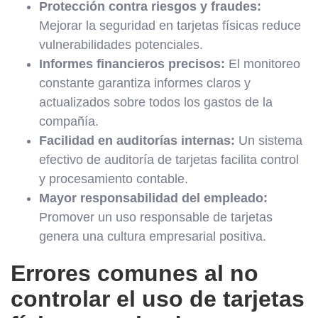
Protección contra riesgos y fraudes:
Mejorar la seguridad en tarjetas físicas reduce
vulnerabilidades potenciales.
Informes financieros precisos:
El monitoreo
constante garantiza informes claros y
actualizados sobre todos los gastos de la
compañía.
Facilidad en auditorías internas:
Un sistema
efectivo de auditoría de tarjetas facilita control
y procesamiento contable.
Mayor responsabilidad del empleado:
Promover un uso responsable de tarjetas
genera una cultura empresarial positiva.
Errores comunes al no
controlar el uso de tarjetas