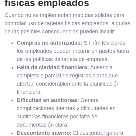
físicas empleados
Cuando no se implementan medidas sólidas para
controlar uso de tarjetas físicas empleados, algunas
de las posibles consecuencias pueden incluir:
Compras no autorizadas:
Sin límites claros,
los empleados pueden incurrir en gastos fuera
de las políticas de tarjeta de empresa.
Falta de claridad financiera:
Ausencia
completa o parcial de registros claros que
afectan considerablemente la planificación
financiera.
Dificultad en auditorías:
Genera
complicaciones internas y dificultades en
auditorías financieras por falta de
documentación clara.
Descontento interno:
El descontrol genera