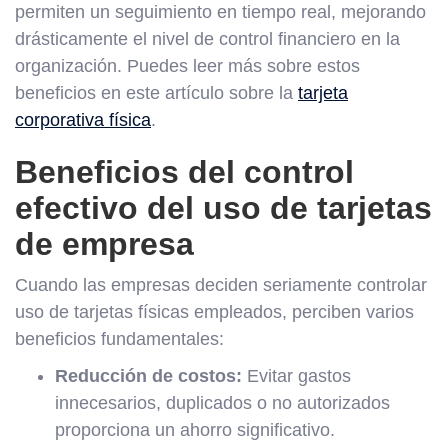
permiten un seguimiento en tiempo real, mejorando
drásticamente el nivel de control financiero en la
organización. Puedes leer más sobre estos
beneficios en este artículo sobre la
tarjeta
corporativa física
.
Beneficios del control
efectivo del uso de tarjetas
de empresa
Cuando las empresas deciden seriamente controlar
uso de tarjetas físicas empleados, perciben varios
beneficios fundamentales:
Reducción de costos:
Evitar gastos
innecesarios, duplicados o no autorizados
proporciona un ahorro significativo.