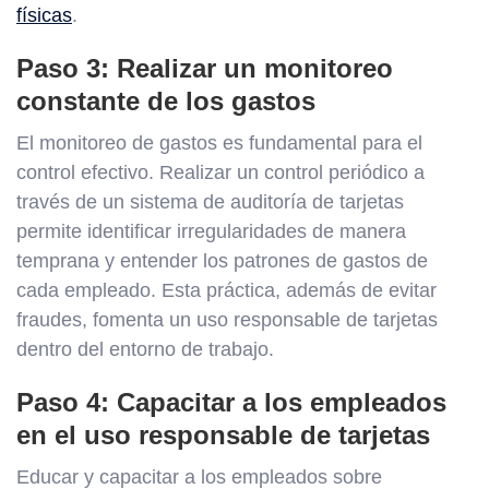
físicas
.
Paso 3: Realizar un monitoreo
constante de los gastos
El monitoreo de gastos es fundamental para el
control efectivo. Realizar un control periódico a
través de un sistema de auditoría de tarjetas
permite identificar irregularidades de manera
temprana y entender los patrones de gastos de
cada empleado. Esta práctica, además de evitar
fraudes, fomenta un uso responsable de tarjetas
dentro del entorno de trabajo.
Paso 4: Capacitar a los empleados
en el uso responsable de tarjetas
Educar y capacitar a los empleados sobre