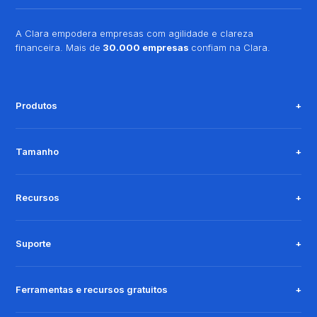
A Clara empodera empresas com agilidade e clareza
financeira. Mais de
30.000 empresas
confiam na Clara.
Produtos
Tamanho
Recursos
Suporte
Ferramentas e recursos gratuitos