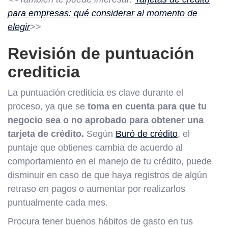
para empresas: qué considerar al momento de
elegir
>>
Revisión de puntuación
crediticia
La puntuación crediticia es clave durante el
proceso, ya que se
toma en cuenta para que tu
negocio sea o no aprobado para obtener una
tarjeta de crédito.
Según
Buró de crédito
, el
puntaje que obtienes cambia de acuerdo al
comportamiento en el manejo de tu crédito, puede
disminuir en caso de que haya registros de algún
retraso en pagos o aumentar por realizarlos
puntualmente cada mes.
Procura tener buenos hábitos de gasto en tus