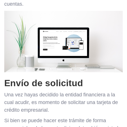
cuentas.
Envío de solicitud
Una vez hayas decidido la entidad financiera a la
cual acudir, es momento de solicitar una tarjeta de
crédito empresarial.
Si bien se puede hacer este trámite de forma