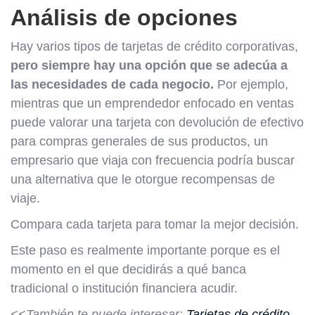
Análisis de opciones
Hay varios tipos de tarjetas de crédito corporativas,
pero siempre hay una opción que se adecúa a
las necesidades de cada negocio.
Por ejemplo,
mientras que un emprendedor enfocado en ventas
puede valorar una tarjeta con devolución de efectivo
para compras generales de sus productos, un
empresario que viaja con frecuencia podría buscar
una alternativa que le otorgue recompensas de
viaje.
Compara cada tarjeta para tomar la mejor decisión.
Este paso es realmente importante porque es el
momento en el que decidirás a qué banca
tradicional o institución financiera acudir.
<<También te puede interesar:
Tarjetas de crédito