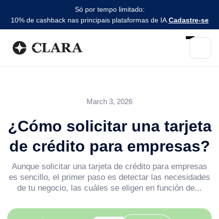
Só por tempo limitado:
10% de cashback nas principais plataformas de IA.
Cadastre-se
March 3, 2026
¿Cómo solicitar una tarjeta
de crédito para empresas?
Aunque solicitar una tarjeta de crédito para empresas
es sencillo, el primer paso es detectar las necesidades
de tu negocio, las cuáles se eligen en función de...