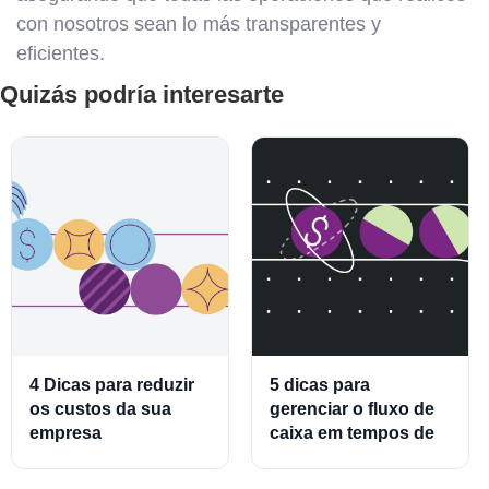
con nosotros sean lo más transparentes y
eficientes.
Quizás podría interesarte
4 Dicas para reduzir
5 dicas para
os custos da sua
gerenciar o fluxo de
empresa
caixa em tempos de
crise