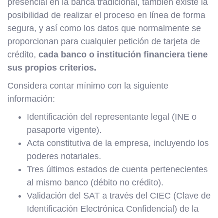
presencial en la banca tradicional, también existe la
posibilidad de realizar el proceso en línea de forma
segura, y así como los datos que normalmente se
proporcionan para cualquier petición de tarjeta de
crédito,
cada banco o institución financiera tiene
sus propios criterios.
Considera contar mínimo con la siguiente
información:
Identificación del representante legal (INE o
pasaporte vigente).
Acta constitutiva de la empresa, incluyendo los
poderes notariales.
Tres últimos estados de cuenta pertenecientes
al mismo banco (débito no crédito).
Validación del SAT a través del CIEC (Clave de
Identificación Electrónica Confidencial) de la