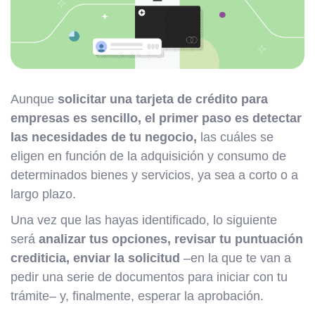
Aunque
solicitar una tarjeta de crédito para
empresas es sencillo, el primer paso es detectar
las necesidades de tu negocio,
las cuáles se
eligen en función de la adquisición y consumo de
determinados bienes y servicios, ya sea a corto o a
largo plazo.
Una vez que las hayas identificado, lo siguiente
será
analizar tus opciones, revisar tu puntuación
crediticia, enviar la solicitud
–en la que te van a
pedir una serie de documentos para iniciar con tu
trámite– y, finalmente, esperar la aprobación.