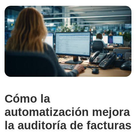
Cómo la
automatización mejora
la auditoría de facturas