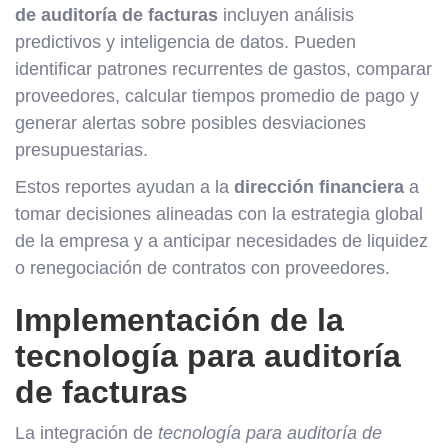
de auditoría de facturas
incluyen análisis
predictivos y inteligencia de datos. Pueden
identificar patrones recurrentes de gastos, comparar
proveedores, calcular tiempos promedio de pago y
generar alertas sobre posibles desviaciones
presupuestarias.
Estos reportes ayudan a la
dirección financiera
a
tomar decisiones alineadas con la estrategia global
de la empresa y a anticipar necesidades de liquidez
o renegociación de contratos con proveedores.
Implementación de la
tecnología para auditoría
de facturas
La integración de
tecnología para auditoría de