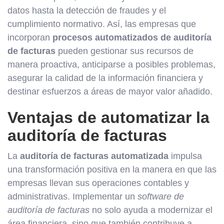
datos hasta la detección de fraudes y el
cumplimiento normativo. Así, las empresas que
incorporan
procesos automatizados de auditoría
de facturas
pueden gestionar sus recursos de
manera proactiva, anticiparse a posibles problemas,
asegurar la calidad de la información financiera y
destinar esfuerzos a áreas de mayor valor añadido.
Ventajas de automatizar la
auditoría de facturas
La
auditoría de facturas automatizada
impulsa
una transformación positiva en la manera en que las
empresas llevan sus operaciones contables y
administrativas. Implementar un
software de
auditoría de facturas
no solo ayuda a modernizar el
área financiera, sino que también contribuye a