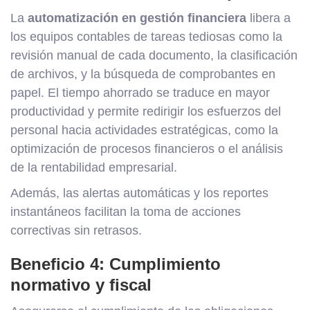
La
automatización en gestión financiera
libera a
los equipos contables de tareas tediosas como la
revisión manual de cada documento, la clasificación
de archivos, y la búsqueda de comprobantes en
papel. El tiempo ahorrado se traduce en mayor
productividad y permite redirigir los esfuerzos del
personal hacia actividades estratégicas, como la
optimización de procesos financieros o el análisis
de la rentabilidad empresarial.
Además, las alertas automáticas y los reportes
instantáneos facilitan la toma de acciones
correctivas sin retrasos.
Beneficio 4: Cumplimiento
normativo y fiscal