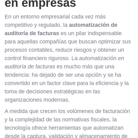
en empresas
En un entorno empresarial cada vez más
competitivo y regulado, la
automatización de
auditoría de facturas
es un pilar indispensable
para aquellas compañías que buscan optimizar sus
procesos contables, reducir riesgos y obtener un
control financiero riguroso. La
automatización en
auditoría de facturas
es mucho más que una
tendencia: ha dejado de ser una opción y se ha
convertido en un factor clave para la eficiencia y la
toma de decisiones estratégicas en las
organizaciones modernas.
A medida que crecen los volúmenes de facturación
y la complejidad de las normativas fiscales, la
tecnología ofrece herramientas que automatizan
desde la captura, validación y almacenamiento de