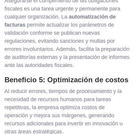
Asegurarse el cumplimiento de las obligaciones
fiscales es una tarea urgente y permanente para
cualquier organización. La
automatización de
facturas
permite actualizar los parámetros de
validación conforme se publican nuevas
regulaciones, evitando sanciones y multas por
errores involuntarios. Además, facilita la preparación
de auditorías externas y la presentación de informes
ante las autoridades fiscales.
Beneficio 5: Optimización de costos
Al reducir errores, tiempos de procesamiento y la
necesidad de recursos humanos para tareas
repetitivas, la empresa optimiza costos de
operación y mejora sus márgenes, generando
recursos adicionales para invertir en innovación u
otras áreas estratégicas.