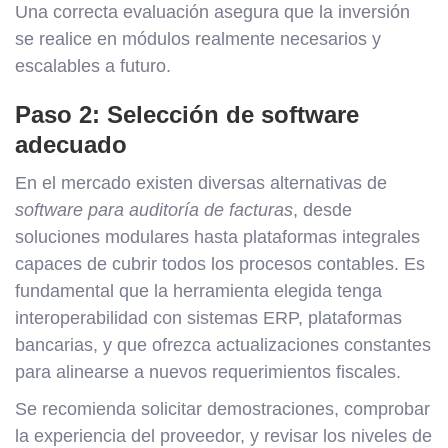
Una correcta evaluación asegura que la inversión
se realice en módulos realmente necesarios y
escalables a futuro.
Paso 2: Selección de software
adecuado
En el mercado existen diversas alternativas de
software para auditoría de facturas
, desde
soluciones modulares hasta plataformas integrales
capaces de cubrir todos los procesos contables. Es
fundamental que la herramienta elegida tenga
interoperabilidad con sistemas ERP, plataformas
bancarias, y que ofrezca actualizaciones constantes
para alinearse a nuevos requerimientos fiscales.
Se recomienda solicitar demostraciones, comprobar
la experiencia del proveedor, y revisar los niveles de