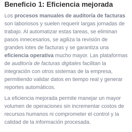
Beneficio 1: Eficiencia mejorada
Los
procesos manuales de auditoría de facturas
son laboriosos y suelen requerir largas jornadas de
trabajo. Al automatizar estas tareas, se eliminan
pasos innecesarios, se agiliza la revisión de
grandes lotes de facturas y se garantiza una
eficiencia operativa
mucho mayor. Las plataformas
de
auditoría de facturas digitales
facilitan la
integración con otros sistemas de la empresa,
permitiendo validar datos en tiempo real y generar
reportes automáticos.
La eficiencia mejorada permite manejar un mayor
volumen de operaciones sin incrementar costos de
recursos humanos ni comprometer el control y la
calidad de la información procesada.