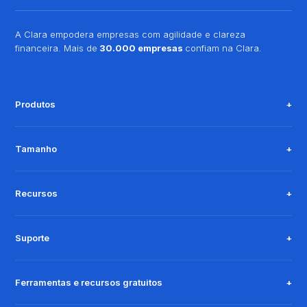
A Clara empodera empresas com agilidade e clareza
financeira. Mais de
30.000 empresas
confiam na Clara.
Produtos
Tamanho
Recursos
Suporte
Ferramentas e recursos gratuitos