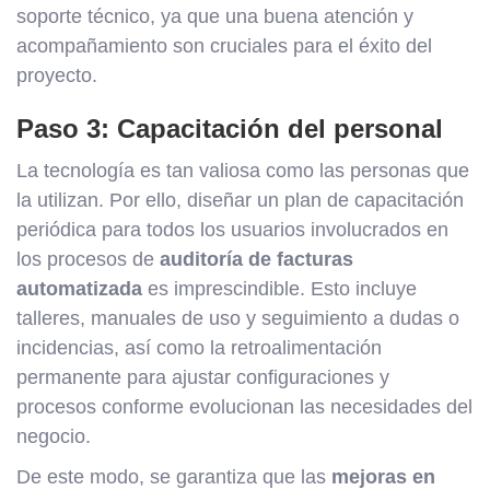
soporte técnico, ya que una buena atención y
acompañamiento son cruciales para el éxito del
proyecto.
Paso 3: Capacitación del personal
La tecnología es tan valiosa como las personas que
la utilizan. Por ello, diseñar un plan de capacitación
periódica para todos los usuarios involucrados en
los procesos de
auditoría de facturas
automatizada
es imprescindible. Esto incluye
talleres, manuales de uso y seguimiento a dudas o
incidencias, así como la retroalimentación
permanente para ajustar configuraciones y
procesos conforme evolucionan las necesidades del
negocio.
De este modo, se garantiza que las
mejoras en