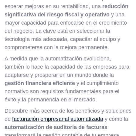
esperar mejoras en su rentabilidad, una
reducción
significativa del riesgo fiscal y operativo
y una
mayor capacidad para enfocarse en el crecimiento
del negocio. La clave está en seleccionar la
tecnología más adecuada, capacitar al equipo y
comprometerse con la mejora permanente.
A medida que la automatización evoluciona,
también lo hace la capacidad de las empresas para
adaptarse y prosperar en un mundo donde la
gestión financiera eficiente
y el cumplimiento
normativo son requisitos fundamentales para el
éxito y la permanencia en el mercado.
Descubre más acerca de los beneficios y soluciones
de
facturación empresarial automatizada
y cómo la
automatización de auditoría de facturas
transformará la gestión contable de tu empresa,