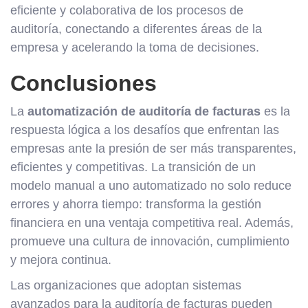
eficiente y colaborativa de los procesos de
auditoría, conectando a diferentes áreas de la
empresa y acelerando la toma de decisiones.
Conclusiones
La
automatización de auditoría de facturas
es la
respuesta lógica a los desafíos que enfrentan las
empresas ante la presión de ser más transparentes,
eficientes y competitivas. La transición de un
modelo manual a uno automatizado no solo reduce
errores y ahorra tiempo: transforma la gestión
financiera en una ventaja competitiva real. Además,
promueve una cultura de innovación, cumplimiento
y mejora continua.
Las organizaciones que adoptan sistemas
avanzados para la auditoría de facturas pueden