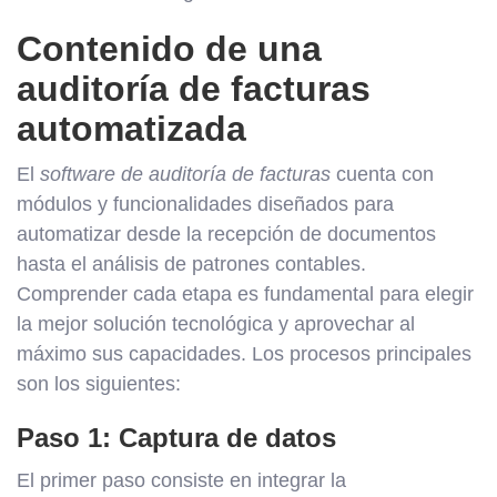
Contenido de una
auditoría de facturas
automatizada
El
software de auditoría de facturas
cuenta con
módulos y funcionalidades diseñados para
automatizar desde la recepción de documentos
hasta el análisis de patrones contables.
Comprender cada etapa es fundamental para elegir
la mejor solución tecnológica y aprovechar al
máximo sus capacidades. Los procesos principales
son los siguientes:
Paso 1: Captura de datos
El primer paso consiste en integrar la