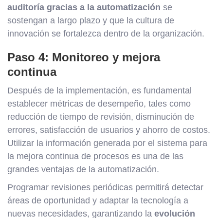
auditoría gracias a la automatización
se
sostengan a largo plazo y que la cultura de
innovación se fortalezca dentro de la organización.
Paso 4: Monitoreo y mejora
continua
Después de la implementación, es fundamental
establecer métricas de desempeño, tales como
reducción de tiempo de revisión, disminución de
errores, satisfacción de usuarios y ahorro de costos.
Utilizar la información generada por el sistema para
la mejora continua de procesos es una de las
grandes ventajas de la automatización.
Programar revisiones periódicas permitirá detectar
áreas de oportunidad y adaptar la tecnología a
nuevas necesidades, garantizando la
evolución