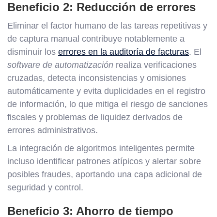
Beneficio 2: Reducción de errores
Eliminar el factor humano de las tareas repetitivas y
de captura manual contribuye notablemente a
disminuir los
errores en la auditoría de facturas
. El
software de automatización
realiza verificaciones
cruzadas, detecta inconsistencias y omisiones
automáticamente y evita duplicidades en el registro
de información, lo que mitiga el riesgo de sanciones
fiscales y problemas de liquidez derivados de
errores administrativos.
La integración de algoritmos inteligentes permite
incluso identificar patrones atípicos y alertar sobre
posibles fraudes, aportando una capa adicional de
seguridad y control.
Beneficio 3: Ahorro de tiempo