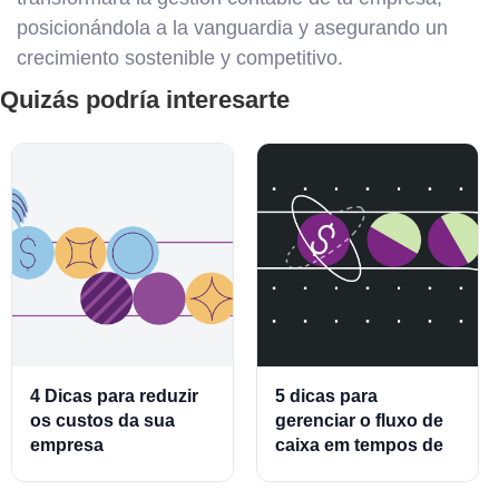
posicionándola a la vanguardia y asegurando un
crecimiento sostenible y competitivo.
Quizás podría interesarte
4 Dicas para reduzir
5 dicas para
os custos da sua
gerenciar o fluxo de
empresa
caixa em tempos de
crise