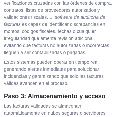
verificaciones cruzadas con las órdenes de compra,
contratos, listas de proveedores autorizados y
validaciones fiscales. El
software de auditoría de
facturas
es capaz de identificar discrepancias en
montos, códigos fiscales, fechas o cualquier
irregularidad que amerite revisión adicional,
evitando que facturas no autorizadas o incorrectas
lleguen a ser contabilizadas o pagadas.
Estos sistemas pueden operar en tiempo real,
generando alertas inmediatas para solucionar
incidencias y garantizando que solo las facturas
válidas avancen en el proceso.
Paso 3: Almacenamiento y acceso
Las facturas validadas se almacenan
automáticamente en nubes seguras o servidores