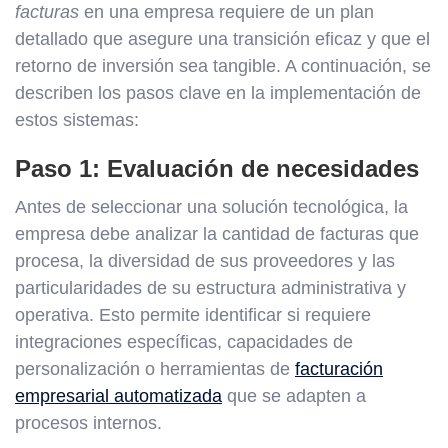
facturas
en una empresa requiere de un plan
detallado que asegure una transición eficaz y que el
retorno de inversión sea tangible. A continuación, se
describen los pasos clave en la implementación de
estos sistemas:
Paso 1: Evaluación de necesidades
Antes de seleccionar una solución tecnológica, la
empresa debe analizar la cantidad de facturas que
procesa, la diversidad de sus proveedores y las
particularidades de su estructura administrativa y
operativa. Esto permite identificar si requiere
integraciones específicas, capacidades de
personalización o herramientas de
facturación
empresarial automatizada
que se adapten a
procesos internos.