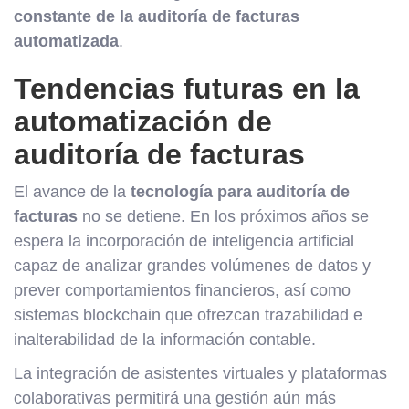
constante de la auditoría de facturas
automatizada
.
Tendencias futuras en la
automatización de
auditoría de facturas
El avance de la
tecnología para auditoría de
facturas
no se detiene. En los próximos años se
espera la incorporación de inteligencia artificial
capaz de analizar grandes volúmenes de datos y
prever comportamientos financieros, así como
sistemas blockchain que ofrezcan trazabilidad e
inalterabilidad de la información contable.
La integración de asistentes virtuales y plataformas
colaborativas permitirá una gestión aún más