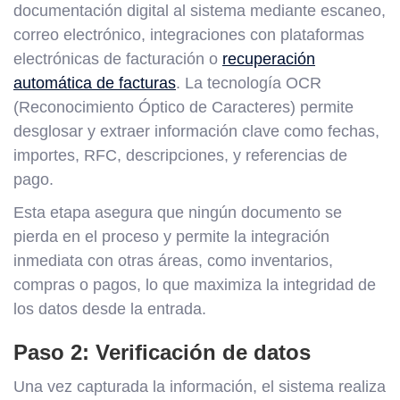
documentación digital al sistema mediante escaneo,
correo electrónico, integraciones con plataformas
electrónicas de facturación o
recuperación
automática de facturas
. La tecnología OCR
(Reconocimiento Óptico de Caracteres) permite
desglosar y extraer información clave como fechas,
importes, RFC, descripciones, y referencias de
pago.
Esta etapa asegura que ningún documento se
pierda en el proceso y permite la integración
inmediata con otras áreas, como inventarios,
compras o pagos, lo que maximiza la integridad de
los datos desde la entrada.
Paso 2: Verificación de datos
Una vez capturada la información, el sistema realiza