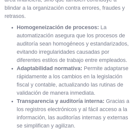
blindar a la organización contra errores, fraudes y
retrasos.
Homogeneización de procesos:
La
automatización asegura que los procesos de
auditoría sean homogéneos y estandarizados,
evitando irregularidades causadas por
diferentes estilos de trabajo entre empleados.
Adaptabilidad normativa:
Permite adaptarse
rápidamente a los cambios en la legislación
fiscal y contable, actualizando las rutinas de
validación de manera inmediata.
Transparencia y auditoría interna:
Gracias a
los registros electrónicos y al fácil acceso a la
información, las auditorías internas y externas
se simplifican y agilizan.