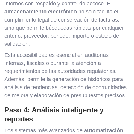
internos con respaldo y control de acceso. El
almacenamiento electrónico
no solo facilita el
cumplimiento legal de conservación de facturas,
sino que permite búsquedas rápidas por cualquier
criterio: proveedor, periodo, importe o estado de
validación.
Esta accesibilidad es esencial en auditorías
internas, fiscales o durante la atención a
requerimientos de las autoridades regulatorias.
Además, permite la generación de históricos para
análisis de tendencias, detección de oportunidades
de mejora y elaboración de presupuestos precisos.
Paso 4: Análisis inteligente y
reportes
Los sistemas más avanzados de
automatización