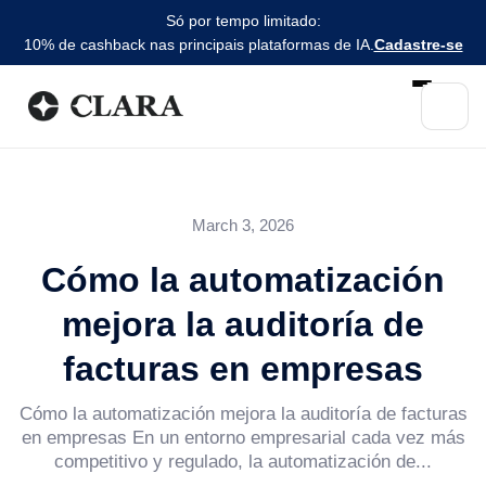
Só por tempo limitado:
10% de cashback nas principais plataformas de IA.
Cadastre-se
March 3, 2026
Cómo la automatización
mejora la auditoría de
facturas en empresas
Cómo la automatización mejora la auditoría de facturas
en empresas En un entorno empresarial cada vez más
competitivo y regulado, la automatización de...