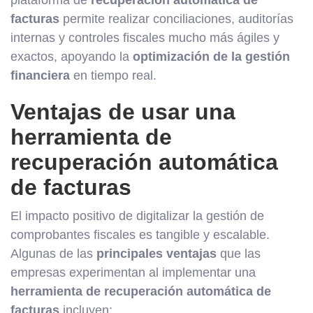
plataforma de
recuperación automática de
facturas
permite realizar conciliaciones, auditorías
internas y controles fiscales mucho más ágiles y
exactos, apoyando la
optimización de la gestión
financiera
en tiempo real.
Ventajas de usar una
herramienta de
recuperación automática
de facturas
El impacto positivo de digitalizar la gestión de
comprobantes fiscales es tangible y escalable.
Algunas de las
principales ventajas
que las
empresas experimentan al implementar una
herramienta de recuperación automática de
facturas
incluyen: