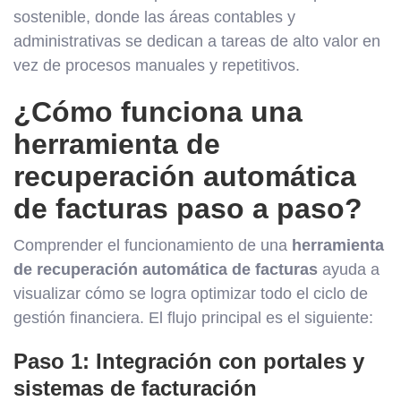
sostenible, donde las áreas contables y
administrativas se dedican a tareas de alto valor en
vez de procesos manuales y repetitivos.
¿Cómo funciona una
herramienta de
recuperación automática
de facturas paso a paso?
Comprender el funcionamiento de una
herramienta
de recuperación automática de facturas
ayuda a
visualizar cómo se logra optimizar todo el ciclo de
gestión financiera. El flujo principal es el siguiente:
Paso 1: Integración con portales y
sistemas de facturación