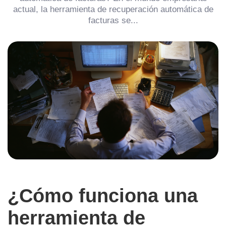
actual, la herramienta de recuperación automática de
facturas se...
¿Cómo funciona una
herramienta de