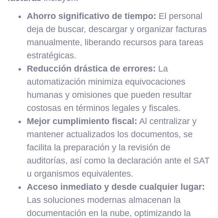
Ahorro significativo de tiempo:
El personal
deja de buscar, descargar y organizar facturas
manualmente, liberando recursos para tareas
estratégicas.
Reducción drástica de errores:
La
automatización minimiza equivocaciones
humanas y omisiones que pueden resultar
costosas en términos legales y fiscales.
Mejor cumplimiento fiscal:
Al centralizar y
mantener actualizados los documentos, se
facilita la preparación y la revisión de
auditorías, así como la declaración ante el SAT
u organismos equivalentes.
Acceso inmediato y desde cualquier lugar:
Las soluciones modernas almacenan la
documentación en la nube, optimizando la