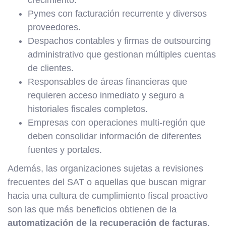
crecimiento.
Pymes con facturación recurrente y diversos
proveedores.
Despachos contables y firmas de outsourcing
administrativo que gestionan múltiples cuentas
de clientes.
Responsables de áreas financieras que
requieren acceso inmediato y seguro a
historiales fiscales completos.
Empresas con operaciones multi-región que
deben consolidar información de diferentes
fuentes y portales.
Además, las organizaciones sujetas a revisiones
frecuentes del SAT o aquellas que buscan migrar
hacia una cultura de cumplimiento fiscal proactivo
son las que más beneficios obtienen de la
automatización de la recuperación de facturas
.