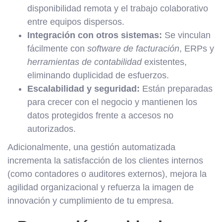
disponibilidad remota y el trabajo colaborativo
entre equipos dispersos.
Integración con otros sistemas:
Se vinculan
fácilmente con
software de facturación
, ERPs y
herramientas de contabilidad
existentes,
eliminando duplicidad de esfuerzos.
Escalabilidad y seguridad:
Están preparadas
para crecer con el negocio y mantienen los
datos protegidos frente a accesos no
autorizados.
Adicionalmente, una gestión automatizada
incrementa la satisfacción de los clientes internos
(como contadores o auditores externos), mejora la
agilidad organizacional y refuerza la imagen de
innovación y cumplimiento de tu empresa.