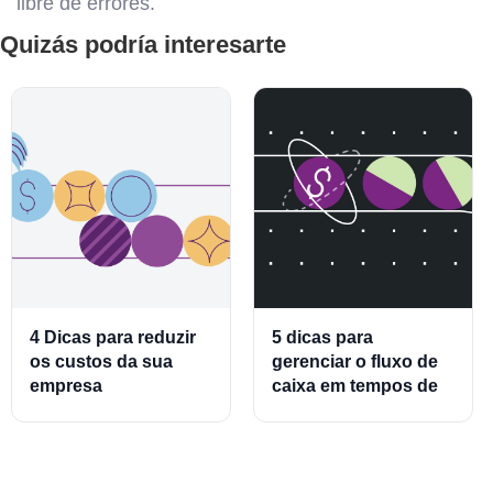
libre de errores.
Quizás podría interesarte
4 Dicas para reduzir
5 dicas para
os custos da sua
gerenciar o fluxo de
empresa
caixa em tempos de
crise