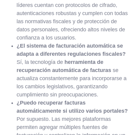
líderes cuentan con protocolos de cifrado,
autenticaciones robustas y cumplen con todas
las normativas fiscales y de protección de
datos personales, ofreciendo altos niveles de
confianza a los usuarios.
¿El sistema de facturación automática se
adapta a diferentes regulaciones fiscales?
Sí, la tecnología de
herramienta de
recuperación automática de facturas
se
actualiza constantemente para incorporarse a
los cambios legislativos, garantizando
cumplimiento sin preocupaciones.
¿Puedo recuperar facturas
automáticamente si utilizo varios portales?
Por supuesto. Las mejores plataformas
permiten agregar múltiples fuentes de