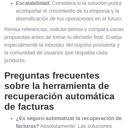
Escalabilidad:
Considera si la solución podrá
acompañar el crecimiento de tu empresa y la
diversificación de tus operaciones en el futuro.
Revisa referencias, solicita demos y compara varias
propuestas antes de tomar tu decisión final. Evalúa
especialmente la robustez del soporte postventa y
la comunidad de usuarios que respalda cada
producto.
Preguntas frecuentes
sobre la herramienta de
recuperación automática
de facturas
¿Es seguro automatizar la recuperación de
facturas?
Absolutamente. Las soluciones