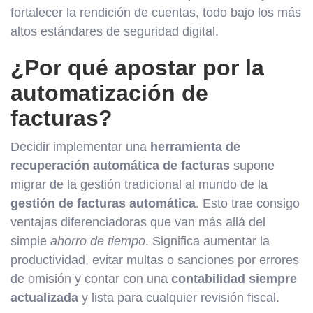
fortalecer la rendición de cuentas, todo bajo los más
altos estándares de seguridad digital.
¿Por qué apostar por la
automatización de
facturas?
Decidir implementar una
herramienta de
recuperación automática de facturas
supone
migrar de la gestión tradicional al mundo de la
gestión de facturas automática
. Esto trae consigo
ventajas diferenciadoras que van más allá del
simple
ahorro de tiempo
. Significa aumentar la
productividad, evitar multas o sanciones por errores
de omisión y contar con una
contabilidad siempre
actualizada
y lista para cualquier revisión fiscal.