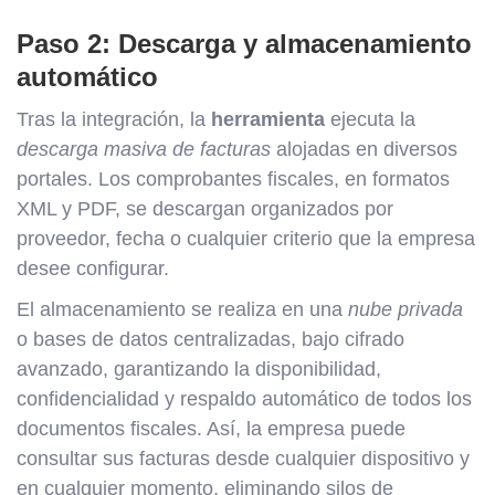
Paso 2: Descarga y almacenamiento
automático
Tras la integración, la
herramienta
ejecuta la
descarga masiva de facturas
alojadas en diversos
portales. Los comprobantes fiscales, en formatos
XML y PDF, se descargan organizados por
proveedor, fecha o cualquier criterio que la empresa
desee configurar.
El almacenamiento se realiza en una
nube privada
o bases de datos centralizadas, bajo cifrado
avanzado, garantizando la disponibilidad,
confidencialidad y respaldo automático de todos los
documentos fiscales. Así, la empresa puede
consultar sus facturas desde cualquier dispositivo y
en cualquier momento, eliminando silos de