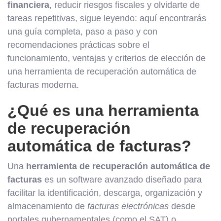
financiera
, reducir riesgos fiscales y olvidarte de
tareas repetitivas, sigue leyendo: aquí encontrarás
una guía completa, paso a paso y con
recomendaciones prácticas sobre el
funcionamiento, ventajas y criterios de elección de
una herramienta de recuperación automática de
facturas moderna.
¿Qué es una herramienta
de recuperación
automática de facturas?
Una
herramienta de recuperación automática de
facturas
es un software avanzado diseñado para
facilitar la identificación, descarga, organización y
almacenamiento de
facturas electrónicas
desde
portales gubernamentales (como el SAT) o