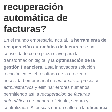
recuperación
automática de
facturas?
En el mundo empresarial actual, la
herramienta de
recuperación automática de facturas
se ha
consolidado como pieza clave para la
transformación digital y la
optimización de la
gestión financiera
. Esta innovadora solución
tecnológica es el resultado de la creciente
necesidad empresarial de
automatizar procesos
administrativos
y eliminar errores humanos,
permitiendo así la
recuperación de facturas
automáticas
de manera eficiente, segura y
centralizada. Si buscas dar un salto en la
eficiencia