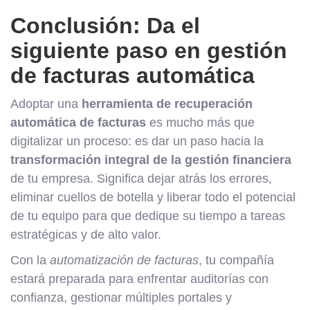
Conclusión: Da el
siguiente paso en gestión
de facturas automática
Adoptar una
herramienta de recuperación
automática de facturas
es mucho más que
digitalizar un proceso: es dar un paso hacia la
transformación integral de la gestión financiera
de tu empresa. Significa dejar atrás los errores,
eliminar cuellos de botella y liberar todo el potencial
de tu equipo para que dedique su tiempo a tareas
estratégicas y de alto valor.
Con la
automatización de facturas
, tu compañía
estará preparada para enfrentar auditorías con
confianza, gestionar múltiples portales y