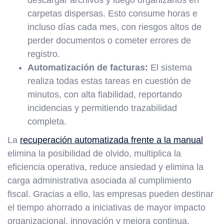
descargar archivos y luego organizarlos en
carpetas dispersas. Esto consume horas e
incluso días cada mes, con riesgos altos de
perder documentos o cometer errores de
registro.
Automatización de facturas:
El sistema
realiza todas estas tareas en cuestión de
minutos, con alta fiabilidad, reportando
incidencias y permitiendo trazabilidad
completa.
La
recuperación automatizada frente a la manual
elimina la posibilidad de olvido, multiplica la
eficiencia operativa, reduce ansiedad y elimina la
carga administrativa asociada al cumplimiento
fiscal. Gracias a ello, las empresas pueden destinar
el tiempo ahorrado a iniciativas de mayor impacto
organizacional, innovación y mejora continua.