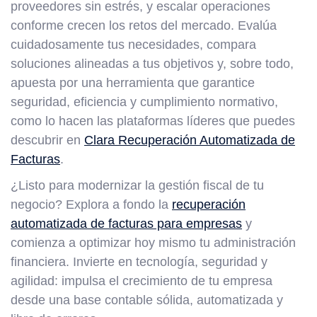
proveedores sin estrés, y escalar operaciones
conforme crecen los retos del mercado. Evalúa
cuidadosamente tus necesidades, compara
soluciones alineadas a tus objetivos y, sobre todo,
apuesta por una herramienta que garantice
seguridad, eficiencia y cumplimiento normativo,
como lo hacen las plataformas líderes que puedes
descubrir en
Clara Recuperación Automatizada de
Facturas
.
¿Listo para modernizar la gestión fiscal de tu
negocio? Explora a fondo la
recuperación
automatizada de facturas para empresas
y
comienza a optimizar hoy mismo tu administración
financiera. Invierte en tecnología, seguridad y
agilidad: impulsa el crecimiento de tu empresa
desde una base contable sólida, automatizada y