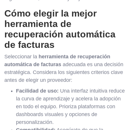
Cómo elegir la mejor
herramienta de
recuperación automática
de facturas
Seleccionar la
herramienta de recuperación
automática de facturas
adecuada es una decisión
estratégica. Considera los siguientes criterios clave
antes de elegir un proveedor:
Facilidad de uso:
Una interfaz intuitiva reduce
la curva de aprendizaje y acelera la adopción
en todo el equipo. Prioriza plataformas con
dashboards visuales y opciones de
personalización.