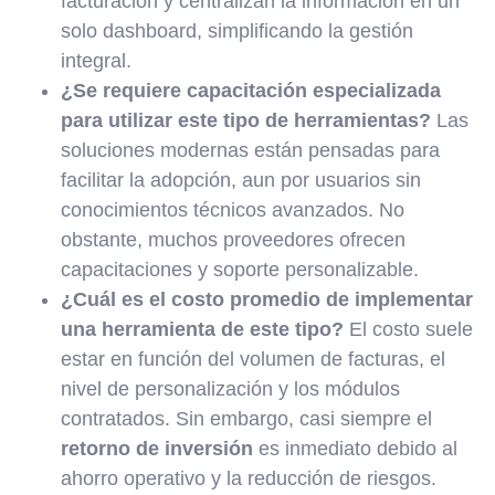
facturación y centralizan la información en un
solo dashboard, simplificando la gestión
integral.
¿Se requiere capacitación especializada
para utilizar este tipo de herramientas?
Las
soluciones modernas están pensadas para
facilitar la adopción, aun por usuarios sin
conocimientos técnicos avanzados. No
obstante, muchos proveedores ofrecen
capacitaciones y soporte personalizable.
¿Cuál es el costo promedio de implementar
una herramienta de este tipo?
El costo suele
estar en función del volumen de facturas, el
nivel de personalización y los módulos
contratados. Sin embargo, casi siempre el
retorno de inversión
es inmediato debido al
ahorro operativo y la reducción de riesgos.