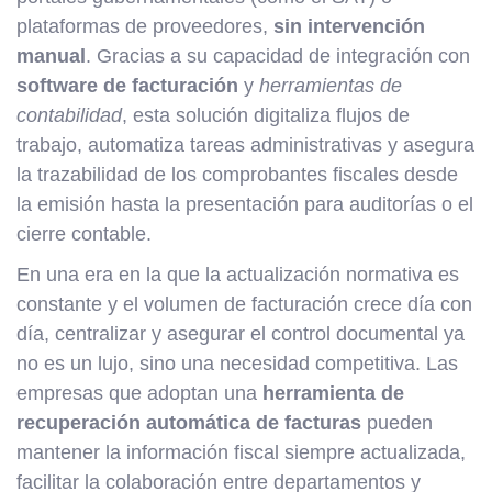
plataformas de proveedores,
sin intervención
manual
. Gracias a su capacidad de integración con
software de facturación
y
herramientas de
contabilidad
, esta solución digitaliza flujos de
trabajo, automatiza tareas administrativas y asegura
la trazabilidad de los comprobantes fiscales desde
la emisión hasta la presentación para auditorías o el
cierre contable.
En una era en la que la actualización normativa es
constante y el volumen de facturación crece día con
día, centralizar y asegurar el control documental ya
no es un lujo, sino una necesidad competitiva. Las
empresas que adoptan una
herramienta de
recuperación automática de facturas
pueden
mantener la información fiscal siempre actualizada,
facilitar la colaboración entre departamentos y