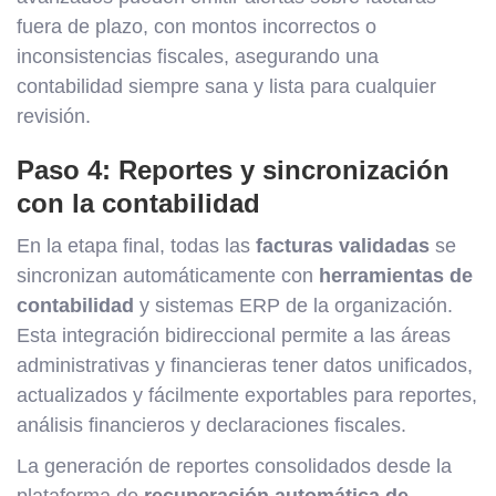
fuera de plazo, con montos incorrectos o
inconsistencias fiscales, asegurando una
contabilidad siempre sana y lista para cualquier
revisión.
Paso 4: Reportes y sincronización
con la contabilidad
En la etapa final, todas las
facturas validadas
se
sincronizan automáticamente con
herramientas de
contabilidad
y sistemas ERP de la organización.
Esta integración bidireccional permite a las áreas
administrativas y financieras tener datos unificados,
actualizados y fácilmente exportables para reportes,
análisis financieros y declaraciones fiscales.
La generación de reportes consolidados desde la