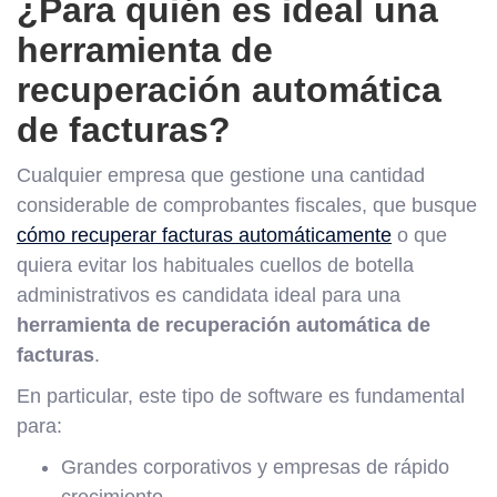
¿Para quién es ideal una
herramienta de
recuperación automática
de facturas?
Cualquier empresa que gestione una cantidad
considerable de comprobantes fiscales, que busque
cómo recuperar facturas automáticamente
o que
quiera evitar los habituales cuellos de botella
administrativos es candidata ideal para una
herramienta de recuperación automática de
facturas
.
En particular, este tipo de software es fundamental
para:
Grandes corporativos y empresas de rápido