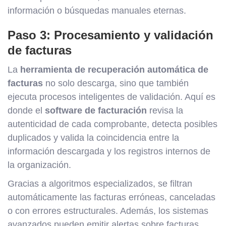
información o búsquedas manuales eternas.
Paso 3: Procesamiento y validación
de facturas
La
herramienta de recuperación automática de
facturas
no solo descarga, sino que también
ejecuta procesos inteligentes de validación. Aquí es
donde el
software de facturación
revisa la
autenticidad de cada comprobante, detecta posibles
duplicados y valida la coincidencia entre la
información descargada y los registros internos de
la organización.
Gracias a algoritmos especializados, se filtran
automáticamente las facturas erróneas, canceladas
o con errores estructurales. Además, los sistemas
avanzados pueden emitir alertas sobre facturas