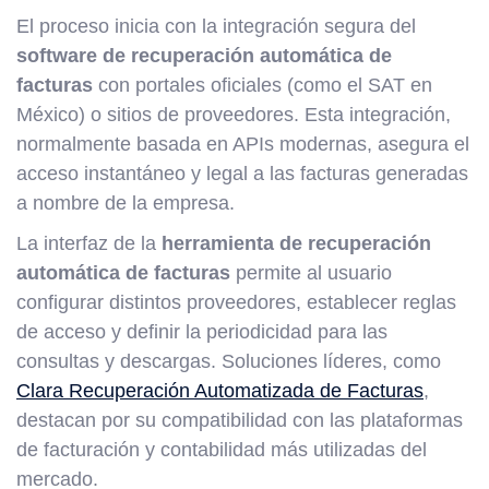
El proceso inicia con la integración segura del
software de recuperación automática de
facturas
con portales oficiales (como el SAT en
México) o sitios de proveedores. Esta integración,
normalmente basada en APIs modernas, asegura el
acceso instantáneo y legal a las facturas generadas
a nombre de la empresa.
La interfaz de la
herramienta de recuperación
automática de facturas
permite al usuario
configurar distintos proveedores, establecer reglas
de acceso y definir la periodicidad para las
consultas y descargas. Soluciones líderes, como
Clara Recuperación Automatizada de Facturas
,
destacan por su compatibilidad con las plataformas
de facturación y contabilidad más utilizadas del
mercado.