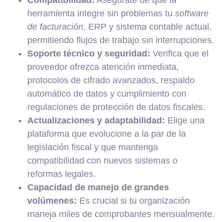
Compatibilidad:
Asegúrate de que la
herramienta integre sin problemas tu
software
de facturación
, ERP y sistema contable actual,
permitiendo flujos de trabajo sin interrupciones.
Soporte técnico y seguridad:
Verifica que el
proveedor ofrezca atención inmediata,
protocolos de cifrado avanzados, respaldo
automático de datos y cumplimiento con
regulaciones de protección de datos fiscales.
Actualizaciones y adaptabilidad:
Elige una
plataforma que evolucione a la par de la
legislación fiscal y que mantenga
compatibilidad con nuevos sistemas o
reformas legales.
Capacidad de manejo de grandes
volúmenes:
Es crucial si tu organización
maneja miles de comprobantes mensualmente.