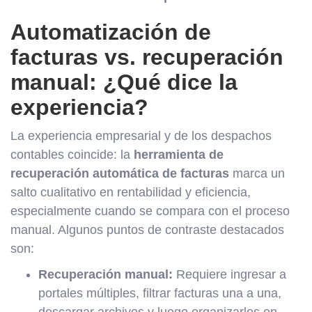
Automatización de
facturas vs. recuperación
manual: ¿Qué dice la
experiencia?
La experiencia empresarial y de los despachos
contables coincide: la
herramienta de
recuperación automática de facturas
marca un
salto cualitativo en rentabilidad y eficiencia,
especialmente cuando se compara con el proceso
manual. Algunos puntos de contraste destacados
son:
Recuperación manual:
Requiere ingresar a
portales múltiples, filtrar facturas una a una,