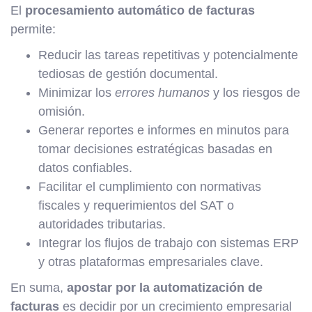
El
procesamiento automático de facturas
permite:
Reducir las tareas repetitivas y potencialmente
tediosas de gestión documental.
Minimizar los
errores humanos
y los riesgos de
omisión.
Generar reportes e informes en minutos para
tomar decisiones estratégicas basadas en
datos confiables.
Facilitar el cumplimiento con normativas
fiscales y requerimientos del SAT o
autoridades tributarias.
Integrar los flujos de trabajo con sistemas ERP
y otras plataformas empresariales clave.
En suma,
apostar por la automatización de
facturas
es decidir por un crecimiento empresarial