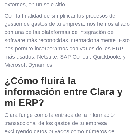
externos, en un solo sitio.
Con la finalidad de simplificar los procesos de
gestión de gastos de tu empresa, nos hemos aliado
con una de las plataformas de integración de
software más reconocidas internacionalmente. Esto
nos permite incorporarnos con varios de los ERP
más usados: Netsuite, SAP Concur, Quickbooks y
Microsoft Dynamics.
¿Cómo fluirá la
información entre Clara y
mi ERP?
Clara funge como la entrada de la información
transaccional de los gastos de tu empresa —
excluyendo datos privados como números de