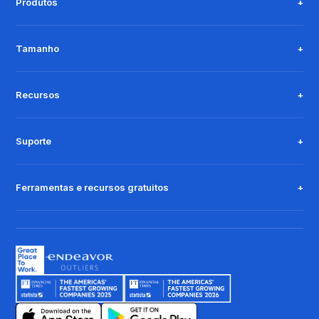
Produtos
Tamanho
Recursos
Suporte
Ferramentas e recursos gratuitos