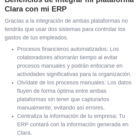
Clara con mi ERP
Gracias a la integración de ambas plataformas no
tendrás que usar dos sistemas para controlar los
gastos de tus empleados.
Procesos financieros automatizados: Los
colaboradores ahorrarán tiempo al evitar
procesos manuales y podrán enfocarse en
actividades significativas para la organización.
Olvídate de los procesos manuales: Los datos
fluyen de forma óptima entre ambas
plataformas sin tener que capturarlos
manualmente, evitando así errores.
Centraliza la información de tu empresa: Tu
ERP contará con la información generada en
Clara.