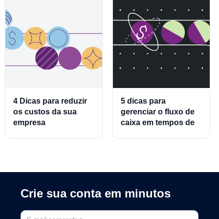
4 Dicas para reduzir
5 dicas para
os custos da sua
gerenciar o fluxo de
empresa
caixa em tempos de
crise
Crie sua conta em minutos