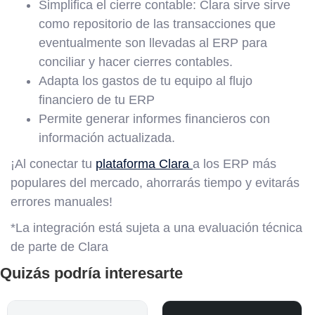
Simplifica el cierre contable: Clara sirve sirve
como repositorio de las transacciones que
eventualmente son llevadas al ERP para
conciliar y hacer cierres contables.
Adapta los gastos de tu equipo al flujo
financiero de tu ERP
Permite generar informes financieros con
información actualizada.
¡Al conectar tu
plataforma Clara
a los ERP más
populares del mercado, ahorrarás tiempo y evitarás
errores manuales!
*La integración está sujeta a una evaluación técnica
de parte de Clara
Quizás podría interesarte