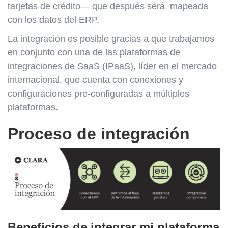
tarjetas de crédito— que después será mapeada
con los datos del ERP.
La integración es posible gracias a que trabajamos
en conjunto con una de las plataformas de
integraciones de SaaS (IPaaS), líder en el mercado
internacional, que cuenta con conexiones y
configuraciones pre-configuradas a múltiples
plataformas.
Proceso de integración
Beneficios de integrar mi plataforma