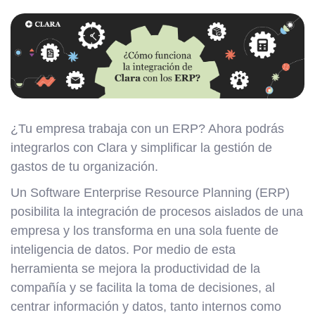
¿Tu empresa trabaja con un ERP? Ahora podrás
integrarlos con Clara y simplificar la gestión de
gastos de tu organización.
Un Software Enterprise Resource Planning (ERP)
posibilita la integración de procesos aislados de una
empresa y los transforma en una sola fuente de
inteligencia de datos. Por medio de esta
herramienta se mejora la productividad de la
compañía y se facilita la toma de decisiones, al
centrar información y datos, tanto internos como