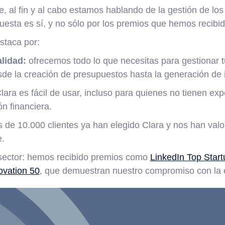
, al fin y al cabo estamos hablando de la gestión de los
uesta es sí, y no sólo por los premios que hemos recibid
staca por:
lidad:
ofrecemos todo lo que necesitas para gestionar t
esde la creación de presupuestos hasta la generación de
Clara es fácil de usar, incluso para quienes no tienen exp
n financiera.
de 10.000 clientes ya han elegido Clara y nos han valo
e.
 sector: hemos recibido premios como
LinkedIn Top Star
ovation 50
, que demuestran nuestro compromiso con la 