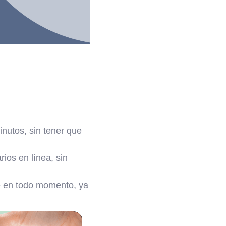
inutos, sin tener que
ios en línea, sin
te en todo momento, ya