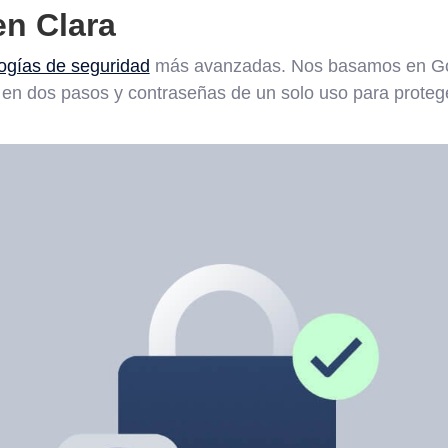
en Clara
ogías de seguridad
más avanzadas. Nos basamos en Goo
n en dos pasos y contraseñas de un solo uso para proteg