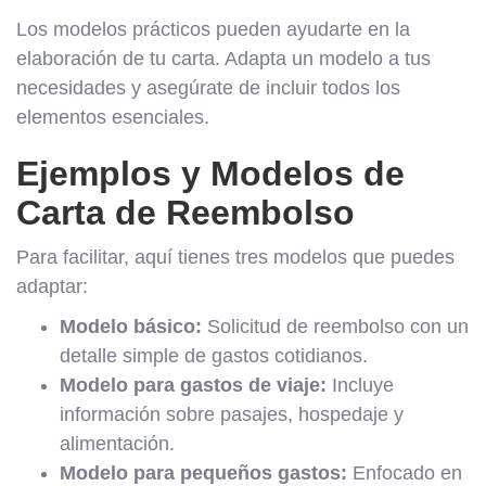
Los modelos prácticos pueden ayudarte en la
elaboración de tu carta. Adapta un modelo a tus
necesidades y asegúrate de incluir todos los
elementos esenciales.
Ejemplos y Modelos de
Carta de Reembolso
Para facilitar, aquí tienes tres modelos que puedes
adaptar:
Modelo básico:
Solicitud de reembolso con un
detalle simple de gastos cotidianos.
Modelo para gastos de viaje:
Incluye
información sobre pasajes, hospedaje y
alimentación.
Modelo para pequeños gastos:
Enfocado en