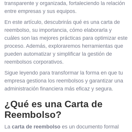
transparente y organizada, fortaleciendo la relación
entre empresas y sus equipos.
En este artículo, descubrirás qué es una carta de
reembolso, su importancia, cómo elaborarla y
cuáles son las mejores prácticas para optimizar este
proceso. Además, exploraremos herramientas que
pueden automatizar y simplificar la gestión de
reembolsos corporativos.
Sigue leyendo para transformar la forma en que tu
empresa gestiona los reembolsos y garantizar una
administración financiera más eficaz y segura.
¿Qué es una Carta de
Reembolso?
La
carta de reembolso
es un documento formal