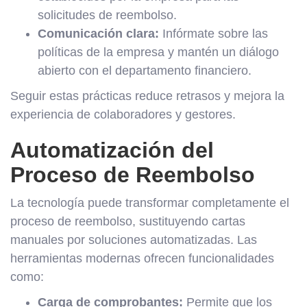
solicitudes de reembolso.
Comunicación clara:
Infórmate sobre las
políticas de la empresa y mantén un diálogo
abierto con el departamento financiero.
Seguir estas prácticas reduce retrasos y mejora la
experiencia de colaboradores y gestores.
Automatización del
Proceso de Reembolso
La tecnología puede transformar completamente el
proceso de reembolso, sustituyendo cartas
manuales por soluciones automatizadas. Las
herramientas modernas ofrecen funcionalidades
como:
Carga de comprobantes:
Permite que los