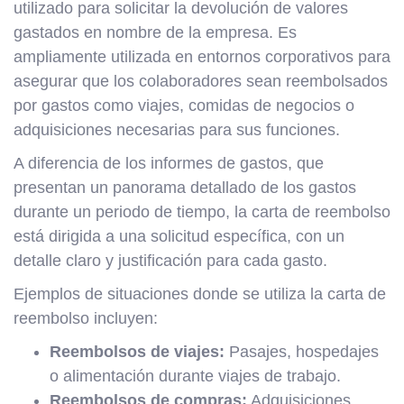
utilizado para solicitar la devolución de valores
gastados en nombre de la empresa. Es
ampliamente utilizada en entornos corporativos para
asegurar que los colaboradores sean reembolsados
por gastos como viajes, comidas de negocios o
adquisiciones necesarias para sus funciones.
A diferencia de los informes de gastos, que
presentan un panorama detallado de los gastos
durante un periodo de tiempo, la carta de reembolso
está dirigida a una solicitud específica, con un
detalle claro y justificación para cada gasto.
Ejemplos de situaciones donde se utiliza la carta de
reembolso incluyen:
Reembolsos de viajes:
Pasajes, hospedajes
o alimentación durante viajes de trabajo.
Reembolsos de compras:
Adquisiciones