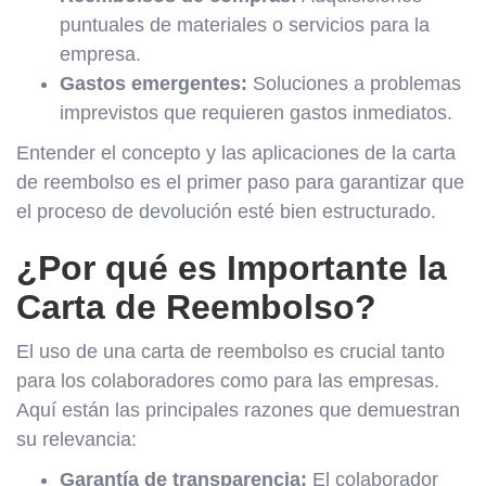
puntuales de materiales o servicios para la
empresa.
Gastos emergentes:
Soluciones a problemas
imprevistos que requieren gastos inmediatos.
Entender el concepto y las aplicaciones de la carta
de reembolso es el primer paso para garantizar que
el proceso de devolución esté bien estructurado.
¿Por qué es Importante la
Carta de Reembolso?
El uso de una carta de reembolso es crucial tanto
para los colaboradores como para las empresas.
Aquí están las principales razones que demuestran
su relevancia:
Garantía de transparencia:
El colaborador