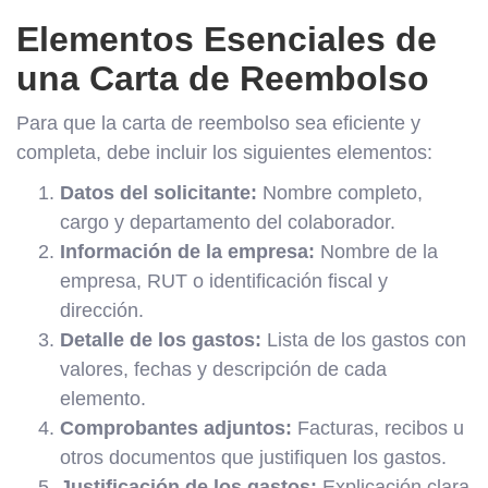
Elementos Esenciales de
una Carta de Reembolso
Para que la carta de reembolso sea eficiente y
completa, debe incluir los siguientes elementos:
Datos del solicitante:
Nombre completo,
cargo y departamento del colaborador.
Información de la empresa:
Nombre de la
empresa, RUT o identificación fiscal y
dirección.
Detalle de los gastos:
Lista de los gastos con
valores, fechas y descripción de cada
elemento.
Comprobantes adjuntos:
Facturas, recibos u
otros documentos que justifiquen los gastos.
Justificación de los gastos:
Explicación clara