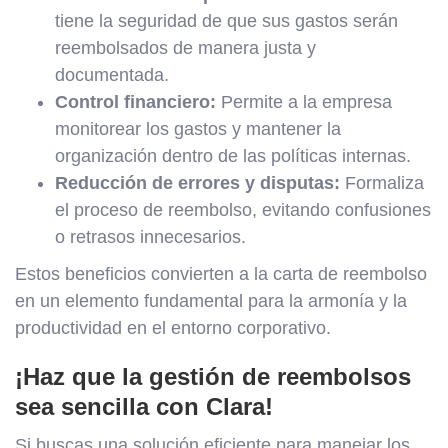
tiene la seguridad de que sus gastos serán
reembolsados de manera justa y
documentada.
Control financiero:
Permite a la empresa
monitorear los gastos y mantener la
organización dentro de las políticas internas.
Reducción de errores y disputas:
Formaliza
el proceso de reembolso, evitando confusiones
o retrasos innecesarios.
Estos beneficios convierten a la carta de reembolso
en un elemento fundamental para la armonía y la
productividad en el entorno corporativo.
¡Haz que la gestión de reembolsos
sea sencilla con Clara!
Si buscas una solución eficiente para manejar los