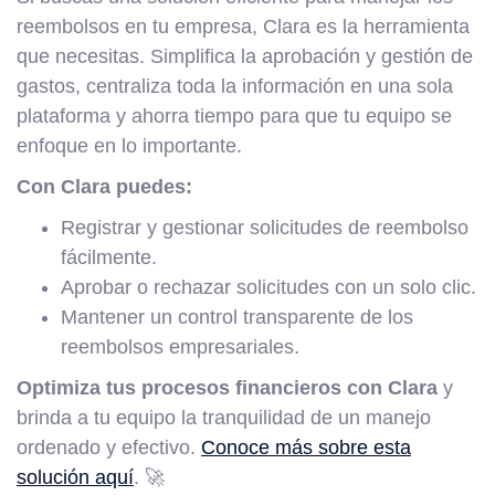
reembolsos en tu empresa, Clara es la herramienta
que necesitas. Simplifica la aprobación y gestión de
gastos, centraliza toda la información en una sola
plataforma y ahorra tiempo para que tu equipo se
enfoque en lo importante.
Con Clara puedes:
Registrar y gestionar solicitudes de reembolso
fácilmente.
Aprobar o rechazar solicitudes con un solo clic.
Mantener un control transparente de los
reembolsos empresariales.
Optimiza tus procesos financieros con Clara
y
brinda a tu equipo la tranquilidad de un manejo
ordenado y efectivo.
Conoce más sobre esta
solución aquí
. 🚀