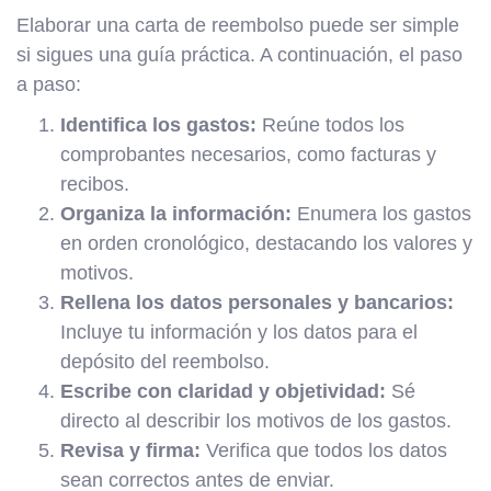
Elaborar una carta de reembolso puede ser simple
si sigues una guía práctica. A continuación, el paso
a paso:
Identifica los gastos:
Reúne todos los
comprobantes necesarios, como facturas y
recibos.
Organiza la información:
Enumera los gastos
en orden cronológico, destacando los valores y
motivos.
Rellena los datos personales y bancarios:
Incluye tu información y los datos para el
depósito del reembolso.
Escribe con claridad y objetividad:
Sé
directo al describir los motivos de los gastos.
Revisa y firma:
Verifica que todos los datos
sean correctos antes de enviar.