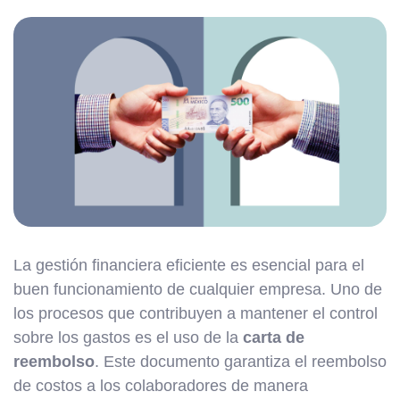
La gestión financiera eficiente es esencial para el
buen funcionamiento de cualquier empresa. Uno de
los procesos que contribuyen a mantener el control
sobre los gastos es el uso de la
carta de
reembolso
. Este documento garantiza el reembolso
de costos a los colaboradores de manera