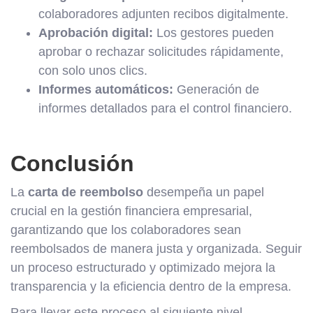
colaboradores adjunten recibos digitalmente.
Aprobación digital:
Los gestores pueden
aprobar o rechazar solicitudes rápidamente,
con solo unos clics.
Informes automáticos:
Generación de
informes detallados para el control financiero.
Conclusión
La
carta de reembolso
desempeña un papel
crucial en la gestión financiera empresarial,
garantizando que los colaboradores sean
reembolsados de manera justa y organizada. Seguir
un proceso estructurado y optimizado mejora la
transparencia y la eficiencia dentro de la empresa.
Para llevar este proceso al siguiente nivel,