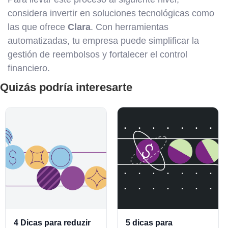
considera invertir en soluciones tecnológicas como
las que ofrece
Clara
. Con herramientas
automatizadas, tu empresa puede simplificar la
gestión de reembolsos y fortalecer el control
financiero.
Quizás podría interesarte
4 Dicas para reduzir
5 dicas para