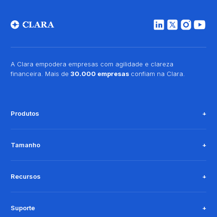
A Clara empodera empresas com agilidade e clareza
financeira. Mais de
30.000 empresas
confiam na Clara.
Produtos
Tamanho
Recursos
Suporte