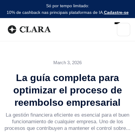
Só por tempo limitado:
10% de cashback nas principais plataformas de IA.
Cadastre-se
March 3, 2026
La guía completa para
optimizar el proceso de
reembolso empresarial
La gestión financiera eficiente es esencial para el buen
funcionamiento de cualquier empresa. Uno de los
procesos que contribuyen a mantener el control sobre...