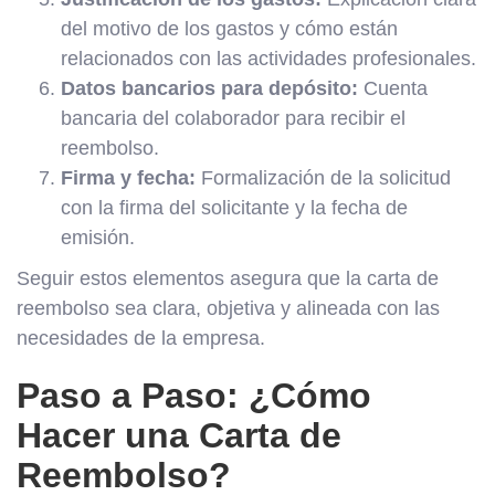
del motivo de los gastos y cómo están
relacionados con las actividades profesionales.
Datos bancarios para depósito:
Cuenta
bancaria del colaborador para recibir el
reembolso.
Firma y fecha:
Formalización de la solicitud
con la firma del solicitante y la fecha de
emisión.
Seguir estos elementos asegura que la carta de
reembolso sea clara, objetiva y alineada con las
necesidades de la empresa.
Paso a Paso: ¿Cómo
Hacer una Carta de
Reembolso?