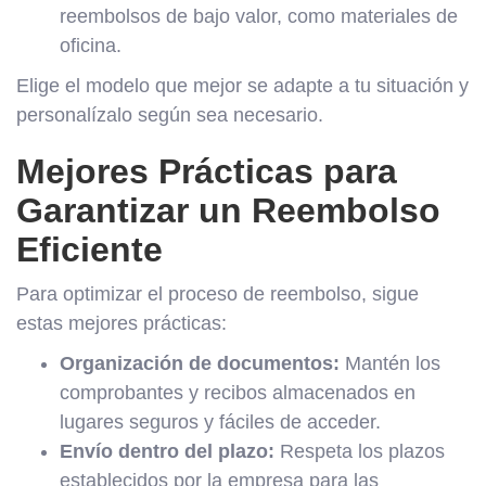
reembolsos de bajo valor, como materiales de
oficina.
Elige el modelo que mejor se adapte a tu situación y
personalízalo según sea necesario.
Mejores Prácticas para
Garantizar un Reembolso
Eficiente
Para optimizar el proceso de reembolso, sigue
estas mejores prácticas:
Organización de documentos:
Mantén los
comprobantes y recibos almacenados en
lugares seguros y fáciles de acceder.
Envío dentro del plazo:
Respeta los plazos
establecidos por la empresa para las