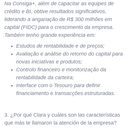
Na Consiga+, além de capacitar as equipes de
crédito e BI, obtive resultados significativos,
liderando a angariação de R$ 300 milhões em
capital (FIDC) para o crescimento da empresa.
Também tenho grande experiência em:
Estudos de rentabilidade e de preços;
Avaliação e análise do retorno do capital para
novas iniciativas e produtos;
Controlo financeiro e monitorização da
rentabilidade da carteira;
Interface com o Tesouro para definir
financiamento e transacções estruturadas.
3. ¿Por qué Clara y cuáles son las características
que más te llamaron la atención de la empresa?