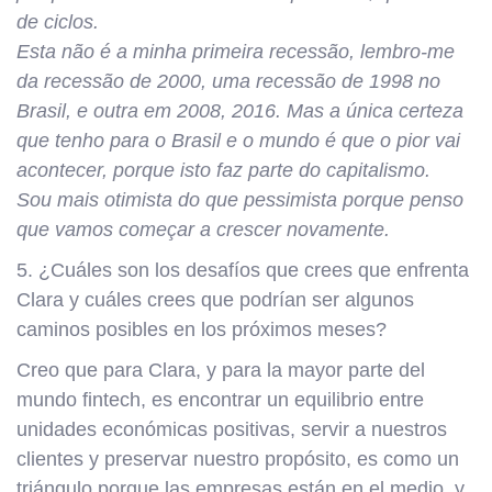
de ciclos.
Esta não é a minha primeira recessão, lembro-me
da recessão de 2000, uma recessão de 1998 no
Brasil, e outra em 2008, 2016. Mas a única certeza
que tenho para o Brasil e o mundo é que o pior vai
acontecer, porque isto faz parte do capitalismo.
Sou mais otimista do que pessimista porque penso
que vamos começar a crescer novamente.
5. ¿Cuáles son los desafíos que crees que enfrenta
Clara y cuáles crees que podrían ser algunos
caminos posibles en los próximos meses?
Creo que para Clara, y para la mayor parte del
mundo fintech, es encontrar un equilibrio entre
unidades económicas positivas, servir a nuestros
clientes y preservar nuestro propósito, es como un
triángulo porque las empresas están en el medio, y