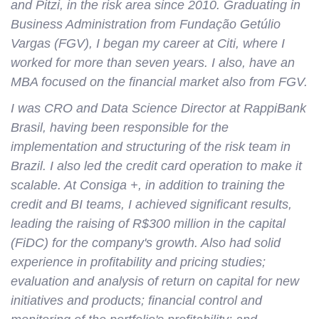
and Pitzi, in the risk area since 2010. Graduating in
Business Administration from Fundação Getúlio
Vargas (FGV), I began my career at Citi, where I
worked for more than seven years. I also, have an
MBA focused on the financial market also from FGV.
I was CRO and Data Science Director at RappiBank
Brasil, having been responsible for the
implementation and structuring of the risk team in
Brazil. I also led the credit card operation to make it
scalable. At Consiga +, in addition to training the
credit and BI teams, I achieved significant results,
leading the raising of R$300 million in the capital
(FiDC) for the company's growth. Also had solid
experience in profitability and pricing studies;
evaluation and analysis of return on capital for new
initiatives and products; financial control and