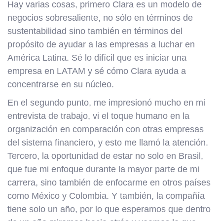
Hay varias cosas, primero Clara es un modelo de
negocios sobresaliente, no sólo en términos de
sustentabilidad sino también en términos del
propósito de ayudar a las empresas a luchar en
América Latina. Sé lo difícil que es iniciar una
empresa en LATAM y sé cómo Clara ayuda a
concentrarse en su núcleo.
En el segundo punto, me impresionó mucho en mi
entrevista de trabajo, vi el toque humano en la
organización en comparación con otras empresas
del sistema financiero, y esto me llamó la atención.
Tercero, la oportunidad de estar no solo en Brasil,
que fue mi enfoque durante la mayor parte de mi
carrera, sino también de enfocarme en otros países
como México y Colombia. Y también, la compañía
tiene solo un año, por lo que esperamos que dentro