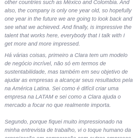
other countries such as México and Colombia.
And
also, the company is only one year old, so hopefully
one year in the future we are going to look back and
see what we achieved. And finally, is impressive the
talent that works here, everybody that I talk with I
get more and more impressed.
Há várias coisas, primeiro a Clara tem um modelo
de negócio incrível, não só em termos de
sustentabilidade, mas também em seu objetivo de
ajudar as empresas a alcançar seus resultados pela
na América Latina. Sei como é difícil criar uma
empresa na LATAM e sei como a Clara ajuda o
mercado a focar no que realmente importa.
Segundo, porque fiquei muito impressionado na
minha entrevista de trabalho, vi o toque humano da