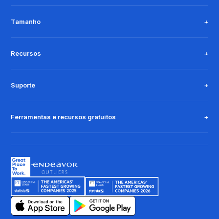
Tamanho
Recursos
Suporte
Ferramentas e recursos gratuitos