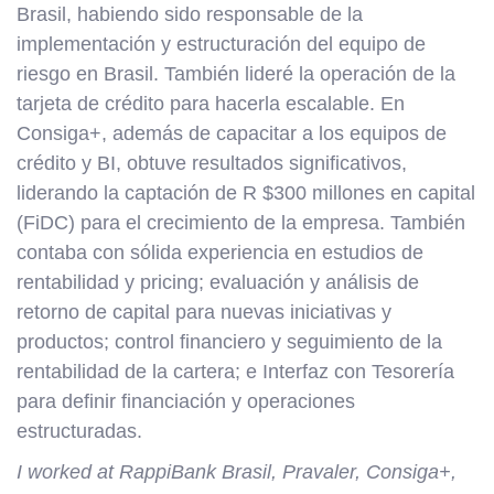
Brasil, habiendo sido responsable de la
implementación y estructuración del equipo de
riesgo en Brasil. También lideré la operación de la
tarjeta de crédito para hacerla escalable. En
Consiga+, además de capacitar a los equipos de
crédito y BI, obtuve resultados significativos,
liderando la captación de R $300 millones en capital
(FiDC) para el crecimiento de la empresa. También
contaba con sólida experiencia en estudios de
rentabilidad y pricing; evaluación y análisis de
retorno de capital para nuevas iniciativas y
productos; control financiero y seguimiento de la
rentabilidad de la cartera; e Interfaz con Tesorería
para definir financiación y operaciones
estructuradas.
I worked at RappiBank Brasil, Pravaler, Consiga+,