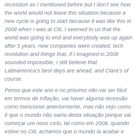
recession as I mentioned before but I don’t see how
the world would not leave this situation because a
new cycle is going to start because it was like this in
2008 when I was at Citi, I seemed to us that the
world was going to end and everybody was up again
after 5 years, new companies were created, tech
revolution and things that, if I imagined in 2008
sounded impossible, I still believe that
Latinamerica’s best days are ahead, and Clara’s of
course.
Penso que este ano e no próximo não vai ser fácil
em termos de inflação, vai haver alguma recessão
como mencionei anteriormente, mas não vejo como
é que o mundo não sairia desta situação porque vai
começar um novo ciclo, tal como em 2008, quando
estive no Citi, achamos que o mundo ia acabar e