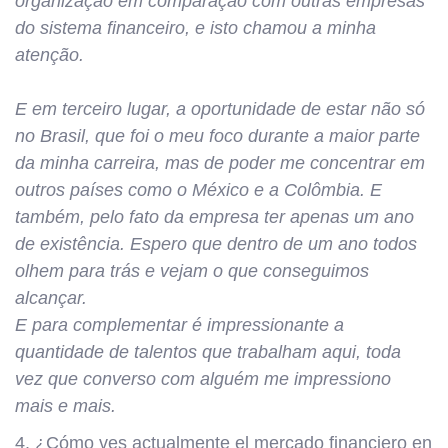
organização em comparação com outras empresas
do sistema financeiro, e isto chamou a minha
atenção.
E em terceiro lugar, a oportunidade de estar não só
no Brasil, que foi o meu foco durante a maior parte
da minha carreira, mas de poder me concentrar em
outros países como o México e a Colômbia. E
também, pelo fato da empresa ter apenas um ano
de existência. Espero que dentro de um ano todos
olhem para trás e vejam o que conseguimos
alcançar.
E para complementar é impressionante a
quantidade de talentos que trabalham aqui, toda
vez que converso com alguém me impressiono
mais e mais.
4. ¿Cómo ves actualmente el mercado financiero en