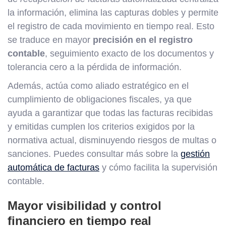
la información, elimina las capturas dobles y permite
el registro de cada movimiento en tiempo real. Esto
se traduce en mayor
precisión en el registro
contable
, seguimiento exacto de los documentos y
tolerancia cero a la pérdida de información.
Además, actúa como aliado estratégico en el
cumplimiento de obligaciones fiscales, ya que
ayuda a garantizar que todas las facturas recibidas
y emitidas cumplen los criterios exigidos por la
normativa actual, disminuyendo riesgos de multas o
sanciones. Puedes consultar más sobre la
gestión
automática de facturas
y cómo facilita la supervisión
contable.
Mayor visibilidad y control
financiero en tiempo real