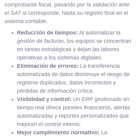
comprobante fiscal, pasando por la
validación ante
el SAT
si corresponde, hasta su registro final en el
sistema contable.
Reducción de tiempos:
Al automatizar la
gestión de facturas
, los equipos se concentran
en tareas estratégicas y dejan las labores
operativas a los sistemas digitales.
Eliminación de errores:
La transferencia
automatizada de datos disminuye el riesgo de
registros duplicados, datos incorrectos y
pérdidas de información crítica.
Visibilidad y control:
Un
ERP
gestionado en
tiempo real ofrece paneles financieros, alertas
automatizadas y reportes personalizados que
mejoran el control interno.
Mejor cumplimiento normativo:
La