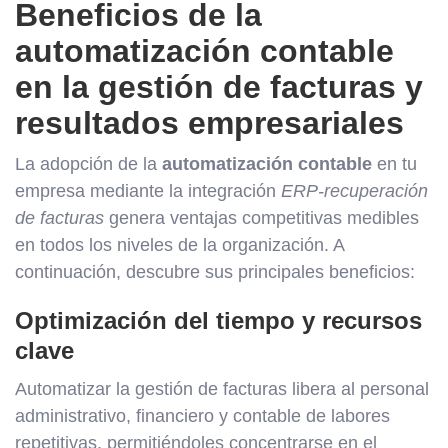
Beneficios de la
automatización contable
en la gestión de facturas y
resultados empresariales
La adopción de la
automatización contable
en tu
empresa mediante la integración
ERP-recuperación
de facturas
genera ventajas competitivas medibles
en todos los niveles de la organización. A
continuación, descubre sus principales beneficios:
Optimización del tiempo y recursos
clave
Automatizar la gestión de facturas libera al personal
administrativo, financiero y contable de labores
repetitivas, permitiéndoles concentrarse en el