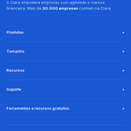
A Clara empodera empresas com agilidade e clareza
financeira. Mais de
30.000 empresas
confiam na Clara.
Produtos
Tamanho
Recursos
Suporte
Ferramentas e recursos gratuitos