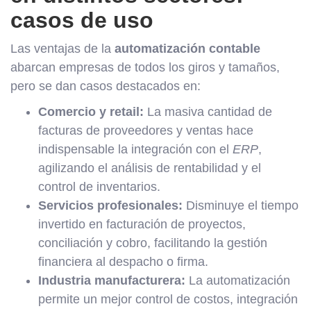
casos de uso
Las ventajas de la
automatización contable
abarcan empresas de todos los giros y tamaños,
pero se dan casos destacados en:
Comercio y retail:
La masiva cantidad de
facturas de proveedores y ventas hace
indispensable la integración con el
ERP
,
agilizando el análisis de rentabilidad y el
control de inventarios.
Servicios profesionales:
Disminuye el tiempo
invertido en facturación de proyectos,
conciliación y cobro, facilitando la gestión
financiera al despacho o firma.
Industria manufacturera:
La automatización
permite un mejor control de costos, integración