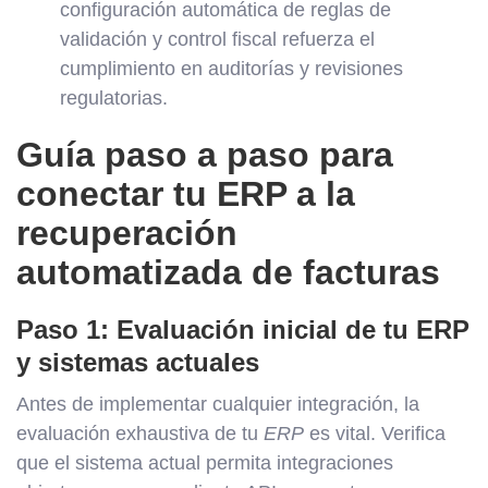
configuración automática de reglas de
validación y control fiscal refuerza el
cumplimiento en auditorías y revisiones
regulatorias.
Guía paso a paso para
conectar tu ERP a la
recuperación
automatizada de facturas
Paso 1: Evaluación inicial de tu ERP
y sistemas actuales
Antes de implementar cualquier integración, la
evaluación exhaustiva de tu
ERP
es vital. Verifica
que el sistema actual permita integraciones