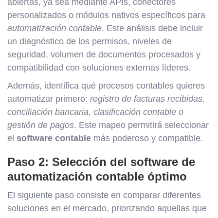
abiertas, ya sea mediante APIs, conectores
personalizados o módulos nativos específicos para
automatización contable
. Este análisis debe incluir
un diagnóstico de los permisos, niveles de
seguridad, volumen de documentos procesados y
compatibilidad con soluciones externas líderes.
Además, identifica qué procesos contables quieres
automatizar primero:
registro de facturas recibidas,
conciliación bancaria, clasificación contable o
gestión de pagos
. Este mapeo permitirá seleccionar
el
software contable
más poderoso y compatible.
Paso 2: Selección del software de
automatización contable óptimo
El siguiente paso consiste en comparar diferentes
soluciones en el mercado, priorizando aquellas que