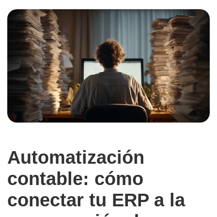
Automatización
contable: cómo
conectar tu ERP a la