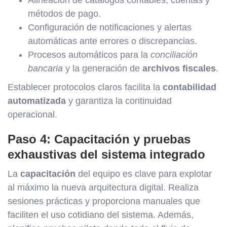
Alineación de catálogos contables, cuentas y
métodos de pago.
Configuración de notificaciones y alertas
automáticas ante errores o discrepancias.
Procesos automáticos para la
conciliación
bancaria
y la generación de
archivos fiscales
.
Establecer protocolos claros facilita la
contabilidad
automatizada
y garantiza la continuidad
operacional.
Paso 4: Capacitación y pruebas
exhaustivas del sistema integrado
La
capacitación
del equipo es clave para explotar
al máximo la nueva arquitectura digital. Realiza
sesiones prácticas y proporciona manuales que
faciliten el uso cotidiano del sistema. Además,