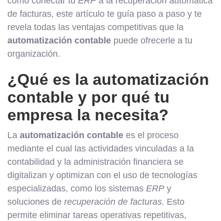
cómo conectar tu
ERP
a la recuperación automática
de facturas, este artículo te guía paso a paso y te
revela todas las ventajas competitivas que la
automatización contable
puede ofrecerle a tu
organización.
¿Qué es la automatización
contable y por qué tu
empresa la necesita?
La
automatización contable
es el proceso
mediante el cual las actividades vinculadas a la
contabilidad y la administración financiera se
digitalizan y optimizan con el uso de tecnologías
especializadas, como los sistemas
ERP
y
soluciones de
recuperación de facturas
. Esto
permite eliminar tareas operativas repetitivas,