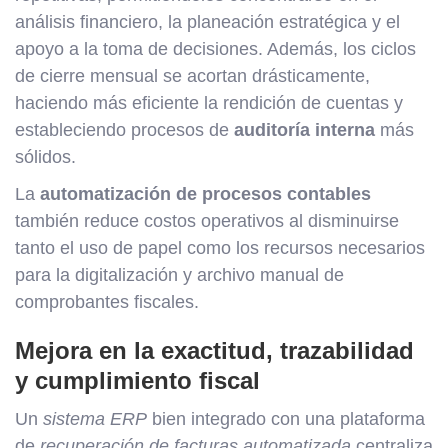
análisis financiero, la planeación estratégica y el
apoyo a la toma de decisiones. Además, los ciclos
de cierre mensual se acortan drásticamente,
haciendo más eficiente la rendición de cuentas y
estableciendo procesos de
auditoría interna
más
sólidos.
La
automatización de procesos contables
también reduce costos operativos al disminuirse
tanto el uso de papel como los recursos necesarios
para la digitalización y archivo manual de
comprobantes fiscales.
Mejora en la exactitud, trazabilidad
y cumplimiento fiscal
Un
sistema ERP
bien integrado con una plataforma
de
recuperación de facturas automatizada
centraliza