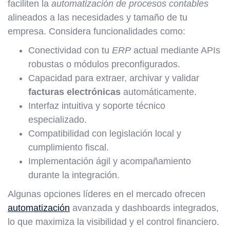
faciliten la
automatización de procesos contables
alineados a las necesidades y tamaño de tu
empresa. Considera funcionalidades como:
Conectividad con tu
ERP
actual mediante APIs
robustas o módulos preconfigurados.
Capacidad para extraer, archivar y validar
facturas electrónicas
automáticamente.
Interfaz intuitiva y soporte técnico
especializado.
Compatibilidad con legislación local y
cumplimiento fiscal.
Implementación ágil y acompañamiento
durante la integración.
Algunas opciones líderes en el mercado ofrecen
automatización
avanzada y dashboards integrados,
lo que maximiza la visibilidad y el control financiero.