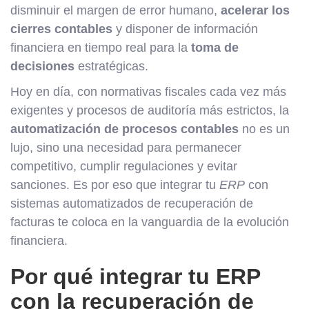
disminuir el margen de error humano,
acelerar los
cierres contables
y disponer de información
financiera en tiempo real para la
toma de
decisiones
estratégicas.
Hoy en día, con normativas fiscales cada vez más
exigentes y procesos de auditoría más estrictos, la
automatización de procesos contables
no es un
lujo, sino una necesidad para permanecer
competitivo, cumplir regulaciones y evitar
sanciones. Es por eso que integrar tu
ERP
con
sistemas automatizados de recuperación de
facturas te coloca en la vanguardia de la evolución
financiera.
Por qué integrar tu ERP
con la recuperación de