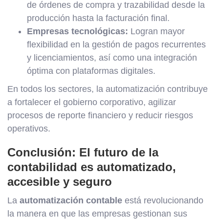
de órdenes de compra y trazabilidad desde la
producción hasta la facturación final.
Empresas tecnológicas:
Logran mayor
flexibilidad en la gestión de pagos recurrentes
y licenciamientos, así como una integración
óptima con plataformas digitales.
En todos los sectores, la automatización contribuye
a fortalecer el gobierno corporativo, agilizar
procesos de reporte financiero y reducir riesgos
operativos.
Conclusión: El futuro de la
contabilidad es automatizado,
accesible y seguro
La
automatización contable
está revolucionando
la manera en que las empresas gestionan sus