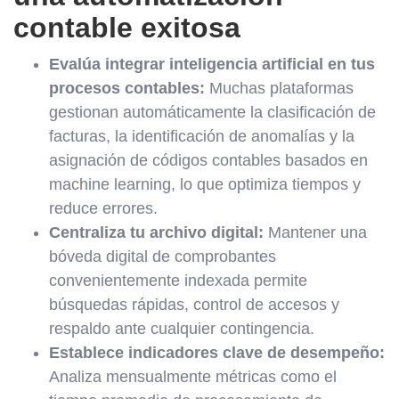
contable exitosa
Evalúa integrar inteligencia artificial en tus
procesos contables:
Muchas plataformas
gestionan automáticamente la clasificación de
facturas, la identificación de anomalías y la
asignación de códigos contables basados en
machine learning, lo que optimiza tiempos y
reduce errores.
Centraliza tu archivo digital:
Mantener una
bóveda digital de comprobantes
convenientemente indexada permite
búsquedas rápidas, control de accesos y
respaldo ante cualquier contingencia.
Establece indicadores clave de desempeño:
Analiza mensualmente métricas como el