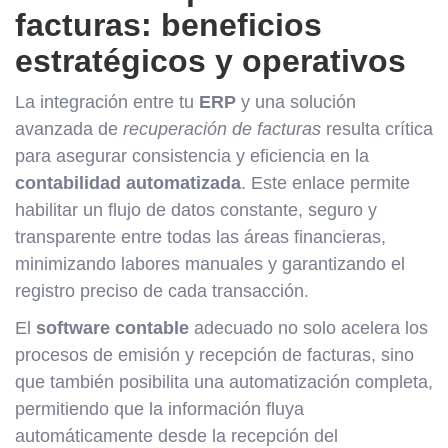
facturas: beneficios
estratégicos y operativos
La integración entre tu
ERP
y una solución
avanzada de
recuperación de facturas
resulta crítica
para asegurar consistencia y eficiencia en la
contabilidad automatizada
. Este enlace permite
habilitar un flujo de datos constante, seguro y
transparente entre todas las áreas financieras,
minimizando labores manuales y garantizando el
registro preciso de cada transacción.
El
software contable
adecuado no solo acelera los
procesos de emisión y recepción de facturas, sino
que también posibilita una automatización completa,
permitiendo que la información fluya
automáticamente desde la recepción del