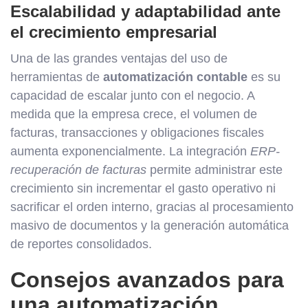
Escalabilidad y adaptabilidad ante
el crecimiento empresarial
Una de las grandes ventajas del uso de
herramientas de
automatización contable
es su
capacidad de escalar junto con el negocio. A
medida que la empresa crece, el volumen de
facturas, transacciones y obligaciones fiscales
aumenta exponencialmente. La integración
ERP-
recuperación de facturas
permite administrar este
crecimiento sin incrementar el gasto operativo ni
sacrificar el orden interno, gracias al procesamiento
masivo de documentos y la generación automática
de reportes consolidados.
Consejos avanzados para
una automatización