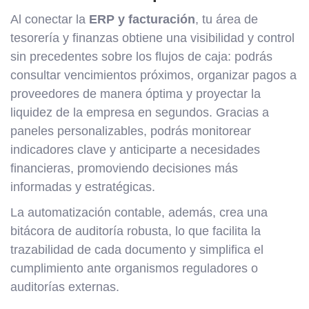
Al conectar la
ERP y facturación
, tu área de
tesorería y finanzas obtiene una visibilidad y control
sin precedentes sobre los flujos de caja: podrás
consultar vencimientos próximos, organizar pagos a
proveedores de manera óptima y proyectar la
liquidez de la empresa en segundos. Gracias a
paneles personalizables, podrás monitorear
indicadores clave y anticiparte a necesidades
financieras, promoviendo decisiones más
informadas y estratégicas.
La automatización contable, además, crea una
bitácora de auditoría robusta, lo que facilita la
trazabilidad de cada documento y simplifica el
cumplimiento ante organismos reguladores o
auditorías externas.