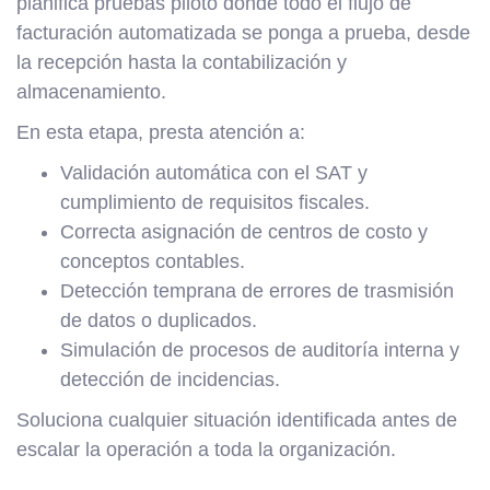
planifica pruebas piloto donde todo el flujo de
facturación automatizada se ponga a prueba, desde
la recepción hasta la contabilización y
almacenamiento.
En esta etapa, presta atención a:
Validación automática con el SAT y
cumplimiento de requisitos fiscales.
Correcta asignación de centros de costo y
conceptos contables.
Detección temprana de errores de trasmisión
de datos o duplicados.
Simulación de procesos de auditoría interna y
detección de incidencias.
Soluciona cualquier situación identificada antes de
escalar la operación a toda la organización.