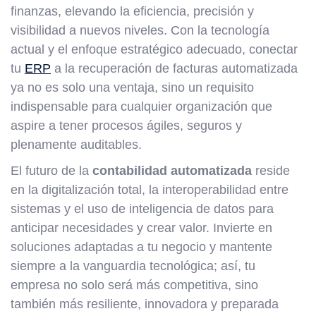
finanzas, elevando la eficiencia, precisión y
visibilidad a nuevos niveles. Con la tecnología
actual y el enfoque estratégico adecuado, conectar
tu
ERP
a la recuperación de facturas automatizada
ya no es solo una ventaja, sino un requisito
indispensable para cualquier organización que
aspire a tener procesos ágiles, seguros y
plenamente auditables.
El futuro de la
contabilidad automatizada
reside
en la digitalización total, la interoperabilidad entre
sistemas y el uso de inteligencia de datos para
anticipar necesidades y crear valor. Invierte en
soluciones adaptadas a tu negocio y mantente
siempre a la vanguardia tecnológica; así, tu
empresa no solo será más competitiva, sino
también más resiliente, innovadora y preparada