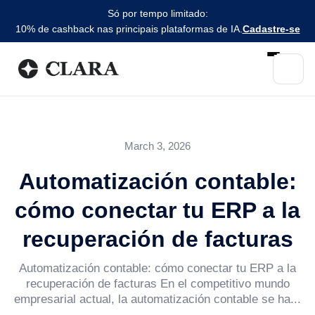
Só por tempo limitado:
10% de cashback nas principais plataformas de IA.
Cadastre-se
March 3, 2026
Automatización contable:
cómo conectar tu ERP a la
recuperación de facturas
Automatización contable: cómo conectar tu ERP a la
recuperación de facturas En el competitivo mundo
empresarial actual, la automatización contable se ha...