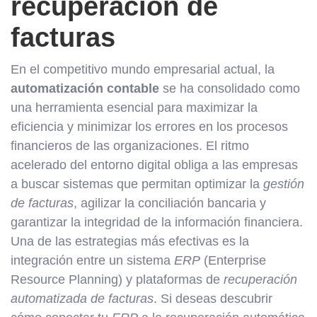
recuperación de
facturas
En el competitivo mundo empresarial actual, la
automatización contable
se ha consolidado como
una herramienta esencial para maximizar la
eficiencia y minimizar los errores en los procesos
financieros de las organizaciones. El ritmo
acelerado del entorno digital obliga a las empresas
a buscar sistemas que permitan optimizar la
gestión
de facturas
, agilizar la conciliación bancaria y
garantizar la integridad de la información financiera.
Una de las estrategias más efectivas es la
integración entre un sistema
ERP
(Enterprise
Resource Planning) y plataformas de
recuperación
automatizada de facturas
. Si deseas descubrir