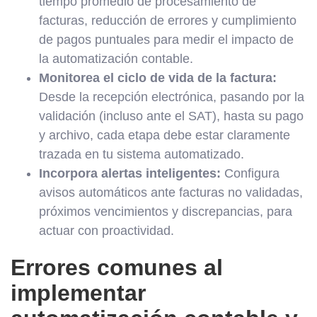
tiempo promedio de procesamiento de
facturas, reducción de errores y cumplimiento
de pagos puntuales para medir el impacto de
la automatización contable.
Monitorea el ciclo de vida de la factura:
Desde la recepción electrónica, pasando por la
validación (incluso ante el SAT), hasta su pago
y archivo, cada etapa debe estar claramente
trazada en tu sistema automatizado.
Incorpora alertas inteligentes:
Configura
avisos automáticos ante facturas no validadas,
próximos vencimientos y discrepancias, para
actuar con proactividad.
Errores comunes al
implementar