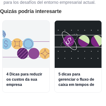
para los desafíos del entorno empresarial actual.
Quizás podría interesarte
4 Dicas para reduzir
5 dicas para
os custos da sua
gerenciar o fluxo de
empresa
caixa em tempos de
crise