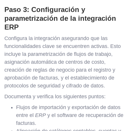
Paso 3: Configuración y
parametrización de la integración
ERP
Configura la integración asegurando que las
funcionalidades clave se encuentren activas. Esto
incluye la parametrización de flujos de trabajo,
asignación automática de centros de costo,
creación de reglas de negocio para el registro y
aprobación de facturas, y el establecimiento de
protocolos de seguridad y cifrado de datos.
Documenta y verifica los siguientes puntos:
Flujos de importación y exportación de datos
entre el
ERP
y el software de recuperación de
facturas.