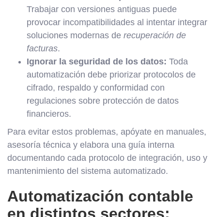
Trabajar con versiones antiguas puede
provocar incompatibilidades al intentar integrar
soluciones modernas de
recuperación de
facturas
.
Ignorar la seguridad de los datos:
Toda
automatización debe priorizar protocolos de
cifrado, respaldo y conformidad con
regulaciones sobre protección de datos
financieros.
Para evitar estos problemas, apóyate en manuales,
asesoría técnica y elabora una guía interna
documentando cada protocolo de integración, uso y
mantenimiento del sistema automatizado.
Automatización contable
en distintos sectores: