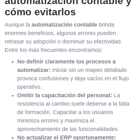
automatización contable y
cómo evitarlos
Aunque la
automatización contable
brinda
enormes beneficios, algunos errores pueden
retrasar su adopción o disminuir su efectividad.
Entre los más frecuentes encontramos:
No definir claramente los procesos a
automatizar:
Iniciar sin un mapeo detallado
provoca confusiones y deja vacíos en el flujo
operativo.
Omitir la capacitación del personal:
La
resistencia al cambio suele deberse a la falta
de formación. Capacitar a los usuarios
minimiza errores y maximiza el
aprovechamiento de las funcionalidades.
No actualizar el
ERP
oportunamente: