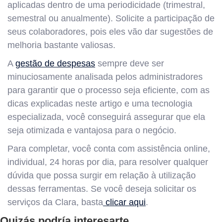
aplicadas dentro de uma periodicidade (trimestral,
semestral ou anualmente). Solicite a participação de
seus colaboradores, pois eles vão dar sugestões de
melhoria bastante valiosas.
A
gestão de despesas
sempre deve ser
minuciosamente analisada pelos administradores
para garantir que o processo seja eficiente, com as
dicas explicadas neste artigo e uma tecnologia
especializada, você conseguirá assegurar que ela
seja otimizada e vantajosa para o negócio.
Para completar, você conta com assistência online,
individual, 24 horas por dia, para resolver qualquer
dúvida que possa surgir em relação à utilização
dessas ferramentas. Se você deseja solicitar os
serviços da Clara, basta
clicar aqui
.
Quizás podría interesarte