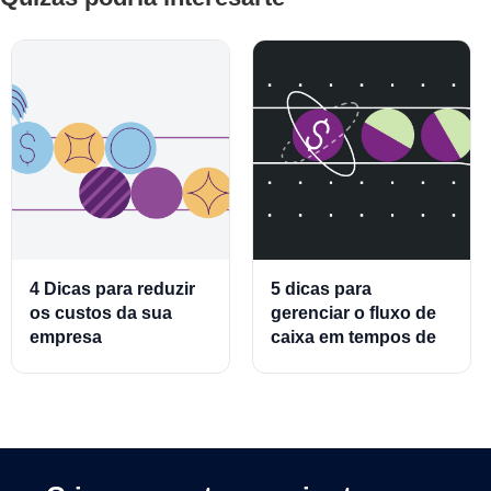
4 Dicas para reduzir
5 dicas para
os custos da sua
gerenciar o fluxo de
empresa
caixa em tempos de
crise