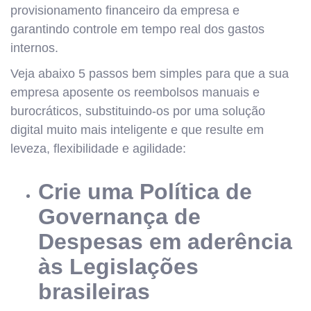
provisionamento financeiro da empresa e
garantindo controle em tempo real dos gastos
internos.
Veja abaixo 5 passos bem simples para que a sua
empresa aposente os reembolsos manuais e
burocráticos, substituindo-os por uma solução
digital muito mais inteligente e que resulte em
leveza, flexibilidade e agilidade:
Crie uma Política de
Governança de
Despesas em aderência
às Legislações
brasileiras