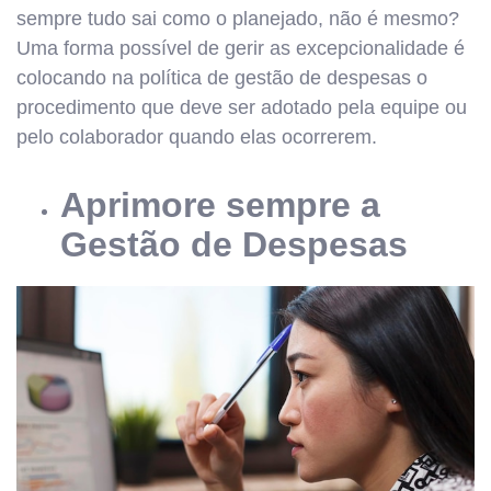
sempre tudo sai como o planejado, não é mesmo?
Uma forma possível de gerir as excepcionalidade é
colocando na política de gestão de despesas o
procedimento que deve ser adotado pela equipe ou
pelo colaborador quando elas ocorrerem.
Aprimore sempre a
Gestão de Despesas