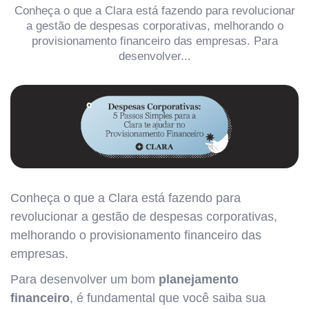
Conheça o que a Clara está fazendo para revolucionar
a gestão de despesas corporativas, melhorando o
provisionamento financeiro das empresas. Para
desenvolver...
Conheça o que a Clara está fazendo para
revolucionar a gestão de despesas corporativas,
melhorando o provisionamento financeiro das
empresas.
Para desenvolver um bom
planejamento
financeiro
, é fundamental que você saiba sua