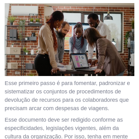
Esse primeiro passo é para fomentar, padronizar e
sistematizar os conjuntos de procedimentos de
devolução de recursos para os colaboradores que
precisam arcar com despesas de viagens.
Esse documento deve ser redigido conforme as
especificidades, legislações vigentes, além da
cultura da organização. Por isso, tenha em mente