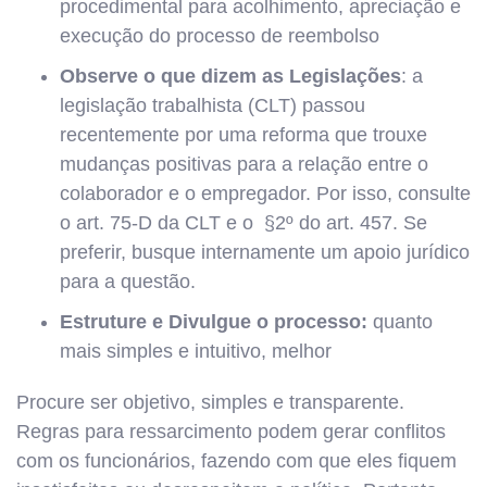
procedimental para acolhimento, apreciação e
execução do processo de reembolso
Observe o que dizem as Legislações
: a
legislação trabalhista (CLT) passou
recentemente por uma reforma que trouxe
mudanças positivas para a relação entre o
colaborador e o empregador. Por isso, consulte
o art. 75-D da CLT e o §2º do art. 457. Se
preferir, busque internamente um apoio jurídico
para a questão.
Estruture e Divulgue o processo:
quanto
mais simples e intuitivo, melhor
Procure ser objetivo, simples e transparente.
Regras para ressarcimento podem gerar conflitos
com os funcionários, fazendo com que eles fiquem