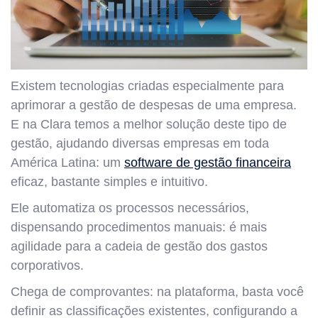
Existem tecnologias criadas especialmente para
aprimorar a gestão de despesas de uma empresa.
E na Clara temos a melhor solução deste tipo de
gestão, ajudando diversas empresas em toda
América Latina: um
software de gestão financeira
eficaz, bastante simples e intuitivo.
Ele automatiza os processos necessários,
dispensando procedimentos manuais: é mais
agilidade para a cadeia de gestão dos gastos
corporativos.
Chega de comprovantes: na plataforma, basta você
definir as classificações existentes, configurando a