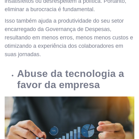
insatisfeitos ou desrespeitem a política. Portanto,
eliminar a burocracia é fundamental.
Isso também ajuda a produtividade do seu setor
encarregado da Governança de Despesas,
resultando em menos erros, menos menos custos e
otimizando a experiência dos colaboradores em
suas jornadas.
Abuse da tecnologia a
favor da empresa