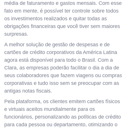
média de faturamento e gastos mensais. Com esse
fato em mente, é possível ter controle sobre todos
os investimentos realizados e quitar todas as
obrigações financeiras que você tiver sem maiores
surpresas.
A melhor solução de gestão de despesas e de
cartões de crédito corporativos da América Latina
agora está disponível para todo o Brasil. Com a
Clara, as empresas poderão facilitar o dia a dia de
seus colaboradores que fazem viagens ou compras
corporativas e tudo isso sem se preocupar com as
antigas notas fiscais.
Pela plataforma, os clientes emitem cartões físicos
e virtuais aceitos mundialmente para os
funcionários, personalizando as políticas de crédito
para cada pessoa ou departamento, otimizando o