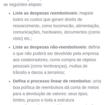
as seguintes etapas:
Liste as despesas reembolsveis
: mapeie
todos os custos que geram direito de
ressarcimento, como locomocão, alimentação,
comunicações, hardwares, documentos (como
visto) etc.;
Liste as despesas não-reembolsveis
: defina
o que não poderá ser devolvido pela empresa
aos colaboradores, como compra de objetos
pessoais (como lembranças), multas de
trânsito e danos a terceiros;
Defina o processo linear de reembolso
: uma
boa política de reembolsos dá conta de meios
para a devolução de valores: seus tipos,
limites, prazos e toda a estrutura