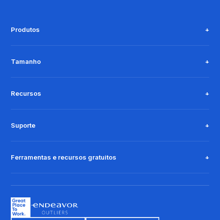
Produtos
Tamanho
Recursos
Suporte
Ferramentas e recursos gratuitos