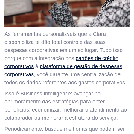
As ferramentas personalizveis que a Clara
disponibiliza te dão total controle das suas
despesas corporativas em um só lugar. Tudo isso
porque com a integração dos
cartões de crédito
corporativos
à
plataforma de gestão de despesas
corporativas
, você garante uma centralização de
todos os dados referentes aos gastos corporativos.
Isso é Business Intelligence: avançar no
aprimoramento das estratégias para obter
benefícios, economizar, melhorar o atendimento ao
colaborador ou melhorar a estrutura do serviço.
Periodicamente, busque melhorias que podem ser