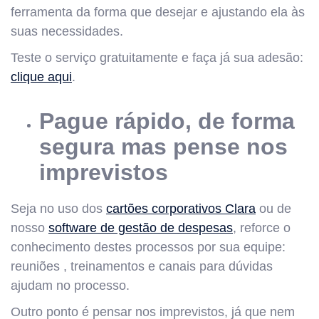
ferramenta da forma que desejar e ajustando ela às
suas necessidades.
Teste o serviço gratuitamente e faça já sua adesão:
clique aqui
.
Pague rápido, de forma
segura mas pense nos
imprevistos
Seja no uso dos
cartões corporativos Clara
ou de
nosso
software de gestão de despesas
, reforce o
conhecimento destes processos por sua equipe:
reuniões , treinamentos e canais para dúvidas
ajudam no processo.
Outro ponto é pensar nos imprevistos, já que nem