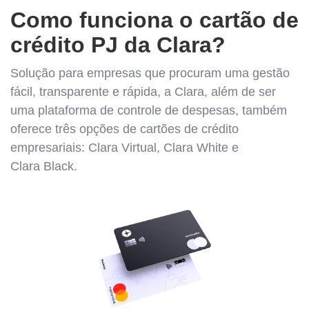
Como funciona o cartão de
crédito PJ da Clara?
Solução para empresas que procuram uma gestão
fácil, transparente e rápida, a Clara, além de ser
uma plataforma de controle de despesas, também
oferece três opções de cartões de crédito
empresariais: Clara Virtual, Clara White e
Clara Black.