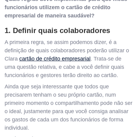
funcionários utilizem o cartão de crédito
empresarial de maneira saudável?
1. Definir quais colaboradores
A primeira regra, se assim podemos dizer, é a
definição de quais colaboradores poderão utilizar o
Clara
cartão de crédito empresarial
. Trata-se de
uma questão relativa, e cabe a você definir quais
funcionários e gestores terão direito ao cartão.
Ainda que seja interessante que todos que
precisarem tenham o seu próprio cartão, num
primeiro momento o compartilhamento pode não ser
o ideal, justamente para que você consiga analisar
os gastos de cada um dos funcionários de forma
individual.