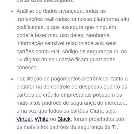
Análise de dados avançada: todas as
transações realizadas na nossa plataforma são
codificadas, o que assegura que ninguém
poderá fazer mau uso delas. Nenhuma
informação sensível relacionada aos seus
cartões como PIN, código de segurança ou os
16 dígitos do seu cartão ficam guardadas
conosco.
Facilitação de pagamentos eletrônicos: tanto a
plataforma de controle de despesas quanto os
cartões de crédito empresariais possuem os
mais altos padrões de segurança do mercado,
uma vez que todos os cartões Clara, seja
Virtual
,
White
ou
Black
, foram projetados com
os mais altos padrões de segurança de TI.