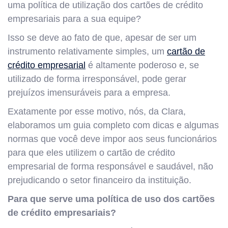
uma política de utilização dos cartões de crédito
empresariais para a sua equipe?
Isso se deve ao fato de que, apesar de ser um
instrumento relativamente simples, um
cartão de
crédito empresarial
é altamente poderoso e, se
utilizado de forma irresponsável, pode gerar
prejuízos imensuráveis para a empresa.
Exatamente por esse motivo, nós, da Clara,
elaboramos um guia completo com dicas e algumas
normas que você deve impor aos seus funcionários
para que eles utilizem o cartão de crédito
empresarial de forma responsável e saudável, não
prejudicando o setor financeiro da instituição.
Para que serve uma política de uso dos cartões
de crédito empresariais?