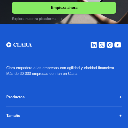
Explora nuestra plataforma
Clara empodera a las empresas con agilidad y claridad financiera.
Más de 30.000 empresas confían en Clara.
Productos
Tamaño