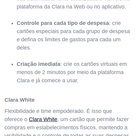
plataforma da Clara na Web ou no aplicativo.
Controle para cada tipo de despesa
: crie
cartões especiais para cada grupo de despesa
e defina os limites de gastos para cada um
deles.
Criação imediata
: crie os cartões virtuais em
menos de 2 minutos por meio da plataforma
Clara e já comece a usar.
Clara White
Flexibilidade e time empoderado. É isso que
oferece o
Clara White
, um cartão que permite fazer
compras em estabelecimentos físicos, mantendo a
visibilidade e o controle de todas as suas despesas