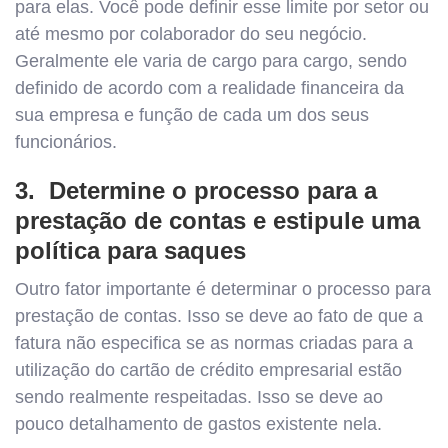
para elas. Você pode definir esse limite por setor ou
até mesmo por colaborador do seu negócio.
Geralmente ele varia de cargo para cargo, sendo
definido de acordo com a realidade financeira da
sua empresa e função de cada um dos seus
funcionários.
3.
Determine o processo para a
prestação de contas e estipule uma
política para saques
Outro fator importante é determinar o processo para
prestação de contas. Isso se deve ao fato de que a
fatura não especifica se as normas criadas para a
utilização do cartão de crédito empresarial estão
sendo realmente respeitadas. Isso se deve ao
pouco detalhamento de gastos existente nela.