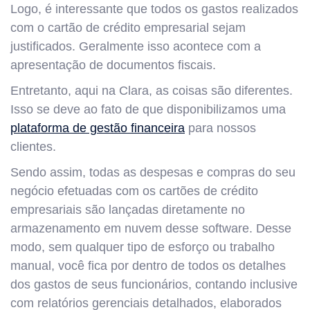
Logo, é interessante que todos os gastos realizados
com o cartão de crédito empresarial sejam
justificados. Geralmente isso acontece com a
apresentação de documentos fiscais.
Entretanto, aqui na Clara, as coisas são diferentes.
Isso se deve ao fato de que disponibilizamos uma
plataforma de gestão financeira
para nossos
clientes.
Sendo assim, todas as despesas e compras do seu
negócio efetuadas com os cartões de crédito
empresariais são lançadas diretamente no
armazenamento em nuvem desse software. Desse
modo, sem qualquer tipo de esforço ou trabalho
manual, você fica por dentro de todos os detalhes
dos gastos de seus funcionários, contando inclusive
com relatórios gerenciais detalhados, elaborados