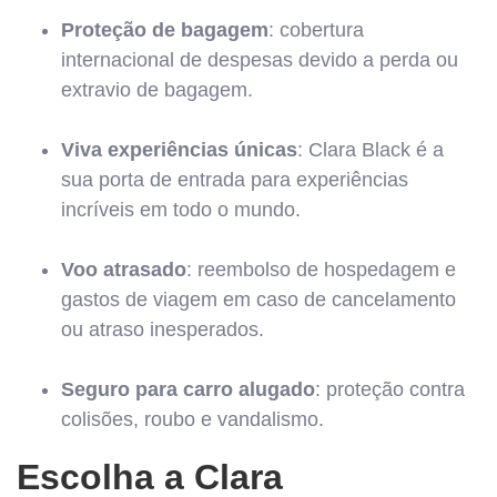
Proteção de bagagem
: cobertura
internacional de despesas devido a perda ou
extravio de bagagem.
Viva experiências únicas
: Clara Black é a
sua porta de entrada para experiências
incríveis em todo o mundo.
Voo atrasado
: reembolso de hospedagem e
gastos de viagem em caso de cancelamento
ou atraso inesperados.
Seguro para carro alugado
: proteção contra
colisões, roubo e vandalismo.
Escolha a Clara