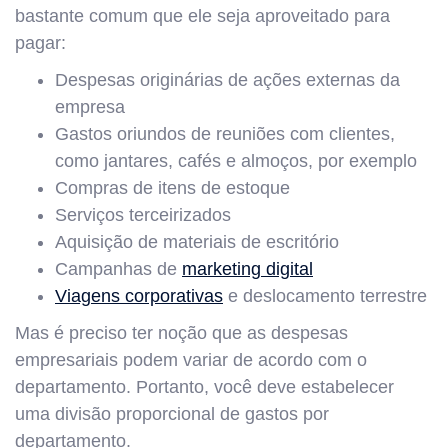
bastante comum que ele seja aproveitado para
pagar:
Despesas originárias de ações externas da
empresa
Gastos oriundos de reuniões com clientes,
como jantares, cafés e almoços, por exemplo
Compras de itens de estoque
Serviços terceirizados
Aquisição de materiais de escritório
Campanhas de
marketing digital
Viagens corporativas
e deslocamento terrestre
Mas é preciso ter noção que as despesas
empresariais podem variar de acordo com o
departamento. Portanto, você deve estabelecer
uma divisão proporcional de gastos por
departamento.