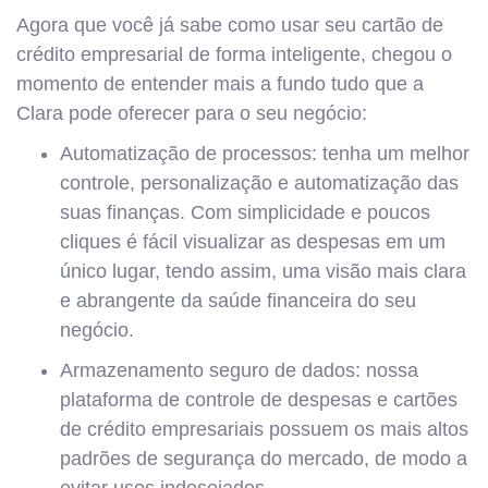
Agora que você já sabe como usar seu cartão de
crédito empresarial de forma inteligente, chegou o
momento de entender mais a fundo tudo que a
Clara pode oferecer para o seu negócio:
Automatização de processos: tenha um melhor
controle, personalização e automatização das
suas finanças. Com simplicidade e poucos
cliques é fácil visualizar as despesas em um
único lugar, tendo assim, uma visão mais clara
e abrangente da saúde financeira do seu
negócio.
Armazenamento seguro de dados: nossa
plataforma de controle de despesas e cartões
de crédito empresariais possuem os mais altos
padrões de segurança do mercado, de modo a
evitar usos indesejados.