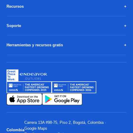
Recursos
Soporte
Herramientas y recursos gratis
Carrera 13A #98-75, Piso 2, Bogotá, Colombia ·
Google Maps
Colombia