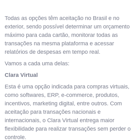
Todas as opções têm aceitação no Brasil e no
exterior, sendo possível determinar um orçamento
máximo para cada cartão, monitorar todas as
transações na mesma plataforma e acessar
relatórios de despesas em tempo real.
Vamos a cada uma delas:
Clara Virtual
Esta é uma opção indicada para compras virtuais,
como softwares, ERP, e-commerce, produtos,
incentivos, marketing digital, entre outros. Com
aceitação para transações nacionais e
internacionais, o Clara Virtual entrega maior
flexibilidade para realizar transações sem perder o
controle.