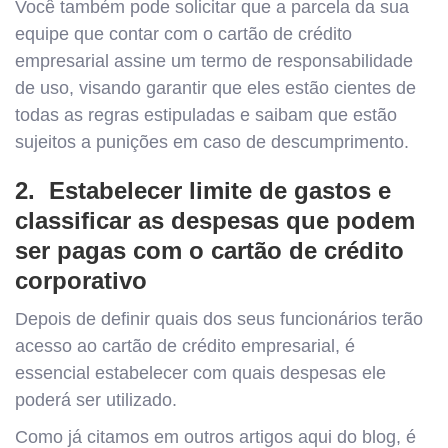
Você também pode solicitar que a parcela da sua
equipe que contar com o cartão de crédito
empresarial assine um termo de responsabilidade
de uso, visando garantir que eles estão cientes de
todas as regras estipuladas e saibam que estão
sujeitos a punições em caso de descumprimento.
2. Estabelecer limite de gastos e
classificar as despesas que podem
ser pagas com o cartão de crédito
corporativo
Depois de definir quais dos seus funcionários terão
acesso ao cartão de crédito empresarial, é
essencial estabelecer com quais despesas ele
poderá ser utilizado.
Como já citamos em outros artigos aqui do blog, é