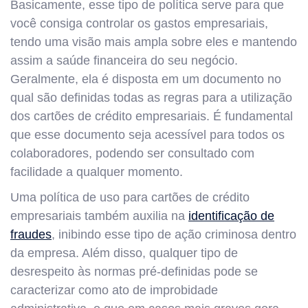
Basicamente, esse tipo de política serve para que
você consiga controlar os gastos empresariais,
tendo uma visão mais ampla sobre eles e mantendo
assim a saúde financeira do seu negócio.
Geralmente, ela é disposta em um documento no
qual são definidas todas as regras para a utilização
dos cartões de crédito empresariais. É fundamental
que esse documento seja acessível para todos os
colaboradores, podendo ser consultado com
facilidade a qualquer momento.
Uma política de uso para cartões de crédito
empresariais também auxilia na
identificação de
fraudes
, inibindo esse tipo de ação criminosa dentro
da empresa. Além disso, qualquer tipo de
desrespeito às normas pré-definidas pode se
caracterizar como ato de improbidade