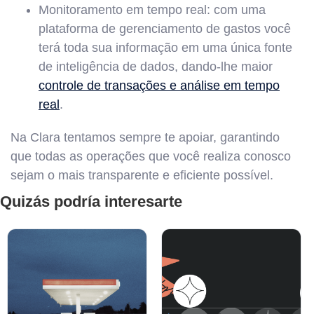
Monitoramento em tempo real: com uma
plataforma de gerenciamento de gastos você
terá toda sua informação em uma única fonte
de inteligência de dados, dando-lhe maior
controle de transações e análise em tempo
real
.
Na Clara tentamos sempre te apoiar, garantindo
que todas as operações que você realiza conosco
sejam o mais transparente e eficiente possível.
Quizás podría interesarte