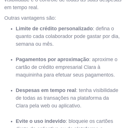
em tempo real.
Outras vantagens são:
Limite de crédito personalizado
: defina o
quanto cada colaborador pode gastar por dia,
semana ou mês.
Pagamentos por aproximação
: aproxime o
cartão de crédito empresarial Clara à
maquininha para efetuar seus pagamentos.
Despesas em tempo real
: tenha visibilidade
de todas as transações na plataforma da
Clara pela web ou aplicativo.
Evite o uso indevido
: bloqueie os cartões