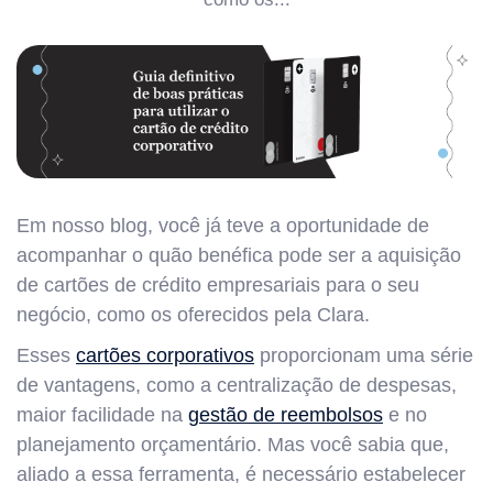
Em nosso blog, você já teve a oportunidade de
acompanhar o quão benéfica pode ser a aquisição
de cartões de crédito empresariais para o seu
negócio, como os oferecidos pela Clara.
Esses
cartões corporativos
proporcionam uma série
de vantagens, como a centralização de despesas,
maior facilidade na
gestão de reembolsos
e no
planejamento orçamentário. Mas você sabia que,
aliado a essa ferramenta, é necessário estabelecer