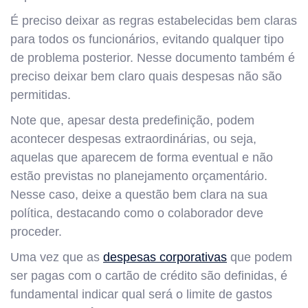
É preciso deixar as regras estabelecidas bem claras
para todos os funcionários, evitando qualquer tipo
de problema posterior. Nesse documento também é
preciso deixar bem claro quais despesas não são
permitidas.
Note que, apesar desta predefinição, podem
acontecer despesas extraordinárias, ou seja,
aquelas que aparecem de forma eventual e não
estão previstas no planejamento orçamentário.
Nesse caso, deixe a questão bem clara na sua
política, destacando como o colaborador deve
proceder.
Uma vez que as
despesas corporativas
que podem
ser pagas com o cartão de crédito são definidas, é
fundamental indicar qual será o limite de gastos