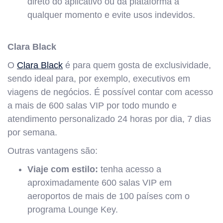
direto do aplicativo ou da plataforma a
qualquer momento e evite usos indevidos.
Clara Black
O
Clara Black
é para quem gosta de exclusividade,
sendo ideal para, por exemplo, executivos em
viagens de negócios. É possível contar com acesso
a mais de 600 salas VIP por todo mundo e
atendimento personalizado 24 horas por dia, 7 dias
por semana.
Outras vantagens são:
Viaje com estilo:
tenha acesso a
aproximadamente 600 salas VIP em
aeroportos de mais de 100 países com o
programa Lounge Key.