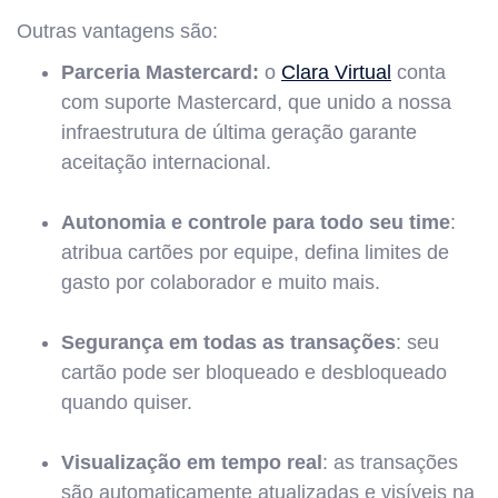
Outras vantagens são:
Parceria Mastercard:
o
Clara Virtual
conta
com suporte Mastercard, que unido a nossa
infraestrutura de última geração garante
aceitação internacional.
Autonomia e controle para todo seu time
:
atribua cartões por equipe, defina limites de
gasto por colaborador e muito mais.
Segurança em todas as transações
: seu
cartão pode ser bloqueado e desbloqueado
quando quiser.
Visualização em tempo real
: as transações
são automaticamente atualizadas e visíveis na