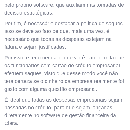
pelo próprio software, que auxiliam nas tomadas de
decisão estratégicas.
Por fim, é necessário destacar a política de saques.
Isso se deve ao fato de que, mais uma vez, é
necessário que todas as despesas estejam na
fatura e sejam justificadas.
Por isso, é recomendado que você não permita que
os funcionários com cartão de crédito empresarial
efetuem saques, visto que desse modo você não
terá certeza se o dinheiro da empresa realmente foi
gasto com alguma questão empresarial.
É ideal que todas as despesas empresariais sejam
passadas no crédito, para que sejam lançadas
diretamente no software de gestão financeira da
Clara.