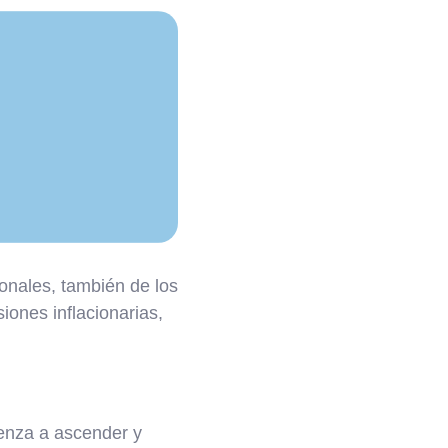
onales, también de los
iones inflacionarias,
ienza a ascender y