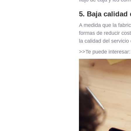
5. Baja calidad
A medida que la fabri
formas de reducir cost
la calidad del servicio
>>Te puede interesar