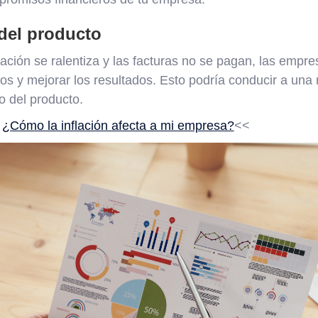
 del producto
cación se ralentiza y las facturas no se pagan, las emp
os y mejorar los resultados. Esto podría conducir a una
 o del producto.
:
¿Cómo la inflación afecta a mi empresa?
<<