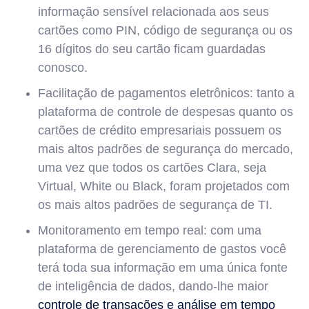
informação sensível relacionada aos seus
cartões como PIN, código de segurança ou os
16 dígitos do seu cartão ficam guardadas
conosco.
Facilitação de pagamentos eletrônicos: tanto a
plataforma de controle de despesas quanto os
cartões de crédito empresariais possuem os
mais altos padrões de segurança do mercado,
uma vez que todos os cartões Clara, seja
Virtual, White ou Black, foram projetados com
os mais altos padrões de segurança de TI.
Monitoramento em tempo real: com uma
plataforma de gerenciamento de gastos você
terá toda sua informação em uma única fonte
de inteligência de dados, dando-lhe maior
controle de transações e análise em tempo