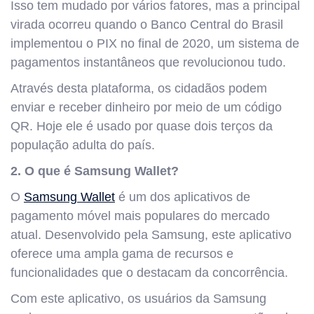
Isso tem mudado por vários fatores, mas a principal
virada ocorreu quando o Banco Central do Brasil
implementou o PIX no final de 2020, um sistema de
pagamentos instantâneos que revolucionou tudo.
Através desta plataforma, os cidadãos podem
enviar e receber dinheiro por meio de um código
QR. Hoje ele é usado por quase dois terços da
população adulta do país.
2.
O que é Samsung Wallet?
O
Samsung Wallet
é um dos aplicativos de
pagamento móvel mais populares do mercado
atual. Desenvolvido pela Samsung, este aplicativo
oferece uma ampla gama de recursos e
funcionalidades que o destacam da concorrência.
Com este aplicativo, os usuários da Samsung