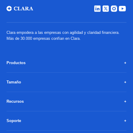
Clara empodera a las empresas con agilidad y claridad financiera.
Más de 30.000 empresas confían en Clara.
Productos
Tamaño
Recursos
Soporte