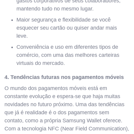
gastos corporativos de seus colaboradores,
mantendo tudo no mesmo lugar.
Maior segurança e flexibilidade se você
esquecer seu cartão ou quiser andar mais
leve.
Conveniência e uso em diferentes tipos de
comércio, com uma das melhores carteiras
virtuais do mercado.
4.
Tendências futuras nos pagamentos móveis
O mundo dos pagamentos móveis está em
constante evolução e espera-se que haja muitas
novidades no futuro próximo. Uma das tendências
que já é realidade é o dos pagamentos sem
contato, como a própria Samsung Wallet oferece.
Com a tecnologia NFC (Near Field Communication),