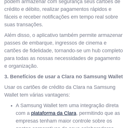
podem armazenar com segurança seus cartões de
crédito e débito, realizar pagamentos rápidos e
fáceis e receber notificações em tempo real sobre
suas transações.
Além disso, o aplicativo também permite armazenar
passes de embarque, ingressos de cinema e
cartões de fidelidade, tornando-se um hub completo
para todas as nossas necessidades de pagamento
e organização.
3.
Benefícios de usar a Clara no Samsung Wallet
Usar os cartões de crédito da Clara na Samsung
Wallet tem várias vantagens:
A Samsung Wallet tem uma integração direta
com a
plataforma da Clara
, permitindo que as
empresas tenham maior controle sobre os