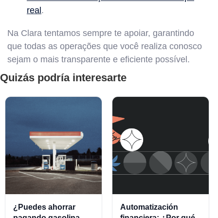
real
.
Na Clara tentamos sempre te apoiar, garantindo
que todas as operações que você realiza conosco
sejam o mais transparente e eficiente possível.
Quizás podría interesarte
¿Puedes ahorrar
Automatización
pagando gasolina
financiera: ¿Por qué