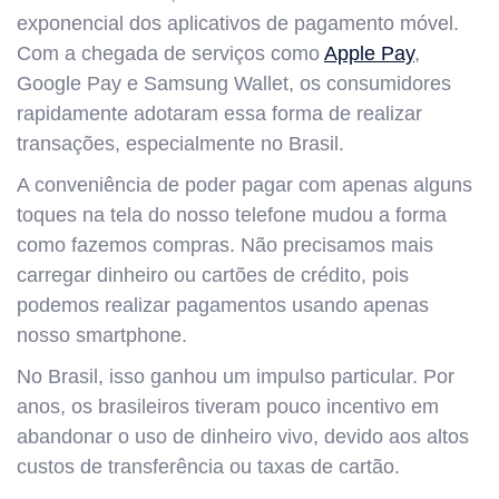
exponencial dos aplicativos de pagamento móvel.
Com a chegada de serviços como
Apple Pay
,
Google Pay e Samsung Wallet, os consumidores
rapidamente adotaram essa forma de realizar
transações, especialmente no Brasil.
A conveniência de poder pagar com apenas alguns
toques na tela do nosso telefone mudou a forma
como fazemos compras. Não precisamos mais
carregar dinheiro ou cartões de crédito, pois
podemos realizar pagamentos usando apenas
nosso smartphone.
No Brasil, isso ganhou um impulso particular. Por
anos, os brasileiros tiveram pouco incentivo em
abandonar o uso de dinheiro vivo, devido aos altos
custos de transferência ou taxas de cartão.