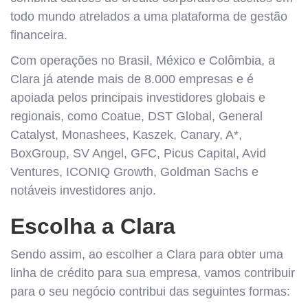
todo mundo atrelados a uma plataforma de gestão
financeira.
Com operações no Brasil, México e Colômbia, a
Clara já atende mais de 8.000 empresas e é
apoiada pelos principais investidores globais e
regionais, como Coatue, DST Global, General
Catalyst, Monashees, Kaszek, Canary, A*,
BoxGroup, SV Angel, GFC, Picus Capital, Avid
Ventures, ICONIQ Growth, Goldman Sachs e
notáveis investidores anjo.
Escolha a Clara
Sendo assim, ao escolher a Clara para obter uma
linha de crédito para sua empresa, vamos contribuir
para o seu negócio contribui das seguintes formas: