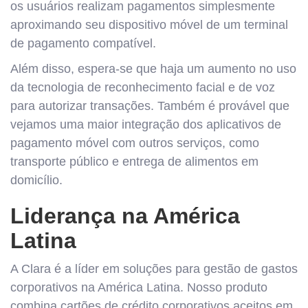
os usuários realizam pagamentos simplesmente
aproximando seu dispositivo móvel de um terminal
de pagamento compatível.
Além disso, espera-se que haja um aumento no uso
da tecnologia de reconhecimento facial e de voz
para autorizar transações. Também é provável que
vejamos uma maior integração dos aplicativos de
pagamento móvel com outros serviços, como
transporte público e entrega de alimentos em
domicílio.
Liderança na América
Latina
A Clara é a líder em soluções para gestão de gastos
corporativos na América Latina. Nosso produto
combina cartões de crédito corporativos aceitos em