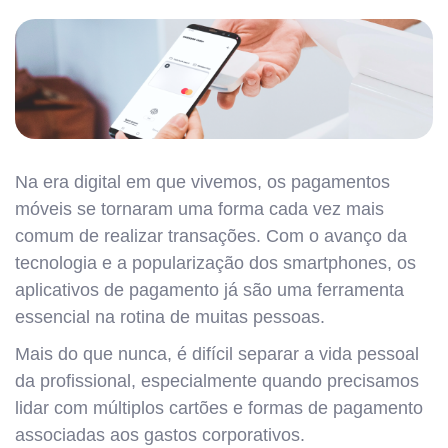
Na era digital em que vivemos, os pagamentos
móveis se tornaram uma forma cada vez mais
comum de realizar transações. Com o avanço da
tecnologia e a popularização dos smartphones, os
aplicativos de pagamento já são uma ferramenta
essencial na rotina de muitas pessoas.
Mais do que nunca, é difícil separar a vida pessoal
da profissional, especialmente quando precisamos
lidar com múltiplos cartões e formas de pagamento
associadas aos gastos corporativos.