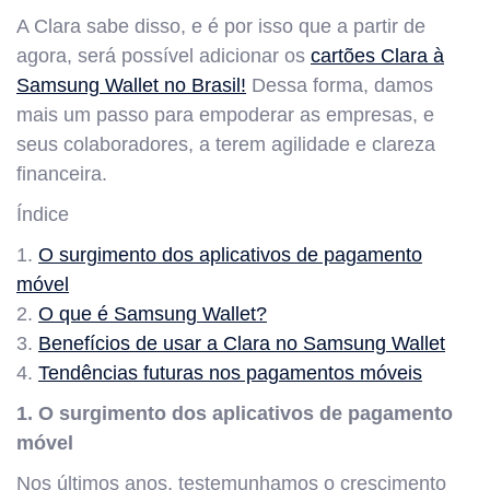
A Clara sabe disso, e é por isso que a partir de
agora, será possível adicionar os
cartões Clara à
Samsung Wallet no Brasil!
Dessa forma, damos
mais um passo para empoderar as empresas, e
seus colaboradores, a terem agilidade e clareza
financeira.
Índice
1.
O surgimento dos aplicativos de pagamento
móvel
2.
O que é Samsung Wallet?
3.
Benefícios de usar a Clara no Samsung Wallet
4.
Tendências futuras nos pagamentos móveis
1. O surgimento dos aplicativos de pagamento
móvel
Nos últimos anos, testemunhamos o crescimento