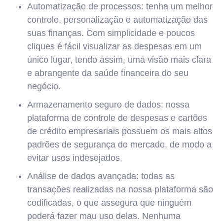
Automatização de processos: tenha um melhor
controle, personalização e automatização das
suas finanças. Com simplicidade e poucos
cliques é fácil visualizar as despesas em um
único lugar, tendo assim, uma visão mais clara
e abrangente da saúde financeira do seu
negócio.
Armazenamento seguro de dados: nossa
plataforma de controle de despesas e cartões
de crédito empresariais possuem os mais altos
padrões de segurança do mercado, de modo a
evitar usos indesejados.
Análise de dados avançada: todas as
transações realizadas na nossa plataforma são
codificadas, o que assegura que ninguém
poderá fazer mau uso delas. Nenhuma