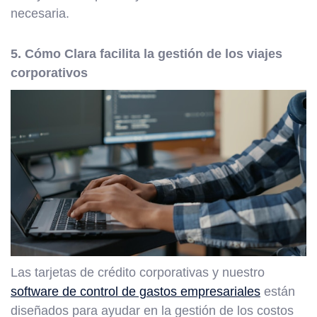
necesaria.
5. Cómo Clara facilita la gestión de los viajes
corporativos
Las tarjetas de crédito corporativas y nuestro
software de control de gastos empresariales
están
diseñados para ayudar en la gestión de los costos