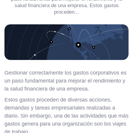
salud financiera de una empresa. Estos gastos
proceden...
Gestionar correctamente los gastos corporativos es
un paso fundamental para mejorar el rendimiento y
la salud financiera de una empresa.
Estos gastos proceden de diversas acciones,
demandas y tareas empresariales realizadas a
diario. Sin embargo, una de las actividades que más
gastos genera para una organización son los viajes
de trabajo.