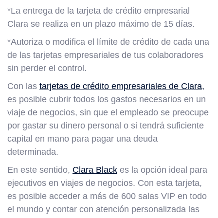
*La entrega de la tarjeta de crédito empresarial
Clara se realiza en un plazo máximo de 15 días.
*Autoriza o modifica el límite de crédito de cada una
de las tarjetas empresariales de tus colaboradores
sin perder el control.
Con las
tarjetas de crédito empresariales de Clara,
es posible cubrir todos los gastos necesarios en un
viaje de negocios, sin que el empleado se preocupe
por gastar su dinero personal o si tendrá suficiente
capital en mano para pagar una deuda
determinada.
En este sentido,
Clara Black
es la opción ideal para
ejecutivos en viajes de negocios. Con esta tarjeta,
es posible acceder a más de 600 salas VIP en todo
el mundo y contar con atención personalizada las