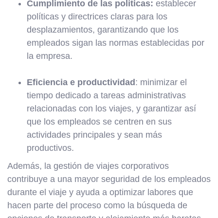
Cumplimiento de las políticas:
establecer
políticas y directrices claras para los
desplazamientos, garantizando que los
empleados sigan las normas establecidas por
la empresa.
Eficiencia e productividad
: minimizar el
tiempo dedicado a tareas administrativas
relacionadas con los viajes, y garantizar así
que los empleados se centren en sus
actividades principales y sean más
productivos.
Además, la gestión de viajes corporativos
contribuye a una mayor seguridad de los empleados
durante el viaje y ayuda a optimizar labores que
hacen parte del proceso como la búsqueda de