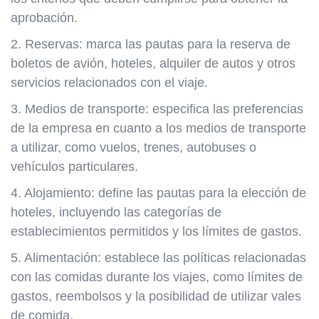
aprobación.
2. Reservas: marca las pautas para la reserva de
boletos de avión, hoteles, alquiler de autos y otros
servicios relacionados con el viaje.
3. Medios de transporte: especifica las preferencias
de la empresa en cuanto a los medios de transporte
a utilizar, como vuelos, trenes, autobuses o
vehículos particulares.
4. Alojamiento: define las pautas para la elección de
hoteles, incluyendo las categorías de
establecimientos permitidos y los límites de gastos.
5. Alimentación: establece las políticas relacionadas
con las comidas durante los viajes, como límites de
gastos, reembolsos y la posibilidad de utilizar vales
de comida.