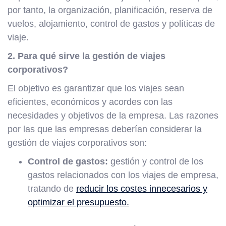
por tanto, la organización, planificación, reserva de
vuelos, alojamiento, control de gastos y políticas de
viaje.
2. Para qué sirve la gestión de viajes
corporativos?
El objetivo es garantizar que los viajes sean
eficientes, económicos y acordes con las
necesidades y objetivos de la empresa. Las razones
por las que las empresas deberían considerar la
gestión de viajes corporativos son:
Control de gastos:
gestión y control de los
gastos relacionados con los viajes de empresa,
tratando de
reducir los costes innecesarios y
optimizar el presupuesto.