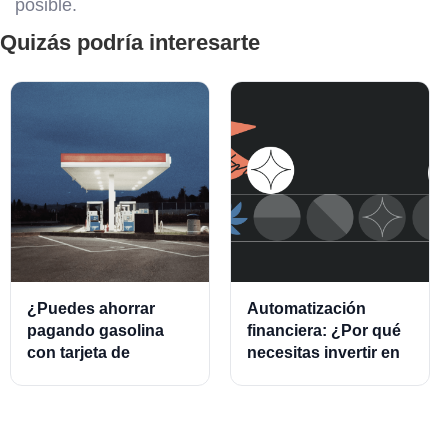
posible.
Quizás podría interesarte
¿Puedes ahorrar
Automatización
pagando gasolina
financiera: ¿Por qué
con tarjeta de
necesitas invertir en
crédito?
este modelo?