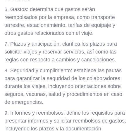
6. Gastos: determina qué gastos serán
reembolsados por la empresa, como transporte
terrestre, estacionamiento, tarifas de equipaje y
otros gastos relacionados con el viaje.
7. Plazos y anticipación: clarifica los plazos para
solicitar viajes y reservar servicios, así como las
reglas con respecto a cambios y cancelaciones.
8. Seguridad y cumplimiento: establece las pautas
para garantizar la seguridad de los colaboradores
durante los viajes, incluyendo orientaciones sobre
seguros, vacunas, salud y procedimientos en caso
de emergencias.
9. Informes y reembolsos: define los requisitos para
presentar informes y solicitar reembolsos de gastos,
incluyendo los plazos y la documentación