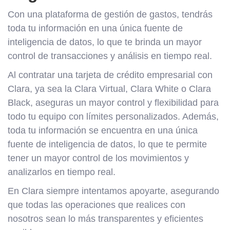
Con una plataforma de gestión de gastos, tendrás
toda tu información en una única fuente de
inteligencia de datos, lo que te brinda un mayor
control de transacciones y análisis en tiempo real.
Al contratar una tarjeta de crédito empresarial con
Clara, ya sea la Clara Virtual, Clara White o Clara
Black, aseguras un mayor control y flexibilidad para
todo tu equipo con límites personalizados. Además,
toda tu información se encuentra en una única
fuente de inteligencia de datos, lo que te permite
tener un mayor control de los movimientos y
analizarlos en tiempo real.
En Clara siempre intentamos apoyarte, asegurando
que todas las operaciones que realices con
nosotros sean lo más transparentes y eficientes