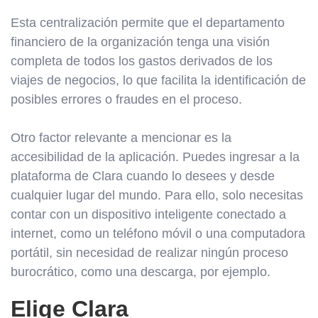
Esta centralización permite que el departamento
financiero de la organización tenga una visión
completa de todos los gastos derivados de los
viajes de negocios, lo que facilita la identificación de
posibles errores o fraudes en el proceso.
Otro factor relevante a mencionar es la
accesibilidad de la aplicación. Puedes ingresar a la
plataforma de Clara cuando lo desees y desde
cualquier lugar del mundo. Para ello, solo necesitas
contar con un dispositivo inteligente conectado a
internet, como un teléfono móvil o una computadora
portátil, sin necesidad de realizar ningún proceso
burocrático, como una descarga, por ejemplo.
Elige Clara