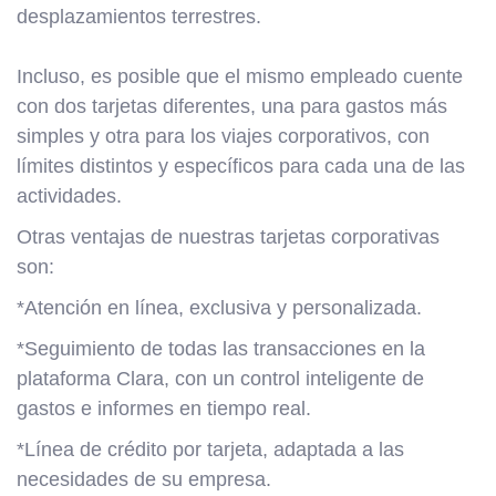
desplazamientos terrestres.
Incluso, es posible que el mismo empleado cuente
con dos tarjetas diferentes, una para gastos más
simples y otra para los viajes corporativos, con
límites distintos y específicos para cada una de las
actividades.
Otras ventajas de nuestras tarjetas corporativas
son:
*Atención en línea, exclusiva y personalizada.
*Seguimiento de todas las transacciones en la
plataforma Clara, con un control inteligente de
gastos e informes en tiempo real.
*Línea de crédito por tarjeta, adaptada a las
necesidades de su empresa.