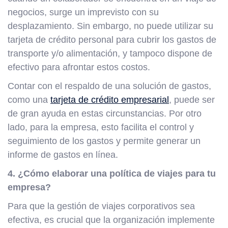
negocios, surge un imprevisto con su
desplazamiento. Sin embargo, no puede utilizar su
tarjeta de crédito personal para cubrir los gastos de
transporte y/o alimentación, y tampoco dispone de
efectivo para afrontar estos costos.
Contar con el respaldo de una solución de gastos,
como una
tarjeta de crédito empresarial
, puede ser
de gran ayuda en estas circunstancias. Por otro
lado, para la empresa, esto facilita el control y
seguimiento de los gastos y permite generar un
informe de gastos en línea.
4. ¿Cómo elaborar una política de viajes para tu
empresa?
Para que la gestión de viajes corporativos sea
efectiva, es crucial que la organización implemente