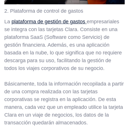
2. Plataforma de control de gastos
La
plataforma de gestión de gastos
empresariales
se integra con las tarjetas Clara. Consiste en una
plataforma SaaS (Software como Servicio) de
gestión financiera. Además, es una aplicación
basada en la nube, lo que significa que no requiere
descarga para su uso, facilitando la gestión de
todos los viajes corporativos de su negocio.
Básicamente, toda la información recopilada a partir
de una compra realizada con las tarjetas
corporativas se registra en la aplicación. De esta
manera, cada vez que un empleado utilice la tarjeta
Clara en un viaje de negocios, los datos de la
transacción quedarán almacenados.