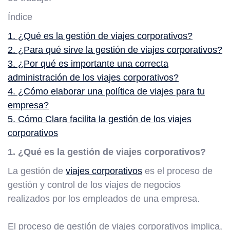
Índice
1. ¿Qué es la gestión de viajes corporativos?
2. ¿Para qué sirve la gestión de viajes corporativos?
3. ¿Por qué es importante una correcta
administración de los viajes corporativos?
4. ¿Cómo elaborar una política de viajes para tu
empresa?
5. Cómo Clara facilita la gestión de los viajes
corporativos
1. ¿Qué es la gestión de viajes corporativos?
La gestión de
viajes corporativos
es el proceso de
gestión y control de los viajes de negocios
realizados por los empleados de una empresa.
El proceso de gestión de viajes corporativos implica,