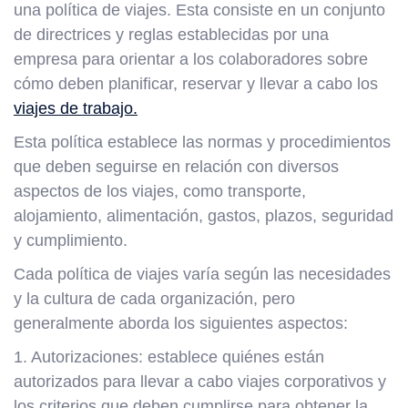
una política de viajes. Esta consiste en un conjunto
de directrices y reglas establecidas por una
empresa para orientar a los colaboradores sobre
cómo deben planificar, reservar y llevar a cabo los
viajes de trabajo.
Esta política establece las normas y procedimientos
que deben seguirse en relación con diversos
aspectos de los viajes, como transporte,
alojamiento, alimentación, gastos, plazos, seguridad
y cumplimiento.
Cada política de viajes varía según las necesidades
y la cultura de cada organización, pero
generalmente aborda los siguientes aspectos:
1. Autorizaciones: establece quiénes están
autorizados para llevar a cabo viajes corporativos y
los criterios que deben cumplirse para obtener la