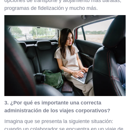
opciones de transporte y alojamiento más baratas,
programas de fidelización y mucho más.
3. ¿Por qué es importante una correcta
administración de los viajes corporativos?
Imagina que se presenta la siguiente situación:
cuando un colaborador se encuentra en un viaje de