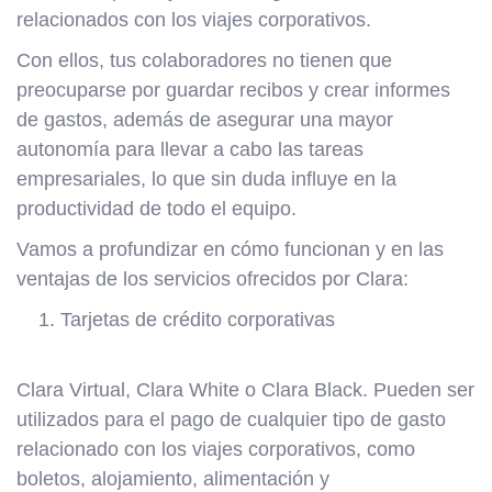
relacionados con los viajes corporativos.
Con ellos, tus colaboradores no tienen que
preocuparse por guardar recibos y crear informes
de gastos, además de asegurar una mayor
autonomía para llevar a cabo las tareas
empresariales, lo que sin duda influye en la
productividad de todo el equipo.
Vamos a profundizar en cómo funcionan y en las
ventajas de los servicios ofrecidos por Clara:
Tarjetas de crédito corporativas
Clara Virtual, Clara White o Clara Black. Pueden ser
utilizados para el pago de cualquier tipo de gasto
relacionado con los viajes corporativos, como
boletos, alojamiento, alimentación y