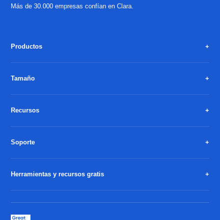
Más de 30.000 empresas confían en Clara.
Productos
Tamaño
Recursos
Soporte
Herramientas y recursos gratis