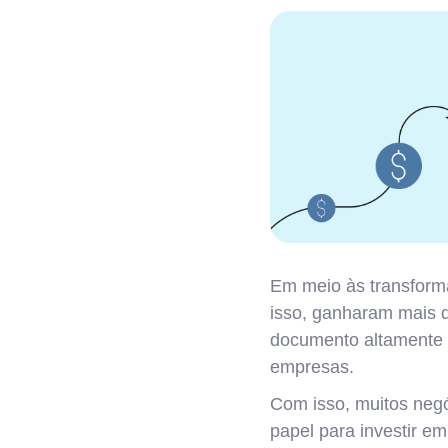
Em meio às transforma
isso, ganharam mais d
documento altamente c
empresas.
Com isso, muitos neg
papel para investir em