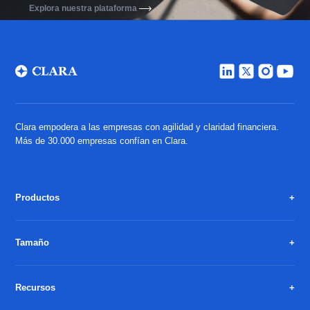
Explora nuestra plataforma
Clara empodera a las empresas con agilidad y claridad financiera.
Más de 30.000 empresas confían en Clara.
Productos
Tamaño
Recursos