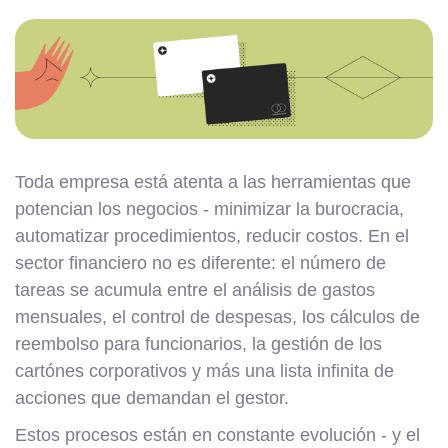
Toda empresa está atenta a las herramientas que
potencian los negocios - minimizar la burocracia,
automatizar procedimientos, reducir costos. En el
sector financiero no es diferente: el número de
tareas se acumula entre el análisis de gastos
mensuales, el control de despesas, los cálculos de
reembolso para funcionarios, la gestión de los
cartónes corporativos y más una lista infinita de
acciones que demandan el gestor.
Estos procesos están en constante evolución - y el