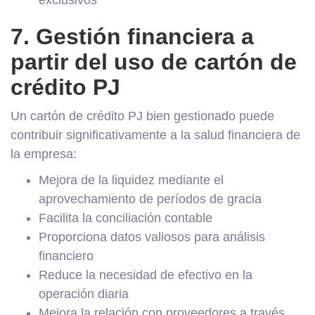
exclusivos
7. Gestión financiera a
partir del uso de cartón de
crédito PJ
Un cartón de crédito PJ bien gestionado puede
contribuir significativamente a la salud financiera de
la empresa:
Mejora de la liquidez mediante el
aprovechamiento de períodos de gracia
Facilita la conciliación contable
Proporciona datos valiosos para análisis
financiero
Reduce la necesidad de efectivo en la
operación diaria
Mejora la relación con proveedores a través