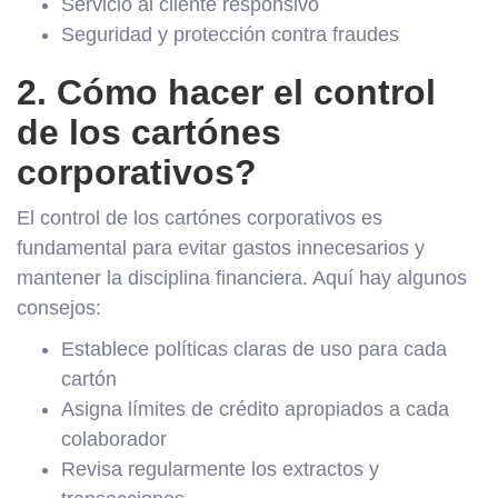
Servicio al cliente responsivo
Seguridad y protección contra fraudes
2. Cómo hacer el control
de los cartónes
corporativos?
El control de los cartónes corporativos es
fundamental para evitar gastos innecesarios y
mantener la disciplina financiera. Aquí hay algunos
consejos:
Establece políticas claras de uso para cada
cartón
Asigna límites de crédito apropiados a cada
colaborador
Revisa regularmente los extractos y