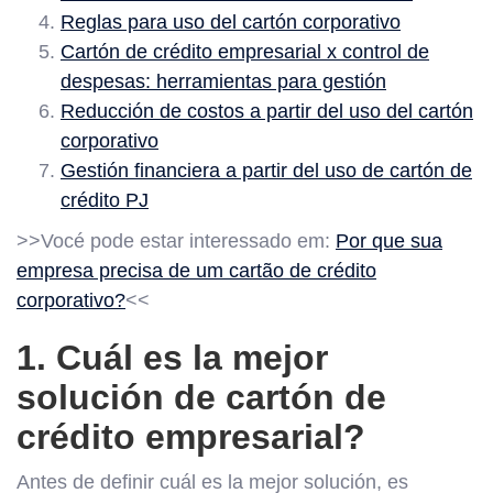
Reglas para uso del cartón corporativo
Cartón de crédito empresarial x control de
despesas: herramientas para gestión
Reducción de costos a partir del uso del cartón
corporativo
Gestión financiera a partir del uso de cartón de
crédito PJ
>>Vocé pode estar interessado em:
Por que sua
empresa precisa de um cartão de crédito
corporativo?
<<
1. Cuál es la mejor
solución de cartón de
crédito empresarial?
Antes de definir cuál es la mejor solución, es