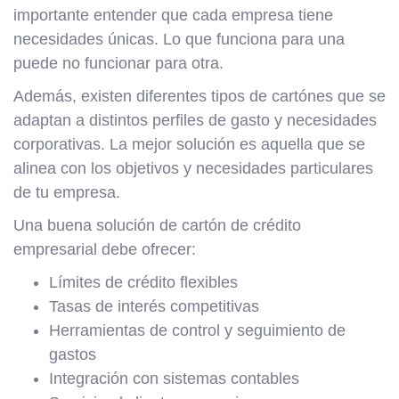
importante entender que cada empresa tiene
necesidades únicas. Lo que funciona para una
puede no funcionar para otra.
Además, existen diferentes tipos de cartónes que se
adaptan a distintos perfiles de gasto y necesidades
corporativas. La mejor solución es aquella que se
alinea con los objetivos y necesidades particulares
de tu empresa.
Una buena solución de cartón de crédito
empresarial debe ofrecer:
Límites de crédito flexibles
Tasas de interés competitivas
Herramientas de control y seguimiento de
gastos
Integración con sistemas contables