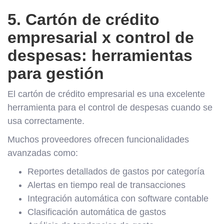
5. Cartón de crédito
empresarial x control de
despesas: herramientas
para gestión
El cartón de crédito empresarial es una excelente
herramienta para el control de despesas cuando se
usa correctamente.
Muchos proveedores ofrecen funcionalidades
avanzadas como:
Reportes detallados de gastos por categoría
Alertas en tiempo real de transacciones
Integración automática con software contable
Clasificación automática de gastos