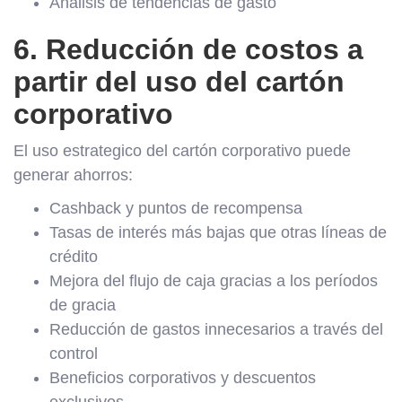
Análisis de tendencias de gasto
6. Reducción de costos a
partir del uso del cartón
corporativo
El uso estrategico del cartón corporativo puede
generar ahorros:
Cashback y puntos de recompensa
Tasas de interés más bajas que otras líneas de
crédito
Mejora del flujo de caja gracias a los períodos
de gracia
Reducción de gastos innecesarios a través del
control
Beneficios corporativos y descuentos