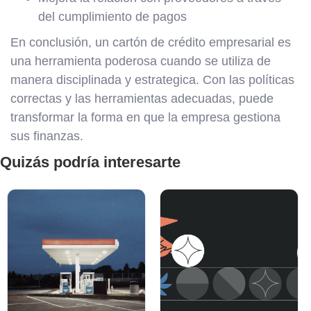
del cumplimiento de pagos
En conclusión, un cartón de crédito empresarial es
una herramienta poderosa cuando se utiliza de
manera disciplinada y estrategica. Con las políticas
correctas y las herramientas adecuadas, puede
transformar la forma en que la empresa gestiona
sus finanzas.
Quizás podría interesarte