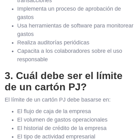
transacciones
Implementa un proceso de aprobación de
gastos
Usa herramientas de software para monitorear
gastos
Realiza auditorías periódicas
Capacita a los colaboradores sobre el uso
responsable
3. Cuál debe ser el límite
de un cartón PJ?
El límite de un cartón PJ debe basarse en:
El flujo de caja de la empresa
El volumen de gastos operacionales
El historial de crédito de la empresa
El tipo de actividad empresarial