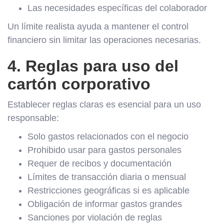
Las necesidades específicas del colaborador
Un límite realista ayuda a mantener el control
financiero sin limitar las operaciones necesarias.
4. Reglas para uso del
cartón corporativo
Establecer reglas claras es esencial para un uso
responsable:
Solo gastos relacionados con el negocio
Prohibido usar para gastos personales
Requer de recibos y documentación
Límites de transacción diaria o mensual
Restricciones geográficas si es aplicable
Obligación de informar gastos grandes
Sanciones por violación de reglas