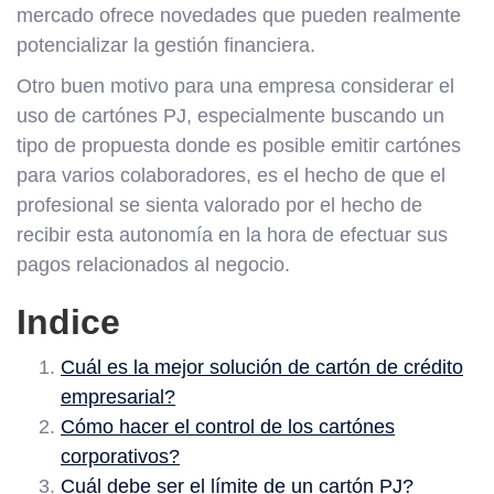
mercado ofrece novedades que pueden realmente
potencializar la gestión financiera.
Otro buen motivo para una empresa considerar el
uso de cartónes PJ, especialmente buscando un
tipo de propuesta donde es posible emitir cartónes
para varios colaboradores, es el hecho de que el
profesional se sienta valorado por el hecho de
recibir esta autonomía en la hora de efectuar sus
pagos relacionados al negocio.
Indice
Cuál es la mejor solución de cartón de crédito
empresarial?
Cómo hacer el control de los cartónes
corporativos?
Cuál debe ser el límite de un cartón PJ?