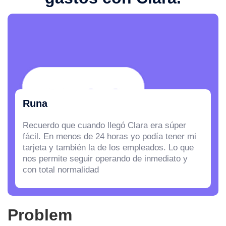
Runa
Recuerdo que cuando llegó Clara era súper
fácil. En menos de 24 horas yo podía tener mi
tarjeta y también la de los empleados. Lo que
nos permite seguir operando de inmediato y
con total normalidad
Problem