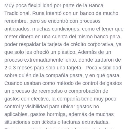
Muy poca flexibilidad por parte de la Banca
Tradicional. Runa intentó con un banco de mucho
renombre, pero se encontró con procesos
anticuados, muchas condiciones, como el tener que
meter dinero en una cuenta del mismo banco para
poder respaldar la tarjeta de crédito corporativa, ya
que solo les ofreció un plástico. Además de un
proceso extremadamente lento, donde tardaron de
2 a 3 meses para solo una tarjeta. Poca visibilidad
sobre quién de la compañía gasta, y en qué gasta.
Cuando usaban como método de control de gastos
un proceso de reembolso o comprobación de
gastos con efectivo, la compañía tiene muy poco
control y visibilidad para ubicar gastos no
aplicables, gastos hormiga, además de muchas
situaciones con tickets o facturas extraviadas.