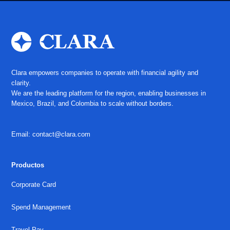
Clara empowers companies to operate with financial agility and
clarity.
We are the leading platform for the region, enabling businesses in
Mexico, Brazil, and Colombia to scale without borders.
Email: contact@clara.com
Productos
Corporate Card
Spend Management
Travel Pay