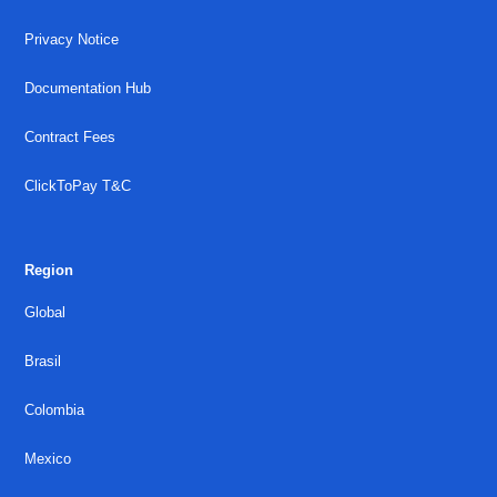
Privacy Notice
Documentation Hub
Contract Fees
ClickToPay T&C
Region
Global
Brasil
Colombia
Mexico