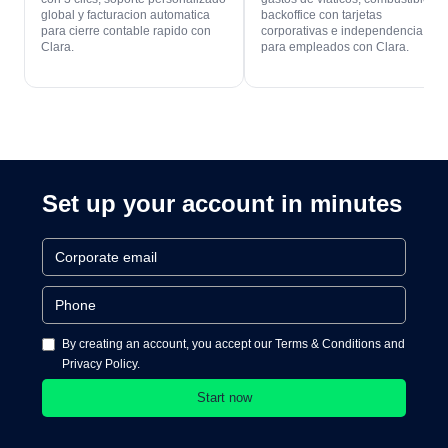
global y facturacion automatica
backoffice con tarjetas
para cierre contable rapido con
corporativas e independencia
Clara.
para empleados con Clara.
Set up your account in minutes
By creating an account, you accept our Terms & Conditions and
Privacy Policy.