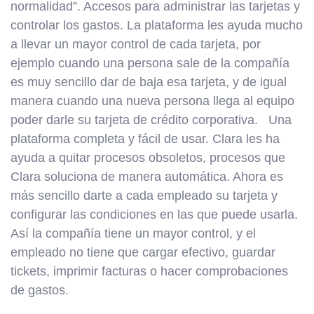
normalidad”. Accesos para administrar las tarjetas y
controlar los gastos. La plataforma les ayuda mucho
a llevar un mayor control de cada tarjeta, por
ejemplo cuando una persona sale de la compañía
es muy sencillo dar de baja esa tarjeta, y de igual
manera cuando una nueva persona llega al equipo
poder darle su tarjeta de crédito corporativa. Una
plataforma completa y fácil de usar. Clara les ha
ayuda a quitar procesos obsoletos, procesos que
Clara soluciona de manera automática. Ahora es
más sencillo darte a cada empleado su tarjeta y
configurar las condiciones en las que puede usarla.
Así la compañía tiene un mayor control, y el
empleado no tiene que cargar efectivo, guardar
tickets, imprimir facturas o hacer comprobaciones
de gastos.