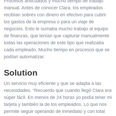
Procesos anticuados y mucho tiempo de trabajo
manual. Antes de conocer Clara, los empleados
recibían sobres con dinero en efectivo para cubrir
los gastos de la empresa o para un viaje de
negocios. Esto le sumaba mucho trabajo al equipo
de finanzas, que tenían que capturar manualmente
todas las operaciones de este tipo que realizaba
cada empleado. Mucho tiempo en procesos que se
podían automatizar.
Solution
Un servicio muy eficiente y que se adapta a las
necesidades. “Recuerdo que cuando llegó Clara era
súper fácil. En menos de 24 horas yo podía tener mi
tarjeta y también la de los empleados. Lo que nos
permite seguir operando de inmediato y con total