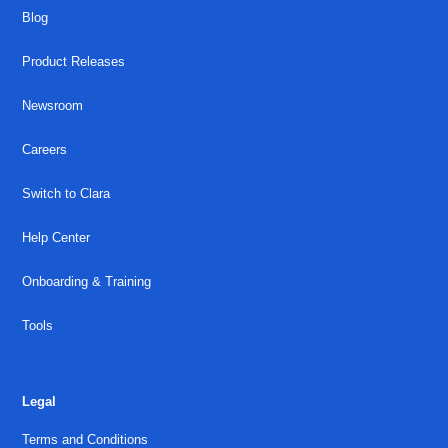
Blog
Product Releases
Newsroom
Careers
Switch to Clara
Help Center
Onboarding & Training
Tools
Legal
Terms and Conditions