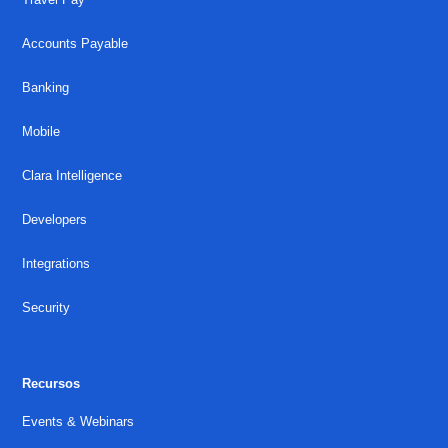
Accounts Payable
Banking
Mobile
Clara Intelligence
Developers
Integrations
Security
Recursos
Events & Webinars